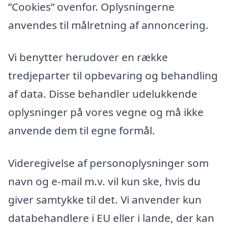
”Cookies” ovenfor. Oplysningerne
anvendes til målretning af annoncering.
Vi benytter herudover en række
tredjeparter til opbevaring og behandling
af data. Disse behandler udelukkende
oplysninger på vores vegne og må ikke
anvende dem til egne formål.
Videregivelse af personoplysninger som
navn og e-mail m.v. vil kun ske, hvis du
giver samtykke til det. Vi anvender kun
databehandlere i EU eller i lande, der kan