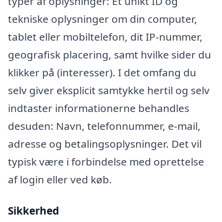
typer af oplysninger: Et unikt ID og
tekniske oplysninger om din computer,
tablet eller mobiltelefon, dit IP-nummer,
geografisk placering, samt hvilke sider du
klikker på (interesser). I det omfang du
selv giver eksplicit samtykke hertil og selv
indtaster informationerne behandles
desuden: Navn, telefonnummer, e-mail,
adresse og betalingsoplysninger. Det vil
typisk være i forbindelse med oprettelse
af login eller ved køb.
Sikkerhed