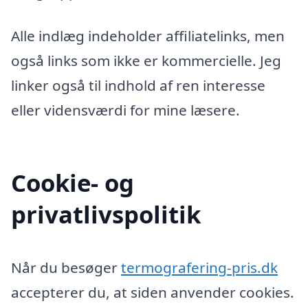
Alle indlæg indeholder affiliatelinks, men
også links som ikke er kommercielle. Jeg
linker også til indhold af ren interesse
eller vidensværdi for mine læsere.
Cookie- og
privatlivspolitik
Når du besøger
termografering-pris.dk
accepterer du, at siden anvender cookies.