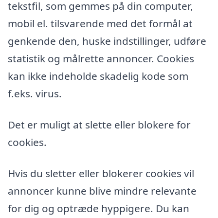
tekstfil, som gemmes på din computer,
mobil el. tilsvarende med det formål at
genkende den, huske indstillinger, udføre
statistik og målrette annoncer. Cookies
kan ikke indeholde skadelig kode som
f.eks. virus.
Det er muligt at slette eller blokere for
cookies.
Hvis du sletter eller blokerer cookies vil
annoncer kunne blive mindre relevante
for dig og optræde hyppigere. Du kan