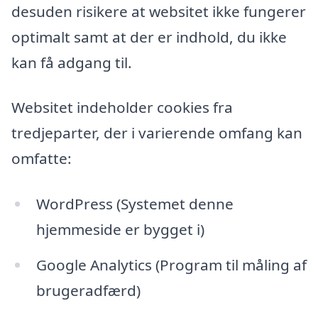
desuden risikere at websitet ikke fungerer
optimalt samt at der er indhold, du ikke
kan få adgang til.
Websitet indeholder cookies fra
tredjeparter, der i varierende omfang kan
omfatte:
WordPress (Systemet denne
hjemmeside er bygget i)
Google Analytics (Program til måling af
brugeradfærd)