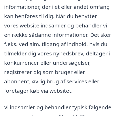
informationer, der i et eller andet omfang
kan henføres til dig. Når du benytter
vores website indsamler og behandler vi
en række sådanne informationer. Det sker
f.eks. ved alm. tilgang af indhold, hvis du
tilmelder dig vores nyhedsbrev, deltager i
konkurrencer eller undersøgelser,
registrerer dig som bruger eller
abonnent, øvrig brug af services eller
foretager køb via websitet.
Vi indsamler og behandler typisk følgende