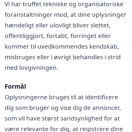
Vi har truffet tekniske og organisatoriske
foranstaltninger mod, at dine oplysninger
hændeligt eller ulovligt bliver slettet,
offentliggjort, fortabt, forringet eller
kommer til uvedkommendes kendskab,
misbruges eller i øvrigt behandles i strid
med lovgivningen.
Formål
Oplysningerne bruges til at identificere
dig som bruger og vise dig de annoncer,
som vil have størst sandsynlighed for at
være relevante for dig, at registrere dine