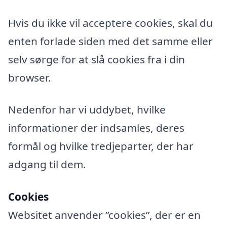
Hvis du ikke vil acceptere cookies, skal du
enten forlade siden med det samme eller
selv sørge for at slå cookies fra i din
browser.
Nedenfor har vi uddybet, hvilke
informationer der indsamles, deres
formål og hvilke tredjeparter, der har
adgang til dem.
Cookies
Websitet anvender ”cookies”, der er en