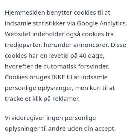
Hjemmesiden benytter cookies til at
indsamle statistikker via Google Analytics.
Websitet indeholder også cookies fra
tredjeparter, herunder annoncører. Disse
cookies har en levetid på 40 dage,
hvorefter de automatisk forsvinder.
Cookies bruges IKKE til at indsamle
personlige oplysninger, men kun til at
tracke et klik på reklamer.
Vi videregiver ingen personlige
oplysninger til andre uden din accept.