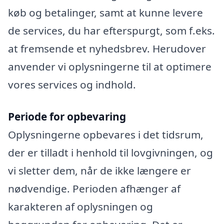
køb og betalinger, samt at kunne levere
de services, du har efterspurgt, som f.eks.
at fremsende et nyhedsbrev. Herudover
anvender vi oplysningerne til at optimere
vores services og indhold.
Periode for opbevaring
Oplysningerne opbevares i det tidsrum,
der er tilladt i henhold til lovgivningen, og
vi sletter dem, når de ikke længere er
nødvendige. Perioden afhænger af
karakteren af oplysningen og