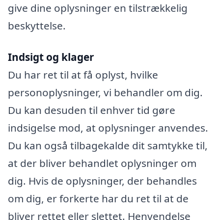
give dine oplysninger en tilstrækkelig
beskyttelse.
Indsigt og klager
Du har ret til at få oplyst, hvilke
personoplysninger, vi behandler om dig.
Du kan desuden til enhver tid gøre
indsigelse mod, at oplysninger anvendes.
Du kan også tilbagekalde dit samtykke til,
at der bliver behandlet oplysninger om
dig. Hvis de oplysninger, der behandles
om dig, er forkerte har du ret til at de
bliver rettet eller slettet. Henvendelse