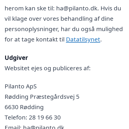
herom kan ske til: ha@pilanto.dk. Hvis du
vil klage over vores behandling af dine
personoplysninger, har du også mulighed
for at tage kontakt til
Datatilsynet
.
Udgiver
Websitet ejes og publiceres af:
Pilanto ApS
Rødding Præstegårdsvej 5
6630 Rødding
Telefon: 28 19 66 30
Email: ha@pilanto.dk