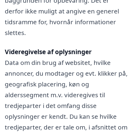
baggrunden for opbevaring. Det er
derfor ikke muligt at angive en generel
tidsramme for, hvornår informationer
slettes.
Videregivelse af oplysninger
Data om din brug af websitet, hvilke
annoncer, du modtager og evt. klikker på,
geografisk placering, køn og
alderssegment m.v. videregives til
tredjeparter i det omfang disse
oplysninger er kendt. Du kan se hvilke
tredjeparter, der er tale om, i afsnittet om