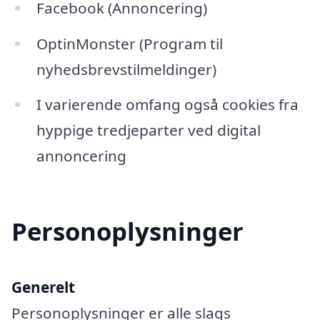
Facebook (Annoncering)
OptinMonster (Program til
nyhedsbrevstilmeldinger)
I varierende omfang også cookies fra
hyppige tredjeparter ved digital
annoncering
Personoplysninger
Generelt
Personoplysninger er alle slags