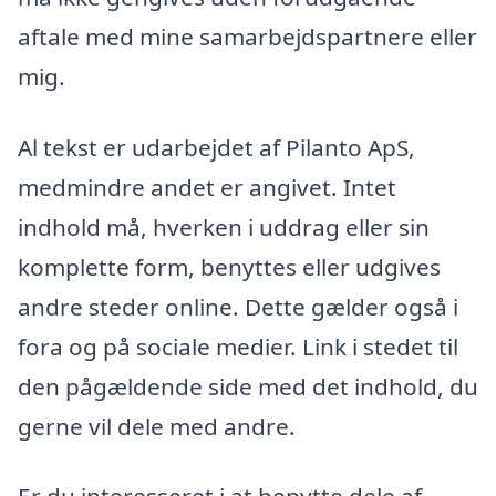
aftale med mine samarbejdspartnere eller
mig.
Al tekst er udarbejdet af Pilanto ApS,
medmindre andet er angivet. Intet
indhold må, hverken i uddrag eller sin
komplette form, benyttes eller udgives
andre steder online. Dette gælder også i
fora og på sociale medier. Link i stedet til
den pågældende side med det indhold, du
gerne vil dele med andre.