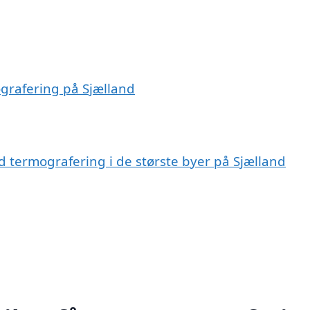
ografering på Sjælland
termografering i de største byer på Sjælland