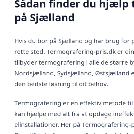
Sådan finder du hjælp t
på Sjælland
Hvis du bor på Sjælland og har brug for 
rette sted. Termografering-pris.dk er din 
tilbyder termografering i alle de større 
Nordsjælland, Sydsjælland, Østsjælland ell
den bedste løsning til dit behov.
Termografering er en effektiv metode til
kan hjælpe med alt fra at opdage ineffektiv
elinstallationer. Her på Termografering-pri