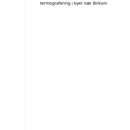
termografering i byer nær Birkum