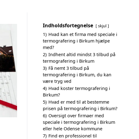
Indholdsfortegnelse
skjul
1)
Hvad kan et firma med speciale i
termografering i Birkum hjælpe
med?
2)
Indhent altid mindst 3 tilbud på
termografering i Birkum
3)
Få nemt 3 tilbud på
termografering i Birkum, du kan
være tryg ved
4)
Hvad koster termografering i
Birkum?
5)
Hvad er med til at bestemme
prisen på termografering i Birkum?
6)
Oversigt over firmaer med
speciale i termografering i Birkum
eller hele Odense kommune
7)
Find en professionel til