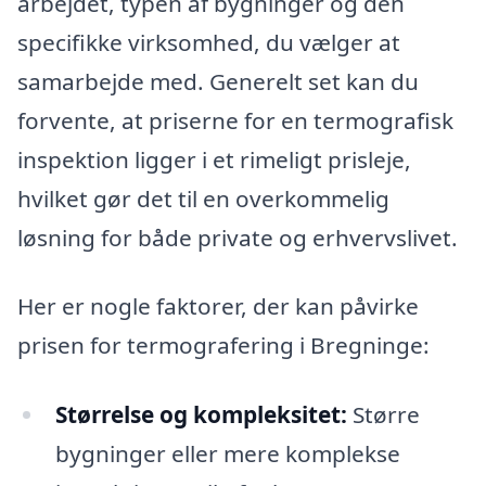
arbejdet, typen af bygninger og den
specifikke virksomhed, du vælger at
samarbejde med. Generelt set kan du
forvente, at priserne for en termografisk
inspektion ligger i et rimeligt prisleje,
hvilket gør det til en overkommelig
løsning for både private og erhvervslivet.
Her er nogle faktorer, der kan påvirke
prisen for termografering i Bregninge:
Størrelse og kompleksitet:
Større
bygninger eller mere komplekse