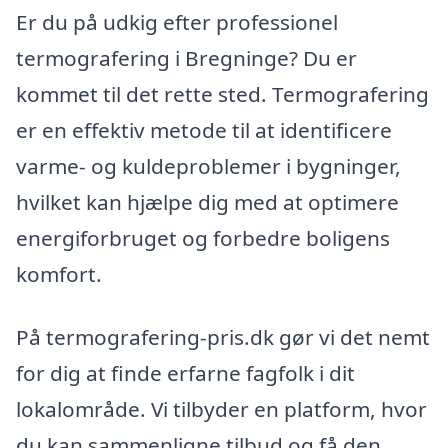
Er du på udkig efter professionel
termografering i Bregninge? Du er
kommet til det rette sted. Termografering
er en effektiv metode til at identificere
varme- og kuldeproblemer i bygninger,
hvilket kan hjælpe dig med at optimere
energiforbruget og forbedre boligens
komfort.
På termografering-pris.dk gør vi det nemt
for dig at finde erfarne fagfolk i dit
lokalområde. Vi tilbyder en platform, hvor
du kan sammenligne tilbud og få den