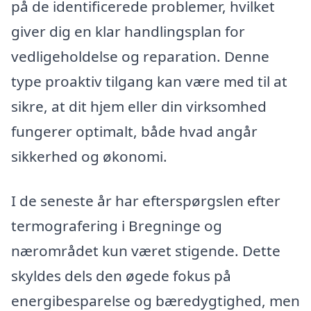
på de identificerede problemer, hvilket
giver dig en klar handlingsplan for
vedligeholdelse og reparation. Denne
type proaktiv tilgang kan være med til at
sikre, at dit hjem eller din virksomhed
fungerer optimalt, både hvad angår
sikkerhed og økonomi.
I de seneste år har efterspørgslen efter
termografering i Bregninge og
nærområdet kun været stigende. Dette
skyldes dels den øgede fokus på
energibesparelse og bæredygtighed, men