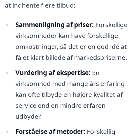
at indhente flere tilbud:
Sammenligning af priser:
Forskellige
virksomheder kan have forskellige
omkostninger, så det er en god idé at
få et klart billede af markedspriserne.
Vurdering af ekspertise:
En
virksomhed med mange års erfaring
kan ofte tilbyde en højere kvalitet af
service end en mindre erfaren
udbyder.
Forståelse af metoder:
Forskellig