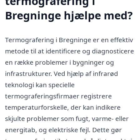
termografering i
Bregninge hjælpe med?
Termografering i Bregninge er en effektiv
metode til at identificere og diagnosticere
en række problemer i bygninger og
infrastrukturer. Ved hjælp af infrarød
teknologi kan specielle
termograferingsfirmaer registrere
temperaturforskelle, der kan indikere
skjulte problemer som fugt, varme- eller
energitab, og elektriske fejl. Dette gør