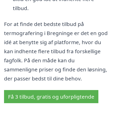
tilbud.
For at finde det bedste tilbud på
termografering i Bregninge er det en god
idé at benytte sig af platforme, hvor du
kan indhente flere tilbud fra forskellige
fagfolk. På den måde kan du
sammenligne priser og finde den løsning,
der passer bedst til dine behov.
Få 3 tilbud, gratis og uforpligtende