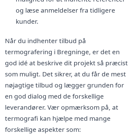
og læse anmeldelser fra tidligere
kunder.
Når du indhenter tilbud på
termografering i Bregninge, er det en
god idé at beskrive dit projekt så præcist
som muligt. Det sikrer, at du får de mest
nøjagtige tilbud og lægger grunden for
en god dialog med de forskellige
leverandører. Vær opmærksom på, at
termografi kan hjælpe med mange
forskellige aspekter som: