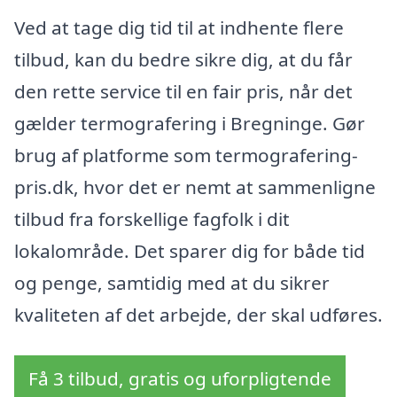
Ved at tage dig tid til at indhente flere
tilbud, kan du bedre sikre dig, at du får
den rette service til en fair pris, når det
gælder termografering i Bregninge. Gør
brug af platforme som termografering-
pris.dk, hvor det er nemt at sammenligne
tilbud fra forskellige fagfolk i dit
lokalområde. Det sparer dig for både tid
og penge, samtidig med at du sikrer
kvaliteten af det arbejde, der skal udføres.
Få 3 tilbud, gratis og uforpligtende