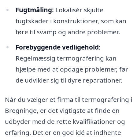
Fugtmåling:
Lokalisér skjulte
fugtskader i konstruktioner, som kan
føre til svamp og andre problemer.
Forebyggende vedligehold:
Regelmæssig termografering kan
hjælpe med at opdage problemer, før
de udvikler sig til dyre reparationer.
Når du vælger et firma til termografering i
Bregninge, er det vigtigste at finde en
udbyder med de rette kvalifikationer og
erfaring. Det er en god idé at indhente