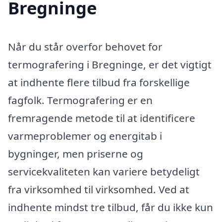
Bregninge
Når du står overfor behovet for
termografering i Bregninge, er det vigtigt
at indhente flere tilbud fra forskellige
fagfolk. Termografering er en
fremragende metode til at identificere
varmeproblemer og energitab i
bygninger, men priserne og
servicekvaliteten kan variere betydeligt
fra virksomhed til virksomhed. Ved at
indhente mindst tre tilbud, får du ikke kun