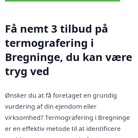
Få nemt 3 tilbud på
termografering i
Bregninge, du kan være
tryg ved
Ønsker du at få foretaget en grundig
vurdering af din ejendom eller
virksomhed? Termografering i Bregninge
er en effektiv metode til at identificere