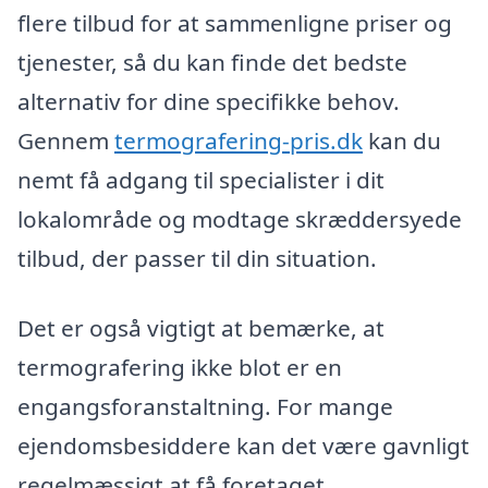
flere tilbud for at sammenligne priser og
tjenester, så du kan finde det bedste
alternativ for dine specifikke behov.
Gennem
termografering-pris.dk
kan du
nemt få adgang til specialister i dit
lokalområde og modtage skræddersyede
tilbud, der passer til din situation.
Det er også vigtigt at bemærke, at
termografering ikke blot er en
engangsforanstaltning. For mange
ejendomsbesiddere kan det være gavnligt
regelmæssigt at få foretaget