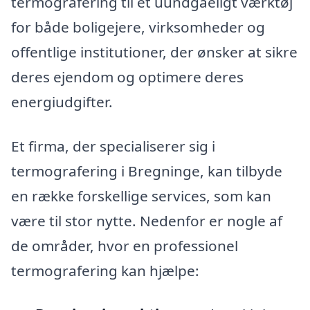
termografering til et uundgåeligt værktøj
for både boligejere, virksomheder og
offentlige institutioner, der ønsker at sikre
deres ejendom og optimere deres
energiudgifter.
Et firma, der specialiserer sig i
termografering i Bregninge, kan tilbyde
en række forskellige services, som kan
være til stor nytte. Nedenfor er nogle af
de områder, hvor en professionel
termografering kan hjælpe: