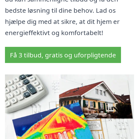
bedste løsning til dine behov. Lad os
hjælpe dig med at sikre, at dit hjem er
energieffektivt og komfortabelt!
Få 3 tilbud, gratis og uforpligtende