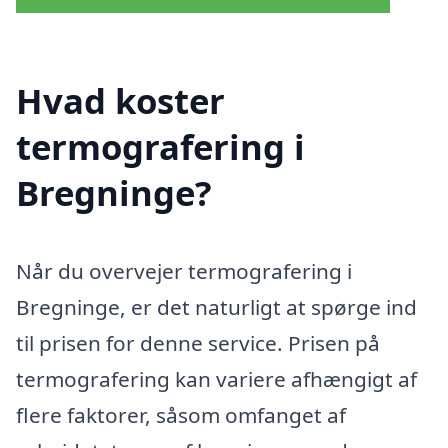
Hvad koster
termografering i
Bregninge?
Når du overvejer termografering i
Bregninge, er det naturligt at spørge ind
til prisen for denne service. Prisen på
termografering kan variere afhængigt af
flere faktorer, såsom omfanget af