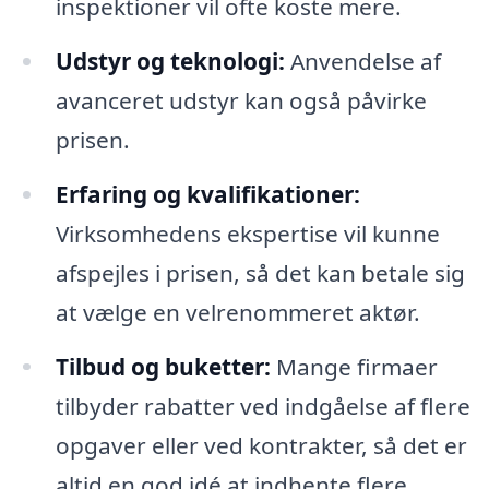
inspektioner vil ofte koste mere.
Udstyr og teknologi:
Anvendelse af
avanceret udstyr kan også påvirke
prisen.
Erfaring og kvalifikationer:
Virksomhedens ekspertise vil kunne
afspejles i prisen, så det kan betale sig
at vælge en velrenommeret aktør.
Tilbud og buketter:
Mange firmaer
tilbyder rabatter ved indgåelse af flere
opgaver eller ved kontrakter, så det er
altid en god idé at indhente flere