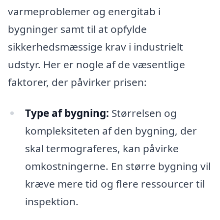
varmeproblemer og energitab i
bygninger samt til at opfylde
sikkerhedsmæssige krav i industrielt
udstyr. Her er nogle af de væsentlige
faktorer, der påvirker prisen:
Type af bygning:
Størrelsen og
kompleksiteten af den bygning, der
skal termograferes, kan påvirke
omkostningerne. En større bygning vil
kræve mere tid og flere ressourcer til
inspektion.