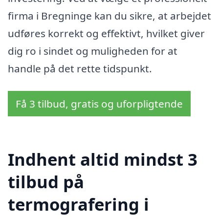
firma i Bregninge kan du sikre, at arbejdet
udføres korrekt og effektivt, hvilket giver
dig ro i sindet og muligheden for at
handle på det rette tidspunkt.
Få 3 tilbud, gratis og uforpligtende
Indhent altid mindst 3
tilbud på
termografering i