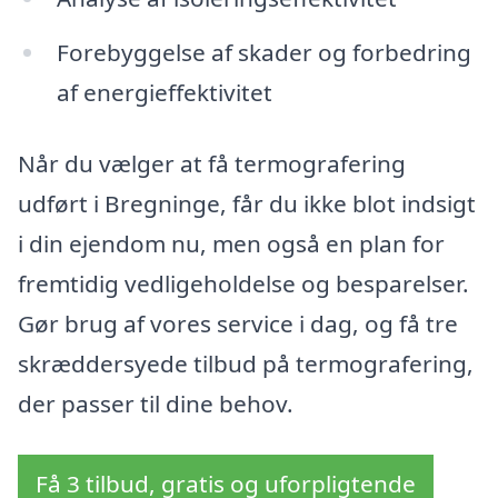
Forebyggelse af skader og forbedring
af energieffektivitet
Når du vælger at få termografering
udført i Bregninge, får du ikke blot indsigt
i din ejendom nu, men også en plan for
fremtidig vedligeholdelse og besparelser.
Gør brug af vores service i dag, og få tre
skræddersyede tilbud på termografering,
der passer til dine behov.
Få 3 tilbud, gratis og uforpligtende