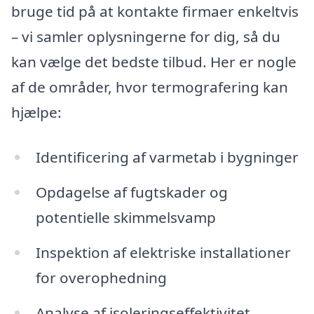
bruge tid på at kontakte firmaer enkeltvis
– vi samler oplysningerne for dig, så du
kan vælge det bedste tilbud. Her er nogle
af de områder, hvor termografering kan
hjælpe:
Identificering af varmetab i bygninger
Opdagelse af fugtskader og
potentielle skimmelsvamp
Inspektion af elektriske installationer
for overophedning
Analyse af isoleringseffektivitet