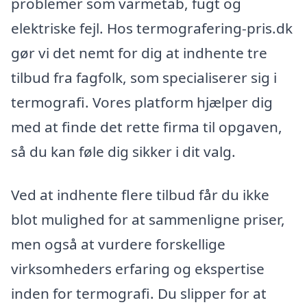
problemer som varmetab, fugt og
elektriske fejl. Hos termografering-pris.dk
gør vi det nemt for dig at indhente tre
tilbud fra fagfolk, som specialiserer sig i
termografi. Vores platform hjælper dig
med at finde det rette firma til opgaven,
så du kan føle dig sikker i dit valg.
Ved at indhente flere tilbud får du ikke
blot mulighed for at sammenligne priser,
men også at vurdere forskellige
virksomheders erfaring og ekspertise
inden for termografi. Du slipper for at