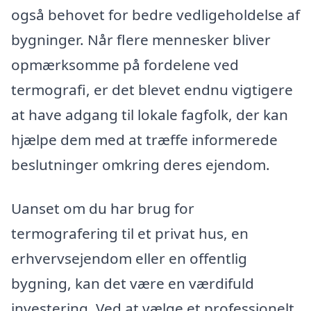
også behovet for bedre vedligeholdelse af
bygninger. Når flere mennesker bliver
opmærksomme på fordelene ved
termografi, er det blevet endnu vigtigere
at have adgang til lokale fagfolk, der kan
hjælpe dem med at træffe informerede
beslutninger omkring deres ejendom.
Uanset om du har brug for
termografering til et privat hus, en
erhvervsejendom eller en offentlig
bygning, kan det være en værdifuld
investering. Ved at vælge et professionelt