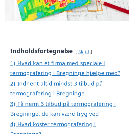
Indholdsfortegnelse
skjul
1)
Hvad kan et firma med speciale i
termografering i Bregninge hjælpe med?
2)
Indhent altid mindst 3 tilbud på
termografering i Bregninge
3)
Få nemt 3 tilbud på termografering i
Bregninge, du kan være tryg ved
4)
Hvad koster termografering i
Bregninge?