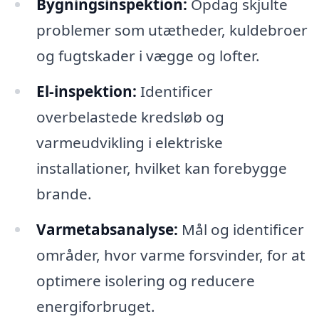
Bygningsinspektion:
Opdag skjulte
problemer som utætheder, kuldebroer
og fugtskader i vægge og lofter.
El-inspektion:
Identificer
overbelastede kredsløb og
varmeudvikling i elektriske
installationer, hvilket kan forebygge
brande.
Varmetabsanalyse:
Mål og identificer
områder, hvor varme forsvinder, for at
optimere isolering og reducere
energiforbruget.