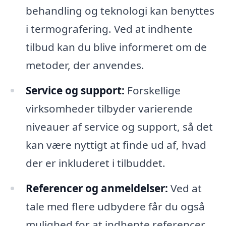
behandling og teknologi kan benyttes
i termografering. Ved at indhente
tilbud kan du blive informeret om de
metoder, der anvendes.
Service og support:
Forskellige
virksomheder tilbyder varierende
niveauer af service og support, så det
kan være nyttigt at finde ud af, hvad
der er inkluderet i tilbuddet.
Referencer og anmeldelser:
Ved at
tale med flere udbydere får du også
mulighed for at indhente referencer