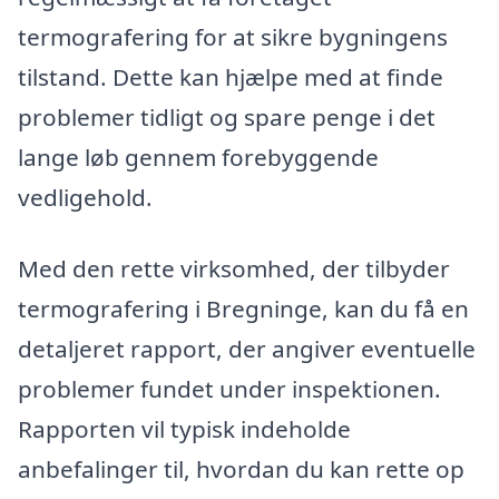
termografering for at sikre bygningens
tilstand. Dette kan hjælpe med at finde
problemer tidligt og spare penge i det
lange løb gennem forebyggende
vedligehold.
Med den rette virksomhed, der tilbyder
termografering i Bregninge, kan du få en
detaljeret rapport, der angiver eventuelle
problemer fundet under inspektionen.
Rapporten vil typisk indeholde
anbefalinger til, hvordan du kan rette op