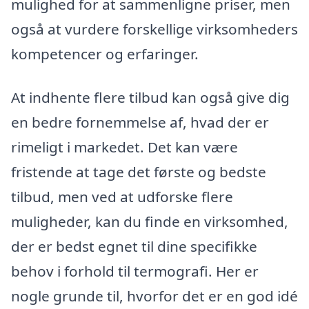
mulighed for at sammenligne priser, men
også at vurdere forskellige virksomheders
kompetencer og erfaringer.
At indhente flere tilbud kan også give dig
en bedre fornemmelse af, hvad der er
rimeligt i markedet. Det kan være
fristende at tage det første og bedste
tilbud, men ved at udforske flere
muligheder, kan du finde en virksomhed,
der er bedst egnet til dine specifikke
behov i forhold til termografi. Her er
nogle grunde til, hvorfor det er en god idé