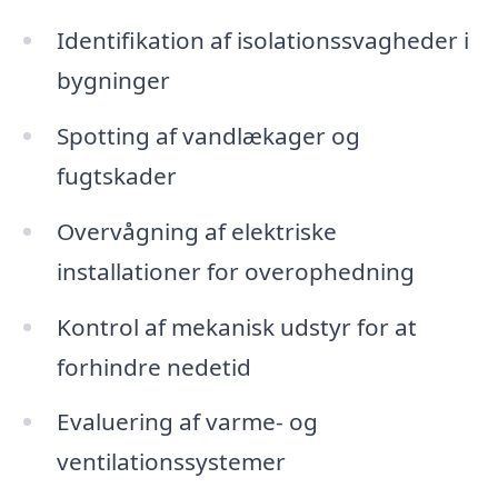
Identifikation af isolationssvagheder i
bygninger
Spotting af vandlækager og
fugtskader
Overvågning af elektriske
installationer for overophedning
Kontrol af mekanisk udstyr for at
forhindre nedetid
Evaluering af varme- og
ventilationssystemer