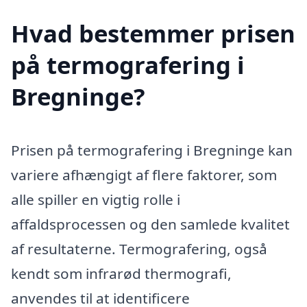
Hvad bestemmer prisen
på termografering i
Bregninge?
Prisen på termografering i Bregninge kan
variere afhængigt af flere faktorer, som
alle spiller en vigtig rolle i
affaldsprocessen og den samlede kvalitet
af resultaterne. Termografering, også
kendt som infrarød thermografi,
anvendes til at identificere