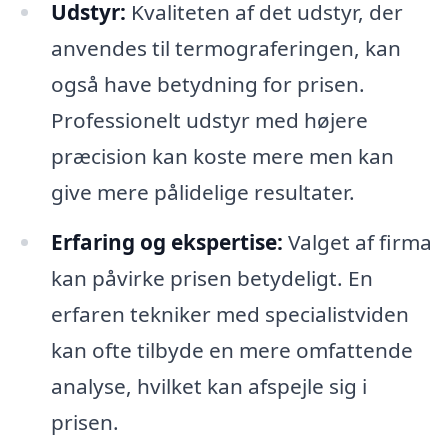
Udstyr:
Kvaliteten af det udstyr, der
anvendes til termograferingen, kan
også have betydning for prisen.
Professionelt udstyr med højere
præcision kan koste mere men kan
give mere pålidelige resultater.
Erfaring og ekspertise:
Valget af firma
kan påvirke prisen betydeligt. En
erfaren tekniker med specialistviden
kan ofte tilbyde en mere omfattende
analyse, hvilket kan afspejle sig i
prisen.