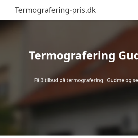
Termografering-pris.dk
Termografering Gu
Få 3 tilbud på termografering i Gudme og se