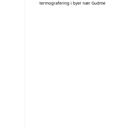
termografering i byer nær Gudme