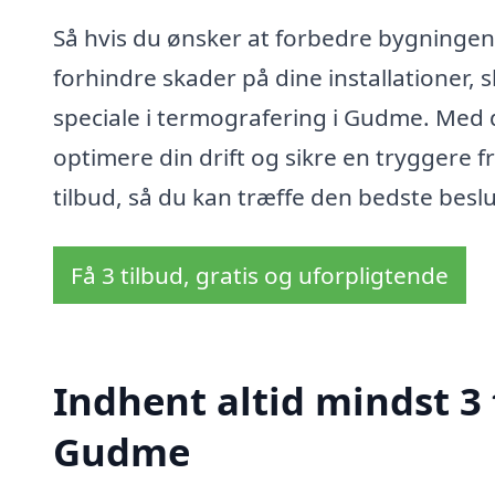
Så hvis du ønsker at forbedre bygningens 
forhindre skader på dine installationer, 
speciale i termografering i Gudme. Med 
optimere din drift og sikre en tryggere f
tilbud, så du kan træffe den bedste beslu
Få 3 tilbud, gratis og uforpligtende
Indhent altid mindst 3 
Gudme