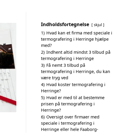
Indholdsfortegnelse
skjul
1)
Hvad kan et firma med speciale i
termografering i Herringe hjælpe
med?
2)
Indhent altid mindst 3 tilbud på
termografering i Herringe
3)
Få nemt 3 tilbud på
termografering i Herringe, du kan
være tryg ved
4)
Hvad koster termografering i
Herringe?
5)
Hvad er med til at bestemme
prisen på termografering i
Herringe?
6)
Oversigt over firmaer med
speciale i termografering i
Herringe eller hele Faaborg-