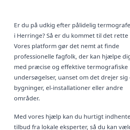
Er du på udkig efter pålidelig termograf
i Herringe? Så er du kommet til det rette
Vores platform gør det nemt at finde
professionelle fagfolk, der kan hjælpe di
med præcise og effektive termografiske
undersøgelser, uanset om det drejer sig
bygninger, el-installationer eller andre
områder.
Med vores hjælp kan du hurtigt indhent
tilbud fra lokale eksperter, så du kan væ