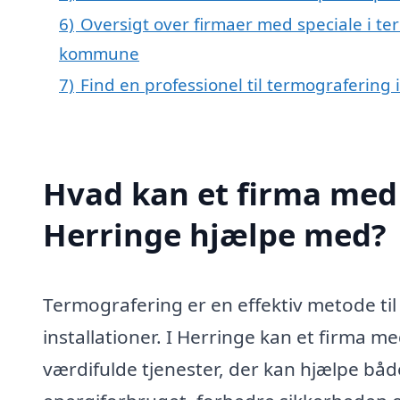
6)
Oversigt over firmaer med speciale i te
kommune
7)
Find en professionel til termografering
Hvad kan et firma med 
Herringe hjælpe med?
Termografering er en effektiv metode til
installationer. I Herringe kan et firma m
værdifulde tjenester, der kan hjælpe båd