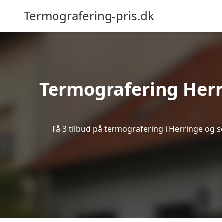
Termografering-pris.dk
Termografering Her
Få 3 tilbud på termografering i Herringe og 