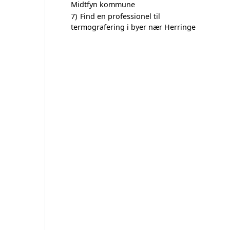
Midtfyn kommune
7)
Find en professionel til
termografering i byer nær Herringe