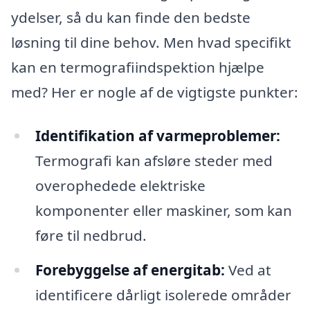
ydelser, så du kan finde den bedste
løsning til dine behov. Men hvad specifikt
kan en termografiindspektion hjælpe
med? Her er nogle af de vigtigste punkter:
Identifikation af varmeproblemer:
Termografi kan afsløre steder med
overophedede elektriske
komponenter eller maskiner, som kan
føre til nedbrud.
Forebyggelse af energitab:
Ved at
identificere dårligt isolerede områder