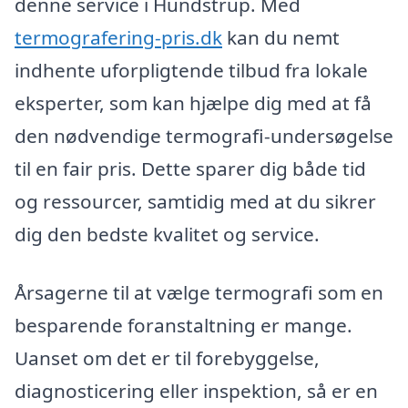
denne service i Hundstrup. Med
termografering-pris.dk
kan du nemt
indhente uforpligtende tilbud fra lokale
eksperter, som kan hjælpe dig med at få
den nødvendige termografi-undersøgelse
til en fair pris. Dette sparer dig både tid
og ressourcer, samtidig med at du sikrer
dig den bedste kvalitet og service.
Årsagerne til at vælge termografi som en
besparende foranstaltning er mange.
Uanset om det er til forebyggelse,
diagnosticering eller inspektion, så er en