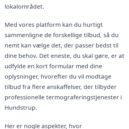
lokalområdet.
Med vores platform kan du hurtigt
sammenligne de forskellige tilbud, så du
nemt kan vælge det, der passer bedst til
dine behov. Det eneste, du skal gøre, er at
udfylde en kort formular med dine
oplysninger, hvorefter du vil modtage
tilbud fra flere anskaffelser, der tilbyder
professionelle termograferingstjenester i
Hundstrup.
Her er nogle aspekter, hvor