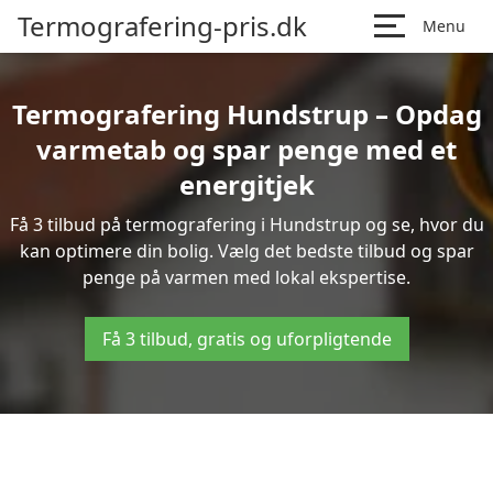
Termografering-pris.dk
Menu
Termografering Hundstrup – Opdag
varmetab og spar penge med et
energitjek
Få 3 tilbud på termografering i Hundstrup og se, hvor du
kan optimere din bolig. Vælg det bedste tilbud og spar
penge på varmen med lokal ekspertise.
Få 3 tilbud, gratis og uforpligtende