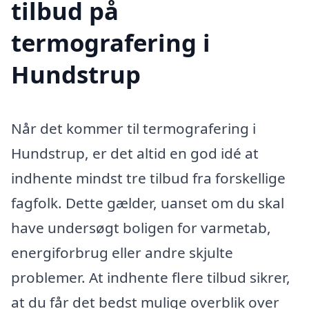
tilbud på
termografering i
Hundstrup
Når det kommer til termografering i
Hundstrup, er det altid en god idé at
indhente mindst tre tilbud fra forskellige
fagfolk. Dette gælder, uanset om du skal
have undersøgt boligen for varmetab,
energiforbrug eller andre skjulte
problemer. At indhente flere tilbud sikrer,
at du får det bedst mulige overblik over