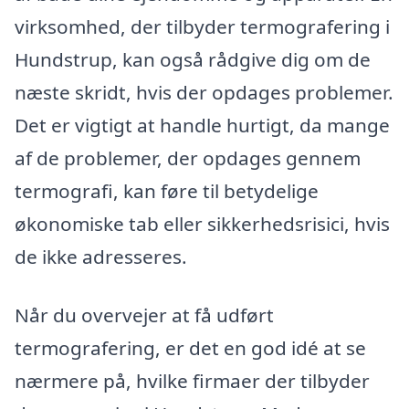
virksomhed, der tilbyder termografering i
Hundstrup, kan også rådgive dig om de
næste skridt, hvis der opdages problemer.
Det er vigtigt at handle hurtigt, da mange
af de problemer, der opdages gennem
termografi, kan føre til betydelige
økonomiske tab eller sikkerhedsrisici, hvis
de ikke adresseres.
Når du overvejer at få udført
termografering, er det en god idé at se
nærmere på, hvilke firmaer der tilbyder