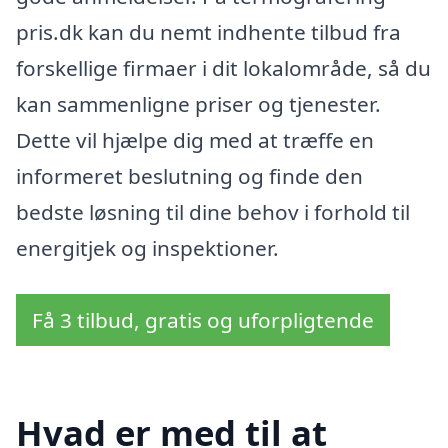
pris.dk kan du nemt indhente tilbud fra
forskellige firmaer i dit lokalområde, så du
kan sammenligne priser og tjenester.
Dette vil hjælpe dig med at træffe en
informeret beslutning og finde den
bedste løsning til dine behov i forhold til
energitjek og inspektioner.
Få 3 tilbud, gratis og uforpligtende
Hvad er med til at