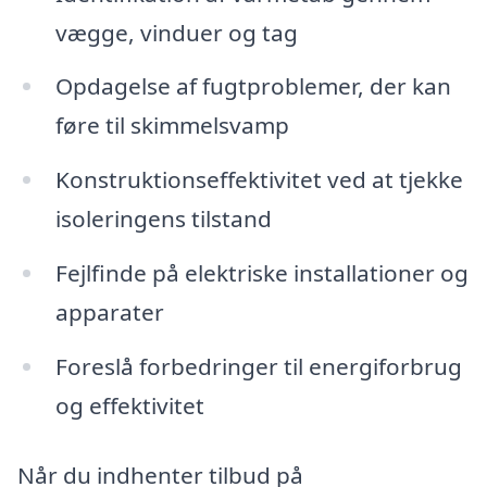
vægge, vinduer og tag
Opdagelse af fugtproblemer, der kan
føre til skimmelsvamp
Konstruktionseffektivitet ved at tjekke
isoleringens tilstand
Fejlfinde på elektriske installationer og
apparater
Foreslå forbedringer til energiforbrug
og effektivitet
Når du indhenter tilbud på