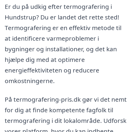
Er du på udkig efter termografering i
Hundstrup? Du er landet det rette sted!
Termografering er en effektiv metode til
at identificere varmeproblemer i
bygninger og installationer, og det kan
hjælpe dig med at optimere
energieffektiviteten og reducere
omkostningerne.
På termografering-pris.dk gør vi det nemt
for dig at finde kompetente fagfolk til
termografering i dit lokalområde. Udforsk
vores platform, hvor du kan indhente