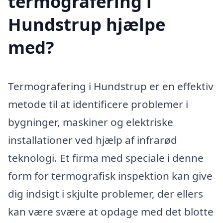
termografering i
Hundstrup hjælpe
med?
Termografering i Hundstrup er en effektiv
metode til at identificere problemer i
bygninger, maskiner og elektriske
installationer ved hjælp af infrarød
teknologi. Et firma med speciale i denne
form for termografisk inspektion kan give
dig indsigt i skjulte problemer, der ellers
kan være svære at opdage med det blotte