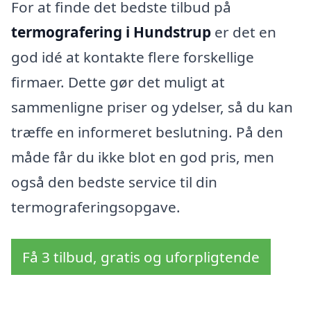
For at finde det bedste tilbud på
termografering i Hundstrup
er det en
god idé at kontakte flere forskellige
firmaer. Dette gør det muligt at
sammenligne priser og ydelser, så du kan
træffe en informeret beslutning. På den
måde får du ikke blot en god pris, men
også den bedste service til din
termograferingsopgave.
Få 3 tilbud, gratis og uforpligtende