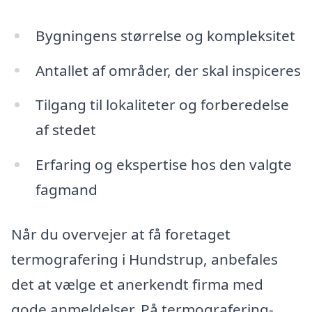
Bygningens størrelse og kompleksitet
Antallet af områder, der skal inspiceres
Tilgang til lokaliteter og forberedelse
af stedet
Erfaring og ekspertise hos den valgte
fagmand
Når du overvejer at få foretaget
termografering i Hundstrup, anbefales
det at vælge et anerkendt firma med
gode anmeldelser. På termografering-