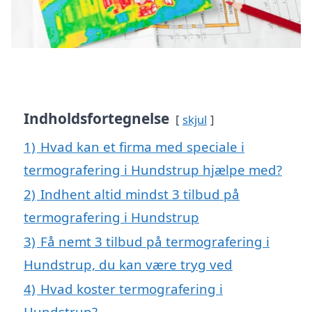
Indholdsfortegnelse
skjul
1)
Hvad kan et firma med speciale i
termografering i Hundstrup hjælpe med?
2)
Indhent altid mindst 3 tilbud på
termografering i Hundstrup
3)
Få nemt 3 tilbud på termografering i
Hundstrup, du kan være tryg ved
4)
Hvad koster termografering i
Hundstrup?