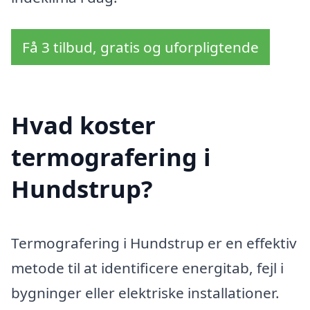
Få 3 tilbud, gratis og uforpligtende
Hvad koster
termografering i
Hundstrup?
Termografering i Hundstrup er en effektiv
metode til at identificere energitab, fejl i
bygninger eller elektriske installationer.