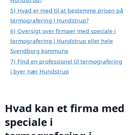
5)
Hvad er med til at bestemme prisen på
termografering i Hundstrup?
6)
Oversigt over firmaer med speciale i
termografering i Hundstrup eller hele
Svendborg kommune
7)
Find en professionel til termografering
i byer nær Hundstrup
Hvad kan et firma med
speciale i