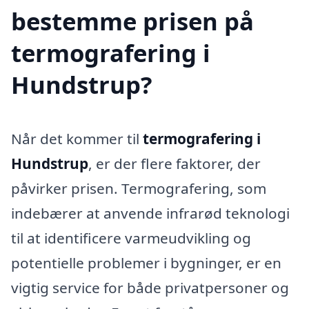
bestemme prisen på
termografering i
Hundstrup?
Når det kommer til
termografering i
Hundstrup
, er der flere faktorer, der
påvirker prisen. Termografering, som
indebærer at anvende infrarød teknologi
til at identificere varmeudvikling og
potentielle problemer i bygninger, er en
vigtig service for både privatpersoner og