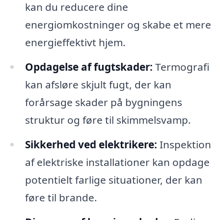
kan du reducere dine
energiomkostninger og skabe et mere
energieffektivt hjem.
Opdagelse af fugtskader:
Termografi
kan afsløre skjult fugt, der kan
forårsage skader på bygningens
struktur og føre til skimmelsvamp.
Sikkerhed ved elektrikere:
Inspektion
af elektriske installationer kan opdage
potentielt farlige situationer, der kan
føre til brande.