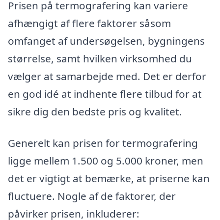
Prisen på termografering kan variere
afhængigt af flere faktorer såsom
omfanget af undersøgelsen, bygningens
størrelse, samt hvilken virksomhed du
vælger at samarbejde med. Det er derfor
en god idé at indhente flere tilbud for at
sikre dig den bedste pris og kvalitet.
Generelt kan prisen for termografering
ligge mellem 1.500 og 5.000 kroner, men
det er vigtigt at bemærke, at priserne kan
fluctuere. Nogle af de faktorer, der
påvirker prisen, inkluderer: