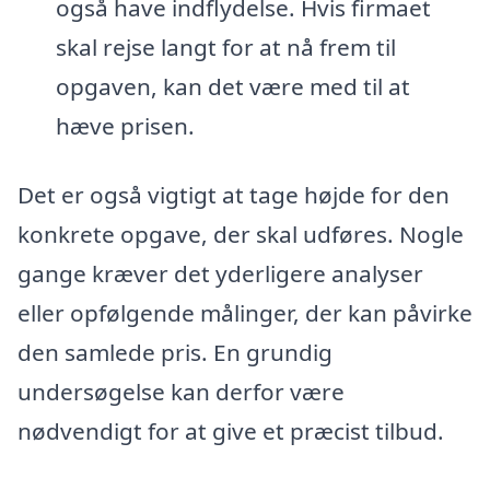
også have indflydelse. Hvis firmaet
skal rejse langt for at nå frem til
opgaven, kan det være med til at
hæve prisen.
Det er også vigtigt at tage højde for den
konkrete opgave, der skal udføres. Nogle
gange kræver det yderligere analyser
eller opfølgende målinger, der kan påvirke
den samlede pris. En grundig
undersøgelse kan derfor være
nødvendigt for at give et præcist tilbud.