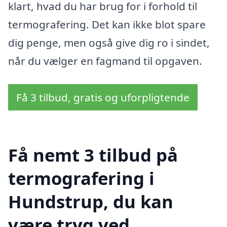
klart, hvad du har brug for i forhold til
termografering. Det kan ikke blot spare
dig penge, men også give dig ro i sindet,
når du vælger en fagmand til opgaven.
Få 3 tilbud, gratis og uforpligtende
Få nemt 3 tilbud på
termografering i
Hundstrup, du kan
være tryg ved