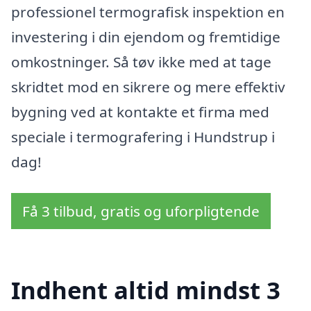
professionel termografisk inspektion en
investering i din ejendom og fremtidige
omkostninger. Så tøv ikke med at tage
skridtet mod en sikrere og mere effektiv
bygning ved at kontakte et firma med
speciale i termografering i Hundstrup i
dag!
Få 3 tilbud, gratis og uforpligtende
Indhent altid mindst 3