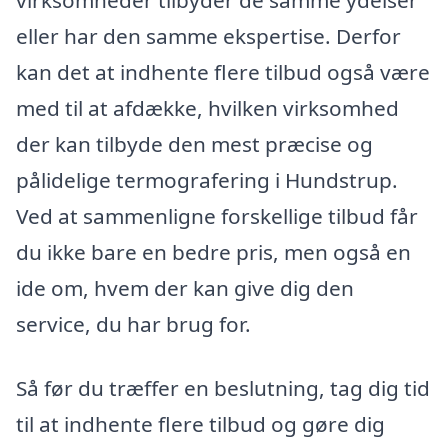
virksomheder tilbyder de samme ydelser
eller har den samme ekspertise. Derfor
kan det at indhente flere tilbud også være
med til at afdække, hvilken virksomhed
der kan tilbyde den mest præcise og
pålidelige termografering i Hundstrup.
Ved at sammenligne forskellige tilbud får
du ikke bare en bedre pris, men også en
ide om, hvem der kan give dig den
service, du har brug for.
Så før du træffer en beslutning, tag dig tid
til at indhente flere tilbud og gøre dig