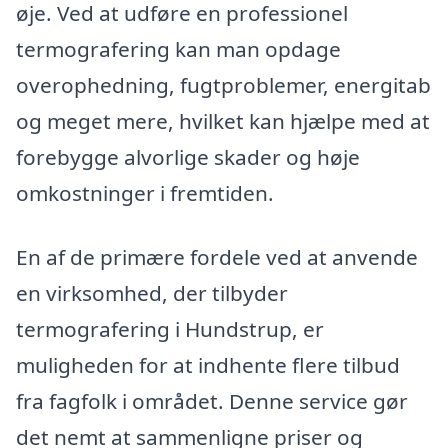
øje. Ved at udføre en professionel
termografering kan man opdage
overophedning, fugtproblemer, energitab
og meget mere, hvilket kan hjælpe med at
forebygge alvorlige skader og høje
omkostninger i fremtiden.
En af de primære fordele ved at anvende
en virksomhed, der tilbyder
termografering i Hundstrup, er
muligheden for at indhente flere tilbud
fra fagfolk i området. Denne service gør
det nemt at sammenligne priser og