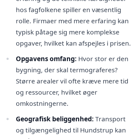
hos fagfolkene spiller en væsentlig
rolle. Firmaer med mere erfaring kan
typisk påtage sig mere komplekse
opgaver, hvilket kan afspejles i prisen.
Opgavens omfang:
Hvor stor er den
bygning, der skal termograferes?
Større arealer vil ofte kræve mere tid
og ressourcer, hvilket øger
omkostningerne.
Geografisk beliggenhed:
Transport
og tilgængelighed til Hundstrup kan