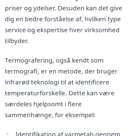
priser og ydelser. Desuden kan det give
dig en bedre forståelse af, hvilken type
service og ekspertise hver virksomhed
tilbyder.
Termografering, også kendt som
termografi, er en metode, der bruger
infrarød teknologi til at identificere
temperaturforskelle. Dette kan være
særdeles hjelpsomt i flere
sammenhænge, for eksempel:
Identifikation af varmetab gennem