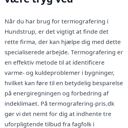
Når du har brug for termografering i
Hundstrup, er det vigtigt at finde det
rette firma, der kan hjælpe dig med dette
specialiserede arbejde. Termografering er
en effektiv metode til at identificere
varme- og kuldeproblemer i bygninger,
hvilket kan føre til en betydelig besparelse
på energiregningen og forbedring af
indeklimaet. På termografering-pris.dk
gør vi det nemt for dig at indhente tre
uforpligtende tilbud fra fagfolk i