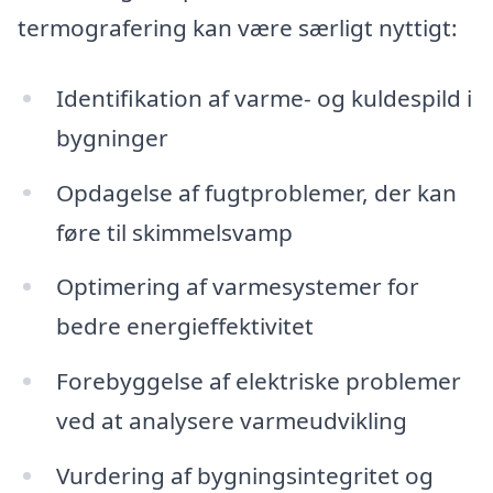
termografering kan være særligt nyttigt:
Identifikation af varme- og kuldespild i
bygninger
Opdagelse af fugtproblemer, der kan
føre til skimmelsvamp
Optimering af varmesystemer for
bedre energieffektivitet
Forebyggelse af elektriske problemer
ved at analysere varmeudvikling
Vurdering af bygningsintegritet og