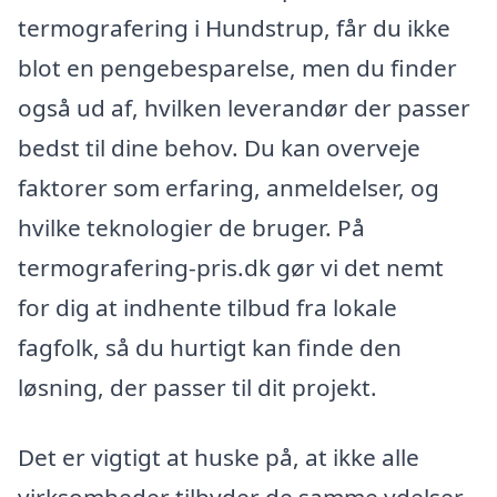
termografering i Hundstrup, får du ikke
blot en pengebesparelse, men du finder
også ud af, hvilken leverandør der passer
bedst til dine behov. Du kan overveje
faktorer som erfaring, anmeldelser, og
hvilke teknologier de bruger. På
termografering-pris.dk gør vi det nemt
for dig at indhente tilbud fra lokale
fagfolk, så du hurtigt kan finde den
løsning, der passer til dit projekt.
Det er vigtigt at huske på, at ikke alle