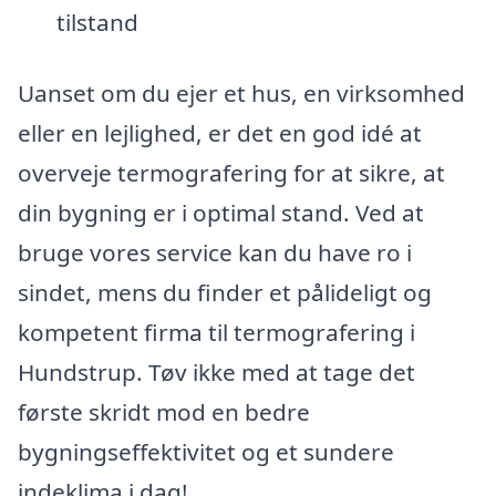
tilstand
Uanset om du ejer et hus, en virksomhed
eller en lejlighed, er det en god idé at
overveje termografering for at sikre, at
din bygning er i optimal stand. Ved at
bruge vores service kan du have ro i
sindet, mens du finder et pålideligt og
kompetent firma til termografering i
Hundstrup. Tøv ikke med at tage det
første skridt mod en bedre
bygningseffektivitet og et sundere
indeklima i dag!