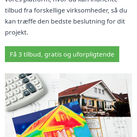
tilbud fra forskellige virksomheder, så du
kan træffe den bedste beslutning for dit
projekt.
Få 3 tilbud, gratis og uforpligtende