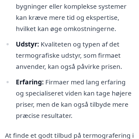
bygninger eller komplekse systemer
kan kræve mere tid og ekspertise,
hvilket kan øge omkostningerne.
Udstyr:
Kvaliteten og typen af det
termografiske udstyr, som firmaet
anvender, kan også påvirke prisen.
Erfaring:
Firmaer med lang erfaring
og specialiseret viden kan tage højere
priser, men de kan også tilbyde mere
præcise resultater.
At finde et godt tilbud på termografering i