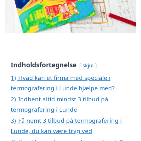
Indholdsfortegnelse
skjul
1)
Hvad kan et firma med speciale i
termografering i Lunde hjælpe med?
2)
Indhent altid mindst 3 tilbud på
termografering i Lunde
3)
Få nemt 3 tilbud på termografering i
Lunde, du kan være tryg ved