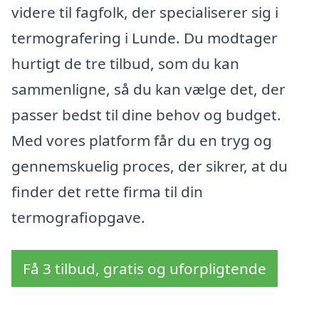
videre til fagfolk, der specialiserer sig i
termografering i Lunde. Du modtager
hurtigt de tre tilbud, som du kan
sammenligne, så du kan vælge det, der
passer bedst til dine behov og budget.
Med vores platform får du en tryg og
gennemskuelig proces, der sikrer, at du
finder det rette firma til din
termografiopgave.
Få 3 tilbud, gratis og uforpligtende