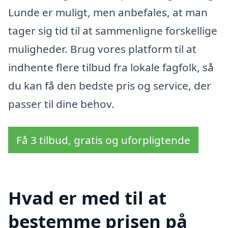
Lunde er muligt, men anbefales, at man
tager sig tid til at sammenligne forskellige
muligheder. Brug vores platform til at
indhente flere tilbud fra lokale fagfolk, så
du kan få den bedste pris og service, der
passer til dine behov.
Få 3 tilbud, gratis og uforpligtende
Hvad er med til at
bestemme prisen på