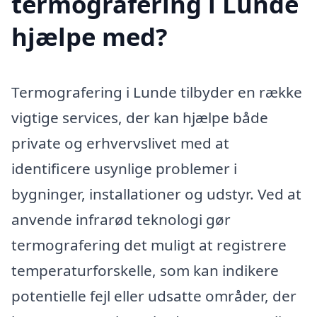
termografering i Lunde
hjælpe med?
Termografering i Lunde tilbyder en række
vigtige services, der kan hjælpe både
private og erhvervslivet med at
identificere usynlige problemer i
bygninger, installationer og udstyr. Ved at
anvende infrarød teknologi gør
termografering det muligt at registrere
temperaturforskelle, som kan indikere
potentielle fejl eller udsatte områder, der