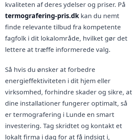
kvaliteten af deres ydelser og priser. På
termografering-pris.dk
kan du nemt
finde relevante tilbud fra kompetente
fagfolk i dit lokalområde, hvilket gør det
lettere at træffe informerede valg.
Så hvis du ønsker at forbedre
energieffektiviteten i dit hjem eller
virksomhed, forhindre skader og sikre, at
dine installationer fungerer optimalt, så
er termografering i Lunde en smart
investering. Tag skridtet og kontakt et
lokalt firma i dag for at få indsigt i,