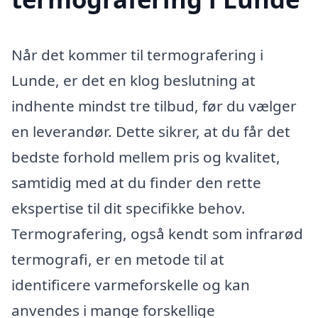
Når det kommer til termografering i
Lunde, er det en klog beslutning at
indhente mindst tre tilbud, før du vælger
en leverandør. Dette sikrer, at du får det
bedste forhold mellem pris og kvalitet,
samtidig med at du finder den rette
ekspertise til dit specifikke behov.
Termografering, også kendt som infrarød
termografi, er en metode til at
identificere varmeforskelle og kan
anvendes i mange forskellige