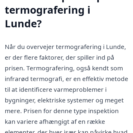
termografering i
Lunde?
Når du overvejer termografering i Lunde,
er der flere faktorer, der spiller ind på
prisen. Termografering, også kendt som
infrarød termografi, er en effektiv metode
til at identificere varmeproblemer i
bygninger, elektriske systemer og meget
mere. Prisen for denne type inspektion
kan variere afhængigt af en række
elementer, der hver især kan påvirke hvad