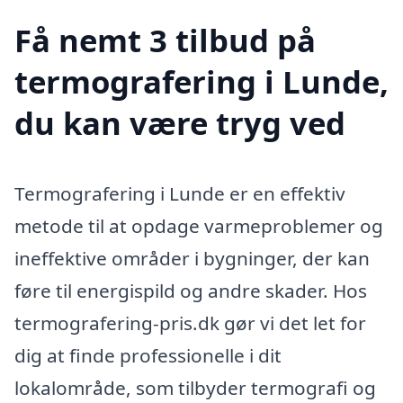
Få nemt 3 tilbud på
termografering i Lunde,
du kan være tryg ved
Termografering i Lunde er en effektiv
metode til at opdage varmeproblemer og
ineffektive områder i bygninger, der kan
føre til energispild og andre skader. Hos
termografering-pris.dk gør vi det let for
dig at finde professionelle i dit
lokalområde, som tilbyder termografi og