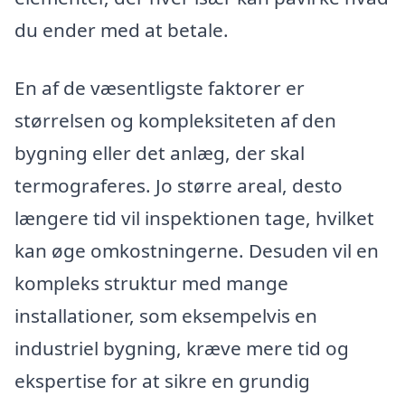
du ender med at betale.
En af de væsentligste faktorer er
størrelsen og kompleksiteten af den
bygning eller det anlæg, der skal
termograferes. Jo større areal, desto
længere tid vil inspektionen tage, hvilket
kan øge omkostningerne. Desuden vil en
kompleks struktur med mange
installationer, som eksempelvis en
industriel bygning, kræve mere tid og
ekspertise for at sikre en grundig