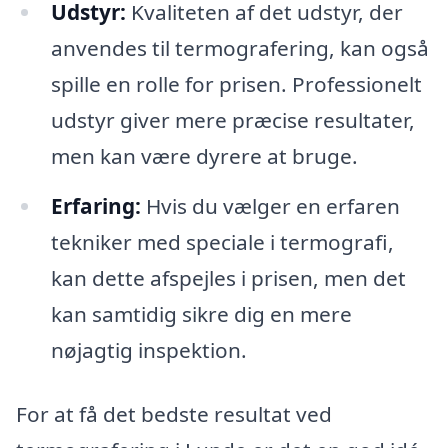
Udstyr:
Kvaliteten af det udstyr, der
anvendes til termografering, kan også
spille en rolle for prisen. Professionelt
udstyr giver mere præcise resultater,
men kan være dyrere at bruge.
Erfaring:
Hvis du vælger en erfaren
tekniker med speciale i termografi,
kan dette afspejles i prisen, men det
kan samtidig sikre dig en mere
nøjagtig inspektion.
For at få det bedste resultat ved