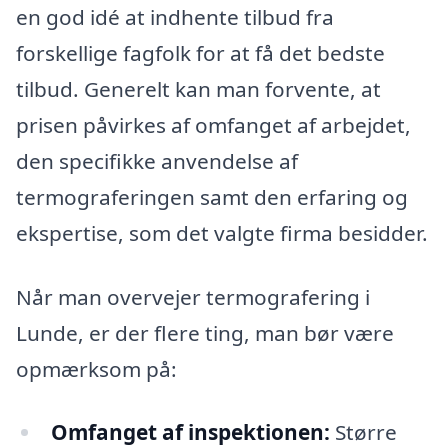
en god idé at indhente tilbud fra
forskellige fagfolk for at få det bedste
tilbud. Generelt kan man forvente, at
prisen påvirkes af omfanget af arbejdet,
den specifikke anvendelse af
termograferingen samt den erfaring og
ekspertise, som det valgte firma besidder.
Når man overvejer termografering i
Lunde, er der flere ting, man bør være
opmærksom på:
Omfanget af inspektionen:
Større