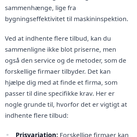
sammenhænge, lige fra
bygningseffektivitet til maskininspektion.
Ved at indhente flere tilbud, kan du
sammenligne ikke blot priserne, men
også den service og de metoder, som de
forskellige firmaer tilbyder. Det kan
hjælpe dig med at finde et firma, som
passer til dine specifikke krav. Her er
nogle grunde til, hvorfor det er vigtigt at
indhente flere tilbud:
Prisvariation:
Forskellige firmaer kan