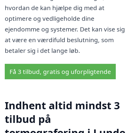
hvordan de kan hjælpe dig med at
optimere og vedligeholde dine
ejendomme og systemer. Det kan vise sig
at være en værdifuld beslutning, som
betaler sig i det lange løb.
Få 3 tilbud, gratis og uforpligtende
Indhent altid mindst 3
tilbud på
termografering i Lunde