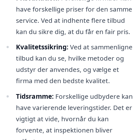
have forskellige priser for den samme
service. Ved at indhente flere tilbud
kan du sikre dig, at du får en fair pris.
Kvalitetssikring:
Ved at sammenligne
tilbud kan du se, hvilke metoder og
udstyr der anvendes, og vælge et
firma med den bedste kvalitet.
Tidsramme:
Forskellige udbydere kan
have varierende leveringstider. Det er
vigtigt at vide, hvornår du kan
forvente, at inspektionen bliver