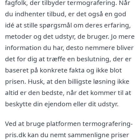
fagfolk, der tilbyder termografering. Når
du indhenter tilbud, er det også en god
idé at stille spørgsmål om deres erfaring,
metoder og det udstyr, de bruger. Jo mere
information du har, desto nemmere bliver
det for dig at træffe en beslutning, der er
baseret på konkrete fakta og ikke blot
prisen. Husk, at den billigste løsning ikke
altid er den bedste, når det kommer til at
beskytte din ejendom eller dit udstyr.
Ved at bruge platformen termografering-
pris.dk kan du nemt sammenligne priser