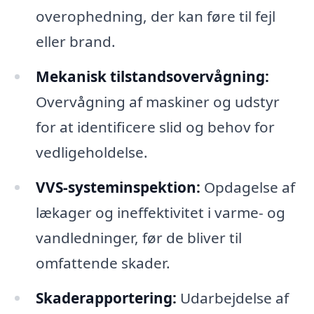
overophedning, der kan føre til fejl
eller brand.
Mekanisk tilstandsovervågning:
Overvågning af maskiner og udstyr
for at identificere slid og behov for
vedligeholdelse.
VVS-systeminspektion:
Opdagelse af
lækager og ineffektivitet i varme- og
vandledninger, før de bliver til
omfattende skader.
Skaderapportering:
Udarbejdelse af