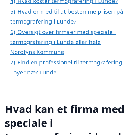
4)
Hvad koster termografering i Lunde?
5)
Hvad er med til at bestemme prisen på
termografering i Lunde?
6)
Oversigt over firmaer med speciale i
termografering i Lunde eller hele
Nordfyns Kommune
7)
Find en professionel til termografering
i byer nær Lunde
Hvad kan et firma med
speciale i