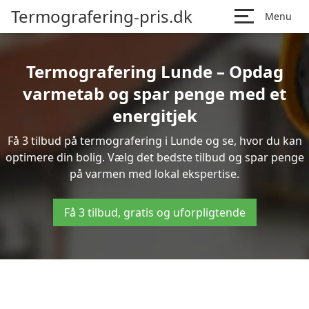
Termografering-pris.dk
Menu
Termografering Lunde – Opdag
varmetab og spar penge med et
energitjek
Få 3 tilbud på termografering i Lunde og se, hvor du kan
optimere din bolig. Vælg det bedste tilbud og spar penge
på varmen med lokal ekspertise.
Få 3 tilbud, gratis og uforpligtende