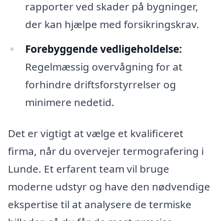
rapporter ved skader på bygninger,
der kan hjælpe med forsikringskrav.
Forebyggende vedligeholdelse:
Regelmæssig overvågning for at
forhindre driftsforstyrrelser og
minimere nedetid.
Det er vigtigt at vælge et kvalificeret
firma, når du overvejer termografering i
Lunde. Et erfarent team vil bruge
moderne udstyr og have den nødvendige
ekspertise til at analysere de termiske