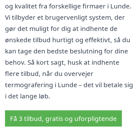
og kvalitet fra forskellige firmaer i Lunde.
Vi tilbyder et brugervenligt system, der
gør det muligt for dig at indhente de
ønskede tilbud hurtigt og effektivt, så du
kan tage den bedste beslutning for dine
behov. Så kort sagt, husk at indhente
flere tilbud, når du overvejer
termografering i Lunde – det vil betale sig
i det lange løb.
Få 3 tilbud, gratis og uforpligtende