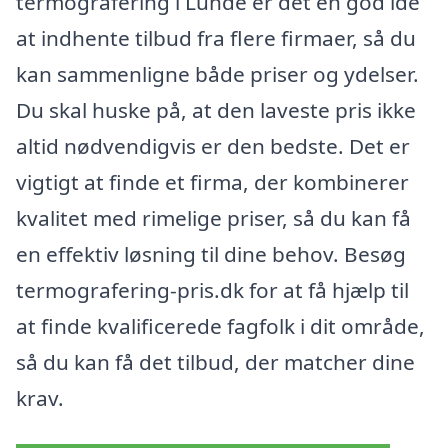
termografering i Lunde er det en god idé
at indhente tilbud fra flere firmaer, så du
kan sammenligne både priser og ydelser.
Du skal huske på, at den laveste pris ikke
altid nødvendigvis er den bedste. Det er
vigtigt at finde et firma, der kombinerer
kvalitet med rimelige priser, så du kan få
en effektiv løsning til dine behov. Besøg
termografering-pris.dk for at få hjælp til
at finde kvalificerede fagfolk i dit område,
så du kan få det tilbud, der matcher dine
krav.