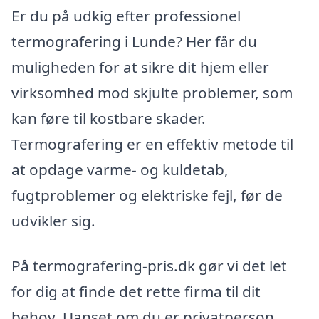
Er du på udkig efter professionel
termografering i Lunde? Her får du
muligheden for at sikre dit hjem eller
virksomhed mod skjulte problemer, som
kan føre til kostbare skader.
Termografering er en effektiv metode til
at opdage varme- og kuldetab,
fugtproblemer og elektriske fejl, før de
udvikler sig.
På termografering-pris.dk gør vi det let
for dig at finde det rette firma til dit
behov. Uanset om du er privatperson