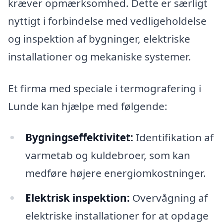
kræver opmærksomhed. Dette er særligt
nyttigt i forbindelse med vedligeholdelse
og inspektion af bygninger, elektriske
installationer og mekaniske systemer.
Et firma med speciale i termografering i
Lunde kan hjælpe med følgende:
Bygningseffektivitet:
Identifikation af
varmetab og kuldebroer, som kan
medføre højere energiomkostninger.
Elektrisk inspektion:
Overvågning af
elektriske installationer for at opdage