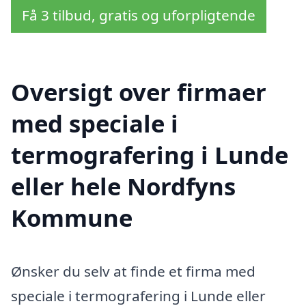
Få 3 tilbud, gratis og uforpligtende
Oversigt over firmaer
med speciale i
termografering i Lunde
eller hele Nordfyns
Kommune
Ønsker du selv at finde et firma med
speciale i termografering i Lunde eller