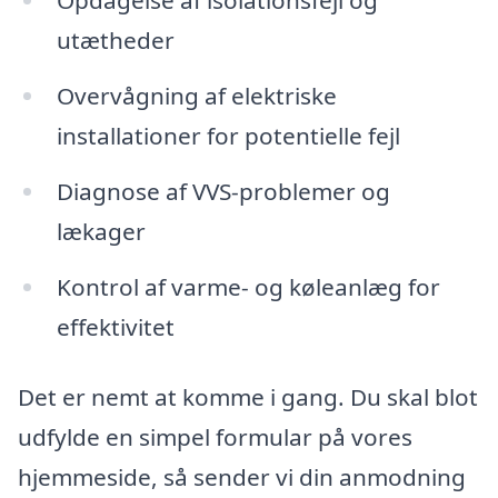
Opdagelse af isolationsfejl og
utætheder
Overvågning af elektriske
installationer for potentielle fejl
Diagnose af VVS-problemer og
lækager
Kontrol af varme- og køleanlæg for
effektivitet
Det er nemt at komme i gang. Du skal blot
udfylde en simpel formular på vores
hjemmeside, så sender vi din anmodning