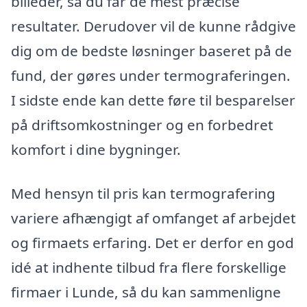
billeder, så du får de mest præcise
resultater. Derudover vil de kunne rådgive
dig om de bedste løsninger baseret på de
fund, der gøres under termograferingen.
I sidste ende kan dette føre til besparelser
på driftsomkostninger og en forbedret
komfort i dine bygninger.
Med hensyn til pris kan termografering
variere afhængigt af omfanget af arbejdet
og firmaets erfaring. Det er derfor en god
idé at indhente tilbud fra flere forskellige
firmaer i Lunde, så du kan sammenligne