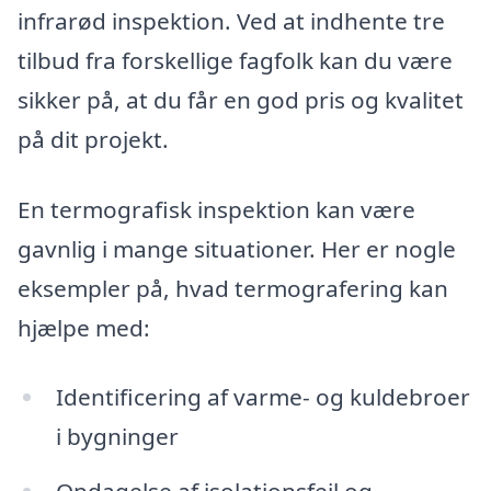
infrarød inspektion. Ved at indhente tre
tilbud fra forskellige fagfolk kan du være
sikker på, at du får en god pris og kvalitet
på dit projekt.
En termografisk inspektion kan være
gavnlig i mange situationer. Her er nogle
eksempler på, hvad termografering kan
hjælpe med:
Identificering af varme- og kuldebroer
i bygninger