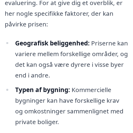
evaluering. For at give dig et overblik, er
her nogle specifikke faktorer, der kan
påvirke prisen:
Geografisk beliggenhed:
Priserne kan
variere mellem forskellige områder, og
det kan også være dyrere i visse byer
end i andre.
Typen af bygning:
Kommercielle
bygninger kan have forskellige krav
og omkostninger sammenlignet med
private boliger.