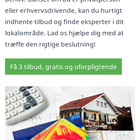
eller erhvervsdrivende, kan du hurtigt
indhente tilbud og finde eksperter i dit
lokalområde. Lad os hjælpe dig med at
træffe den rigtige beslutning!
Få 3 tilbud, gratis og uforpligtende