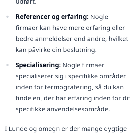
udført.
Referencer og erfaring:
Nogle
firmaer kan have mere erfaring eller
bedre anmeldelser end andre, hvilket
kan påvirke din beslutning.
Specialisering:
Nogle firmaer
specialiserer sig i specifikke områder
inden for termografering, så du kan
finde en, der har erfaring inden for dit
specifikke anvendelsesområde.
I Lunde og omegn er der mange dygtige