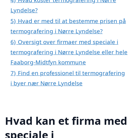
Lyndelse?
5)
Hvad er med til at bestemme prisen på
termografering i Nørre Lyndelse?
6)
Oversigt over firmaer med speciale i
termografering i Nørre Lyndelse eller hele
Faaborg-Midtfyn kommune
7)
Find en professionel til termografering
i byer nær Nørre Lyndelse
Hvad kan et firma med
speciale i