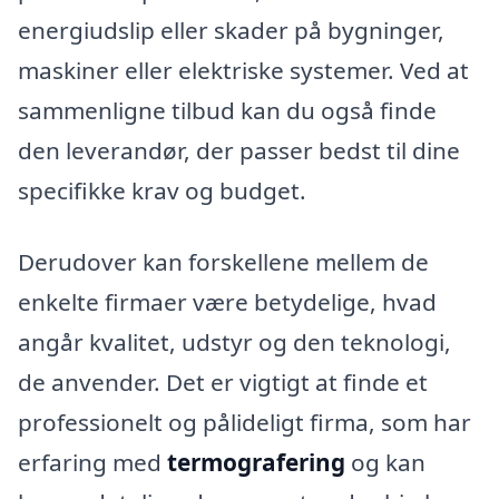
energiudslip eller skader på bygninger,
maskiner eller elektriske systemer. Ved at
sammenligne tilbud kan du også finde
den leverandør, der passer bedst til dine
specifikke krav og budget.
Derudover kan forskellene mellem de
enkelte firmaer være betydelige, hvad
angår kvalitet, udstyr og den teknologi,
de anvender. Det er vigtigt at finde et
professionelt og pålideligt firma, som har
erfaring med
termografering
og kan