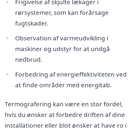
Frigivelse af skjulte lækager i
rørsystemer, som kan forårsage
fugtskader.
Observation af varmeudvikling i
maskiner og udstyr for at undgå
nedbrud.
Forbedring af energieffektiviteten ved
at finde områder med energitab.
Termografering kan være en stor fordel,
hvis du ønsker at forbedre driften af dine
installationer eller blot ønsker at have ro i