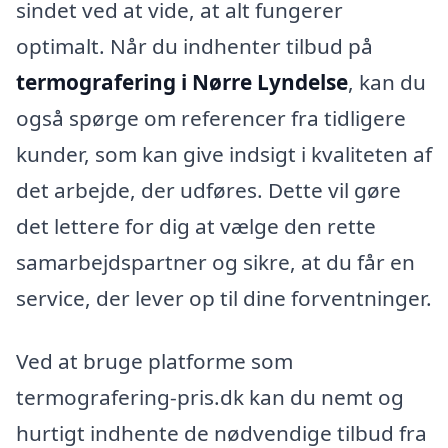
sindet ved at vide, at alt fungerer
optimalt. Når du indhenter tilbud på
termografering i Nørre Lyndelse
, kan du
også spørge om referencer fra tidligere
kunder, som kan give indsigt i kvaliteten af
det arbejde, der udføres. Dette vil gøre
det lettere for dig at vælge den rette
samarbejdspartner og sikre, at du får en
service, der lever op til dine forventninger.
Ved at bruge platforme som
termografering-pris.dk kan du nemt og
hurtigt indhente de nødvendige tilbud fra