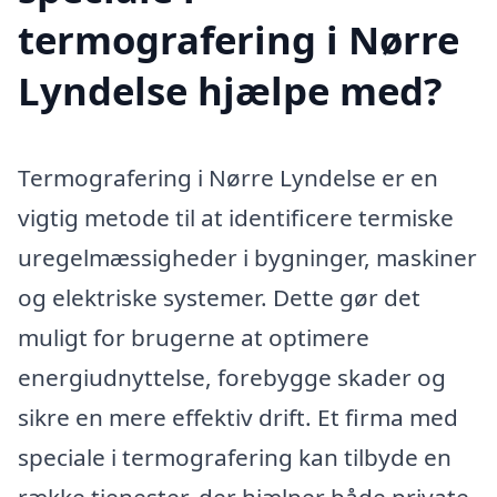
termografering i Nørre
Lyndelse hjælpe med?
Termografering i Nørre Lyndelse er en
vigtig metode til at identificere termiske
uregelmæssigheder i bygninger, maskiner
og elektriske systemer. Dette gør det
muligt for brugerne at optimere
energiudnyttelse, forebygge skader og
sikre en mere effektiv drift. Et firma med
speciale i termografering kan tilbyde en
række tjenester, der hjælper både private