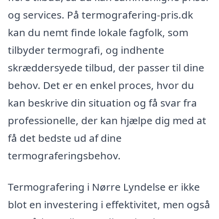
og services. På termografering-pris.dk
kan du nemt finde lokale fagfolk, som
tilbyder termografi, og indhente
skræddersyede tilbud, der passer til dine
behov. Det er en enkel proces, hvor du
kan beskrive din situation og få svar fra
professionelle, der kan hjælpe dig med at
få det bedste ud af dine
termograferingsbehov.
Termografering i Nørre Lyndelse er ikke
blot en investering i effektivitet, men også