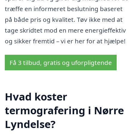
træffe en informeret beslutning baseret
på både pris og kvalitet. Tøv ikke med at
tage skridtet mod en mere energieffektiv
og sikker fremtid – vi er her for at hjælpe!
Få 3 tilbud, gratis og uforpligtende
Hvad koster
termografering i Nørre
Lyndelse?