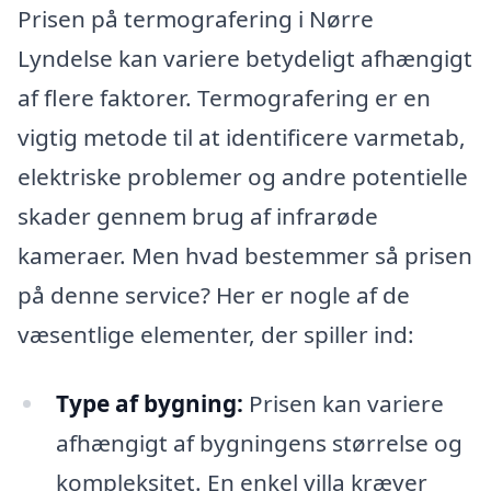
Prisen på termografering i Nørre
Lyndelse kan variere betydeligt afhængigt
af flere faktorer. Termografering er en
vigtig metode til at identificere varmetab,
elektriske problemer og andre potentielle
skader gennem brug af infrarøde
kameraer. Men hvad bestemmer så prisen
på denne service? Her er nogle af de
væsentlige elementer, der spiller ind:
Type af bygning:
Prisen kan variere
afhængigt af bygningens størrelse og
kompleksitet. En enkel villa kræver