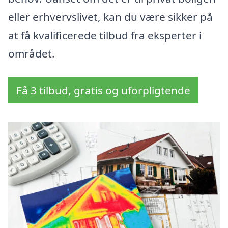
eller erhvervslivet, kan du være sikker på
at få kvalificerede tilbud fra eksperter i
området.
Få 3 tilbud, gratis og uforpligtende