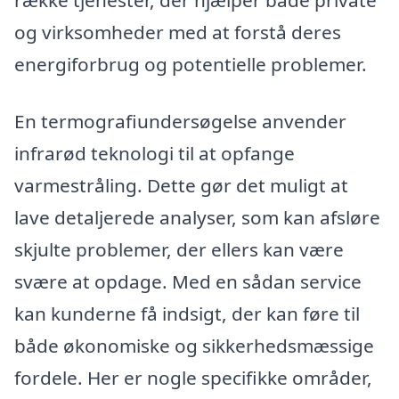
og virksomheder med at forstå deres
energiforbrug og potentielle problemer.
En termografiundersøgelse anvender
infrarød teknologi til at opfange
varmestråling. Dette gør det muligt at
lave detaljerede analyser, som kan afsløre
skjulte problemer, der ellers kan være
svære at opdage. Med en sådan service
kan kunderne få indsigt, der kan føre til
både økonomiske og sikkerhedsmæssige
fordele. Her er nogle specifikke områder,