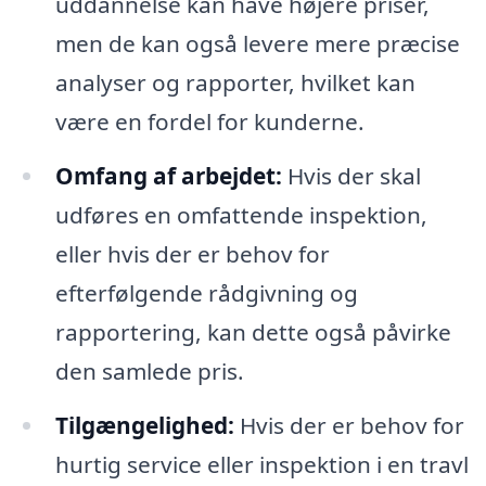
uddannelse kan have højere priser,
men de kan også levere mere præcise
analyser og rapporter, hvilket kan
være en fordel for kunderne.
Omfang af arbejdet:
Hvis der skal
udføres en omfattende inspektion,
eller hvis der er behov for
efterfølgende rådgivning og
rapportering, kan dette også påvirke
den samlede pris.
Tilgængelighed:
Hvis der er behov for
hurtig service eller inspektion i en travl