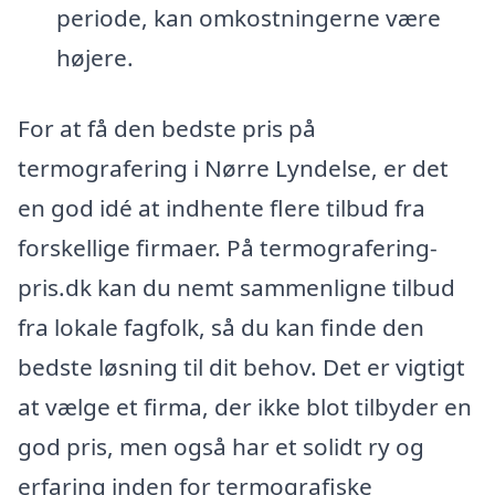
periode, kan omkostningerne være
højere.
For at få den bedste pris på
termografering i Nørre Lyndelse, er det
en god idé at indhente flere tilbud fra
forskellige firmaer. På termografering-
pris.dk kan du nemt sammenligne tilbud
fra lokale fagfolk, så du kan finde den
bedste løsning til dit behov. Det er vigtigt
at vælge et firma, der ikke blot tilbyder en
god pris, men også har et solidt ry og
erfaring inden for termografiske