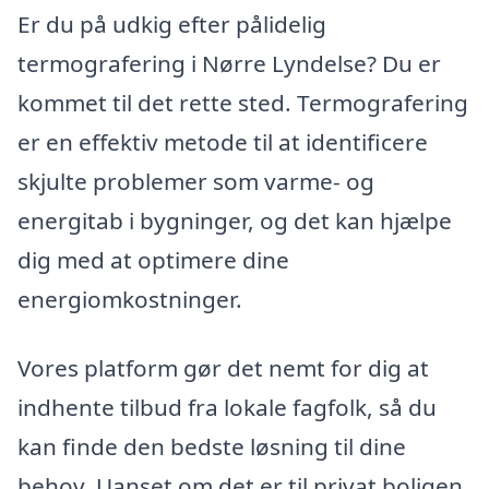
Er du på udkig efter pålidelig
termografering i Nørre Lyndelse? Du er
kommet til det rette sted. Termografering
er en effektiv metode til at identificere
skjulte problemer som varme- og
energitab i bygninger, og det kan hjælpe
dig med at optimere dine
energiomkostninger.
Vores platform gør det nemt for dig at
indhente tilbud fra lokale fagfolk, så du
kan finde den bedste løsning til dine
behov. Uanset om det er til privat boligen