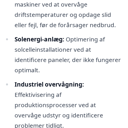
maskiner ved at overvåge
driftstemperaturer og opdage slid
eller fejl, før de forårsager nedbrud.
Solenergi-anlæg:
Optimering af
solcelleinstallationer ved at
identificere paneler, der ikke fungerer
optimalt.
Industriel overvågning:
Effektivisering af
produktionsprocesser ved at
overvåge udstyr og identificere
problemer tidligt.