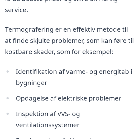
service.
Termografering er en effektiv metode til
at finde skjulte problemer, som kan føre til
kostbare skader, som for eksempel:
Identifikation af varme- og energitab i
bygninger
Opdagelse af elektriske problemer
Inspektion af VVS- og
ventilationssystemer