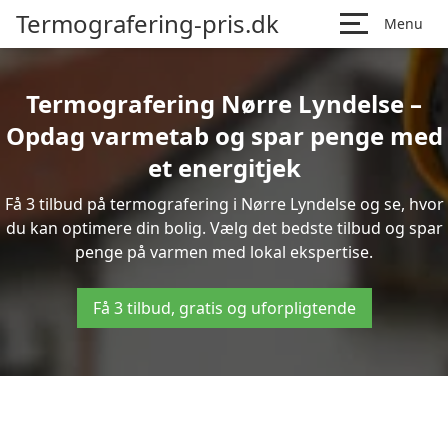
Termografering-pris.dk
Menu
Termografering Nørre Lyndelse –
Opdag varmetab og spar penge med
et energitjek
Få 3 tilbud på termografering i Nørre Lyndelse og se, hvor
du kan optimere din bolig. Vælg det bedste tilbud og spar
penge på varmen med lokal ekspertise.
Få 3 tilbud, gratis og uforpligtende