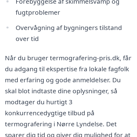
Forebyggelse af skimmelsvamp og
fugtproblemer
Overvågning af bygningers tilstand
over tid
Når du bruger termografering-pris.dk, får
du adgang til ekspertise fra lokale fagfolk
med erfaring og gode anmeldelser. Du
skal blot indtaste dine oplysninger, så
modtager du hurtigt 3
konkurrencedygtige tilbud på
termografering i Nørre Lyndelse. Det
sparer dig tid og giver dig mulighed for at