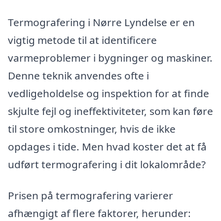
Termografering i Nørre Lyndelse er en
vigtig metode til at identificere
varmeproblemer i bygninger og maskiner.
Denne teknik anvendes ofte i
vedligeholdelse og inspektion for at finde
skjulte fejl og ineffektiviteter, som kan føre
til store omkostninger, hvis de ikke
opdages i tide. Men hvad koster det at få
udført termografering i dit lokalområde?
Prisen på termografering varierer
afhængigt af flere faktorer, herunder: