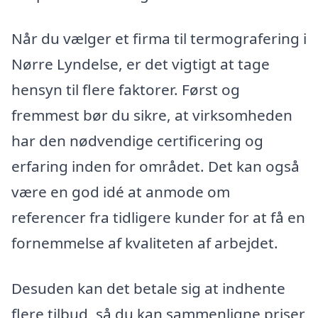
Når du vælger et firma til termografering i
Nørre Lyndelse, er det vigtigt at tage
hensyn til flere faktorer. Først og
fremmest bør du sikre, at virksomheden
har den nødvendige certificering og
erfaring inden for området. Det kan også
være en god idé at anmode om
referencer fra tidligere kunder for at få en
fornemmelse af kvaliteten af arbejdet.
Desuden kan det betale sig at indhente
flere tilbud, så du kan sammenligne priser