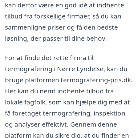
kan derfor være en god idé at indhente
tilbud fra forskellige firmaer, så du kan
sammenligne priser og få den bedste
løsning, der passer til dine behov.
For at finde det rette firma til
termografering i Nørre Lyndelse, kan du
bruge platformen termografering-pris.dk.
Her kan du nemt indhente tilbud fra
lokale fagfolk, som kan hjælpe dig med at
få foretaget termografering, inspektion
og analyser effektivt. Gennem denne
platform kan du sikre dig, at du finder en