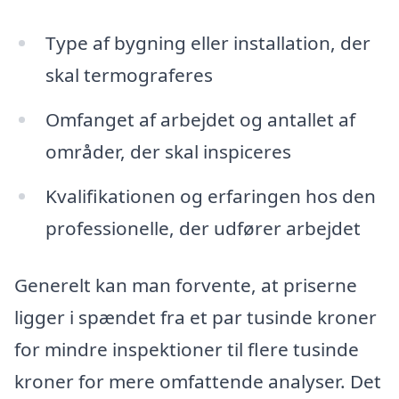
Type af bygning eller installation, der
skal termograferes
Omfanget af arbejdet og antallet af
områder, der skal inspiceres
Kvalifikationen og erfaringen hos den
professionelle, der udfører arbejdet
Generelt kan man forvente, at priserne
ligger i spændet fra et par tusinde kroner
for mindre inspektioner til flere tusinde
kroner for mere omfattende analyser. Det