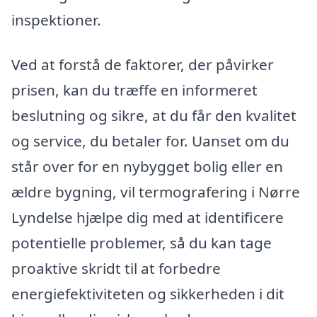
inspektioner.
Ved at forstå de faktorer, der påvirker
prisen, kan du træffe en informeret
beslutning og sikre, at du får den kvalitet
og service, du betaler for. Uanset om du
står over for en nybygget bolig eller en
ældre bygning, vil termografering i Nørre
Lyndelse hjælpe dig med at identificere
potentielle problemer, så du kan tage
proaktive skridt til at forbedre
energiefektiviteten og sikkerheden i dit