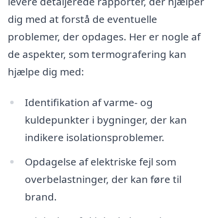
levere detaljerede rapporter, der hjælper
dig med at forstå de eventuelle
problemer, der opdages. Her er nogle af
de aspekter, som termografering kan
hjælpe dig med:
Identifikation af varme- og
kuldepunkter i bygninger, der kan
indikere isolationsproblemer.
Opdagelse af elektriske fejl som
overbelastninger, der kan føre til
brand.