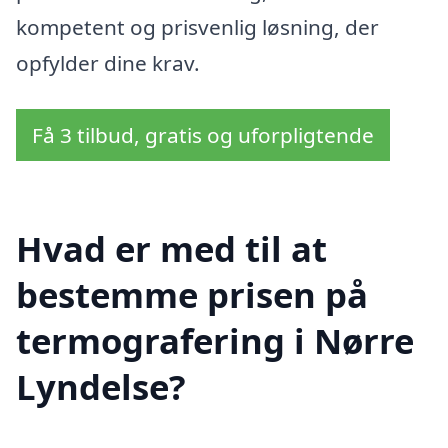
kompetent og prisvenlig løsning, der
opfylder dine krav.
Få 3 tilbud, gratis og uforpligtende
Hvad er med til at
bestemme prisen på
termografering i Nørre
Lyndelse?