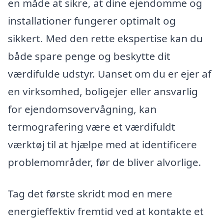
en måde at sikre, at dine ejendomme og
installationer fungerer optimalt og
sikkert. Med den rette ekspertise kan du
både spare penge og beskytte dit
værdifulde udstyr. Uanset om du er ejer af
en virksomhed, boligejer eller ansvarlig
for ejendomsovervågning, kan
termografering være et værdifuldt
værktøj til at hjælpe med at identificere
problemområder, før de bliver alvorlige.
Tag det første skridt mod en mere
energieffektiv fremtid ved at kontakte et