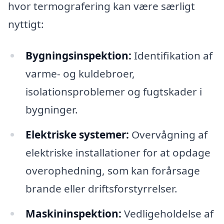
hvor termografering kan være særligt
nyttigt:
Bygningsinspektion:
Identifikation af
varme- og kuldebroer,
isolationsproblemer og fugtskader i
bygninger.
Elektriske systemer:
Overvågning af
elektriske installationer for at opdage
overophedning, som kan forårsage
brande eller driftsforstyrrelser.
Maskininspektion:
Vedligeholdelse af