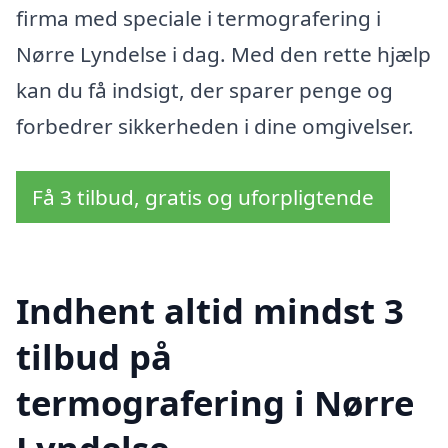
firma med speciale i termografering i
Nørre Lyndelse i dag. Med den rette hjælp
kan du få indsigt, der sparer penge og
forbedrer sikkerheden i dine omgivelser.
Få 3 tilbud, gratis og uforpligtende
Indhent altid mindst 3
tilbud på
termografering i Nørre