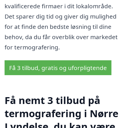
kvalificerede firmaer i dit lokalområde.
Det sparer dig tid og giver dig mulighed
for at finde den bedste løsning til dine
behov, da du får overblik over markedet
for termografering.
Få 3 tilbud, gratis og uforpligtende
Få nemt 3 tilbud på
termografering i Nørre
Lyndelse, du kan være