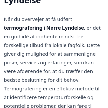
Lyndelse
Når du overvejer at få udført
termografering i Nørre Lyndelse
, er det
en god idé at indhente mindst tre
forskellige tilbud fra lokale fagfolk. Dette
giver dig mulighed for at sammenligne
priser, services og erfaringer, som kan
være afgørende for, at du træffer den
bedste beslutning for dit behov.
Termografering er en effektiv metode til
at identificere temperaturforskelle og
potentielle problemer, der kan føre til