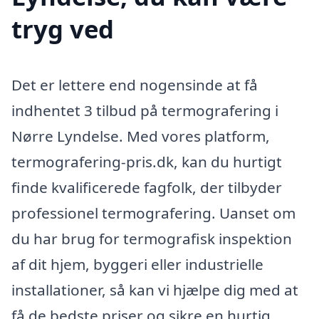
tryg ved
Det er lettere end nogensinde at få
indhentet 3 tilbud på termografering i
Nørre Lyndelse. Med vores platform,
termografering-pris.dk, kan du hurtigt
finde kvalificerede fagfolk, der tilbyder
professionel termografering. Uanset om
du har brug for termografisk inspektion
af dit hjem, byggeri eller industrielle
installationer, så kan vi hjælpe dig med at
få de bedste priser og sikre en hurtig