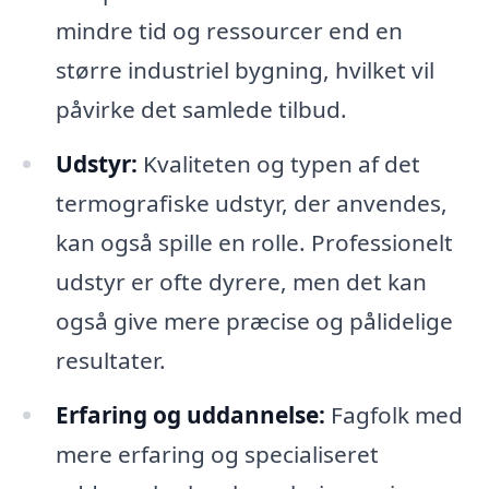
mindre tid og ressourcer end en
større industriel bygning, hvilket vil
påvirke det samlede tilbud.
Udstyr:
Kvaliteten og typen af det
termografiske udstyr, der anvendes,
kan også spille en rolle. Professionelt
udstyr er ofte dyrere, men det kan
også give mere præcise og pålidelige
resultater.
Erfaring og uddannelse:
Fagfolk med
mere erfaring og specialiseret