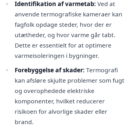
Identifikation af varmetab:
Ved at
anvende termografiske kameraer kan
fagfolk opdage steder, hvor der er
utætheder, og hvor varme går tabt.
Dette er essentielt for at optimere
varmeisoleringen i bygninger.
Forebyggelse af skader:
Termografi
kan afsløre skjulte problemer som fugt
og overophedede elektriske
komponenter, hvilket reducerer
risikoen for alvorlige skader eller
brand.