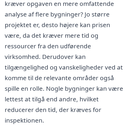
kræver opgaven en mere omfattende
analyse af flere bygninger? Jo større
projektet er, desto højere kan prisen
være, da det kræver mere tid og
ressourcer fra den udførende
virksomhed. Derudover kan
tilgængelighed og vanskeligheder ved at
komme til de relevante områder også
spille en rolle. Nogle bygninger kan være
lettest at tilgå end andre, hvilket
reducerer den tid, der kræves for
inspektionen.