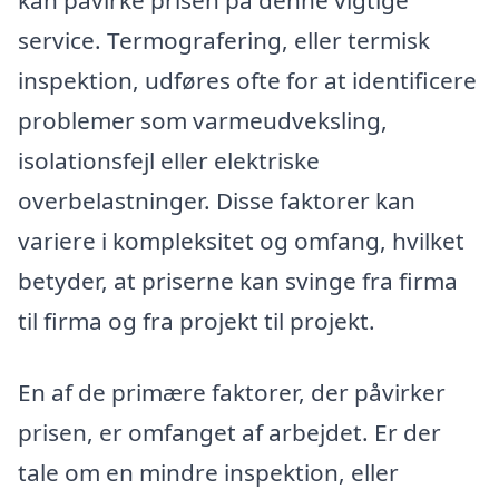
kan påvirke prisen på denne vigtige
service. Termografering, eller termisk
inspektion, udføres ofte for at identificere
problemer som varmeudveksling,
isolationsfejl eller elektriske
overbelastninger. Disse faktorer kan
variere i kompleksitet og omfang, hvilket
betyder, at priserne kan svinge fra firma
til firma og fra projekt til projekt.
En af de primære faktorer, der påvirker
prisen, er omfanget af arbejdet. Er der
tale om en mindre inspektion, eller