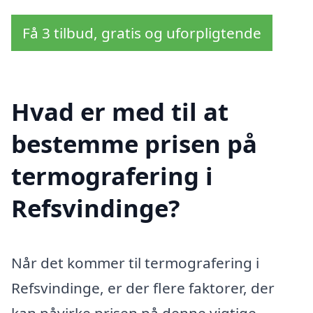
Få 3 tilbud, gratis og uforpligtende
Hvad er med til at
bestemme prisen på
termografering i
Refsvindinge?
Når det kommer til termografering i
Refsvindinge, er der flere faktorer, der