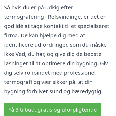
Så hvis du er på udkig efter
termografering i Refsvindinge, er det en
god idé at tage kontakt til et specialiseret
firma. De kan hjælpe dig med at
identificere udfordringer, som du måske
ikke Ved, du har, og give dig de bedste
løsninger til at optimere din bygning. Giv
dig selv ro i sindet med professionel
termografi og vær sikker på, at din
bygning forbliver sund og bæredygtig.
Få 3 tilbud, gratis og uforpligtende