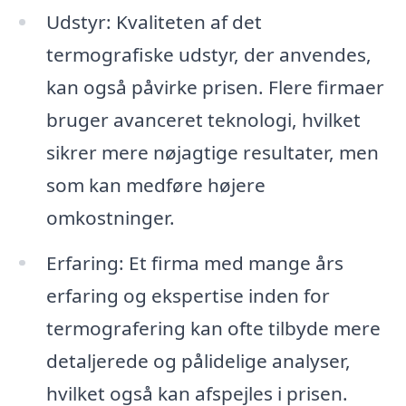
Udstyr: Kvaliteten af det
termografiske udstyr, der anvendes,
kan også påvirke prisen. Flere firmaer
bruger avanceret teknologi, hvilket
sikrer mere nøjagtige resultater, men
som kan medføre højere
omkostninger.
Erfaring: Et firma med mange års
erfaring og ekspertise inden for
termografering kan ofte tilbyde mere
detaljerede og pålidelige analyser,
hvilket også kan afspejles i prisen.