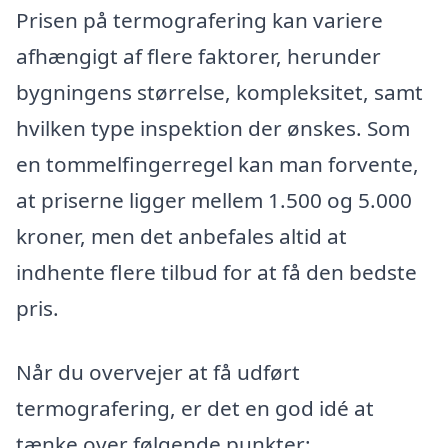
Prisen på termografering kan variere
afhængigt af flere faktorer, herunder
bygningens størrelse, kompleksitet, samt
hvilken type inspektion der ønskes. Som
en tommelfingerregel kan man forvente,
at priserne ligger mellem 1.500 og 5.000
kroner, men det anbefales altid at
indhente flere tilbud for at få den bedste
pris.
Når du overvejer at få udført
termografering, er det en god idé at
tænke over følgende punkter: