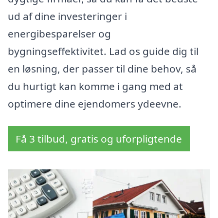
ud af dine investeringer i
energibesparelser og
bygningseffektivitet. Lad os guide dig til
en løsning, der passer til dine behov, så
du hurtigt kan komme i gang med at
optimere dine ejendomers ydeevne.
Få 3 tilbud, gratis og uforpligtende