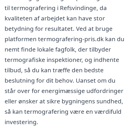
til termografering i Refsvindinge, da
kvaliteten af arbejdet kan have stor
betydning for resultatet. Ved at bruge
platformen termografering-pris.dk kan du
nemt finde lokale fagfolk, der tilbyder
termografiske inspektioner, og indhente
tilbud, så du kan træffe den bedste
beslutning for dit behov. Uanset om du
står over for energimæssige udfordringer
eller ønsker at sikre bygningens sundhed,
så kan termografering være en værdifuld
investering.