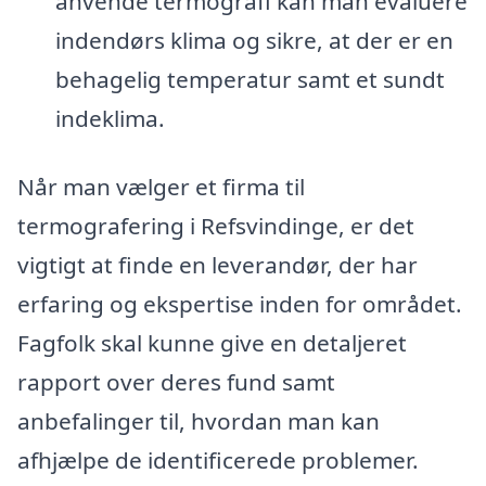
anvende termografi kan man evaluere
indendørs klima og sikre, at der er en
behagelig temperatur samt et sundt
indeklima.
Når man vælger et firma til
termografering i Refsvindinge, er det
vigtigt at finde en leverandør, der har
erfaring og ekspertise inden for området.
Fagfolk skal kunne give en detaljeret
rapport over deres fund samt
anbefalinger til, hvordan man kan
afhjælpe de identificerede problemer.