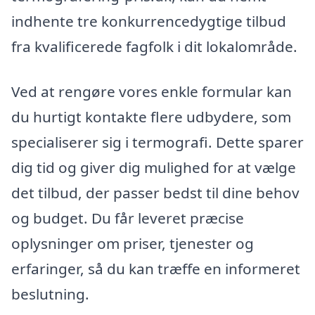
indhente tre konkurrencedygtige tilbud
fra kvalificerede fagfolk i dit lokalområde.
Ved at rengøre vores enkle formular kan
du hurtigt kontakte flere udbydere, som
specialiserer sig i termografi. Dette sparer
dig tid og giver dig mulighed for at vælge
det tilbud, der passer bedst til dine behov
og budget. Du får leveret præcise
oplysninger om priser, tjenester og
erfaringer, så du kan træffe en informeret
beslutning.