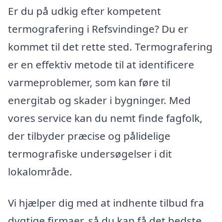
Er du på udkig efter kompetent
termografering i Refsvindinge? Du er
kommet til det rette sted. Termografering
er en effektiv metode til at identificere
varmeproblemer, som kan føre til
energitab og skader i bygninger. Med
vores service kan du nemt finde fagfolk,
der tilbyder præcise og pålidelige
termografiske undersøgelser i dit
lokalområde.
Vi hjælper dig med at indhente tilbud fra
dygtige firmaer, så du kan få det bedste