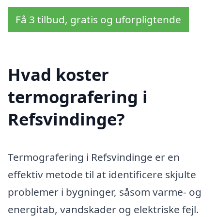
Få 3 tilbud, gratis og uforpligtende
Hvad koster
termografering i
Refsvindinge?
Termografering i Refsvindinge er en
effektiv metode til at identificere skjulte
problemer i bygninger, såsom varme- og
energitab, vandskader og elektriske fejl.