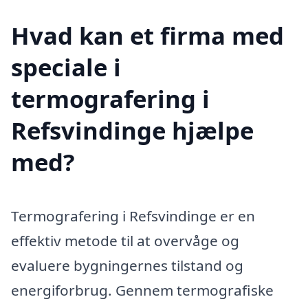
Hvad kan et firma med
speciale i
termografering i
Refsvindinge hjælpe
med?
Termografering i Refsvindinge er en
effektiv metode til at overvåge og
evaluere bygningernes tilstand og
energiforbrug. Gennem termografiske