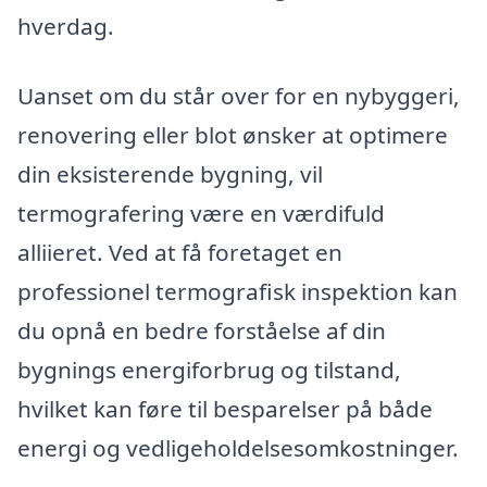
hverdag.
Uanset om du står over for en nybyggeri,
renovering eller blot ønsker at optimere
din eksisterende bygning, vil
termografering være en værdifuld
alliieret. Ved at få foretaget en
professionel termografisk inspektion kan
du opnå en bedre forståelse af din
bygnings energiforbrug og tilstand,
hvilket kan føre til besparelser på både
energi og vedligeholdelsesomkostninger.