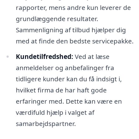
rapporter, mens andre kun leverer de
grundlæggende resultater.
Sammenligning af tilbud hjælper dig
med at finde den bedste servicepakke.
Kundetilfredshed:
Ved at læse
anmeldelser og anbefalinger fra
tidligere kunder kan du få indsigt i,
hvilket firma de har haft gode
erfaringer med. Dette kan være en
værdifuld hjælp i valget af
samarbejdspartner.