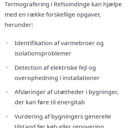
Termografering i Refsvindinge kan hjælpe
med en række forskellige opgaver,
herunder:
Identifikation af varmebroer og
isolationsproblemer
Detection af elektriske fejl og
overophedning i installationer
Afsløringer af utætheder i bygninger,
der kan føre til energitab
Vurdering af bygningers generelle
tilstand før køb eller renovering