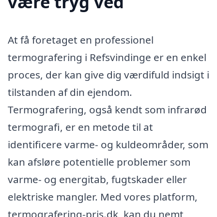
være tryg ved
At få foretaget en professionel
termografering i Refsvindinge er en enkel
proces, der kan give dig værdifuld indsigt i
tilstanden af din ejendom.
Termografering, også kendt som infrarød
termografi, er en metode til at
identificere varme- og kuldeområder, som
kan afsløre potentielle problemer som
varme- og energitab, fugtskader eller
elektriske mangler. Med vores platform,
termografering-pris.dk, kan du nemt