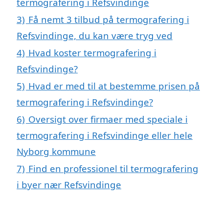
termografering i Refsvindinge
3)
Få nemt 3 tilbud på termografering i
Refsvindinge, du kan være tryg ved
4)
Hvad koster termografering i
Refsvindinge?
5)
Hvad er med til at bestemme prisen på
termografering i Refsvindinge?
6)
Oversigt over firmaer med speciale i
termografering i Refsvindinge eller hele
Nyborg kommune
7)
Find en professionel til termografering
i byer nær Refsvindinge