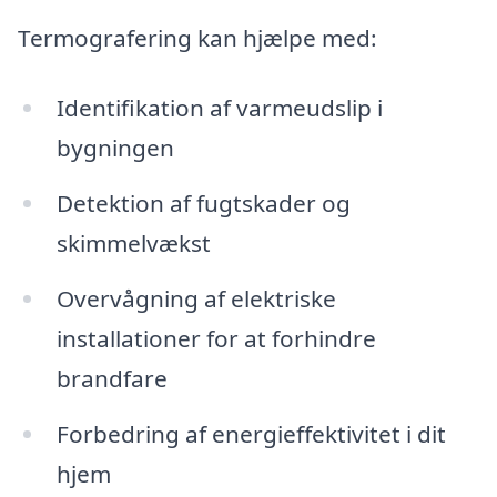
Termografering kan hjælpe med:
Identifikation af varmeudslip i
bygningen
Detektion af fugtskader og
skimmelvækst
Overvågning af elektriske
installationer for at forhindre
brandfare
Forbedring af energieffektivitet i dit
hjem