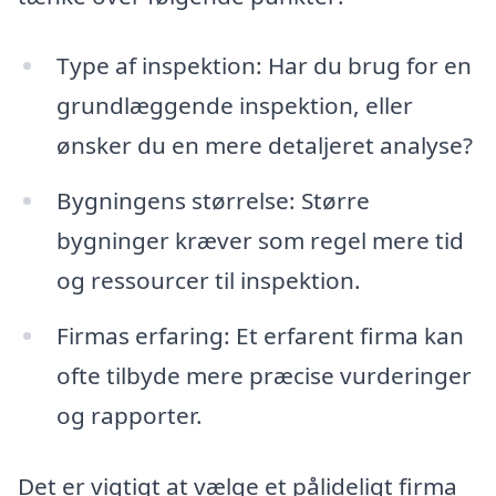
Type af inspektion: Har du brug for en
grundlæggende inspektion, eller
ønsker du en mere detaljeret analyse?
Bygningens størrelse: Større
bygninger kræver som regel mere tid
og ressourcer til inspektion.
Firmas erfaring: Et erfarent firma kan
ofte tilbyde mere præcise vurderinger
og rapporter.
Det er vigtigt at vælge et pålideligt firma