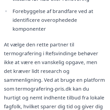
Forebyggelse af brandfare ved at
identificere overophedede
komponenter
At vælge den rette partner til
termografering i Refsvindinge behøver
ikke at være en vanskelig opgave, men
det kræver lidt research og
sammenligning. Ved at bruge en platform
som termografering-pris.dk kan du
hurtigt og nemt indhente tilbud fra lokale
fagfolk, hvilket sparer dig tid og giver dig