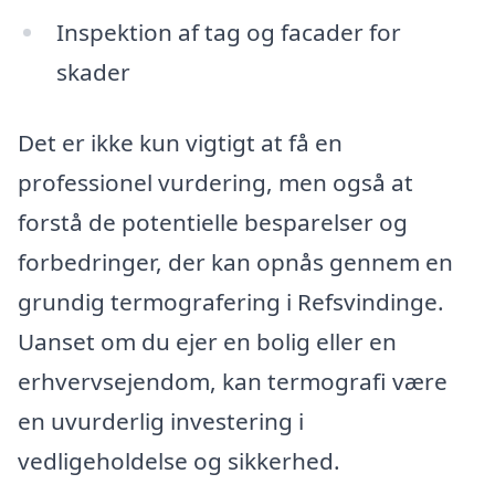
Inspektion af tag og facader for
skader
Det er ikke kun vigtigt at få en
professionel vurdering, men også at
forstå de potentielle besparelser og
forbedringer, der kan opnås gennem en
grundig termografering i Refsvindinge.
Uanset om du ejer en bolig eller en
erhvervsejendom, kan termografi være
en uvurderlig investering i
vedligeholdelse og sikkerhed.