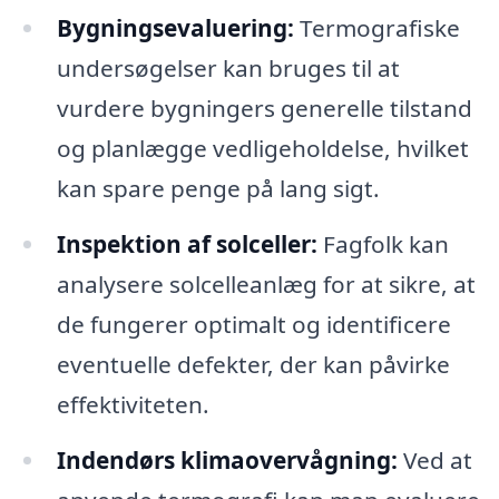
Bygningsevaluering:
Termografiske
undersøgelser kan bruges til at
vurdere bygningers generelle tilstand
og planlægge vedligeholdelse, hvilket
kan spare penge på lang sigt.
Inspektion af solceller:
Fagfolk kan
analysere solcelleanlæg for at sikre, at
de fungerer optimalt og identificere
eventuelle defekter, der kan påvirke
effektiviteten.
Indendørs klimaovervågning:
Ved at