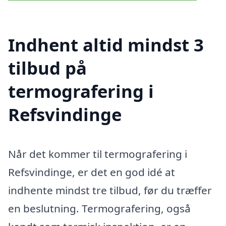
Indhent altid mindst 3
tilbud på
termografering i
Refsvindinge
Når det kommer til termografering i
Refsvindinge, er det en god idé at
indhente mindst tre tilbud, før du træffer
en beslutning. Termografering, også