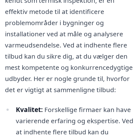
kendt som termisk inspektion, er en
effektiv metode til at identificere
problemområder i bygninger og
installationer ved at måle og analysere
varmeudsendelse. Ved at indhente flere
tilbud kan du sikre dig, at du vælger den
mest kompetente og konkurrencedygtige
udbyder. Her er nogle grunde til, hvorfor
det er vigtigt at sammenligne tilbud:
Kvalitet:
Forskellige firmaer kan have
varierende erfaring og ekspertise. Ved
at indhente flere tilbud kan du