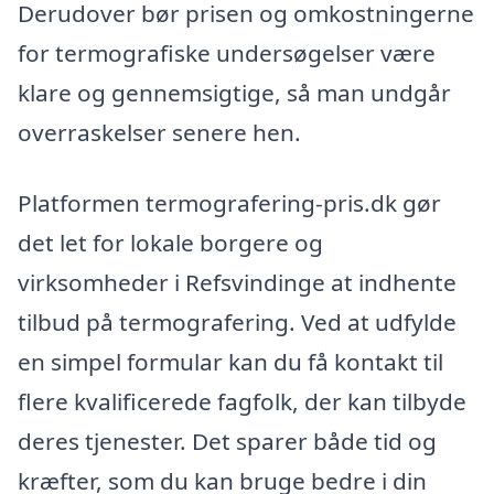
Derudover bør prisen og omkostningerne
for termografiske undersøgelser være
klare og gennemsigtige, så man undgår
overraskelser senere hen.
Platformen termografering-pris.dk gør
det let for lokale borgere og
virksomheder i Refsvindinge at indhente
tilbud på termografering. Ved at udfylde
en simpel formular kan du få kontakt til
flere kvalificerede fagfolk, der kan tilbyde
deres tjenester. Det sparer både tid og
kræfter, som du kan bruge bedre i din