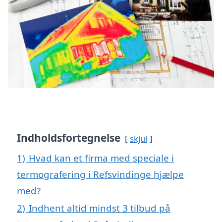
Indholdsfortegnelse
skjul
1)
Hvad kan et firma med speciale i
termografering i Refsvindinge hjælpe
med?
2)
Indhent altid mindst 3 tilbud på