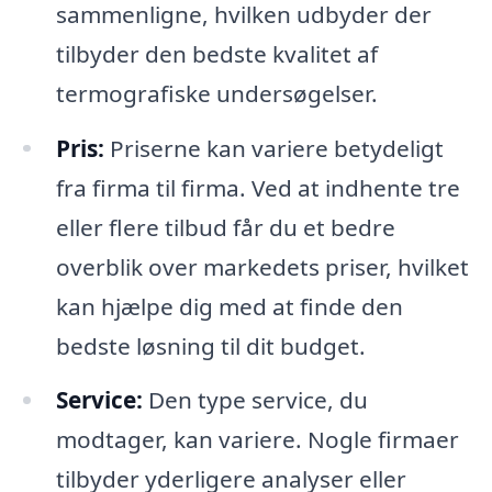
sammenligne, hvilken udbyder der
tilbyder den bedste kvalitet af
termografiske undersøgelser.
Pris:
Priserne kan variere betydeligt
fra firma til firma. Ved at indhente tre
eller flere tilbud får du et bedre
overblik over markedets priser, hvilket
kan hjælpe dig med at finde den
bedste løsning til dit budget.
Service:
Den type service, du
modtager, kan variere. Nogle firmaer
tilbyder yderligere analyser eller