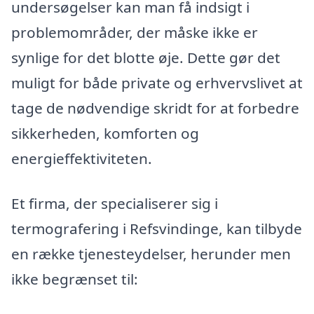
undersøgelser kan man få indsigt i
problemområder, der måske ikke er
synlige for det blotte øje. Dette gør det
muligt for både private og erhvervslivet at
tage de nødvendige skridt for at forbedre
sikkerheden, komforten og
energieffektiviteten.
Et firma, der specialiserer sig i
termografering i Refsvindinge, kan tilbyde
en række tjenesteydelser, herunder men
ikke begrænset til: