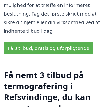
mulighed for at træffe en informeret
beslutning. Tag det første skridt mod at
sikre dit hjem eller din virksomhed ved at
indhente tilbud i dag.
Få 3 tilbud, gratis og uforpligtende
Få nemt 3 tilbud på
termografering i
Refsvindinge, du kan