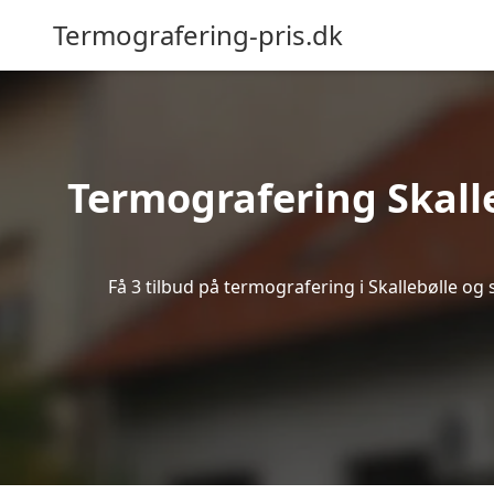
Termografering-pris.dk
Termografering Skall
Få 3 tilbud på termografering i Skallebølle og