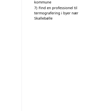
kommune
7)
Find en professionel til
termografering i byer nær
Skallebølle