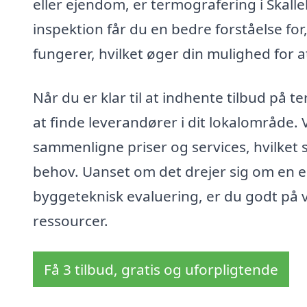
eller ejendom, er termografering i Skall
inspektion får du en bedre forståelse fo
fungerer, hvilket øger din mulighed for a
Når du er klar til at indhente tilbud på
at finde leverandører i dit lokalområde. 
sammenligne priser og services, hvilket s
behov. Uanset om det drejer sig om en en
byggeteknisk evaluering, er du godt på v
ressourcer.
Få 3 tilbud, gratis og uforpligtende