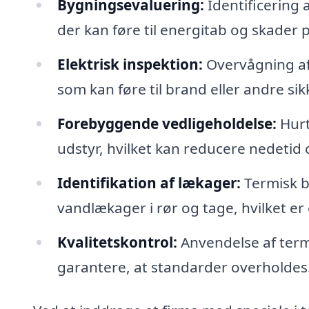
Bygningsevaluering:
Identificering 
der kan føre til energitab og skader
Elektrisk inspektion:
Overvågning af 
som kan føre til brand eller andre sik
Forebyggende vedligeholdelse:
Hurt
udstyr, hvilket kan reducere nedetid
Identifikation af lækager:
Termisk b
vandlækager i rør og tage, hvilket e
Kvalitetskontrol:
Anvendelse af termo
garantere, at standarder overholdes