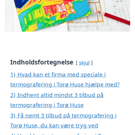
Indholdsfortegnelse
skjul
1)
Hvad kan et firma med speciale i
termografering i Torø Huse hjælpe med?
2)
Indhent altid mindst 3 tilbud på
termografering i Torø Huse
3)
Få nemt 3 tilbud på termografering i
Torø Huse, du kan være tryg ved