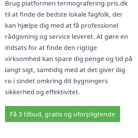
Brug platformen termografering-pris.dk
til at finde de bedste lokale fagfolk, der
kan hjælpe dig med at få professionel
rådgivning og service leveret. At gøre en
indsats for at finde den rigtige
virksomhed kan spare dig penge og tid på
langt sigt, samtidig med at det giver dig
ro i sindet omkring dit bygningers
sikkerhed og effektivitet.
Få 3 tilbud, gratis og uforpligtende