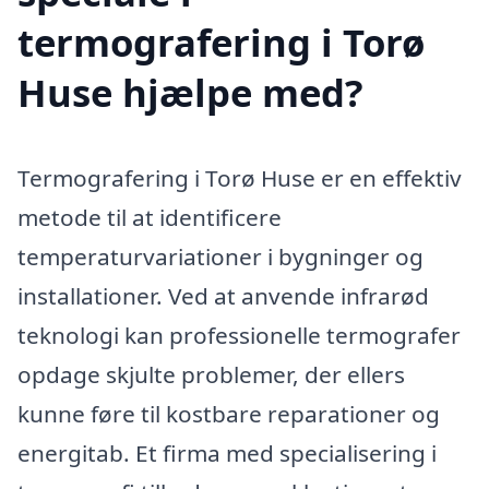
termografering i Torø
Huse hjælpe med?
Termografering i Torø Huse er en effektiv
metode til at identificere
temperaturvariationer i bygninger og
installationer. Ved at anvende infrarød
teknologi kan professionelle termografer
opdage skjulte problemer, der ellers
kunne føre til kostbare reparationer og
energitab. Et firma med specialisering i