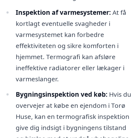
Inspektion af varmesystemer:
At få
kortlagt eventuelle svagheder i
varmesystemet kan forbedre
effektiviteten og sikre komforten i
hjemmet. Termografi kan afsløre
ineffektive radiatorer eller lækager i
varmeslanger.
Bygningsinspektion ved køb:
Hvis du
overvejer at købe en ejendom i Torø
Huse, kan en termografisk inspektion
give dig indsigt i bygningens tilstand