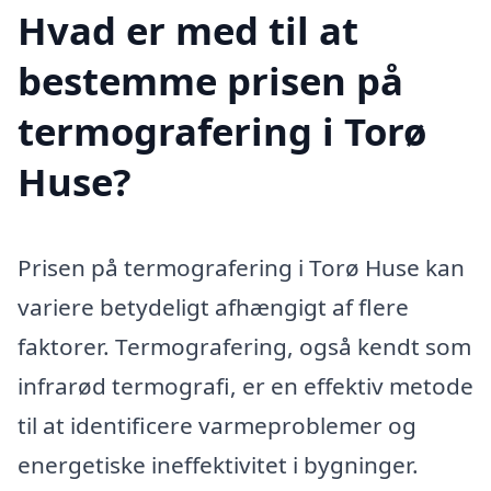
Hvad er med til at
bestemme prisen på
termografering i Torø
Huse?
Prisen på termografering i Torø Huse kan
variere betydeligt afhængigt af flere
faktorer. Termografering, også kendt som
infrarød termografi, er en effektiv metode
til at identificere varmeproblemer og
energetiske ineffektivitet i bygninger.