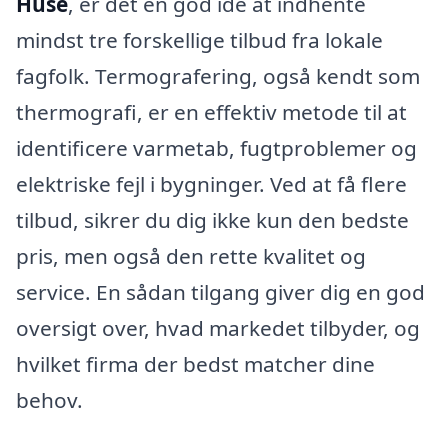
Huse
, er det en god idé at indhente
mindst tre forskellige tilbud fra lokale
fagfolk. Termografering, også kendt som
thermografi, er en effektiv metode til at
identificere varmetab, fugtproblemer og
elektriske fejl i bygninger. Ved at få flere
tilbud, sikrer du dig ikke kun den bedste
pris, men også den rette kvalitet og
service. En sådan tilgang giver dig en god
oversigt over, hvad markedet tilbyder, og
hvilket firma der bedst matcher dine
behov.