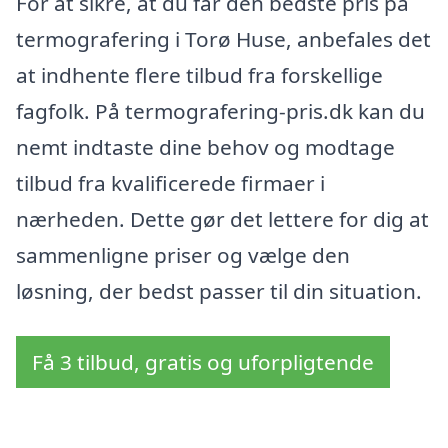
For at sikre, at du får den bedste pris på
termografering i Torø Huse, anbefales det
at indhente flere tilbud fra forskellige
fagfolk. På termografering-pris.dk kan du
nemt indtaste dine behov og modtage
tilbud fra kvalificerede firmaer i
nærheden. Dette gør det lettere for dig at
sammenligne priser og vælge den
løsning, der bedst passer til din situation.
Få 3 tilbud, gratis og uforpligtende