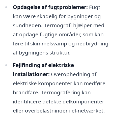
Opdagelse af fugtproblemer:
Fugt
kan være skadelig for bygninger og
sundheden. Termografi hjælper med
at opdage fugtige områder, som kan
føre til skimmelsvamp og nedbrydning
af bygningens struktur.
Fejlfinding af elektriske
installationer:
Overophedning af
elektriske komponenter kan medføre
brandfare. Termografering kan
identificere defekte delkomponenter
eller overbelastninger i el-netværket.