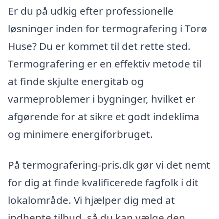
Er du på udkig efter professionelle
løsninger inden for termografering i Torø
Huse? Du er kommet til det rette sted.
Termografering er en effektiv metode til
at finde skjulte energitab og
varmeproblemer i bygninger, hvilket er
afgørende for at sikre et godt indeklima
og minimere energiforbruget.
På termografering-pris.dk gør vi det nemt
for dig at finde kvalificerede fagfolk i dit
lokalområde. Vi hjælper dig med at
indhente tilbud, så du kan vælge den