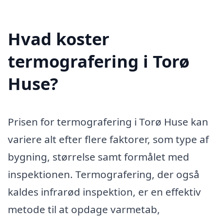
Hvad koster
termografering i Torø
Huse?
Prisen for termografering i Torø Huse kan
variere alt efter flere faktorer, som type af
bygning, størrelse samt formålet med
inspektionen. Termografering, der også
kaldes infrarød inspektion, er en effektiv
metode til at opdage varmetab,