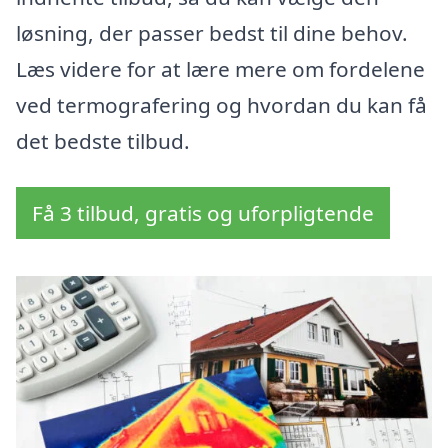
løsning, der passer bedst til dine behov.
Læs videre for at lære mere om fordelene
ved termografering og hvordan du kan få
det bedste tilbud.
Få 3 tilbud, gratis og uforpligtende