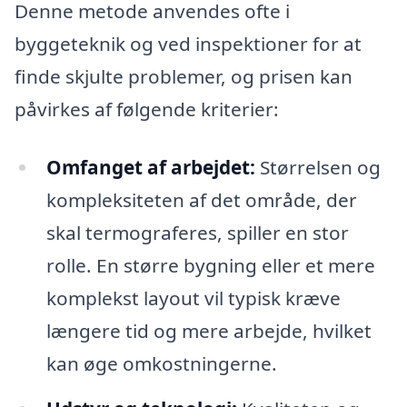
Denne metode anvendes ofte i
byggeteknik og ved inspektioner for at
finde skjulte problemer, og prisen kan
påvirkes af følgende kriterier:
Omfanget af arbejdet:
Størrelsen og
kompleksiteten af det område, der
skal termograferes, spiller en stor
rolle. En større bygning eller et mere
komplekst layout vil typisk kræve
længere tid og mere arbejde, hvilket
kan øge omkostningerne.