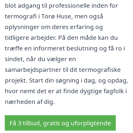
blot adgang til professionelle inden for
termografi i Torø Huse, men også
oplysninger om deres erfaring og
tidligere arbejder. På den måde kan du
træffe en informeret beslutning og få ro i
sindet, når du vælger en
samarbejdspartner til dit termografiske
projekt. Start din søgning i dag, og opdag,
hvor nemt det er at finde dygtige fagfolk i
nærheden af dig.
Få 3 tilbud, gratis og uforpligtende