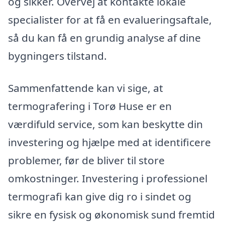
og sikker. Overvej at kontakte lokale
specialister for at få en evalueringsaftale,
så du kan få en grundig analyse af dine
bygningers tilstand.
Sammenfattende kan vi sige, at
termografering i Torø Huse er en
værdifuld service, som kan beskytte din
investering og hjælpe med at identificere
problemer, før de bliver til store
omkostninger. Investering i professionel
termografi kan give dig ro i sindet og
sikre en fysisk og økonomisk sund fremtid