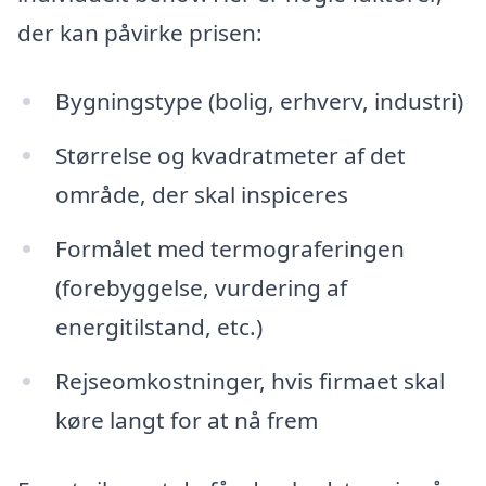
der kan påvirke prisen:
Bygningstype (bolig, erhverv, industri)
Størrelse og kvadratmeter af det
område, der skal inspiceres
Formålet med termograferingen
(forebyggelse, vurdering af
energitilstand, etc.)
Rejseomkostninger, hvis firmaet skal
køre langt for at nå frem