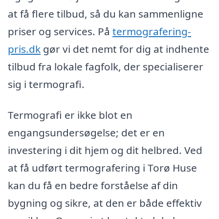
at få flere tilbud, så du kan sammenligne
priser og services. På
termografering-
pris.dk
gør vi det nemt for dig at indhente
tilbud fra lokale fagfolk, der specialiserer
sig i termografi.
Termografi er ikke blot en
engangsundersøgelse; det er en
investering i dit hjem og dit helbred. Ved
at få udført termografering i Torø Huse
kan du få en bedre forståelse af din
bygning og sikre, at den er både effektiv