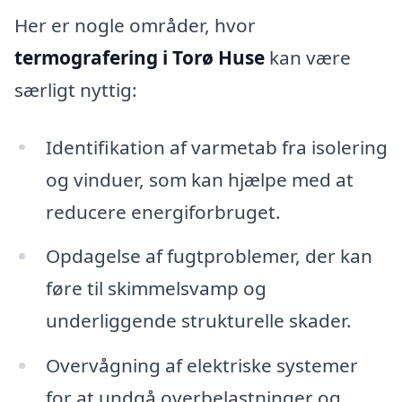
Her er nogle områder, hvor
termografering i Torø Huse
kan være
særligt nyttig:
Identifikation af varmetab fra isolering
og vinduer, som kan hjælpe med at
reducere energiforbruget.
Opdagelse af fugtproblemer, der kan
føre til skimmelsvamp og
underliggende strukturelle skader.
Overvågning af elektriske systemer
for at undgå overbelastninger og