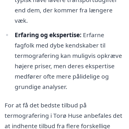
end dem, der kommer fra længere
væk.
Erfaring og ekspertise:
Erfarne
fagfolk med dybe kendskaber til
termografering kan muligvis opkræve
højere priser, men deres ekspertise
medfører ofte mere pålidelige og
grundige analyser.
For at få det bedste tilbud på
termografering i Torø Huse anbefales det
at indhente tilbud fra flere forskellige