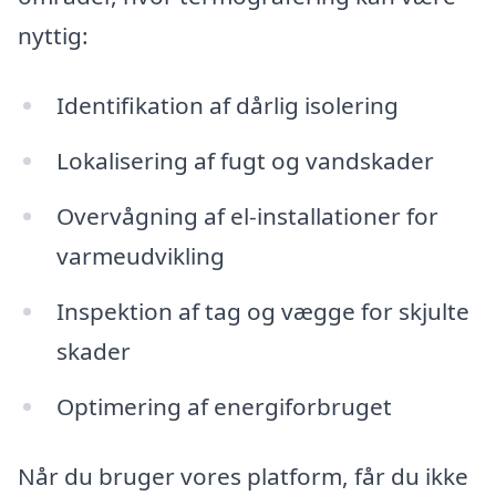
nyttig:
Identifikation af dårlig isolering
Lokalisering af fugt og vandskader
Overvågning af el-installationer for
varmeudvikling
Inspektion af tag og vægge for skjulte
skader
Optimering af energiforbruget
Når du bruger vores platform, får du ikke