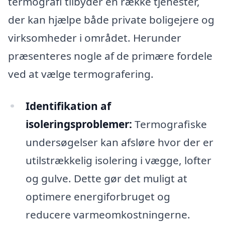
termografi tilbyder en række tjenester,
der kan hjælpe både private boligejere og
virksomheder i området. Herunder
præsenteres nogle af de primære fordele
ved at vælge termografering.
Identifikation af
isoleringsproblemer:
Termografiske
undersøgelser kan afsløre hvor der er
utilstrækkelig isolering i vægge, lofter
og gulve. Dette gør det muligt at
optimere energiforbruget og
reducere varmeomkostningerne.