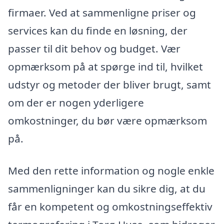
firmaer. Ved at sammenligne priser og
services kan du finde en løsning, der
passer til dit behov og budget. Vær
opmærksom på at spørge ind til, hvilket
udstyr og metoder der bliver brugt, samt
om der er nogen yderligere
omkostninger, du bør være opmærksom
på.
Med den rette information og nogle enkle
sammenligninger kan du sikre dig, at du
får en kompetent og omkostningseffektiv