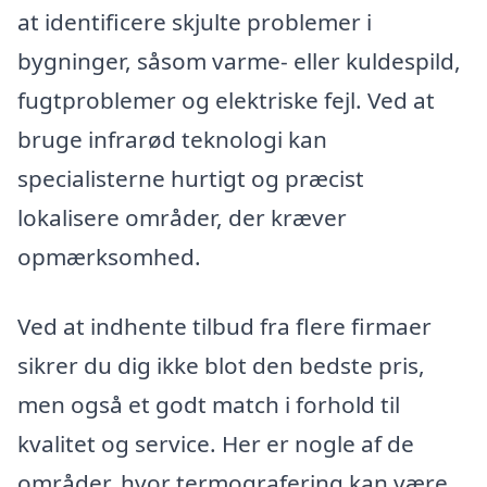
at identificere skjulte problemer i
bygninger, såsom varme- eller kuldespild,
fugtproblemer og elektriske fejl. Ved at
bruge infrarød teknologi kan
specialisterne hurtigt og præcist
lokalisere områder, der kræver
opmærksomhed.
Ved at indhente tilbud fra flere firmaer
sikrer du dig ikke blot den bedste pris,
men også et godt match i forhold til
kvalitet og service. Her er nogle af de
områder, hvor termografering kan være