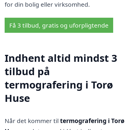
for din bolig eller virksomhed.
Få 3 tilbud, gratis og uforpligtende
Indhent altid mindst 3
tilbud på
termografering i Torø
Huse
Når det kommer til
termografering i Torø