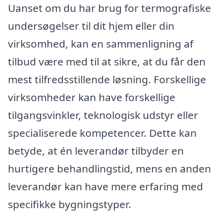
Uanset om du har brug for termografiske
undersøgelser til dit hjem eller din
virksomhed, kan en sammenligning af
tilbud være med til at sikre, at du får den
mest tilfredsstillende løsning. Forskellige
virksomheder kan have forskellige
tilgangsvinkler, teknologisk udstyr eller
specialiserede kompetencer. Dette kan
betyde, at én leverandør tilbyder en
hurtigere behandlingstid, mens en anden
leverandør kan have mere erfaring med
specifikke bygningstyper.