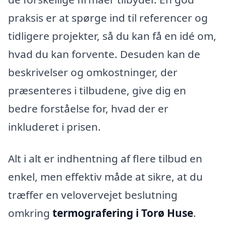
praksis er at spørge ind til referencer og
tidligere projekter, så du kan få en idé om,
hvad du kan forvente. Desuden kan de
beskrivelser og omkostninger, der
præsenteres i tilbudene, give dig en
bedre forståelse for, hvad der er
inkluderet i prisen.
Alt i alt er indhentning af flere tilbud en
enkel, men effektiv måde at sikre, at du
træffer en velovervejet beslutning
omkring
termografering i Torø Huse
.