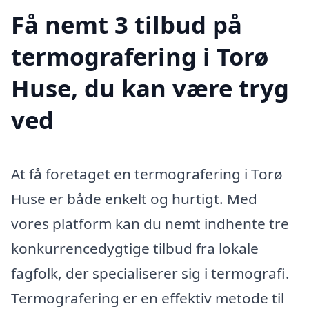
Få nemt 3 tilbud på
termografering i Torø
Huse, du kan være tryg
ved
At få foretaget en termografering i Torø
Huse er både enkelt og hurtigt. Med
vores platform kan du nemt indhente tre
konkurrencedygtige tilbud fra lokale
fagfolk, der specialiserer sig i termografi.
Termografering er en effektiv metode til