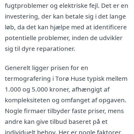
fugtproblemer og elektriske fejl. Det er en
investering, der kan betale sig i det lange
løb, da det kan hjælpe med at identificere
potentielle problemer, inden de udvikler
sig til dyre reparationer.
Generelt ligger prisen for en
termografering i Torø Huse typisk mellem
1.000 og 5.000 kroner, afhængigt af
kompleksiteten og omfanget af opgaven.
Nogle firmaer tilbyder faste priser, mens
andre kan give tilbud baseret på et
individuelt behov. Her er nogle faktorer,