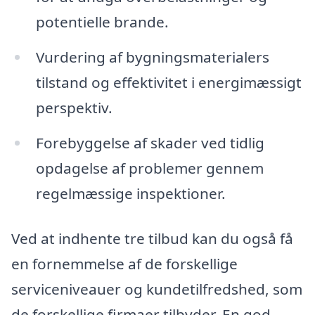
potentielle brande.
Vurdering af bygningsmaterialers
tilstand og effektivitet i energimæssigt
perspektiv.
Forebyggelse af skader ved tidlig
opdagelse af problemer gennem
regelmæssige inspektioner.
Ved at indhente tre tilbud kan du også få
en fornemmelse af de forskellige
serviceniveauer og kundetilfredshed, som
de forskellige firmaer tilbyder. En god