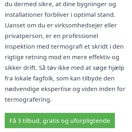
du dermed sikre, at dine bygninger og
installationer forbliver i optimal stand.
Uanset om du er virksomhedsejer eller
privatperson, er en professionel
inspektion med termografi et skridt i den
rigtige retning mod en mere effektiv og
sikker drift. Så tøv ikke med at søge hjælp
fra lokale fagfolk, som kan tilbyde den
nødvendige ekspertise og viden inden for
termografering.
Få 3 tilbud, gratis og uforpligtende