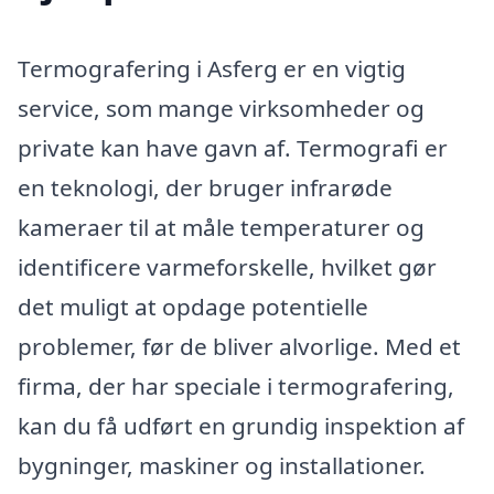
Termografering i Asferg er en vigtig
service, som mange virksomheder og
private kan have gavn af. Termografi er
en teknologi, der bruger infrarøde
kameraer til at måle temperaturer og
identificere varmeforskelle, hvilket gør
det muligt at opdage potentielle
problemer, før de bliver alvorlige. Med et
firma, der har speciale i termografering,
kan du få udført en grundig inspektion af
bygninger, maskiner og installationer.