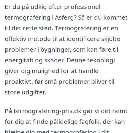
Er du på udkig efter professionel
termografering i Asferg? Så er du kommet
til det rette sted. Termografering er en
effektiv metode til at identificere skjulte
problemer i bygninger, som kan føre til
energitab og skader. Denne teknologi
giver dig mulighed for at handle
proaktivt, før små problemer bliver til
store udgifter.
På termografering-pris.dk gør vi det nemt
for dig at finde pålidelige fagfolk, der kan
hjælpe dig med termografering i dit