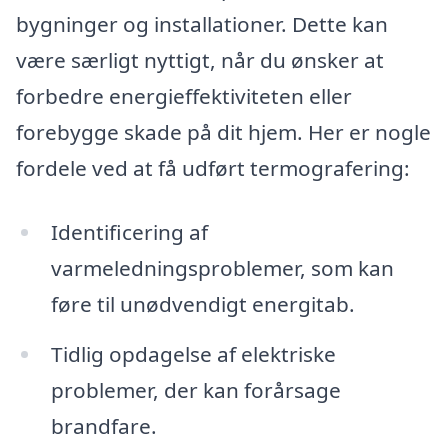
bygninger og installationer. Dette kan
være særligt nyttigt, når du ønsker at
forbedre energieffektiviteten eller
forebygge skade på dit hjem. Her er nogle
fordele ved at få udført termografering:
Identificering af
varmeledningsproblemer, som kan
føre til unødvendigt energitab.
Tidlig opdagelse af elektriske
problemer, der kan forårsage
brandfare.