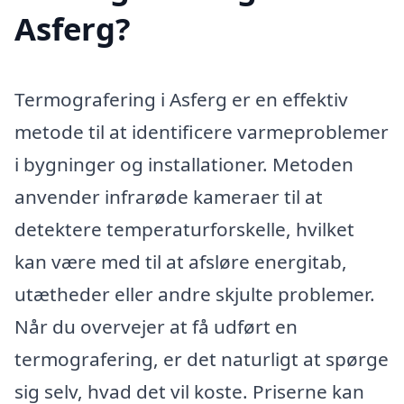
Asferg?
Termografering i Asferg er en effektiv
metode til at identificere varmeproblemer
i bygninger og installationer. Metoden
anvender infrarøde kameraer til at
detektere temperaturforskelle, hvilket
kan være med til at afsløre energitab,
utætheder eller andre skjulte problemer.
Når du overvejer at få udført en
termografering, er det naturligt at spørge
sig selv, hvad det vil koste. Priserne kan