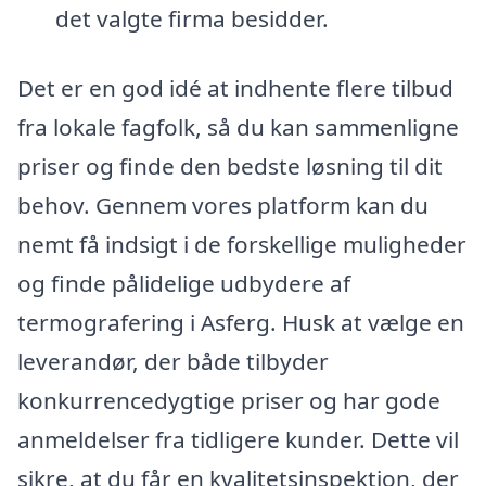
det valgte firma besidder.
Det er en god idé at indhente flere tilbud
fra lokale fagfolk, så du kan sammenligne
priser og finde den bedste løsning til dit
behov. Gennem vores platform kan du
nemt få indsigt i de forskellige muligheder
og finde pålidelige udbydere af
termografering i Asferg. Husk at vælge en
leverandør, der både tilbyder
konkurrencedygtige priser og har gode
anmeldelser fra tidligere kunder. Dette vil
sikre, at du får en kvalitetsinspektion, der