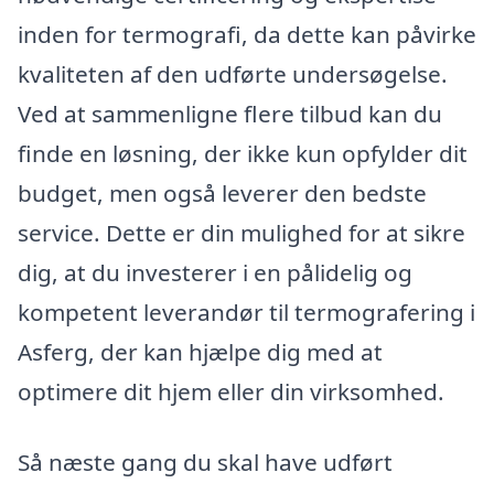
inden for termografi, da dette kan påvirke
kvaliteten af den udførte undersøgelse.
Ved at sammenligne flere tilbud kan du
finde en løsning, der ikke kun opfylder dit
budget, men også leverer den bedste
service. Dette er din mulighed for at sikre
dig, at du investerer i en pålidelig og
kompetent leverandør til termografering i
Asferg, der kan hjælpe dig med at
optimere dit hjem eller din virksomhed.
Så næste gang du skal have udført