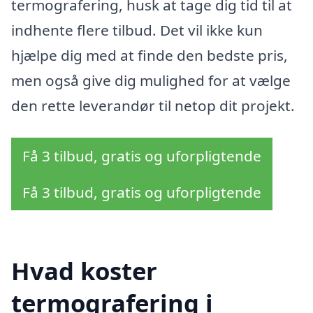
termografering, husk at tage dig tid til at
indhente flere tilbud. Det vil ikke kun
hjælpe dig med at finde den bedste pris,
men også give dig mulighed for at vælge
den rette leverandør til netop dit projekt.
Få 3 tilbud, gratis og uforpligtende
Få 3 tilbud, gratis og uforpligtende
Hvad koster
termografering i