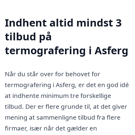
Indhent altid mindst 3
tilbud på
termografering i Asferg
Når du står over for behovet for
termografering i Asferg, er det en god idé
at indhente minimum tre forskellige
tilbud. Der er flere grunde til, at det giver
mening at sammenligne tilbud fra flere
firmaer, især når det gælder en