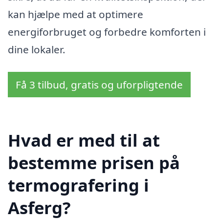
kan hjælpe med at optimere
energiforbruget og forbedre komforten i
dine lokaler.
Få 3 tilbud, gratis og uforpligtende
Hvad er med til at
bestemme prisen på
termografering i
Asferg?