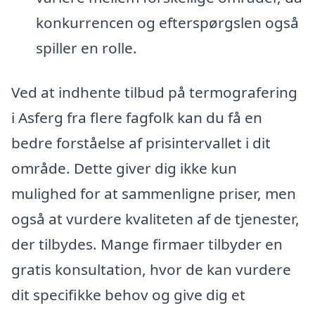
konkurrencen og efterspørgslen også
spiller en rolle.
Ved at indhente tilbud på termografering
i Asferg fra flere fagfolk kan du få en
bedre forståelse af prisintervallet i dit
område. Dette giver dig ikke kun
mulighed for at sammenligne priser, men
også at vurdere kvaliteten af de tjenester,
der tilbydes. Mange firmaer tilbyder en
gratis konsultation, hvor de kan vurdere
dit specifikke behov og give dig et