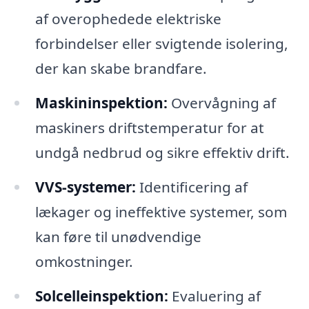
af overophedede elektriske
forbindelser eller svigtende isolering,
der kan skabe brandfare.
Maskininspektion:
Overvågning af
maskiners driftstemperatur for at
undgå nedbrud og sikre effektiv drift.
VVS-systemer:
Identificering af
lækager og ineffektive systemer, som
kan føre til unødvendige
omkostninger.
Solcelleinspektion:
Evaluering af