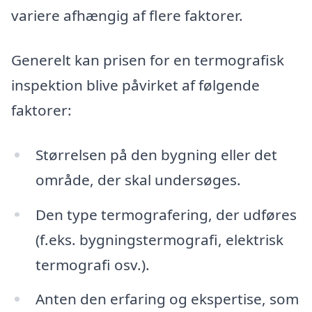
variere afhængig af flere faktorer.
Generelt kan prisen for en termografisk
inspektion blive påvirket af følgende
faktorer:
Størrelsen på den bygning eller det
område, der skal undersøges.
Den type termografering, der udføres
(f.eks. bygningstermografi, elektrisk
termografi osv.).
Anten den erfaring og ekspertise, som