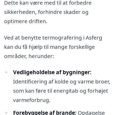
Dette kan være med til at forbedre
sikkerheden, forhindre skader og
optimere driften.
Ved at benytte termografering i Asferg
kan du få hjælp til mange forskellige
områder, herunder:
Vedligeholdelse af bygninger:
Identificering af kolde og varme broer,
som kan føre til energitab og forhøjet
varmeforbrug.
Forebyggelse af brande:
Opdagelse