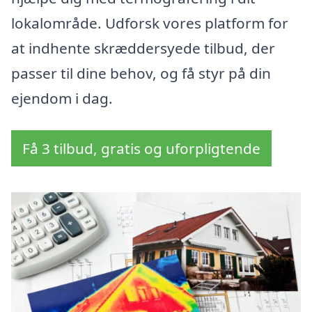
lokalområde. Udforsk vores platform for
at indhente skræddersyede tilbud, der
passer til dine behov, og få styr på din
ejendom i dag.
Få 3 tilbud, gratis og uforpligtende