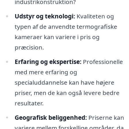
industrikonstruktion?
Udstyr og teknologi:
Kvaliteten og
typen af de anvendte termografiske
kameraer kan variere i pris og
præcision.
Erfaring og ekspertise:
Professionelle
med mere erfaring og
specialuddannelse kan have højere
priser, men de kan også levere bedre
resultater.
Geografisk beliggenhed:
Priserne kan
variere mellem forskellige områder, da