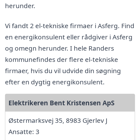
herunder.
Vi fandt 2 el-tekniske firmaer i Asferg. Find
en energikonsulent eller rådgiver i Asferg
og omegn herunder. I hele Randers
kommunefindes der flere el-tekniske
firmaer, hvis du vil udvide din søgning
efter en dygtig energikonsulent.
Elektrikeren Bent Kristensen ApS
Østermarksvej 35, 8983 Gjerlev J
Ansatte: 3