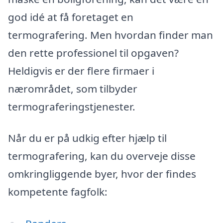
god idé at få foretaget en
termografering. Men hvordan finder man
den rette professionel til opgaven?
Heldigvis er der flere firmaer i
nærområdet, som tilbyder
termograferingstjenester.
Når du er på udkig efter hjælp til
termografering, kan du overveje disse
omkringliggende byer, hvor der findes
kompetente fagfolk: