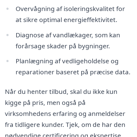
Overvågning af isoleringskvalitet for
at sikre optimal energieffektivitet.
Diagnose af vandlækager, som kan
forårsage skader på bygninger.
Planlægning af vedligeholdelse og
reparationer baseret på præcise data.
Når du henter tilbud, skal du ikke kun
kigge på pris, men også på
virksomhedens erfaring og anmeldelser
fra tidligere kunder. Tjek, om de har den
nødvendige certificering og ekspertise