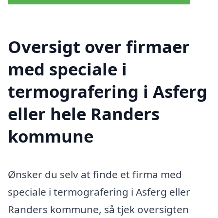
Oversigt over firmaer
med speciale i
termografering i Asferg
eller hele Randers
kommune
Ønsker du selv at finde et firma med
speciale i termografering i Asferg eller
Randers kommune, så tjek oversigten