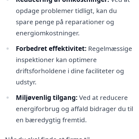
opdage problemer tidligt, kan du
spare penge på reparationer og
energiomkostninger.
Forbedret effektivitet:
Regelmæssige
inspektioner kan optimere
driftsforholdene i dine faciliteter og
udstyr.
Miljøvenlig tilgang:
Ved at reducere
energiforbrug og affald bidrager du til
en bæredygtig fremtid.