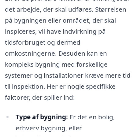
det arbejde, der skal udføres. Størrelsen
på bygningen eller området, der skal
inspiceres, vil have indvirkning på
tidsforbruget og dermed
omkostningerne. Desuden kan en
kompleks bygning med forskellige
systemer og installationer kræve mere tid
til inspektion. Her er nogle specifikke
faktorer, der spiller ind:
Type af bygning:
Er det en bolig,
erhverv bygning, eller