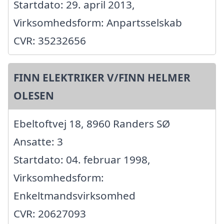
Startdato: 29. april 2013,
Virksomhedsform: Anpartsselskab
CVR: 35232656
FINN ELEKTRIKER V/FINN HELMER
OLESEN
Ebeltoftvej 18, 8960 Randers SØ
Ansatte: 3
Startdato: 04. februar 1998,
Virksomhedsform:
Enkeltmandsvirksomhed
CVR: 20627093