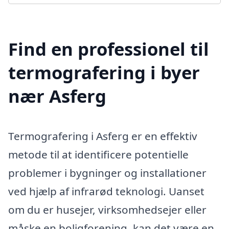
Find en professionel til
termografering i byer
nær Asferg
Termografering i Asferg er en effektiv
metode til at identificere potentielle
problemer i bygninger og installationer
ved hjælp af infrarød teknologi. Uanset
om du er husejer, virksomhedsejer eller
måske en boligforening, kan det være en