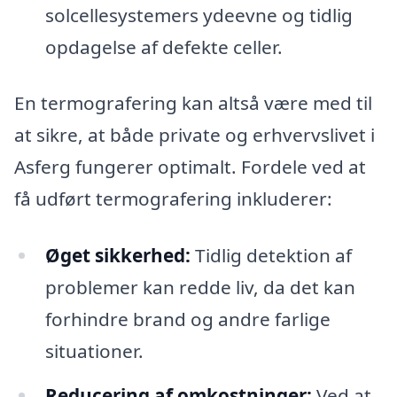
solcellesystemers ydeevne og tidlig
opdagelse af defekte celler.
En termografering kan altså være med til
at sikre, at både private og erhvervslivet i
Asferg fungerer optimalt. Fordele ved at
få udført termografering inkluderer:
Øget sikkerhed:
Tidlig detektion af
problemer kan redde liv, da det kan
forhindre brand og andre farlige
situationer.
Reducering af omkostninger:
Ved at