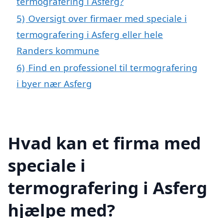
termografering i Asferg?
5)
Oversigt over firmaer med speciale i
termografering i Asferg eller hele
Randers kommune
6)
Find en professionel til termografering
i byer nær Asferg
Hvad kan et firma med
speciale i
termografering i Asferg
hjælpe med?