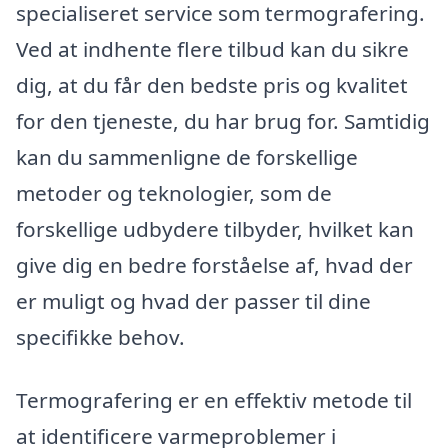
specialiseret service som termografering.
Ved at indhente flere tilbud kan du sikre
dig, at du får den bedste pris og kvalitet
for den tjeneste, du har brug for. Samtidig
kan du sammenligne de forskellige
metoder og teknologier, som de
forskellige udbydere tilbyder, hvilket kan
give dig en bedre forståelse af, hvad der
er muligt og hvad der passer til dine
specifikke behov.
Termografering er en effektiv metode til
at identificere varmeproblemer i