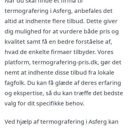
Når du skal finde et firma til
termografering i Asferg, anbefales det
altid at indhente flere tilbud. Dette giver
dig mulighed for at vurdere både pris og
kvalitet samt få en bedre forståelse af,
hvad de enkelte firmaer tilbyder. Vores
platform, termografering-pris.dk, gør det
nemt at indhente disse tilbud fra lokale
fagfolk. Du kan få glæde af deres erfaring
og ekspertise, så du kan træffe det bedste
valg for dit specifikke behov.
Ved hjælp af termografering i Asferg kan