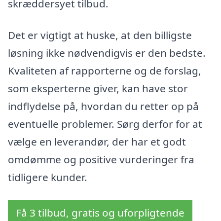
skræddersyet tilbud.
Det er vigtigt at huske, at den billigste
løsning ikke nødvendigvis er den bedste.
Kvaliteten af rapporterne og de forslag,
som eksperterne giver, kan have stor
indflydelse på, hvordan du retter op på
eventuelle problemer. Sørg derfor for at
vælge en leverandør, der har et godt
omdømme og positive vurderinger fra
tidligere kunder.
Få 3 tilbud, gratis og uforpligtende