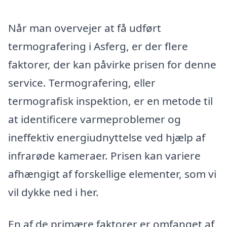
Når man overvejer at få udført
termografering i Asferg, er der flere
faktorer, der kan påvirke prisen for denne
service. Termografering, eller
termografisk inspektion, er en metode til
at identificere varmeproblemer og
ineffektiv energiudnyttelse ved hjælp af
infrarøde kameraer. Prisen kan variere
afhængigt af forskellige elementer, som vi
vil dykke ned i her.
En af de primære faktorer er omfanget af