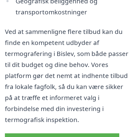
Geografisk beliggenhed og
transportomkostninger
Ved at sammenligne flere tilbud kan du
finde en kompetent udbyder af
termografering i Bislev, som både passer
til dit budget og dine behov. Vores
platform gør det nemt at indhente tilbud
fra lokale fagfolk, så du kan være sikker
på at træffe et informeret valg i
forbindelse med din investering i
termografisk inspektion.