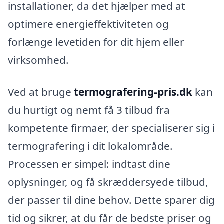
installationer, da det hjælper med at
optimere energieffektiviteten og
forlænge levetiden for dit hjem eller
virksomhed.
Ved at bruge
termografering-pris.dk
kan
du hurtigt og nemt få 3 tilbud fra
kompetente firmaer, der specialiserer sig i
termografering i dit lokalområde.
Processen er simpel: indtast dine
oplysninger, og få skræddersyede tilbud,
der passer til dine behov. Dette sparer dig
tid og sikrer, at du får de bedste priser og