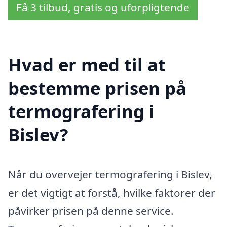
Få 3 tilbud, gratis og uforpligtende
Hvad er med til at
bestemme prisen på
termografering i
Bislev?
Når du overvejer termografering i Bislev,
er det vigtigt at forstå, hvilke faktorer der
påvirker prisen på denne service.