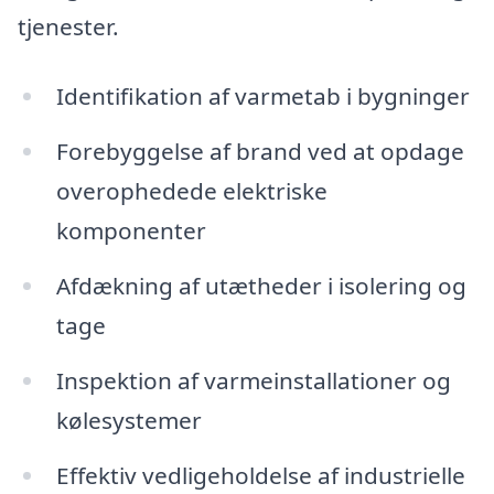
tjenester.
Identifikation af varmetab i bygninger
Forebyggelse af brand ved at opdage
overophedede elektriske
komponenter
Afdækning af utætheder i isolering og
tage
Inspektion af varmeinstallationer og
kølesystemer
Effektiv vedligeholdelse af industrielle