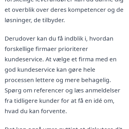
et overblik over deres kompetencer og de
løsninger, de tilbyder.
Derudover kan du få indblik i, hvordan
forskellige firmaer prioriterer
kundeservice. At vælge et firma med en
god kundeservice kan gøre hele
processen lettere og mere behagelig.
Spørg om referencer og læs anmeldelser
fra tidligere kunder for at få en idé om,
hvad du kan forvente.