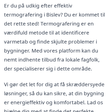
Er du på udkig efter effektiv
termografering i Bislev? Du er kommet til
det rette sted! Termografering er en
værdifuld metode til at identificere
varmetab og finde skjulte problemer i
bygninger. Med vores platform kan du
nemt indhente tilbud fra lokale fagfolk,
der specialiserer sig i dette område.
Vi gør det let for dig at få skræddersyede
løsninger, så du kan sikre, at din bygning
er energieffektiv og komfortabel. Lad os
hjælpe dig med at finde det perfekte