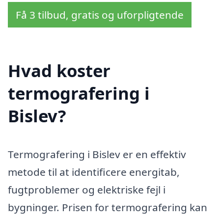
Få 3 tilbud, gratis og uforpligtende
Hvad koster
termografering i
Bislev?
Termografering i Bislev er en effektiv
metode til at identificere energitab,
fugtproblemer og elektriske fejl i
bygninger. Prisen for termografering kan