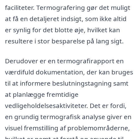
faciliteter. Termografering gør det muligt
at få en detaljeret indsigt, som ikke altid
er synlig for det blotte øje, hvilket kan
resultere i stor besparelse på lang sigt.
Derudover er en termografirapport en
værdifuld dokumentation, der kan bruges
til at informere beslutningstagning samt
at planlægge fremtidige
vedligeholdelsesaktiviteter. Det er fordi,
en grundig termografisk analyse giver en
visuel fremstilling af problemområderne,