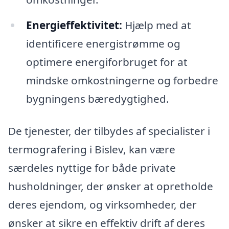
Energieffektivitet:
Hjælp med at
identificere energistrømme og
optimere energiforbruget for at
mindske omkostningerne og forbedre
bygningens bæredygtighed.
De tjenester, der tilbydes af specialister i
termografering i Bislev, kan være
særdeles nyttige for både private
husholdninger, der ønsker at opretholde
deres ejendom, og virksomheder, der
ønsker at sikre en effektiv drift af deres