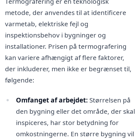
Termografering er en teknologisk
metode, der anvendes til at identificere
varmetab, elektriske fejl og
inspektionsbehov i bygninger og
installationer. Prisen på termografering
kan variere afhængigt af flere faktorer,
der inkluderer, men ikke er begrænset til,
følgende:
Omfanget af arbejdet:
Størrelsen på
den bygning eller det område, der skal
inspiceres, har stor betydning for
omkostningerne. En større bygning vil