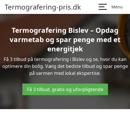
Termografering-pris.dk
Menu
Termografering Bislev – Opdag
varmetab og spar penge med et
energitjek
Få 3 tilbud på termografering i Bislev og se, hvor du kan
optimere din bolig. Vælg det bedste tilbud og spar penge
på varmen med lokal ekspertise.
Få 3 tilbud, gratis og uforpligtende