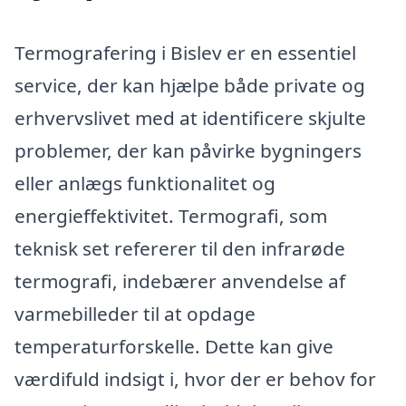
Termografering i Bislev er en essentiel
service, der kan hjælpe både private og
erhvervslivet med at identificere skjulte
problemer, der kan påvirke bygningers
eller anlægs funktionalitet og
energieffektivitet. Termografi, som
teknisk set refererer til den infrarøde
termografi, indebærer anvendelse af
varmebilleder til at opdage
temperaturforskelle. Dette kan give
værdifuld indsigt i, hvor der er behov for