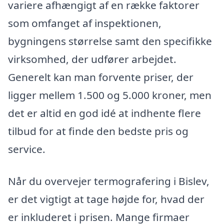
variere afhængigt af en række faktorer
som omfanget af inspektionen,
bygningens størrelse samt den specifikke
virksomhed, der udfører arbejdet.
Generelt kan man forvente priser, der
ligger mellem 1.500 og 5.000 kroner, men
det er altid en god idé at indhente flere
tilbud for at finde den bedste pris og
service.
Når du overvejer termografering i Bislev,
er det vigtigt at tage højde for, hvad der
er inkluderet i prisen. Mange firmaer