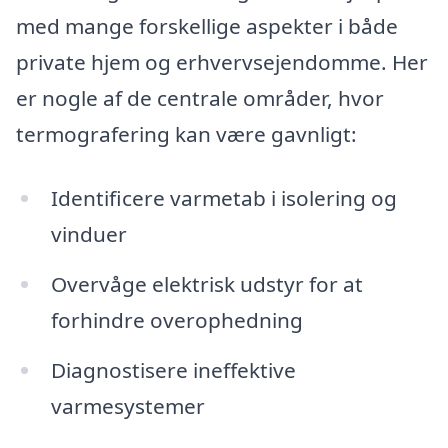
med mange forskellige aspekter i både
private hjem og erhvervsejendomme. Her
er nogle af de centrale områder, hvor
termografering kan være gavnligt:
Identificere varmetab i isolering og
vinduer
Overvåge elektrisk udstyr for at
forhindre overophedning
Diagnostisere ineffektive
varmesystemer