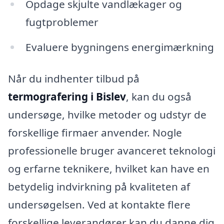
Opdage skjulte vandlækager og
fugtproblemer
Evaluere bygningens energimærkning
Når du indhenter tilbud på
termografering i Bislev
, kan du også
undersøge, hvilke metoder og udstyr de
forskellige firmaer anvender. Nogle
professionelle bruger avanceret teknologi
og erfarne teknikere, hvilket kan have en
betydelig indvirkning på kvaliteten af
undersøgelsen. Ved at kontakte flere
forskellige leverandører kan du danne dig