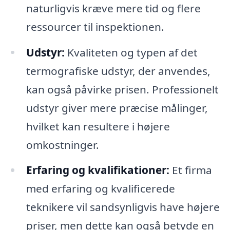
naturligvis kræve mere tid og flere
ressourcer til inspektionen.
Udstyr:
Kvaliteten og typen af det
termografiske udstyr, der anvendes,
kan også påvirke prisen. Professionelt
udstyr giver mere præcise målinger,
hvilket kan resultere i højere
omkostninger.
Erfaring og kvalifikationer:
Et firma
med erfaring og kvalificerede
teknikere vil sandsynligvis have højere
priser, men dette kan også betyde en