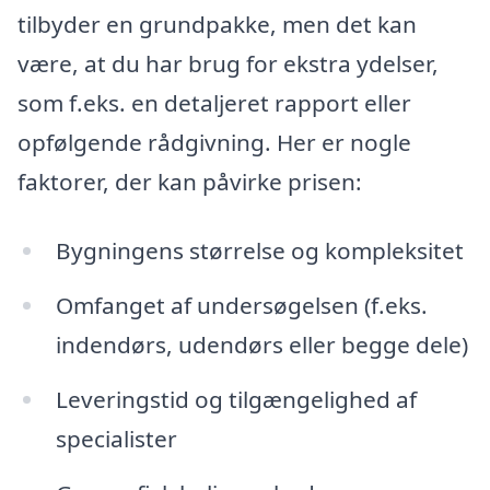
tilbyder en grundpakke, men det kan
være, at du har brug for ekstra ydelser,
som f.eks. en detaljeret rapport eller
opfølgende rådgivning. Her er nogle
faktorer, der kan påvirke prisen:
Bygningens størrelse og kompleksitet
Omfanget af undersøgelsen (f.eks.
indendørs, udendørs eller begge dele)
Leveringstid og tilgængelighed af
specialister