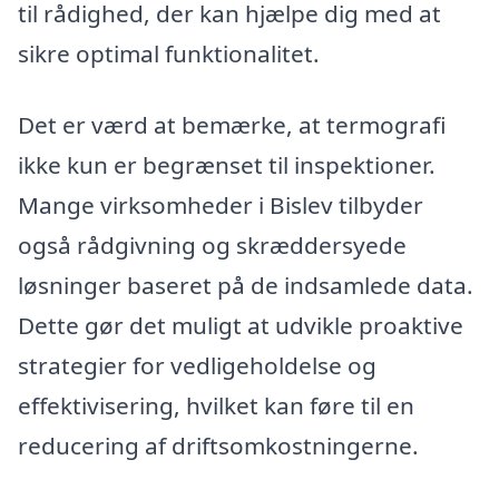
til rådighed, der kan hjælpe dig med at
sikre optimal funktionalitet.
Det er værd at bemærke, at termografi
ikke kun er begrænset til inspektioner.
Mange virksomheder i Bislev tilbyder
også rådgivning og skræddersyede
løsninger baseret på de indsamlede data.
Dette gør det muligt at udvikle proaktive
strategier for vedligeholdelse og
effektivisering, hvilket kan føre til en
reducering af driftsomkostningerne.