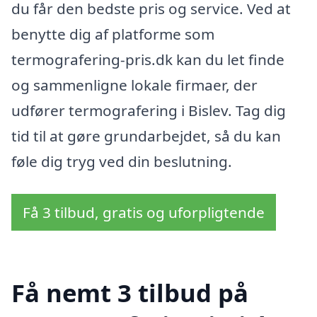
du får den bedste pris og service. Ved at
benytte dig af platforme som
termografering-pris.dk kan du let finde
og sammenligne lokale firmaer, der
udfører termografering i Bislev. Tag dig
tid til at gøre grundarbejdet, så du kan
føle dig tryg ved din beslutning.
Få 3 tilbud, gratis og uforpligtende
Få nemt 3 tilbud på