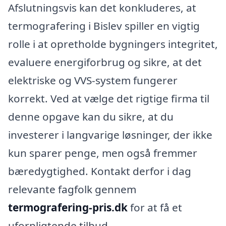
Afslutningsvis kan det konkluderes, at
termografering i Bislev spiller en vigtig
rolle i at opretholde bygningers integritet,
evaluere energiforbrug og sikre, at det
elektriske og VVS-system fungerer
korrekt. Ved at vælge det rigtige firma til
denne opgave kan du sikre, at du
investerer i langvarige løsninger, der ikke
kun sparer penge, men også fremmer
bæredygtighed. Kontakt derfor i dag
relevante fagfolk gennem
termografering-pris.dk
for at få et
uforpligtende tilbud.