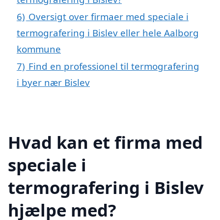
6)
Oversigt over firmaer med speciale i
termografering i Bislev eller hele Aalborg
kommune
7)
Find en professionel til termografering
i byer nær Bislev
Hvad kan et firma med
speciale i
termografering i Bislev
hjælpe med?