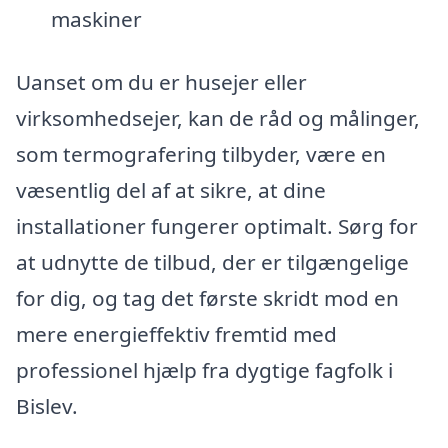
maskiner
Uanset om du er husejer eller
virksomhedsejer, kan de råd og målinger,
som termografering tilbyder, være en
væsentlig del af at sikre, at dine
installationer fungerer optimalt. Sørg for
at udnytte de tilbud, der er tilgængelige
for dig, og tag det første skridt mod en
mere energieffektiv fremtid med
professionel hjælp fra dygtige fagfolk i
Bislev.