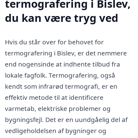
termografering i Bislev,
du kan være tryg ved
Hvis du står over for behovet for
termografering i Bislev, er det nemmere
end nogensinde at indhente tilbud fra
lokale fagfolk. Termografering, også
kendt som infrarød termografi, er en
effektiv metode til at identificere
varmetab, elektriske problemer og
bygningsfejl. Det er en uundgåelig del af
vedligeholdelsen af bygninger og