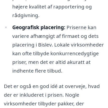
højere kvalitet af rapportering og
rådgivning.
Geografisk placering:
Priserne kan
variere afhængigt af firmaet og dets
placering i Bislev. Lokale virksomheder
kan ofte tilbyde konkurrencedygtige
priser, men det er altid akuratt at
indhente flere tilbud.
Det er også en god idé at overveje, hvad
der er inkluderet i prisen. Nogle
virksomheder tilbyder pakker, der