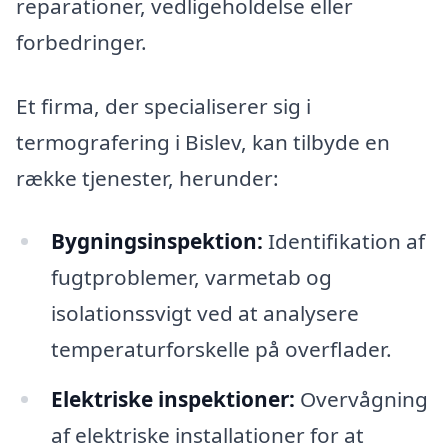
reparationer, vedligeholdelse eller
forbedringer.
Et firma, der specialiserer sig i
termografering i Bislev, kan tilbyde en
række tjenester, herunder:
Bygningsinspektion:
Identifikation af
fugtproblemer, varmetab og
isolationssvigt ved at analysere
temperaturforskelle på overflader.
Elektriske inspektioner:
Overvågning
af elektriske installationer for at