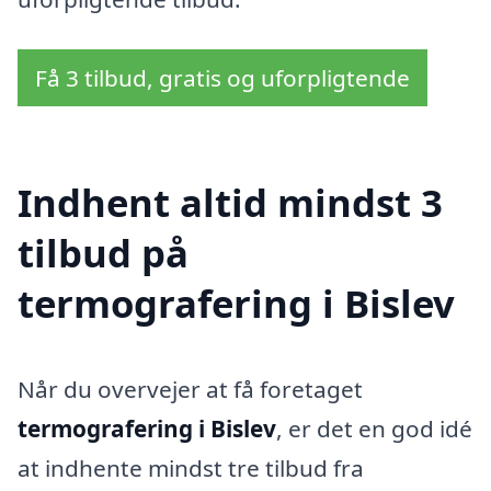
Få 3 tilbud, gratis og uforpligtende
Indhent altid mindst 3
tilbud på
termografering i Bislev
Når du overvejer at få foretaget
termografering i Bislev
, er det en god idé
at indhente mindst tre tilbud fra