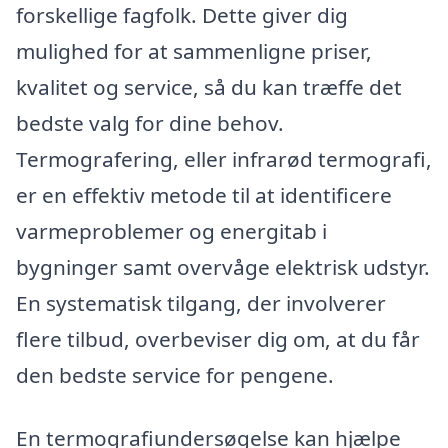
forskellige fagfolk. Dette giver dig
mulighed for at sammenligne priser,
kvalitet og service, så du kan træffe det
bedste valg for dine behov.
Termografering, eller infrarød termografi,
er en effektiv metode til at identificere
varmeproblemer og energitab i
bygninger samt overvåge elektrisk udstyr.
En systematisk tilgang, der involverer
flere tilbud, overbeviser dig om, at du får
den bedste service for pengene.
En termografiundersøgelse kan hjælpe