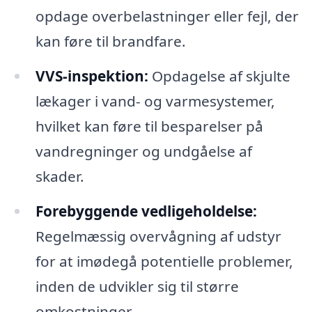
opdage overbelastninger eller fejl, der
kan føre til brandfare.
VVS-inspektion:
Opdagelse af skjulte
lækager i vand- og varmesystemer,
hvilket kan føre til besparelser på
vandregninger og undgåelse af
skader.
Forebyggende vedligeholdelse:
Regelmæssig overvågning af udstyr
for at imødegå potentielle problemer,
inden de udvikler sig til større
omkostninger.