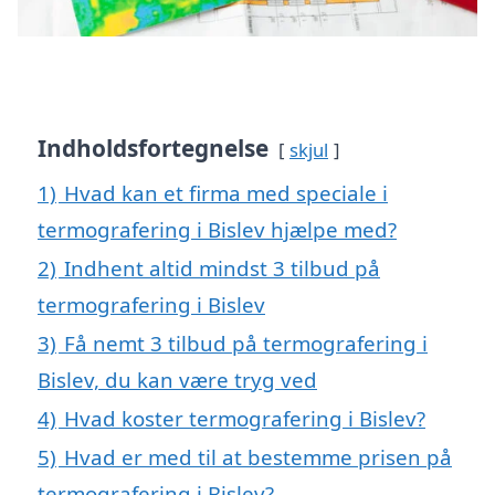
Indholdsfortegnelse
skjul
1)
Hvad kan et firma med speciale i
termografering i Bislev hjælpe med?
2)
Indhent altid mindst 3 tilbud på
termografering i Bislev
3)
Få nemt 3 tilbud på termografering i
Bislev, du kan være tryg ved
4)
Hvad koster termografering i Bislev?
5)
Hvad er med til at bestemme prisen på
termografering i Bislev?