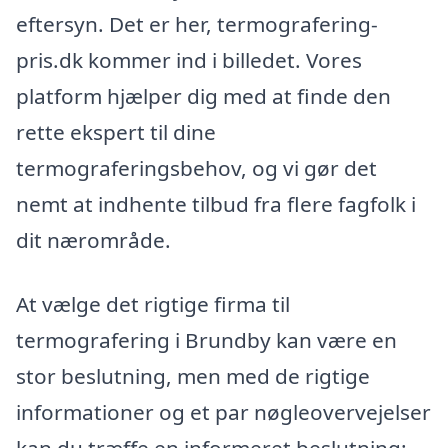
eftersyn. Det er her, termografering-
pris.dk kommer ind i billedet. Vores
platform hjælper dig med at finde den
rette ekspert til dine
termograferingsbehov, og vi gør det
nemt at indhente tilbud fra flere fagfolk i
dit nærområde.
At vælge det rigtige firma til
termografering i Brundby kan være en
stor beslutning, men med de rigtige
informationer og et par nøgleovervejelser