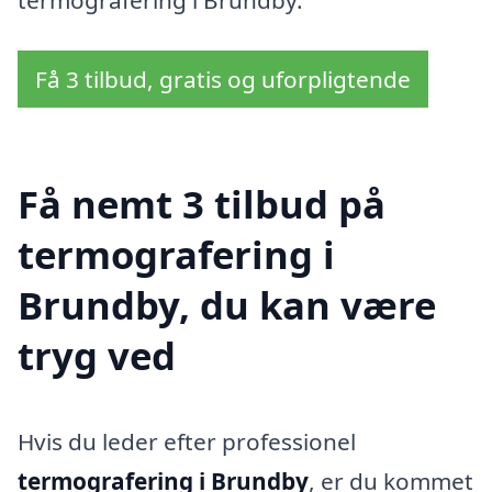
termografering i Brundby.
Få 3 tilbud, gratis og uforpligtende
Få nemt 3 tilbud på
termografering i
Brundby, du kan være
tryg ved
Hvis du leder efter professionel
termografering i Brundby
, er du kommet