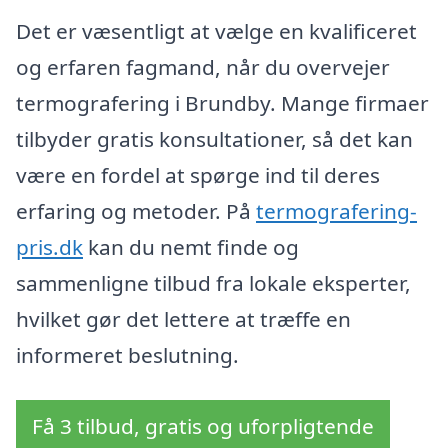
Det er væsentligt at vælge en kvalificeret
og erfaren fagmand, når du overvejer
termografering i Brundby. Mange firmaer
tilbyder gratis konsultationer, så det kan
være en fordel at spørge ind til deres
erfaring og metoder. På
termografering-
pris.dk
kan du nemt finde og
sammenligne tilbud fra lokale eksperter,
hvilket gør det lettere at træffe en
informeret beslutning.
Få 3 tilbud, gratis og uforpligtende