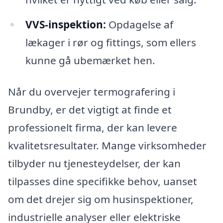
VVS-inspektion:
Opdagelse af
lækager i rør og fittings, som ellers
kunne gå ubemærket hen.
Når du overvejer termografering i
Brundby, er det vigtigt at finde et
professionelt firma, der kan levere
kvalitetsresultater. Mange virksomheder
tilbyder nu tjenesteydelser, der kan
tilpasses dine specifikke behov, uanset
om det drejer sig om husinspektioner,
industrielle analyser eller elektriske