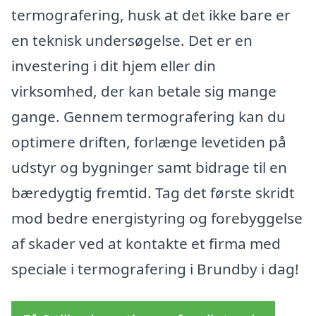
termografering, husk at det ikke bare er
en teknisk undersøgelse. Det er en
investering i dit hjem eller din
virksomhed, der kan betale sig mange
gange. Gennem termografering kan du
optimere driften, forlænge levetiden på
udstyr og bygninger samt bidrage til en
bæredygtig fremtid. Tag det første skridt
mod bedre energistyring og forebyggelse
af skader ved at kontakte et firma med
speciale i termografering i Brundby i dag!