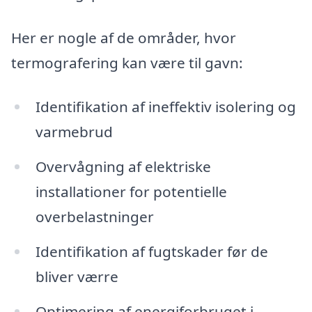
Her er nogle af de områder, hvor
termografering kan være til gavn:
Identifikation af ineffektiv isolering og
varmebrud
Overvågning af elektriske
installationer for potentielle
overbelastninger
Identifikation af fugtskader før de
bliver værre
Optimering af energiforbruget i