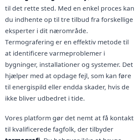
til det rette sted. Med en enkel proces kan
du indhente op til tre tilbud fra forskellige
eksperter i dit nærområde.
Termografering er en effektiv metode til
at identificere varmeproblemer i
bygninger, installationer og systemer. Det
hjælper med at opdage fejl, som kan føre
til energispild eller endda skader, hvis de
ikke bliver udbedret i tide.
Vores platform gør det nemt at få kontakt
til kvalificerede fagfolk, der tilbyder