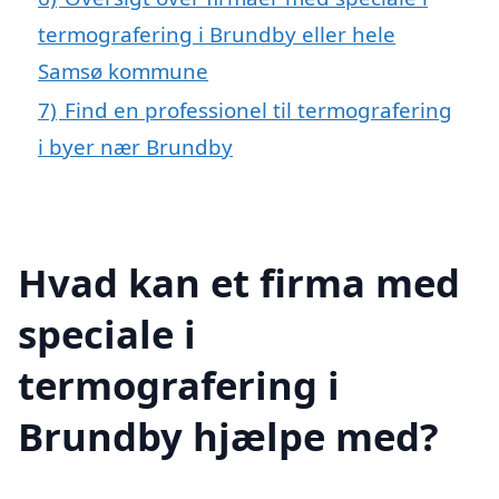
termografering i Brundby eller hele
Samsø kommune
7)
Find en professionel til termografering
i byer nær Brundby
Hvad kan et firma med
speciale i
termografering i
Brundby hjælpe med?