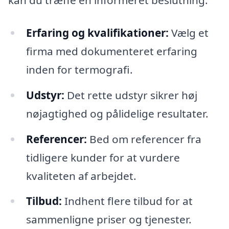
kan du træffe en informeret beslutning:
Erfaring og kvalifikationer:
Vælg et
firma med dokumenteret erfaring
inden for termografi.
Udstyr:
Det rette udstyr sikrer høj
nøjagtighed og pålidelige resultater.
Referencer:
Bed om referencer fra
tidligere kunder for at vurdere
kvaliteten af arbejdet.
Tilbud:
Indhent flere tilbud for at
sammenligne priser og tjenester.