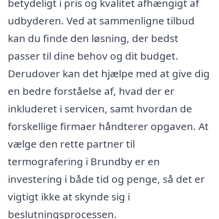
betydeligt i pris og kvalitet afhængigt af
udbyderen. Ved at sammenligne tilbud
kan du finde den løsning, der bedst
passer til dine behov og dit budget.
Derudover kan det hjælpe med at give dig
en bedre forståelse af, hvad der er
inkluderet i servicen, samt hvordan de
forskellige firmaer håndterer opgaven. At
vælge den rette partner til
termografering i Brundby er en
investering i både tid og penge, så det er
vigtigt ikke at skynde sig i
beslutningsprocessen.