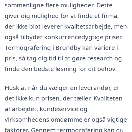
sammenligne flere muligheder. Dette
giver dig mulighed for at finde et firma,
der ikke blot leverer kvalitetsarbejde, men
også tilbyder konkurrencedygtige priser.
Termografering i Brundby kan variere i
pris, så tag dig tid til at gøre research og
finde den bedste løsning for dit behov.
Husk at når du vælger en leverandør, er
det ikke kun prisen, der tæller. Kvaliteten
af arbejdet, kundeservice og
virksomhedens omdømme er også vigtige
faktorer. Gennem termografering kan du