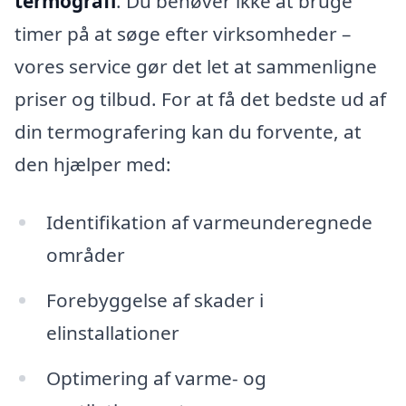
termografi
. Du behøver ikke at bruge
timer på at søge efter virksomheder –
vores service gør det let at sammenligne
priser og tilbud. For at få det bedste ud af
din termografering kan du forvente, at
den hjælper med:
Identifikation af varmeunderegnede
områder
Forebyggelse af skader i
elinstallationer
Optimering af varme- og