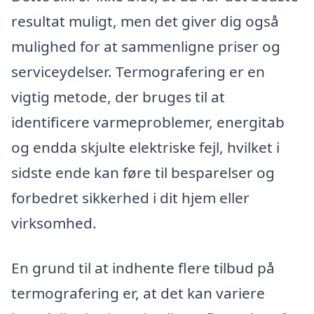
resultat muligt, men det giver dig også
mulighed for at sammenligne priser og
serviceydelser. Termografering er en
vigtig metode, der bruges til at
identificere varmeproblemer, energitab
og endda skjulte elektriske fejl, hvilket i
sidste ende kan føre til besparelser og
forbedret sikkerhed i dit hjem eller
virksomhed.
En grund til at indhente flere tilbud på
termografering er, at det kan variere