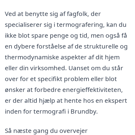
Ved at benytte sig af fagfolk, der
specialiserer sig i termografering, kan du
ikke blot spare penge og tid, men også få
en dybere forståelse af de strukturelle og
thermodynamiske aspekter af dit hjem
eller din virksomhed. Uanset om du står
over for et specifikt problem eller blot
ønsker at forbedre energieffektiviteten,
er der altid hjælp at hente hos en ekspert
inden for termografi i Brundby.
Så næste gang du overvejer