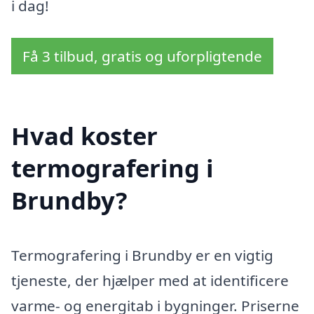
i dag!
Få 3 tilbud, gratis og uforpligtende
Hvad koster
termografering i
Brundby?
Termografering i Brundby er en vigtig
tjeneste, der hjælper med at identificere
varme- og energitab i bygninger. Priserne