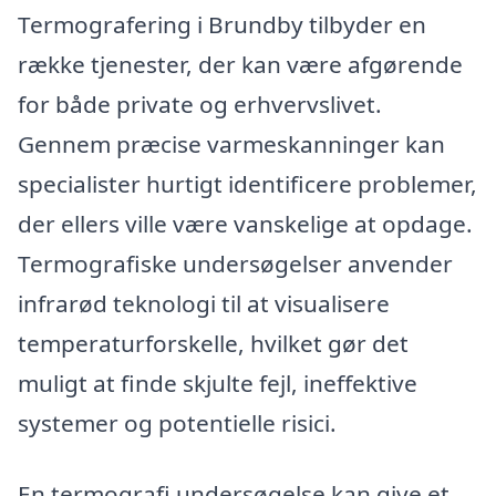
Termografering i Brundby tilbyder en
række tjenester, der kan være afgørende
for både private og erhvervslivet.
Gennem præcise varmeskanninger kan
specialister hurtigt identificere problemer,
der ellers ville være vanskelige at opdage.
Termografiske undersøgelser anvender
infrarød teknologi til at visualisere
temperaturforskelle, hvilket gør det
muligt at finde skjulte fejl, ineffektive
systemer og potentielle risici.
En termografi undersøgelse kan give et