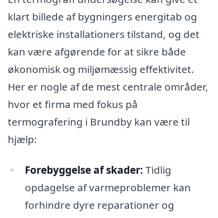
klart billede af bygningers energitab og
elektriske installationers tilstand, og det
kan være afgørende for at sikre både
økonomisk og miljømæssig effektivitet.
Her er nogle af de mest centrale områder,
hvor et firma med fokus på
termografering i Brundby kan være til
hjælp:
Forebyggelse af skader:
Tidlig
opdagelse af varmeproblemer kan
forhindre dyre reparationer og