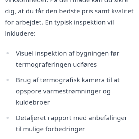
dig, at du får den bedste pris samt kvalitet
for arbejdet. En typisk inspektion vil
inkludere:
Visuel inspektion af bygningen før
termograferingen udføres
Brug af termografisk kamera til at
opspore varmestrømninger og
kuldebroer
Detaljeret rapport med anbefalinger
til mulige forbedringer