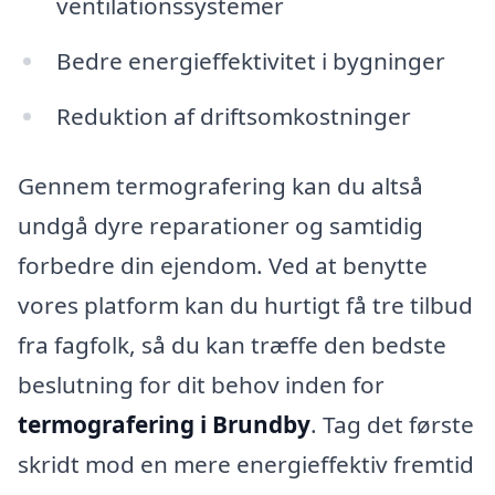
ventilationssystemer
Bedre energieffektivitet i bygninger
Reduktion af driftsomkostninger
Gennem termografering kan du altså
undgå dyre reparationer og samtidig
forbedre din ejendom. Ved at benytte
vores platform kan du hurtigt få tre tilbud
fra fagfolk, så du kan træffe den bedste
beslutning for dit behov inden for
termografering i Brundby
. Tag det første
skridt mod en mere energieffektiv fremtid