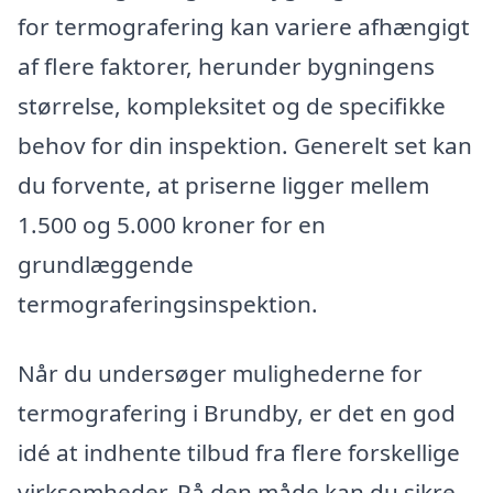
for termografering kan variere afhængigt
af flere faktorer, herunder bygningens
størrelse, kompleksitet og de specifikke
behov for din inspektion. Generelt set kan
du forvente, at priserne ligger mellem
1.500 og 5.000 kroner for en
grundlæggende
termograferingsinspektion.
Når du undersøger mulighederne for
termografering i Brundby, er det en god
idé at indhente tilbud fra flere forskellige
virksomheder. På den måde kan du sikre