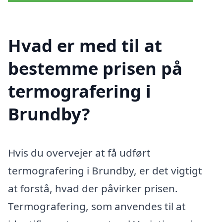
Hvad er med til at
bestemme prisen på
termografering i
Brundby?
Hvis du overvejer at få udført
termografering i Brundby, er det vigtigt
at forstå, hvad der påvirker prisen.
Termografering, som anvendes til at