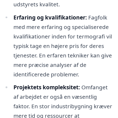
udstyrets kvalitet.
Erfaring og kvalifikationer:
Fagfolk
med mere erfaring og specialiserede
kvalifikationer inden for termografi vil
typisk tage en højere pris for deres
tjenester. En erfaren tekniker kan give
mere præcise analyser af de
identificerede problemer.
Projektets kompleksitet:
Omfanget
af arbejdet er også en væsentlig
faktor. En stor industribygning kræver
mere tid og ressourcer at