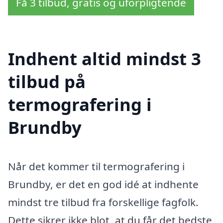
Få 3 tilbud, gratis og uforpligtende
Indhent altid mindst 3
tilbud på
termografering i
Brundby
Når det kommer til termografering i
Brundby, er det en god idé at indhente
mindst tre tilbud fra forskellige fagfolk.
Dette sikrer ikke blot, at du får det bedste