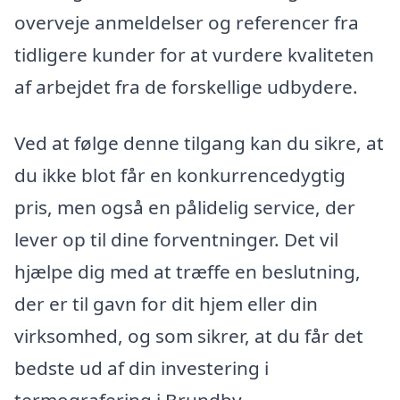
overveje anmeldelser og referencer fra
tidligere kunder for at vurdere kvaliteten
af arbejdet fra de forskellige udbydere.
Ved at følge denne tilgang kan du sikre, at
du ikke blot får en konkurrencedygtig
pris, men også en pålidelig service, der
lever op til dine forventninger. Det vil
hjælpe dig med at træffe en beslutning,
der er til gavn for dit hjem eller din
virksomhed, og som sikrer, at du får det
bedste ud af din investering i