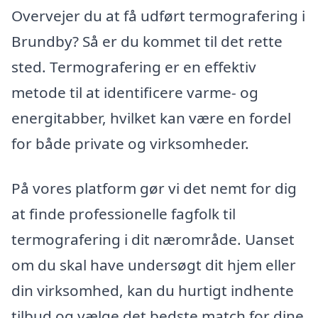
Overvejer du at få udført termografering i
Brundby? Så er du kommet til det rette
sted. Termografering er en effektiv
metode til at identificere varme- og
energitabber, hvilket kan være en fordel
for både private og virksomheder.
På vores platform gør vi det nemt for dig
at finde professionelle fagfolk til
termografering i dit nærområde. Uanset
om du skal have undersøgt dit hjem eller
din virksomhed, kan du hurtigt indhente
tilbud og vælge det bedste match for dine