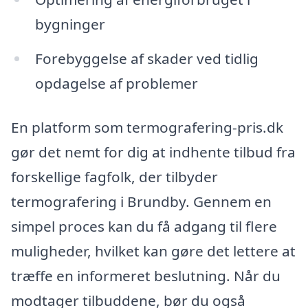
bygninger
Forebyggelse af skader ved tidlig
opdagelse af problemer
En platform som termografering-pris.dk
gør det nemt for dig at indhente tilbud fra
forskellige fagfolk, der tilbyder
termografering i Brundby. Gennem en
simpel proces kan du få adgang til flere
muligheder, hvilket kan gøre det lettere at
træffe en informeret beslutning. Når du
modtager tilbuddene, bør du også