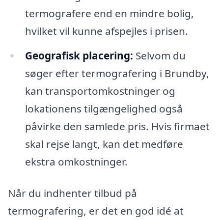
termografere end en mindre bolig,
hvilket vil kunne afspejles i prisen.
Geografisk placering:
Selvom du
søger efter termografering i Brundby,
kan transportomkostninger og
lokationens tilgængelighed også
påvirke den samlede pris. Hvis firmaet
skal rejse langt, kan det medføre
ekstra omkostninger.
Når du indhenter tilbud på
termografering, er det en god idé at