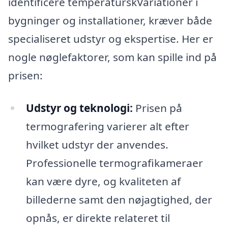
identificere temperaturskVariationer i
bygninger og installationer, kræver både
specialiseret udstyr og ekspertise. Her er
nogle nøglefaktorer, som kan spille ind på
prisen:
Udstyr og teknologi:
Prisen på
termografering varierer alt efter
hvilket udstyr der anvendes.
Professionelle termografikameraer
kan være dyre, og kvaliteten af
billederne samt den nøjagtighed, der
opnås, er direkte relateret til