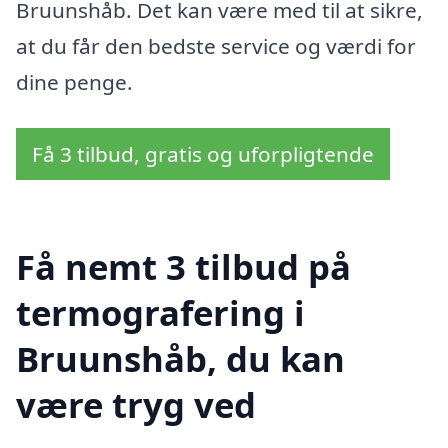
Bruunshåb. Det kan være med til at sikre,
at du får den bedste service og værdi for
dine penge.
Få 3 tilbud, gratis og uforpligtende
Få nemt 3 tilbud på
termografering i
Bruunshåb, du kan
være tryg ved