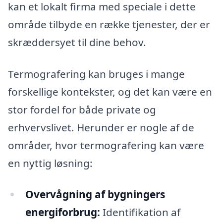
kan et lokalt firma med speciale i dette
område tilbyde en række tjenester, der er
skræddersyet til dine behov.
Termografering kan bruges i mange
forskellige kontekster, og det kan være en
stor fordel for både private og
erhvervslivet. Herunder er nogle af de
områder, hvor termografering kan være
en nyttig løsning:
Overvågning af bygningers
energiforbrug:
Identifikation af