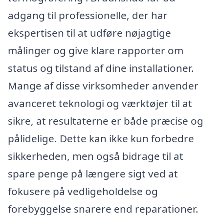
adgang til professionelle, der har
ekspertisen til at udføre nøjagtige
målinger og give klare rapporter om
status og tilstand af dine installationer.
Mange af disse virksomheder anvender
avanceret teknologi og værktøjer til at
sikre, at resultaterne er både præcise og
pålidelige. Dette kan ikke kun forbedre
sikkerheden, men også bidrage til at
spare penge på længere sigt ved at
fokusere på vedligeholdelse og
forebyggelse snarere end reparationer.