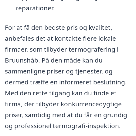
reparationer.
For at få den bedste pris og kvalitet,
anbefales det at kontakte flere lokale
firmaer, som tilbyder termografering i
Bruunshåb. På den måde kan du
sammenligne priser og tjenester, og
dermed træffe en informeret beslutning.
Med den rette tilgang kan du finde et
firma, der tilbyder konkurrencedygtige
priser, samtidig med at du får en grundig
og professionel termografi-inspektion.