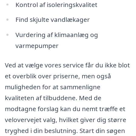
Kontrol af isoleringskvalitet
Find skjulte vandlækager
Vurdering af klimaanlæg og
varmepumper
Ved at vælge vores service får du ikke blot
et overblik over priserne, men også
muligheden for at sammenligne
kvaliteten af tilbuddene. Med de
modtagne forslag kan du nemt træffe et
velovervejet valg, hvilket giver dig større
tryghed i din beslutning. Start din søgen