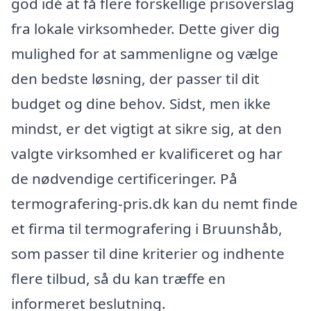
god idé at få flere forskellige prisoverslag
fra lokale virksomheder. Dette giver dig
mulighed for at sammenligne og vælge
den bedste løsning, der passer til dit
budget og dine behov. Sidst, men ikke
mindst, er det vigtigt at sikre sig, at den
valgte virksomhed er kvalificeret og har
de nødvendige certificeringer. På
termografering-pris.dk kan du nemt finde
et firma til termografering i Bruunshåb,
som passer til dine kriterier og indhente
flere tilbud, så du kan træffe en
informeret beslutning.