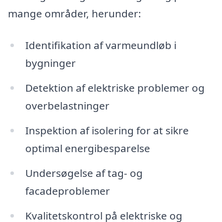
mange områder, herunder:
Identifikation af varmeundløb i
bygninger
Detektion af elektriske problemer og
overbelastninger
Inspektion af isolering for at sikre
optimal energibesparelse
Undersøgelse af tag- og
facadeproblemer
Kvalitetskontrol på elektriske og