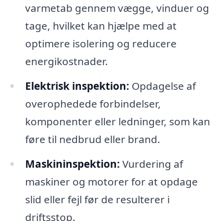
varmetab gennem vægge, vinduer og
tage, hvilket kan hjælpe med at
optimere isolering og reducere
energikostnader.
Elektrisk inspektion:
Opdagelse af
overophedede forbindelser,
komponenter eller ledninger, som kan
føre til nedbrud eller brand.
Maskininspektion:
Vurdering af
maskiner og motorer for at opdage
slid eller fejl før de resulterer i
driftsstop.