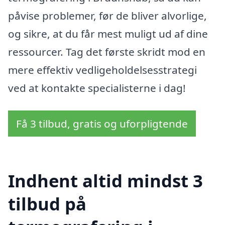
påvise problemer, før de bliver alvorlige,
og sikre, at du får mest muligt ud af dine
ressourcer. Tag det første skridt mod en
mere effektiv vedligeholdelsesstrategi
ved at kontakte specialisterne i dag!
Få 3 tilbud, gratis og uforpligtende
Indhent altid mindst 3
tilbud på