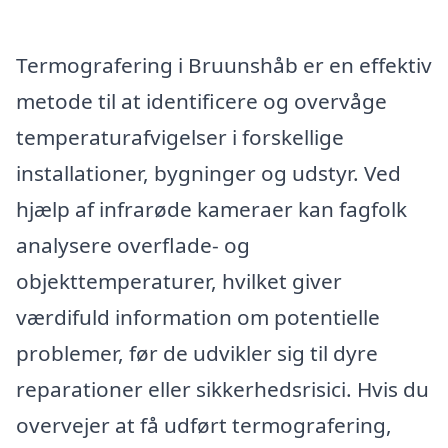
Termografering i Bruunshåb er en effektiv
metode til at identificere og overvåge
temperaturafvigelser i forskellige
installationer, bygninger og udstyr. Ved
hjælp af infrarøde kameraer kan fagfolk
analysere overflade- og
objekttemperaturer, hvilket giver
værdifuld information om potentielle
problemer, før de udvikler sig til dyre
reparationer eller sikkerhedsrisici. Hvis du
overvejer at få udført termografering,