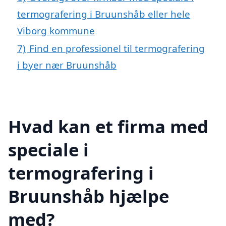
termografering i Bruunshåb eller hele
Viborg kommune
7)
Find en professionel til termografering
i byer nær Bruunshåb
Hvad kan et firma med
speciale i
termografering i
Bruunshåb hjælpe
med?