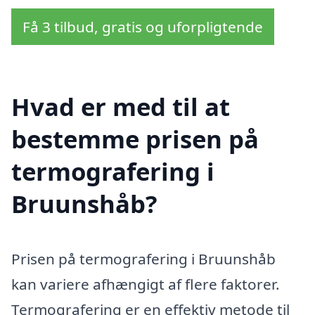
Få 3 tilbud, gratis og uforpligtende
Hvad er med til at
bestemme prisen på
termografering i
Bruunshåb?
Prisen på termografering i Bruunshåb
kan variere afhængigt af flere faktorer.
Termografering er en effektiv metode til