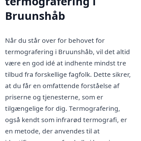
termografering i
Bruunshåb
Når du står over for behovet for
termografering i Bruunshåb, vil det altid
være en god idé at indhente mindst tre
tilbud fra forskellige fagfolk. Dette sikrer,
at du får en omfattende forståelse af
priserne og tjenesterne, som er
tilgængelige for dig. Termografering,
også kendt som infrarød termografi, er
en metode, der anvendes til at