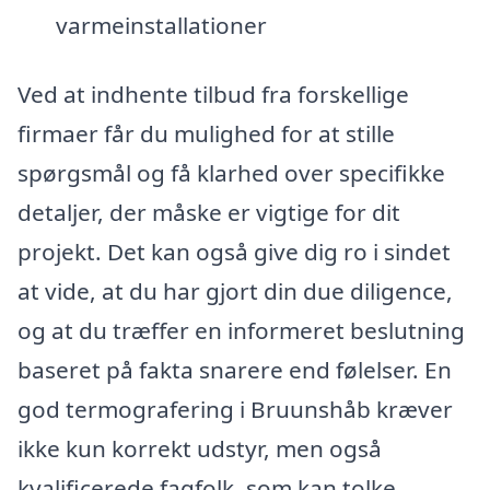
varmeinstallationer
Ved at indhente tilbud fra forskellige
firmaer får du mulighed for at stille
spørgsmål og få klarhed over specifikke
detaljer, der måske er vigtige for dit
projekt. Det kan også give dig ro i sindet
at vide, at du har gjort din due diligence,
og at du træffer en informeret beslutning
baseret på fakta snarere end følelser. En
god termografering i Bruunshåb kræver
ikke kun korrekt udstyr, men også
kvalificerede fagfolk, som kan tolke