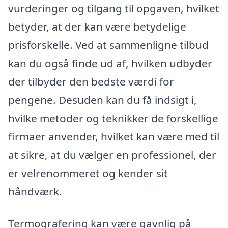
vurderinger og tilgang til opgaven, hvilket
betyder, at der kan være betydelige
prisforskelle. Ved at sammenligne tilbud
kan du også finde ud af, hvilken udbyder
der tilbyder den bedste værdi for
pengene. Desuden kan du få indsigt i,
hvilke metoder og teknikker de forskellige
firmaer anvender, hvilket kan være med til
at sikre, at du vælger en professionel, der
er velrenommeret og kender sit
håndværk.
Termografering kan være gavnlig på