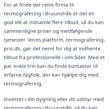
For at finde det rette firma til
termografering i Bruunshåb er det en
god idé at indsamle flere tilbud, så du kan
sammenligne priser og medfølgende
tjenester. Vores platform, termografering-
pris.dk, gør det nemt for dig at indhente
tilbud fra professionelle i området. Med et
par enkle trin kan du finde kontakter til
erfarne fagfolk, der kan hjælpe dig med
termografering.
Invester i din bygning eller dit udstyr med
termografering i Bruunshåb, så du kan