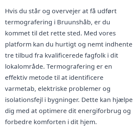
Hvis du står og overvejer at få udført
termografering i Bruunshåb, er du
kommet til det rette sted. Med vores
platform kan du hurtigt og nemt indhente
tre tilbud fra kvalificerede fagfolk i dit
lokalområde. Termografering er en
effektiv metode til at identificere
varmetab, elektriske problemer og
isolationsfejl i bygninger. Dette kan hjælpe
dig med at optimere dit energiforbrug og
forbedre komforten i dit hjem.