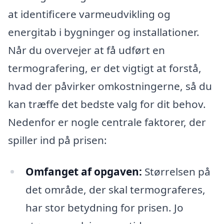
at identificere varmeudvikling og
energitab i bygninger og installationer.
Når du overvejer at få udført en
termografering, er det vigtigt at forstå,
hvad der påvirker omkostningerne, så du
kan træffe det bedste valg for dit behov.
Nedenfor er nogle centrale faktorer, der
spiller ind på prisen:
Omfanget af opgaven:
Størrelsen på
det område, der skal termograferes,
har stor betydning for prisen. Jo