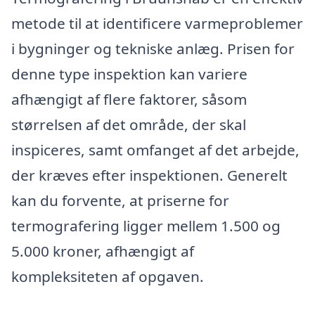
metode til at identificere varmeproblemer
i bygninger og tekniske anlæg. Prisen for
denne type inspektion kan variere
afhængigt af flere faktorer, såsom
størrelsen af det område, der skal
inspiceres, samt omfanget af det arbejde,
der kræves efter inspektionen. Generelt
kan du forvente, at priserne for
termografering ligger mellem 1.500 og
5.000 kroner, afhængigt af
kompleksiteten af opgaven.