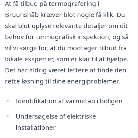
At få tilbud på termografering i
Bruunshåb kræver blot nogle få klik. Du
skal blot oplyse relevante detaljer om dit
behov for termografisk inspektion, og så
vil vi sørge for, at du modtager tilbud fra
lokale eksperter, som er klar til at hjælpe.
Det har aldrig været lettere at finde den
rette løsning til dine energiproblemer.
Identifikation af varmetab i boligen
Undersøgelse af elektriske
installationer