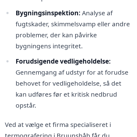
Bygningsinspektion:
Analyse af
fugtskader, skimmelsvamp eller andre
problemer, der kan påvirke
bygningens integritet.
Forudsigende vedligeholdelse:
Gennemgang af udstyr for at forudse
behovet for vedligeholdelse, så det
kan udføres før et kritisk nedbrud
opstår.
Ved at vælge et firma specialiseret i
termografering i Bruunshåb får du