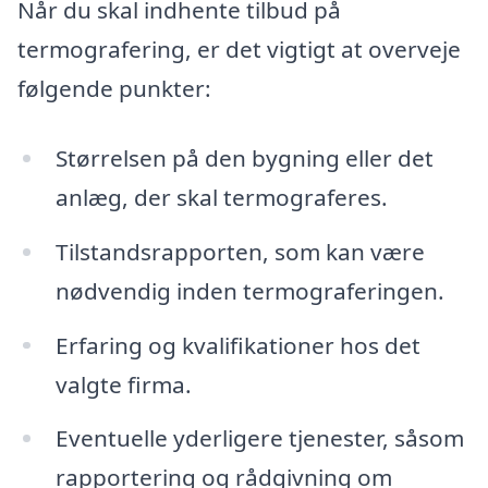
Når du skal indhente tilbud på
termografering, er det vigtigt at overveje
følgende punkter:
Størrelsen på den bygning eller det
anlæg, der skal termograferes.
Tilstandsrapporten, som kan være
nødvendig inden termograferingen.
Erfaring og kvalifikationer hos det
valgte firma.
Eventuelle yderligere tjenester, såsom
rapportering og rådgivning om