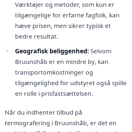
Værktøjer og metoder, som kun er
tilgængelige for erfarne fagfolk, kan
hæve prisen, men sikrer typisk et
bedre resultat.
Geografisk beliggenhed:
Selvom
Bruunshåb er en mindre by, kan
transportomkostninger og
tilgængelighed for udstyret også spille
en rolle i prisfastsættelsen.
Når du indhenter tilbud på
termografering i Bruunshåb, er det en