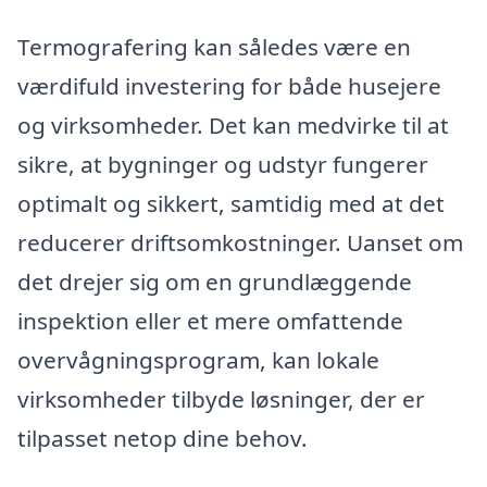
Termografering kan således være en
værdifuld investering for både husejere
og virksomheder. Det kan medvirke til at
sikre, at bygninger og udstyr fungerer
optimalt og sikkert, samtidig med at det
reducerer driftsomkostninger. Uanset om
det drejer sig om en grundlæggende
inspektion eller et mere omfattende
overvågningsprogram, kan lokale
virksomheder tilbyde løsninger, der er
tilpasset netop dine behov.