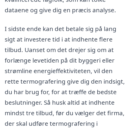
dataene og give dig en præcis analyse.
I sidste ende kan det betale sig på lang
sigt at investere tid i at indhente flere
tilbud. Uanset om det drejer sig om at
forlænge levetiden på dit byggeri eller
strømline energieffektiviteten, vil den
rette termografering give dig den indsigt,
du har brug for, for at træffe de bedste
beslutninger. Så husk altid at indhente
mindst tre tilbud, før du vælger det firma,
der skal udføre termografering i