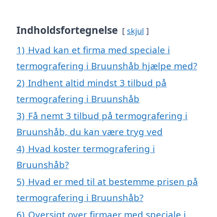
Indholdsfortegnelse
skjul
1)
Hvad kan et firma med speciale i
termografering i Bruunshåb hjælpe med?
2)
Indhent altid mindst 3 tilbud på
termografering i Bruunshåb
3)
Få nemt 3 tilbud på termografering i
Bruunshåb, du kan være tryg ved
4)
Hvad koster termografering i
Bruunshåb?
5)
Hvad er med til at bestemme prisen på
termografering i Bruunshåb?
6)
Oversigt over firmaer med speciale i