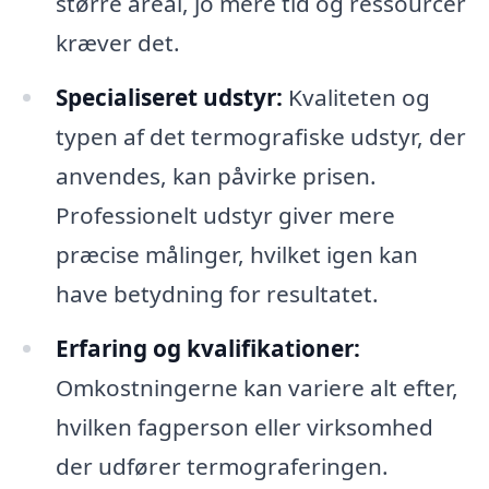
større areal, jo mere tid og ressourcer
kræver det.
Specialiseret udstyr:
Kvaliteten og
typen af det termografiske udstyr, der
anvendes, kan påvirke prisen.
Professionelt udstyr giver mere
præcise målinger, hvilket igen kan
have betydning for resultatet.
Erfaring og kvalifikationer:
Omkostningerne kan variere alt efter,
hvilken fagperson eller virksomhed
der udfører termograferingen.