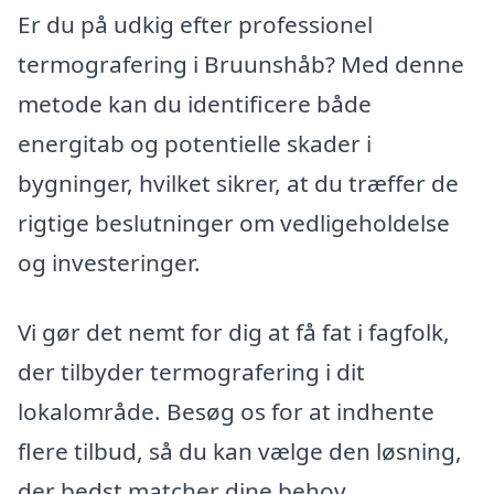
Er du på udkig efter professionel
termografering i Bruunshåb? Med denne
metode kan du identificere både
energitab og potentielle skader i
bygninger, hvilket sikrer, at du træffer de
rigtige beslutninger om vedligeholdelse
og investeringer.
Vi gør det nemt for dig at få fat i fagfolk,
der tilbyder termografering i dit
lokalområde. Besøg os for at indhente
flere tilbud, så du kan vælge den løsning,
der bedst matcher dine behov.