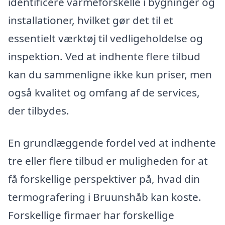
identificere varmeforskelle i bygninger og
installationer, hvilket gør det til et
essentielt værktøj til vedligeholdelse og
inspektion. Ved at indhente flere tilbud
kan du sammenligne ikke kun priser, men
også kvalitet og omfang af de services,
der tilbydes.
En grundlæggende fordel ved at indhente
tre eller flere tilbud er muligheden for at
få forskellige perspektiver på, hvad din
termografering i Bruunshåb kan koste.
Forskellige firmaer har forskellige