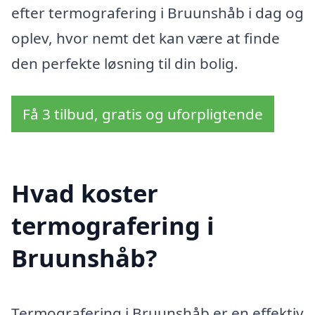
efter termografering i Bruunshåb i dag og
oplev, hvor nemt det kan være at finde
den perfekte løsning til din bolig.
Få 3 tilbud, gratis og uforpligtende
Hvad koster
termografering i
Bruunshåb?
Termografering i Bruunshåb er en effektiv