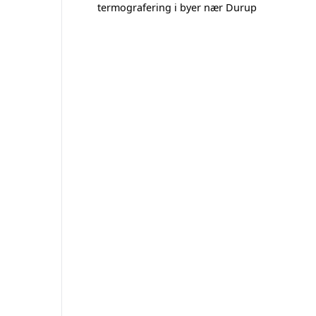
termografering i byer nær Durup