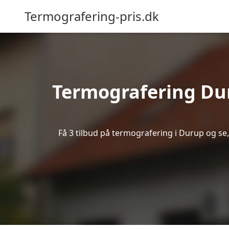
Termografering-pris.dk
Termografering Du
Få 3 tilbud på termografering i Durup og se