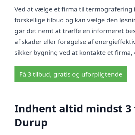
Ved at vælge et firma til termografering
forskellige tilbud og kan vælge den løsn
gør det nemt at træffe en informeret be
af skader eller forøgelse af energieffekt
sikker bygning ved at kontakte et firma, 
Få 3 tilbud, gratis og uforpligtende
Indhent altid mindst 3 
Durup