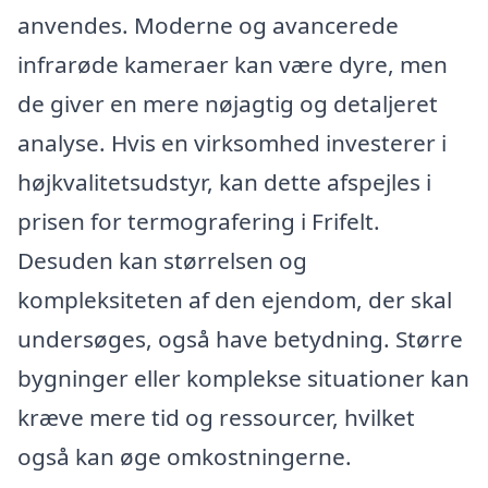
anvendes. Moderne og avancerede
infrarøde kameraer kan være dyre, men
de giver en mere nøjagtig og detaljeret
analyse. Hvis en virksomhed investerer i
højkvalitetsudstyr, kan dette afspejles i
prisen for termografering i Frifelt.
Desuden kan størrelsen og
kompleksiteten af den ejendom, der skal
undersøges, også have betydning. Større
bygninger eller komplekse situationer kan
kræve mere tid og ressourcer, hvilket
også kan øge omkostningerne.