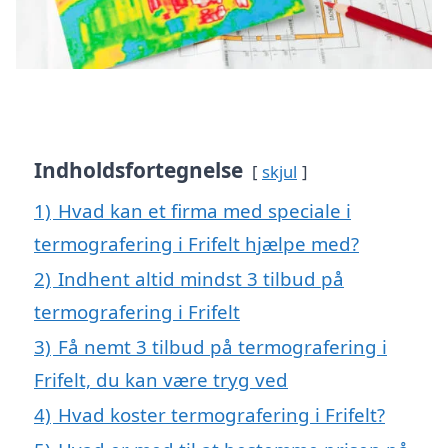
Indholdsfortegnelse
skjul
1)
Hvad kan et firma med speciale i
termografering i Frifelt hjælpe med?
2)
Indhent altid mindst 3 tilbud på
termografering i Frifelt
3)
Få nemt 3 tilbud på termografering i
Frifelt, du kan være tryg ved
4)
Hvad koster termografering i Frifelt?