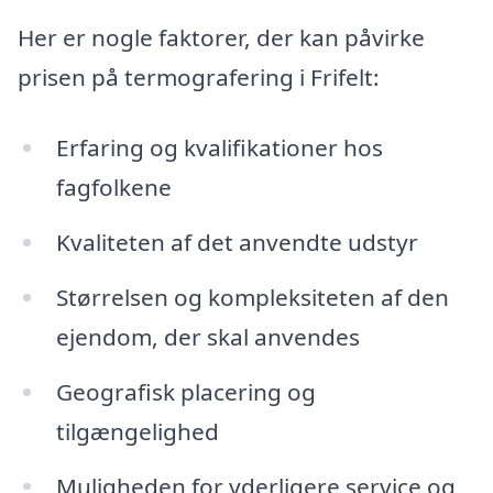
Her er nogle faktorer, der kan påvirke
prisen på termografering i Frifelt:
Erfaring og kvalifikationer hos
fagfolkene
Kvaliteten af det anvendte udstyr
Størrelsen og kompleksiteten af den
ejendom, der skal anvendes
Geografisk placering og
tilgængelighed
Muligheden for yderligere service og