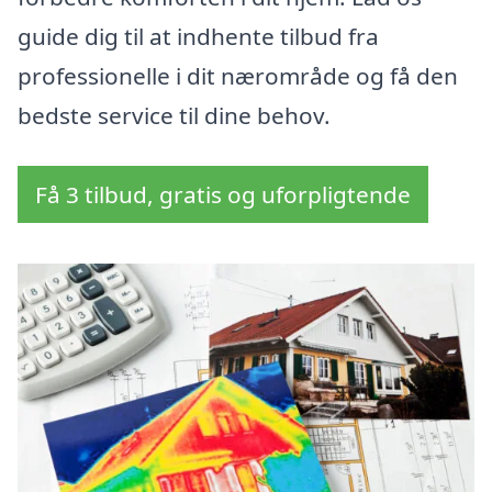
guide dig til at indhente tilbud fra
professionelle i dit nærområde og få den
bedste service til dine behov.
Få 3 tilbud, gratis og uforpligtende