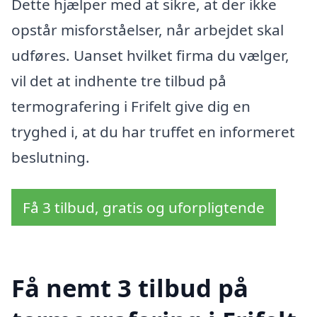
Dette hjælper med at sikre, at der ikke
opstår misforståelser, når arbejdet skal
udføres. Uanset hvilket firma du vælger,
vil det at indhente tre tilbud på
termografering i Frifelt give dig en
tryghed i, at du har truffet en informeret
beslutning.
Få 3 tilbud, gratis og uforpligtende
Få nemt 3 tilbud på