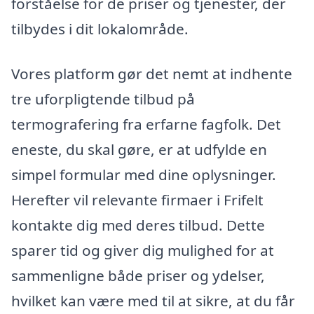
forståelse for de priser og tjenester, der
tilbydes i dit lokalområde.
Vores platform gør det nemt at indhente
tre uforpligtende tilbud på
termografering fra erfarne fagfolk. Det
eneste, du skal gøre, er at udfylde en
simpel formular med dine oplysninger.
Herefter vil relevante firmaer i Frifelt
kontakte dig med deres tilbud. Dette
sparer tid og giver dig mulighed for at
sammenligne både priser og ydelser,
hvilket kan være med til at sikre, at du får