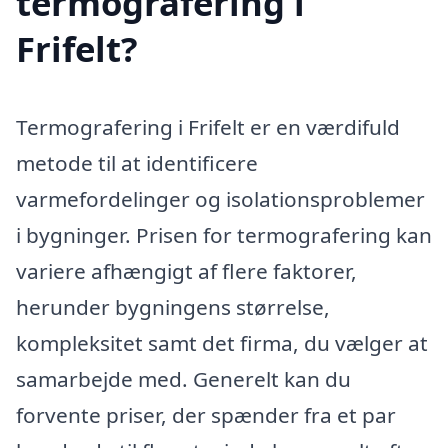
termografering i
Frifelt?
Termografering i Frifelt er en værdifuld
metode til at identificere
varmefordelinger og isolationsproblemer
i bygninger. Prisen for termografering kan
variere afhængigt af flere faktorer,
herunder bygningens størrelse,
kompleksitet samt det firma, du vælger at
samarbejde med. Generelt kan du
forvente priser, der spænder fra et par