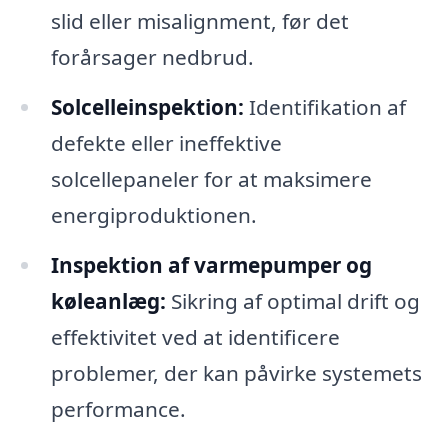
slid eller misalignment, før det
forårsager nedbrud.
Solcelleinspektion:
Identifikation af
defekte eller ineffektive
solcellepaneler for at maksimere
energiproduktionen.
Inspektion af varmepumper og
køleanlæg:
Sikring af optimal drift og
effektivitet ved at identificere
problemer, der kan påvirke systemets
performance.