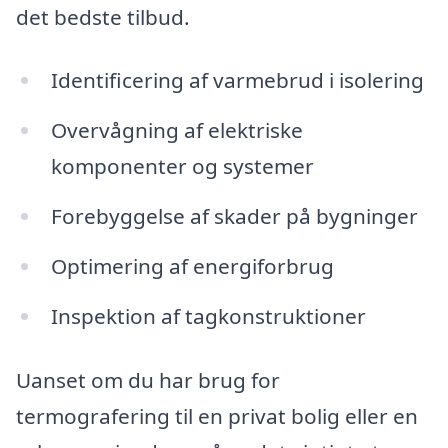
det bedste tilbud.
Identificering af varmebrud i isolering
Overvågning af elektriske
komponenter og systemer
Forebyggelse af skader på bygninger
Optimering af energiforbrug
Inspektion af tagkonstruktioner
Uanset om du har brug for
termografering til en privat bolig eller en