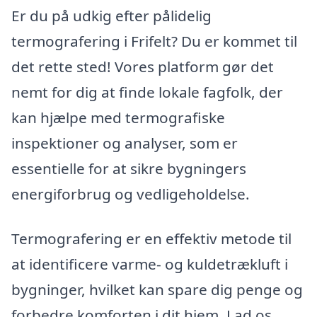
Er du på udkig efter pålidelig
termografering i Frifelt? Du er kommet til
det rette sted! Vores platform gør det
nemt for dig at finde lokale fagfolk, der
kan hjælpe med termografiske
inspektioner og analyser, som er
essentielle for at sikre bygningers
energiforbrug og vedligeholdelse.
Termografering er en effektiv metode til
at identificere varme- og kuldetrækluft i
bygninger, hvilket kan spare dig penge og
forbedre komforten i dit hjem. Lad os