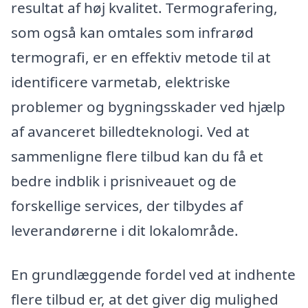
resultat af høj kvalitet. Termografering,
som også kan omtales som infrarød
termografi, er en effektiv metode til at
identificere varmetab, elektriske
problemer og bygningsskader ved hjælp
af avanceret billedteknologi. Ved at
sammenligne flere tilbud kan du få et
bedre indblik i prisniveauet og de
forskellige services, der tilbydes af
leverandørerne i dit lokalområde.
En grundlæggende fordel ved at indhente
flere tilbud er, at det giver dig mulighed