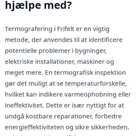
hjælpe med?
Termografering i Frifelt er en vigtig
metode, der anvendes til at identificere
potentielle problemer i bygninger,
elektriske installationer, maskiner og
meget mere. En termografisk inspektion
gør det muligt at se temperaturforskelle,
hvilket kan indikere varmeophobning eller
ineffektivitet. Dette er især nyttigt for at
undgå kostbare reparationer, forbedre
energieffektiviteten og sikre sikkerheden.