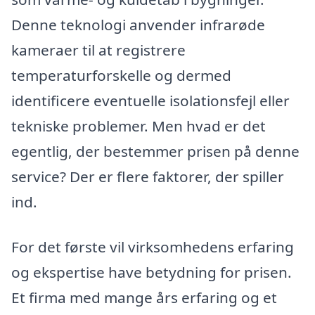
Denne teknologi anvender infrarøde
kameraer til at registrere
temperaturforskelle og dermed
identificere eventuelle isolationsfejl eller
tekniske problemer. Men hvad er det
egentlig, der bestemmer prisen på denne
service? Der er flere faktorer, der spiller
ind.
For det første vil virksomhedens erfaring
og ekspertise have betydning for prisen.
Et firma med mange års erfaring og et