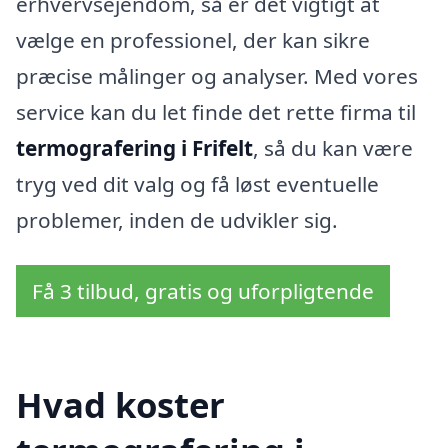
erhvervsejendom, så er det vigtigt at
vælge en professionel, der kan sikre
præcise målinger og analyser. Med vores
service kan du let finde det rette firma til
termografering i Frifelt
, så du kan være
tryg ved dit valg og få løst eventuelle
problemer, inden de udvikler sig.
Få 3 tilbud, gratis og uforpligtende
Hvad koster