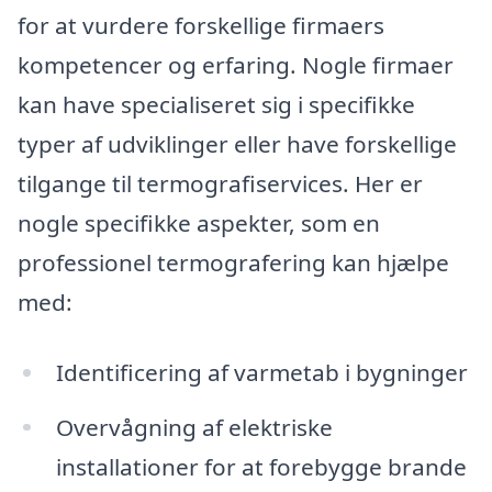
for at vurdere forskellige firmaers
kompetencer og erfaring. Nogle firmaer
kan have specialiseret sig i specifikke
typer af udviklinger eller have forskellige
tilgange til termografiservices. Her er
nogle specifikke aspekter, som en
professionel termografering kan hjælpe
med:
Identificering af varmetab i bygninger
Overvågning af elektriske
installationer for at forebygge brande