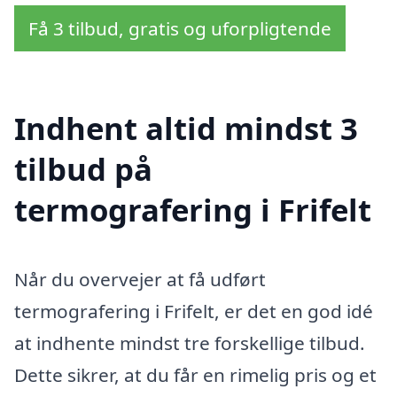
Få 3 tilbud, gratis og uforpligtende
Indhent altid mindst 3
tilbud på
termografering i Frifelt
Når du overvejer at få udført
termografering i Frifelt, er det en god idé
at indhente mindst tre forskellige tilbud.
Dette sikrer, at du får en rimelig pris og et