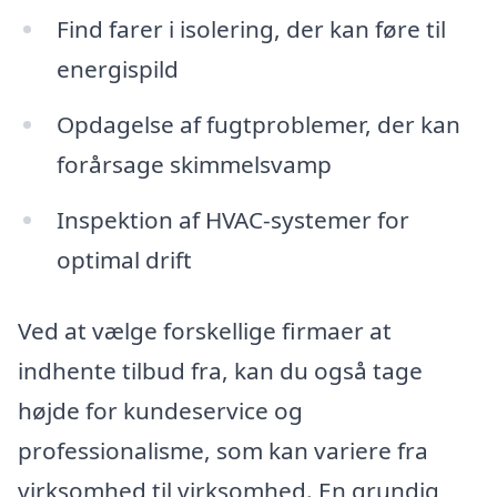
Find farer i isolering, der kan føre til
energispild
Opdagelse af fugtproblemer, der kan
forårsage skimmelsvamp
Inspektion af HVAC-systemer for
optimal drift
Ved at vælge forskellige firmaer at
indhente tilbud fra, kan du også tage
højde for kundeservice og
professionalisme, som kan variere fra
virksomhed til virksomhed. En grundig