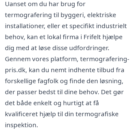
Uanset om du har brug for
termografering til byggeri, elektriske
installationer, eller et specifikt industrielt
behov, kan et lokal firma i Frifelt hjælpe
dig med at løse disse udfordringer.
Gennem vores platform, termografering-
pris.dk, kan du nemt indhente tilbud fra
forskellige fagfolk og finde den løsning,
der passer bedst til dine behov. Det gør
det både enkelt og hurtigt at få
kvalificeret hjælp til din termografiske
inspektion.