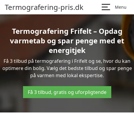
Termografering-pris.dk
Menu
Termografering Frifelt – Opdag
varmetab og spar penge med et
energitjek
Få 3 tilbud på termografering i Frifelt og se, hvor du kan
optimere din bolig. Vælg det bedste tilbud og spar penge
på varmen med lokal ekspertise.
Få 3 tilbud, gratis og uforpligtende