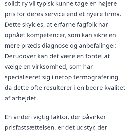
solidt ry vil typisk kunne tage en højere
pris for deres service end et nyere firma.
Dette skyldes, at erfarne fagfolk har
opnået kompetencer, som kan sikre en
mere præcis diagnose og anbefalinger.
Derudover kan det være en fordel at
vælge en virksomhed, som har
specialiseret sig i netop termografering,
da dette ofte resulterer i en bedre kvalitet
af arbejdet.
En anden vigtig faktor, der påvirker
prisfastsættelsen, er det udstyr, der