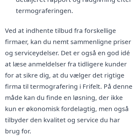
termograferingen.
Ved at indhente tilbud fra forskellige
firmaer, kan du nemt sammenligne priser
og serviceydelser. Det er også en god idé
at læse anmeldelser fra tidligere kunder
for at sikre dig, at du vælger det rigtige
firma til termografering i Frifelt. På denne
måde kan du finde en løsning, der ikke
kun er økonomisk fordelagtig, men også
tilbyder den kvalitet og service du har
brug for.