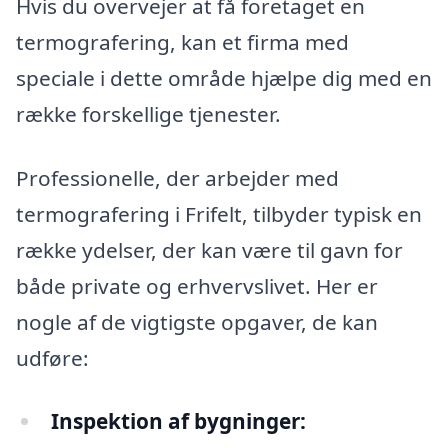
Hvis du overvejer at få foretaget en
termografering, kan et firma med
speciale i dette område hjælpe dig med en
række forskellige tjenester.
Professionelle, der arbejder med
termografering i Frifelt, tilbyder typisk en
række ydelser, der kan være til gavn for
både private og erhvervslivet. Her er
nogle af de vigtigste opgaver, de kan
udføre:
Inspektion af bygninger: