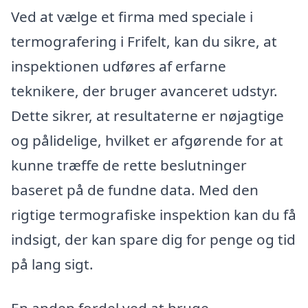
Ved at vælge et firma med speciale i
termografering i Frifelt, kan du sikre, at
inspektionen udføres af erfarne
teknikere, der bruger avanceret udstyr.
Dette sikrer, at resultaterne er nøjagtige
og pålidelige, hvilket er afgørende for at
kunne træffe de rette beslutninger
baseret på de fundne data. Med den
rigtige termografiske inspektion kan du få
indsigt, der kan spare dig for penge og tid
på lang sigt.