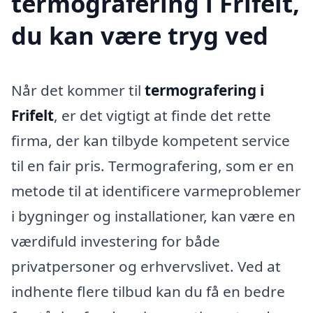
termografering i Frifelt,
du kan være tryg ved
Når det kommer til
termografering i
Frifelt
, er det vigtigt at finde det rette
firma, der kan tilbyde kompetent service
til en fair pris. Termografering, som er en
metode til at identificere varmeproblemer
i bygninger og installationer, kan være en
værdifuld investering for både
privatpersoner og erhvervslivet. Ved at
indhente flere tilbud kan du få en bedre