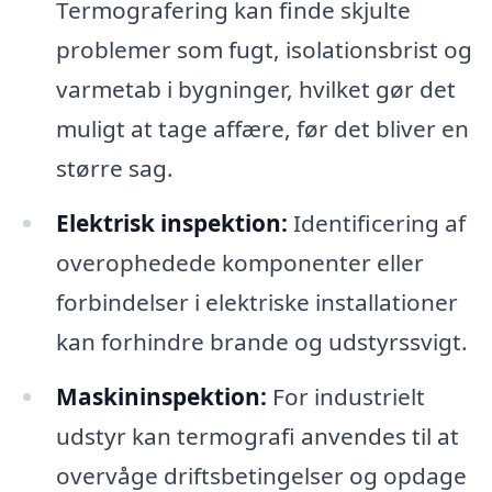
Termografering kan finde skjulte
problemer som fugt, isolationsbrist og
varmetab i bygninger, hvilket gør det
muligt at tage affære, før det bliver en
større sag.
Elektrisk inspektion:
Identificering af
overophedede komponenter eller
forbindelser i elektriske installationer
kan forhindre brande og udstyrssvigt.
Maskininspektion:
For industrielt
udstyr kan termografi anvendes til at
overvåge driftsbetingelser og opdage