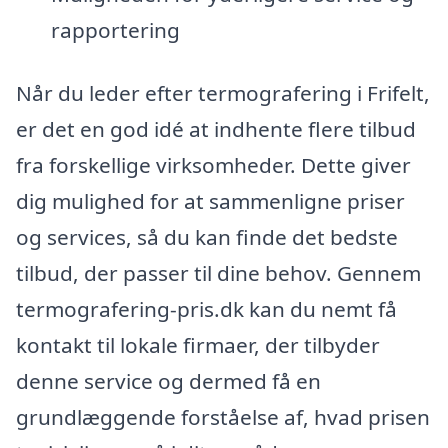
rapportering
Når du leder efter termografering i Frifelt,
er det en god idé at indhente flere tilbud
fra forskellige virksomheder. Dette giver
dig mulighed for at sammenligne priser
og services, så du kan finde det bedste
tilbud, der passer til dine behov. Gennem
termografering-pris.dk kan du nemt få
kontakt til lokale firmaer, der tilbyder
denne service og dermed få en
grundlæggende forståelse af, hvad prisen