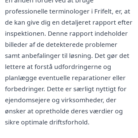
En anden fordel ved at bruge
professionelle terminologer i Frifelt, er, at
de kan give dig en detaljeret rapport efter
inspektionen. Denne rapport indeholder
billeder af de detekterede problemer
samt anbefalinger til løsning. Det gør det
lettere at forstå udfordringerne og
planlægge eventuelle reparationer eller
forbedringer. Dette er særligt nyttigt for
ejendomsejere og virksomheder, der
ønsker at opretholde deres værdier og
sikre optimale driftsforhold.