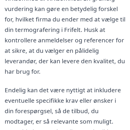
vurdering kan gøre en betydelig forskel
for, hvilket firma du ender med at vælge til
din termografering i Frifelt. Husk at
kontrollere anmeldelser og referencer for
at sikre, at du vælger en pålidelig
leverandør, der kan levere den kvalitet, du
har brug for.
Endelig kan det være nyttigt at inkludere
eventuelle specifikke krav eller ønsker i
din forespørgsel, så de tilbud, du
modtager, er så relevante som muligt.