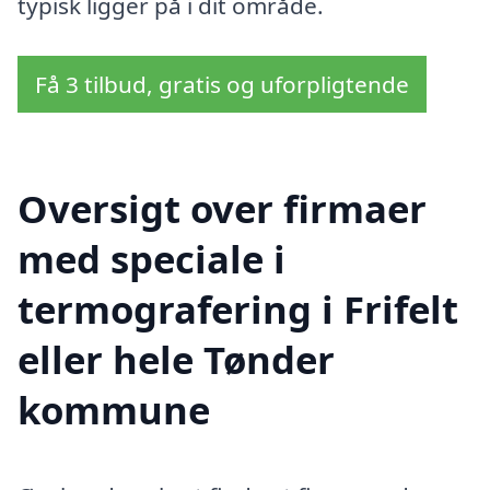
typisk ligger på i dit område.
Få 3 tilbud, gratis og uforpligtende
Oversigt over firmaer
med speciale i
termografering i Frifelt
eller hele Tønder
kommune