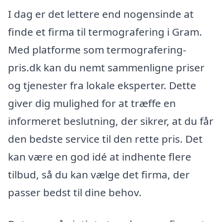
I dag er det lettere end nogensinde at
finde et firma til termografering i Gram.
Med platforme som termografering-
pris.dk kan du nemt sammenligne priser
og tjenester fra lokale eksperter. Dette
giver dig mulighed for at træffe en
informeret beslutning, der sikrer, at du får
den bedste service til den rette pris. Det
kan være en god idé at indhente flere
tilbud, så du kan vælge det firma, der
passer bedst til dine behov.