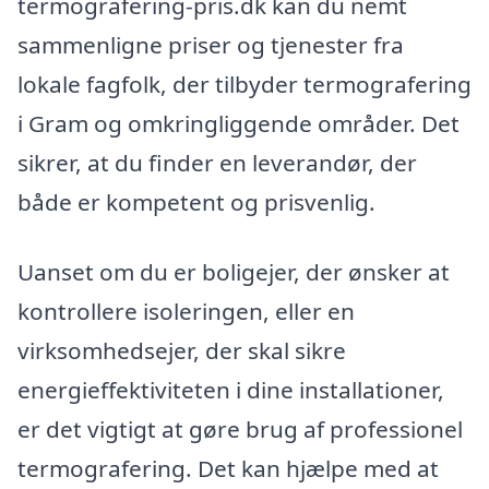
termografering-pris.dk kan du nemt
sammenligne priser og tjenester fra
lokale fagfolk, der tilbyder termografering
i Gram og omkringliggende områder. Det
sikrer, at du finder en leverandør, der
både er kompetent og prisvenlig.
Uanset om du er boligejer, der ønsker at
kontrollere isoleringen, eller en
virksomhedsejer, der skal sikre
energieffektiviteten i dine installationer,
er det vigtigt at gøre brug af professionel
termografering. Det kan hjælpe med at