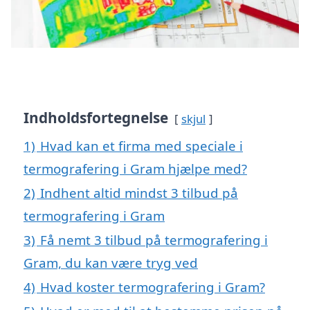
Indholdsfortegnelse
skjul
1)
Hvad kan et firma med speciale i
termografering i Gram hjælpe med?
2)
Indhent altid mindst 3 tilbud på
termografering i Gram
3)
Få nemt 3 tilbud på termografering i
Gram, du kan være tryg ved
4)
Hvad koster termografering i Gram?