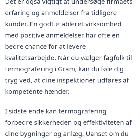
Det er også vigtigt at undersøge firmaets
erfaring og anmeldelser fra tidligere
kunder. En godt etableret virksomhed
med positive anmeldelser har ofte en
bedre chance for at levere
kvalitetsarbejde. Når du vælger fagfolk til
termografering i Gram, kan du føle dig
tryg ved, at dine inspektioner udføres af
kompetente hænder.
I sidste ende kan termografering
forbedre sikkerheden og effektiviteten af
dine bygninger og anlæg. Uanset om du