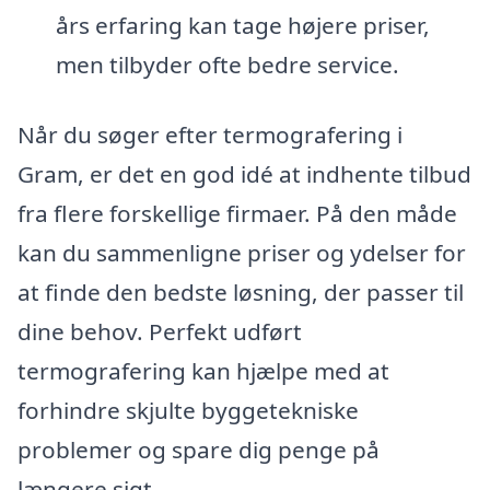
års erfaring kan tage højere priser,
men tilbyder ofte bedre service.
Når du søger efter termografering i
Gram, er det en god idé at indhente tilbud
fra flere forskellige firmaer. På den måde
kan du sammenligne priser og ydelser for
at finde den bedste løsning, der passer til
dine behov. Perfekt udført
termografering kan hjælpe med at
forhindre skjulte byggetekniske
problemer og spare dig penge på
længere sigt.