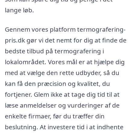
lange løb.
Gennem vores platform termografering-
pris.dk gør vi det nemt for dig at finde de
bedste tilbud på termografering i
lokalområdet. Vores mål er at hjælpe dig
med at vælge den rette udbyder, så du
kan få den præcision og kvalitet, du
fortjener. Glem ikke at tage dig tid til at
læse anmeldelser og vurderinger af de
enkelte firmaer, før du træffer din
beslutning. At investere tid i at indhente