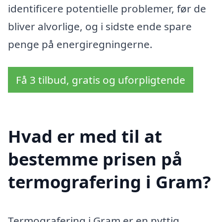
identificere potentielle problemer, før de
bliver alvorlige, og i sidste ende spare
penge på energiregningerne.
Få 3 tilbud, gratis og uforpligtende
Hvad er med til at
bestemme prisen på
termografering i Gram?
Termografering i Gram er en nyttig