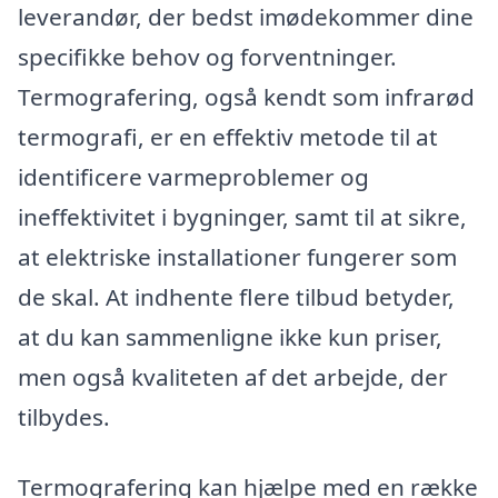
leverandør, der bedst imødekommer dine
specifikke behov og forventninger.
Termografering, også kendt som infrarød
termografi, er en effektiv metode til at
identificere varmeproblemer og
ineffektivitet i bygninger, samt til at sikre,
at elektriske installationer fungerer som
de skal. At indhente flere tilbud betyder,
at du kan sammenligne ikke kun priser,
men også kvaliteten af det arbejde, der
tilbydes.
Termografering kan hjælpe med en række