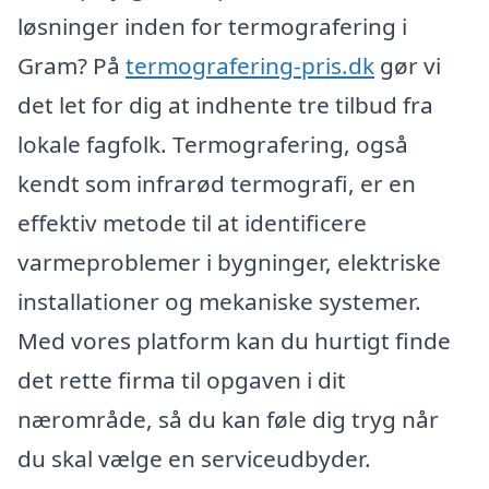
løsninger inden for termografering i
Gram? På
termografering-pris.dk
gør vi
det let for dig at indhente tre tilbud fra
lokale fagfolk. Termografering, også
kendt som infrarød termografi, er en
effektiv metode til at identificere
varmeproblemer i bygninger, elektriske
installationer og mekaniske systemer.
Med vores platform kan du hurtigt finde
det rette firma til opgaven i dit
nærområde, så du kan føle dig tryg når
du skal vælge en serviceudbyder.