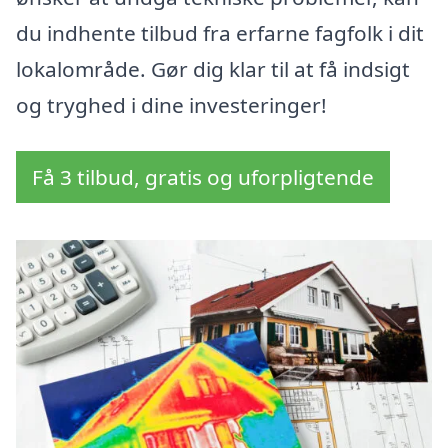
du indhente tilbud fra erfarne fagfolk i dit
lokalområde. Gør dig klar til at få indsigt
og tryghed i dine investeringer!
Få 3 tilbud, gratis og uforpligtende