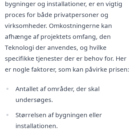
bygninger og installationer, er en vigtig
proces for både privatpersoner og
virksomheder. Omkostningerne kan
afhænge af projektets omfang, den
Teknologi der anvendes, og hvilke
specifikke tjenester der er behov for. Her
er nogle faktorer, som kan påvirke prisen:
Antallet af områder, der skal
undersøges.
Størrelsen af bygningen eller
installationen.