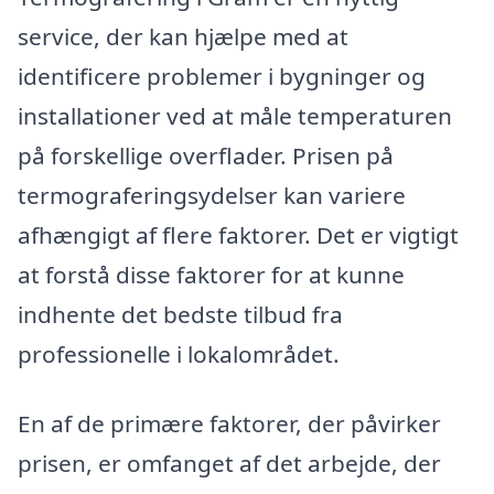
service, der kan hjælpe med at
identificere problemer i bygninger og
installationer ved at måle temperaturen
på forskellige overflader. Prisen på
termograferingsydelser kan variere
afhængigt af flere faktorer. Det er vigtigt
at forstå disse faktorer for at kunne
indhente det bedste tilbud fra
professionelle i lokalområdet.
En af de primære faktorer, der påvirker
prisen, er omfanget af det arbejde, der