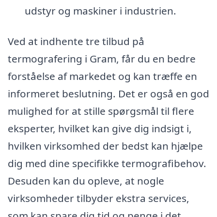
udstyr og maskiner i industrien.
Ved at indhente tre tilbud på
termografering i Gram, får du en bedre
forståelse af markedet og kan træffe en
informeret beslutning. Det er også en god
mulighed for at stille spørgsmål til flere
eksperter, hvilket kan give dig indsigt i,
hvilken virksomhed der bedst kan hjælpe
dig med dine specifikke termografibehov.
Desuden kan du opleve, at nogle
virksomheder tilbyder ekstra services,
som kan spare dig tid og penge i det