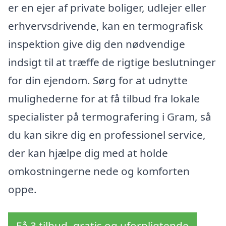
er en ejer af private boliger, udlejer eller
erhvervsdrivende, kan en termografisk
inspektion give dig den nødvendige
indsigt til at træffe de rigtige beslutninger
for din ejendom. Sørg for at udnytte
mulighederne for at få tilbud fra lokale
specialister på termografering i Gram, så
du kan sikre dig en professionel service,
der kan hjælpe dig med at holde
omkostningerne nede og komforten
oppe.
Få 3 tilbud, gratis og uforpligtende