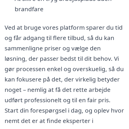
brandfare
Ved at bruge vores platform sparer du tid
og får adgang til flere tilbud, så du kan
sammenligne priser og vælge den
løsning, der passer bedst til dit behov. Vi
gør processen enkel og overskuelig, så du
kan fokusere på det, der virkelig betyder
noget – nemlig at få det rette arbejde
udført professionelt og til en fair pris.
Start din forespørgsel i dag, og oplev hvor
nemt det er at finde eksperter i