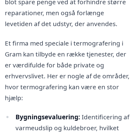
blot spare penge ved at forhindre større
reparationer, men også forlænge
levetiden af det udstyr, der anvendes.
Et firma med speciale i termografering i
Gram kan tilbyde en række tjenester, der
er værdifulde for både private og
erhvervslivet. Her er nogle af de områder,
hvor termografering kan være en stor
hjælp:
Bygningsevaluering:
Identificering af
varmeudslip og kuldebroer, hvilket