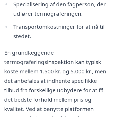
Specialisering af den fagperson, der
udfører termograferingen.
Transportomkostninger for at nå til
stedet.
En grundlæggende
termograferingsinspektion kan typisk
koste mellem 1.500 kr. og 5.000 kr., men
det anbefales at indhente specifikke
tilbud fra forskellige udbydere for at få
det bedste forhold mellem pris og
kvalitet. Ved at benytte platformen