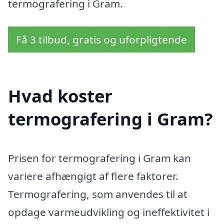
termografering i Gram.
Få 3 tilbud, gratis og uforpligtende
Hvad koster
termografering i Gram?
Prisen for termografering i Gram kan
variere afhængigt af flere faktorer.
Termografering, som anvendes til at
opdage varmeudvikling og ineffektivitet i