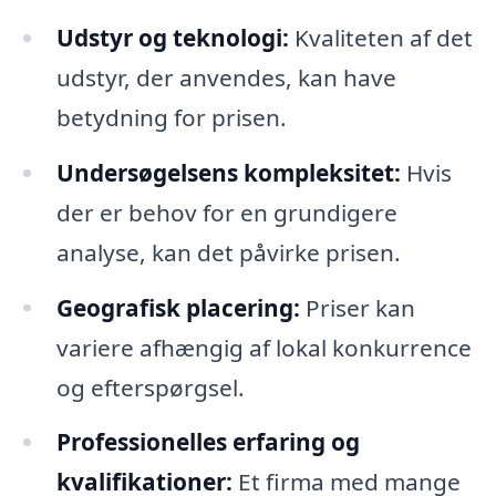
Udstyr og teknologi:
Kvaliteten af det
udstyr, der anvendes, kan have
betydning for prisen.
Undersøgelsens kompleksitet:
Hvis
der er behov for en grundigere
analyse, kan det påvirke prisen.
Geografisk placering:
Priser kan
variere afhængig af lokal konkurrence
og efterspørgsel.
Professionelles erfaring og
kvalifikationer:
Et firma med mange