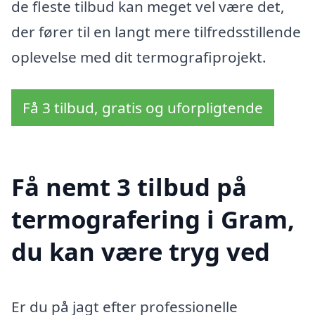
de fleste tilbud kan meget vel være det,
der fører til en langt mere tilfredsstillende
oplevelse med dit termografiprojekt.
Få 3 tilbud, gratis og uforpligtende
Få nemt 3 tilbud på
termografering i Gram,
du kan være tryg ved
Er du på jagt efter professionelle