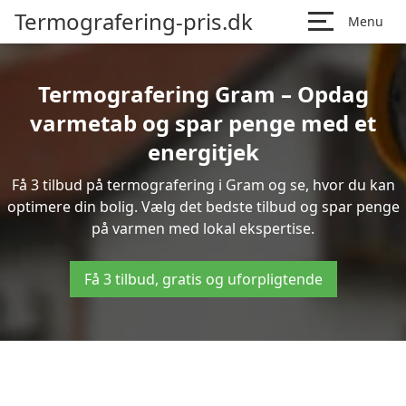
Termografering-pris.dk
Menu
Termografering Gram – Opdag
varmetab og spar penge med et
energitjek
Få 3 tilbud på termografering i Gram og se, hvor du kan
optimere din bolig. Vælg det bedste tilbud og spar penge
på varmen med lokal ekspertise.
Få 3 tilbud, gratis og uforpligtende