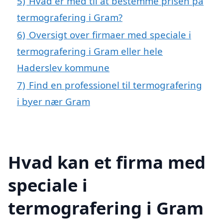
5)
Hvad er med til at bestemme prisen på
termografering i Gram?
6)
Oversigt over firmaer med speciale i
termografering i Gram eller hele
Haderslev kommune
7)
Find en professionel til termografering
i byer nær Gram
Hvad kan et firma med
speciale i
termografering i Gram