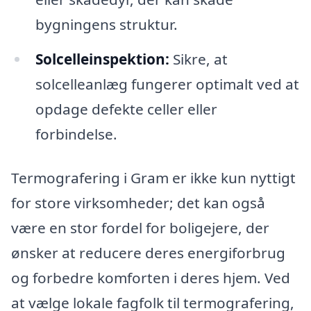
bygningens struktur.
Solcelleinspektion:
Sikre, at
solcelleanlæg fungerer optimalt ved at
opdage defekte celler eller
forbindelse.
Termografering i Gram er ikke kun nyttigt
for store virksomheder; det kan også
være en stor fordel for boligejere, der
ønsker at reducere deres energiforbrug
og forbedre komforten i deres hjem. Ved
at vælge lokale fagfolk til termografering,