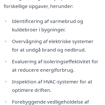
forskellige opgaver, herunder:
Identificering af varmebrud og
kuldebroer i bygninger.
Overvågning af elektriske systemer
for at undgå brand og nedbrud.
Evaluering af isoleringseffektivitet for
at reducere energiforbrug.
Inspektion af HVAC-systemer for at
optimere driften.
Forebyggende vedligeholdelse af