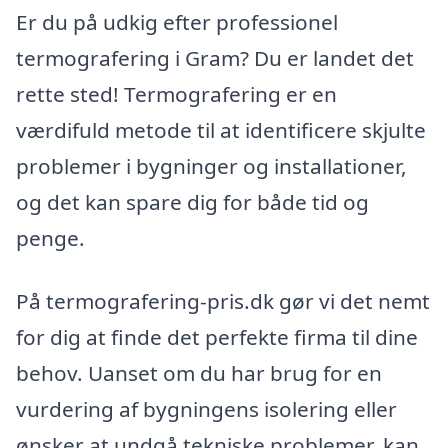
Er du på udkig efter professionel
termografering i Gram? Du er landet det
rette sted! Termografering er en
værdifuld metode til at identificere skjulte
problemer i bygninger og installationer,
og det kan spare dig for både tid og
penge.
På termografering-pris.dk gør vi det nemt
for dig at finde det perfekte firma til dine
behov. Uanset om du har brug for en
vurdering af bygningens isolering eller
ønsker at undgå tekniske problemer, kan