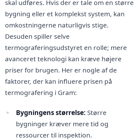
skal udføres. Hvis der er tale om en større
bygning eller et komplekst system, kan
omkostningerne naturligvis stige.
Desuden spiller selve
termograferingsudstyret en rolle; mere
avanceret teknologi kan kræve højere
priser for brugen. Her er nogle af de
faktorer, der kan influere prisen på
termografering i Gram:
Bygningens størrelse:
Større
bygninger kræver mere tid og
ressourcer til inspektion.