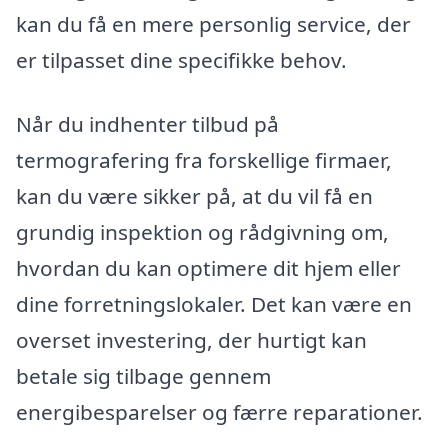
kan du få en mere personlig service, der
er tilpasset dine specifikke behov.
Når du indhenter tilbud på
termografering fra forskellige firmaer,
kan du være sikker på, at du vil få en
grundig inspektion og rådgivning om,
hvordan du kan optimere dit hjem eller
dine forretningslokaler. Det kan være en
overset investering, der hurtigt kan
betale sig tilbage gennem
energibesparelser og færre reparationer.