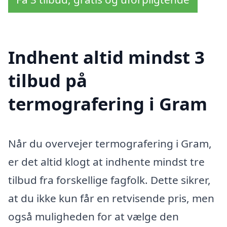
Indhent altid mindst 3
tilbud på
termografering i Gram
Når du overvejer termografering i Gram,
er det altid klogt at indhente mindst tre
tilbud fra forskellige fagfolk. Dette sikrer,
at du ikke kun får en retvisende pris, men
også muligheden for at vælge den