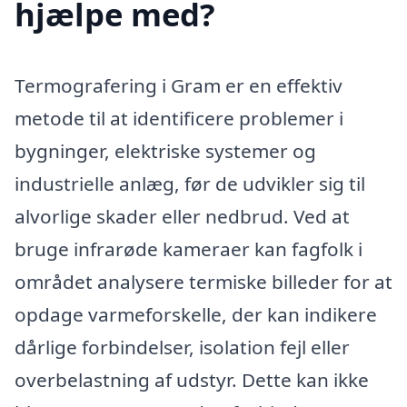
hjælpe med?
Termografering i Gram er en effektiv
metode til at identificere problemer i
bygninger, elektriske systemer og
industrielle anlæg, før de udvikler sig til
alvorlige skader eller nedbrud. Ved at
bruge infrarøde kameraer kan fagfolk i
området analysere termiske billeder for at
opdage varmeforskelle, der kan indikere
dårlige forbindelser, isolation fejl eller
overbelastning af udstyr. Dette kan ikke