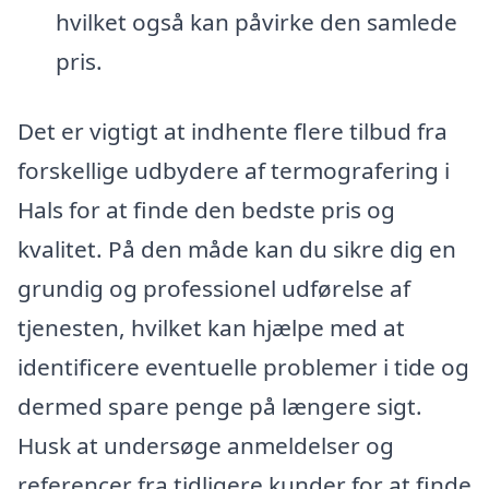
hvilket også kan påvirke den samlede
pris.
Det er vigtigt at indhente flere tilbud fra
forskellige udbydere af termografering i
Hals for at finde den bedste pris og
kvalitet. På den måde kan du sikre dig en
grundig og professionel udførelse af
tjenesten, hvilket kan hjælpe med at
identificere eventuelle problemer i tide og
dermed spare penge på længere sigt.
Husk at undersøge anmeldelser og
referencer fra tidligere kunder for at finde