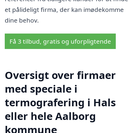
et pålideligt firma, der kan imødekomme
dine behov.
Få 3 tilbud, gratis og uforpligtende
Oversigt over firmaer
med speciale i
termografering i Hals
eller hele Aalborg
kommune