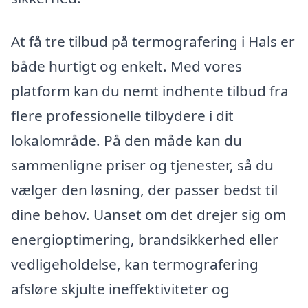
At få tre tilbud på termografering i Hals er
både hurtigt og enkelt. Med vores
platform kan du nemt indhente tilbud fra
flere professionelle tilbydere i dit
lokalområde. På den måde kan du
sammenligne priser og tjenester, så du
vælger den løsning, der passer bedst til
dine behov. Uanset om det drejer sig om
energioptimering, brandsikkerhed eller
vedligeholdelse, kan termografering
afsløre skjulte ineffektiviteter og