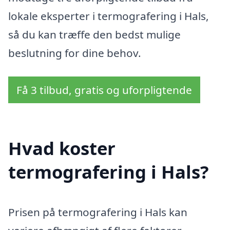
lokale eksperter i termografering i Hals,
så du kan træffe den bedst mulige
beslutning for dine behov.
Få 3 tilbud, gratis og uforpligtende
Hvad koster
termografering i Hals?
Prisen på termografering i Hals kan