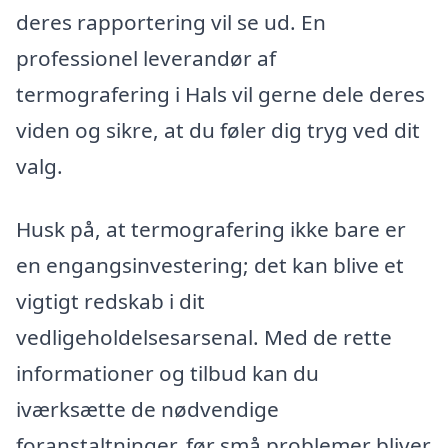
deres rapportering vil se ud. En
professionel leverandør af
termografering i Hals vil gerne dele deres
viden og sikre, at du føler dig tryg ved dit
valg.
Husk på, at termografering ikke bare er
en engangsinvestering; det kan blive et
vigtigt redskab i dit
vedligeholdelsesarsenal. Med de rette
informationer og tilbud kan du
iværksætte de nødvendige
foranstaltninger, før små problemer bliver