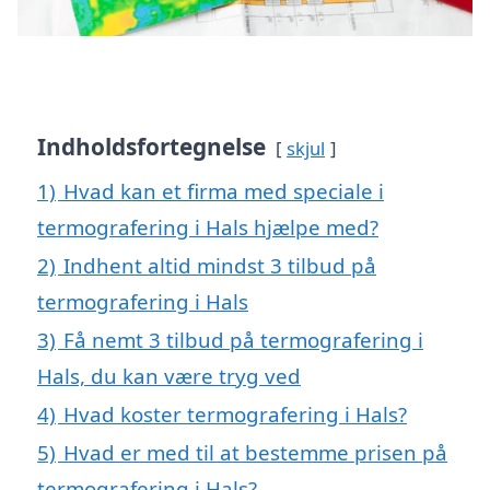
Indholdsfortegnelse
skjul
1)
Hvad kan et firma med speciale i
termografering i Hals hjælpe med?
2)
Indhent altid mindst 3 tilbud på
termografering i Hals
3)
Få nemt 3 tilbud på termografering i
Hals, du kan være tryg ved
4)
Hvad koster termografering i Hals?
5)
Hvad er med til at bestemme prisen på
termografering i Hals?