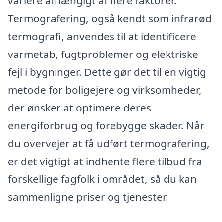
variere afhængigt af flere faktorer.
Termografering, også kendt som infrarød
termografi, anvendes til at identificere
varmetab, fugtproblemer og elektriske
fejl i bygninger. Dette gør det til en vigtig
metode for boligejere og virksomheder,
der ønsker at optimere deres
energiforbrug og forebygge skader. Når
du overvejer at få udført termografering,
er det vigtigt at indhente flere tilbud fra
forskellige fagfolk i området, så du kan
sammenligne priser og tjenester.