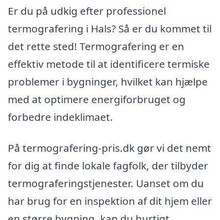
Er du på udkig efter professionel
termografering i Hals? Så er du kommet til
det rette sted! Termografering er en
effektiv metode til at identificere termiske
problemer i bygninger, hvilket kan hjælpe
med at optimere energiforbruget og
forbedre indeklimaet.
På termografering-pris.dk gør vi det nemt
for dig at finde lokale fagfolk, der tilbyder
termograferingstjenester. Uanset om du
har brug for en inspektion af dit hjem eller
en større bygning, kan du hurtigt