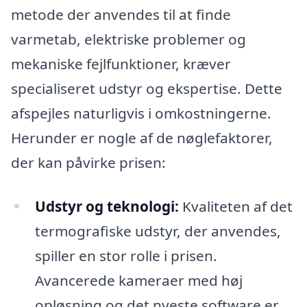
metode der anvendes til at finde
varmetab, elektriske problemer og
mekaniske fejlfunktioner, kræver
specialiseret udstyr og ekspertise. Dette
afspejles naturligvis i omkostningerne.
Herunder er nogle af de nøglefaktorer,
der kan påvirke prisen:
Udstyr og teknologi:
Kvaliteten af det
termografiske udstyr, der anvendes,
spiller en stor rolle i prisen.
Avancerede kameraer med høj
opløsning og det nyeste software er