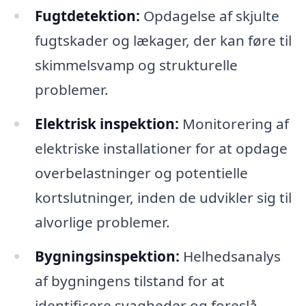
Fugtdetektion:
Opdagelse af skjulte
fugtskader og lækager, der kan føre til
skimmelsvamp og strukturelle
problemer.
Elektrisk inspektion:
Monitorering af
elektriske installationer for at opdage
overbelastninger og potentielle
kortslutninger, inden de udvikler sig til
alvorlige problemer.
Bygningsinspektion:
Helhedsanalys
af bygningens tilstand for at
identificere svagheder og foreslå