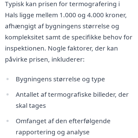
Typisk kan prisen for termografering i
Hals ligge mellem 1.000 og 4.000 kroner,
afhængigt af bygningens størrelse og
kompleksitet samt de specifikke behov for
inspektionen. Nogle faktorer, der kan
påvirke prisen, inkluderer:
Bygningens størrelse og type
Antallet af termografiske billeder, der
skal tages
Omfanget af den efterfølgende
rapportering og analyse