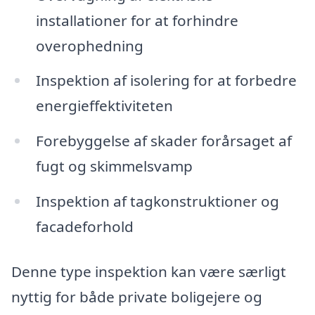
installationer for at forhindre
overophedning
Inspektion af isolering for at forbedre
energieffektiviteten
Forebyggelse af skader forårsaget af
fugt og skimmelsvamp
Inspektion af tagkonstruktioner og
facadeforhold
Denne type inspektion kan være særligt
nyttig for både private boligejere og