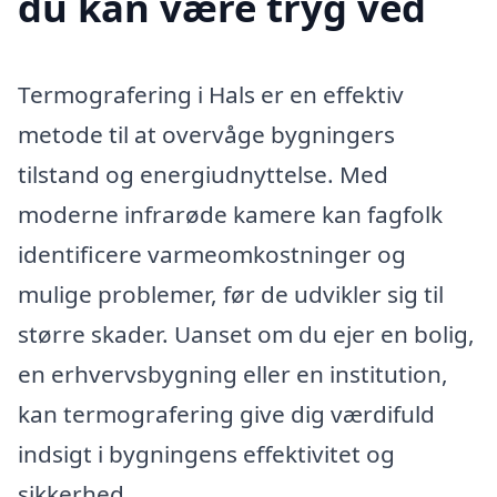
du kan være tryg ved
Termografering i Hals er en effektiv
metode til at overvåge bygningers
tilstand og energiudnyttelse. Med
moderne infrarøde kamere kan fagfolk
identificere varmeomkostninger og
mulige problemer, før de udvikler sig til
større skader. Uanset om du ejer en bolig,
en erhvervsbygning eller en institution,
kan termografering give dig værdifuld
indsigt i bygningens effektivitet og
sikkerhed.