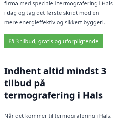
firma med speciale i termografering i Hals
i dag og tag det første skridt mod en
mere energieffektiv og sikkert byggeri.
Få 3 tilbud, gratis og uforpligtende
Indhent altid mindst 3
tilbud på
termografering i Hals
Når det kommer til termografering i Hals,