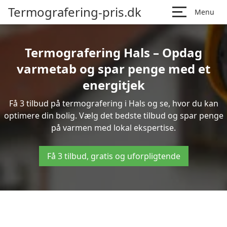
Termografering-pris.dk
Menu
Termografering Hals – Opdag
varmetab og spar penge med et
energitjek
Få 3 tilbud på termografering i Hals og se, hvor du kan
optimere din bolig. Vælg det bedste tilbud og spar penge
på varmen med lokal ekspertise.
Få 3 tilbud, gratis og uforpligtende