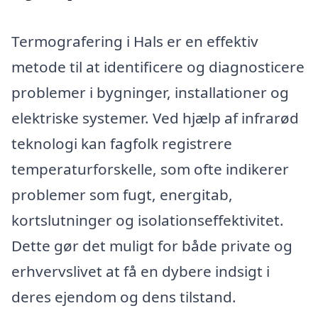
Termografering i Hals er en effektiv
metode til at identificere og diagnosticere
problemer i bygninger, installationer og
elektriske systemer. Ved hjælp af infrarød
teknologi kan fagfolk registrere
temperaturforskelle, som ofte indikerer
problemer som fugt, energitab,
kortslutninger og isolationseffektivitet.
Dette gør det muligt for både private og
erhvervslivet at få en dybere indsigt i
deres ejendom og dens tilstand.