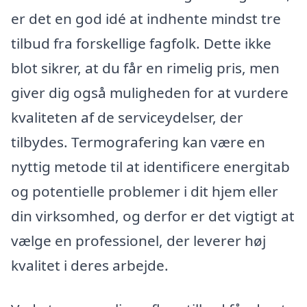
er det en god idé at indhente mindst tre
tilbud fra forskellige fagfolk. Dette ikke
blot sikrer, at du får en rimelig pris, men
giver dig også muligheden for at vurdere
kvaliteten af de serviceydelser, der
tilbydes. Termografering kan være en
nyttig metode til at identificere energitab
og potentielle problemer i dit hjem eller
din virksomhed, og derfor er det vigtigt at
vælge en professionel, der leverer høj
kvalitet i deres arbejde.