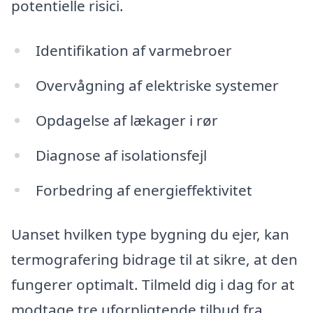
potentielle risici.
Identifikation af varmebroer
Overvågning af elektriske systemer
Opdagelse af lækager i rør
Diagnose af isolationsfejl
Forbedring af energieffektivitet
Uanset hvilken type bygning du ejer, kan
termografering bidrage til at sikre, at den
fungerer optimalt. Tilmeld dig i dag for at
modtage tre uforpligtende tilbud fra