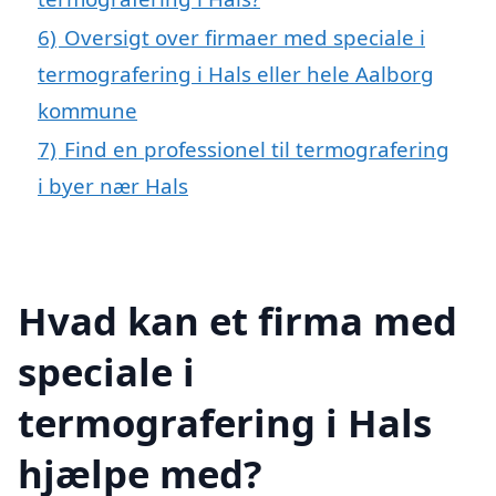
6)
Oversigt over firmaer med speciale i
termografering i Hals eller hele Aalborg
kommune
7)
Find en professionel til termografering
i byer nær Hals
Hvad kan et firma med
speciale i
termografering i Hals
hjælpe med?