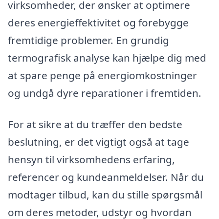
virksomheder, der ønsker at optimere
deres energieffektivitet og forebygge
fremtidige problemer. En grundig
termografisk analyse kan hjælpe dig med
at spare penge på energiomkostninger
og undgå dyre reparationer i fremtiden.
For at sikre at du træffer den bedste
beslutning, er det vigtigt også at tage
hensyn til virksomhedens erfaring,
referencer og kundeanmeldelser. Når du
modtager tilbud, kan du stille spørgsmål
om deres metoder, udstyr og hvordan