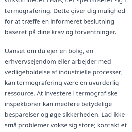
virksomheder i Hals, der specialiserer sig i
termografering. Dette giver dig mulighed
for at træffe en informeret beslutning
baseret på dine krav og forventninger.
Uanset om du ejer en bolig, en
erhvervsejendom eller arbejder med
vedligeholdelse af industrielle processer,
kan termografering være en uvurderlig
ressource. At investere i termografiske
inspektioner kan medføre betydelige
besparelser og øge sikkerheden. Lad ikke
små problemer vokse sig store; kontakt et