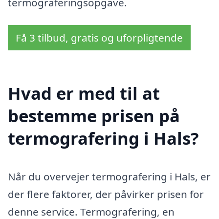
termograferingsopgave.
Få 3 tilbud, gratis og uforpligtende
Hvad er med til at
bestemme prisen på
termografering i Hals?
Når du overvejer termografering i Hals, er
der flere faktorer, der påvirker prisen for
denne service. Termografering, en