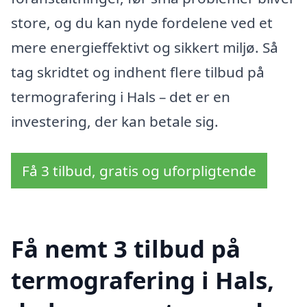
store, og du kan nyde fordelene ved et
mere energieffektivt og sikkert miljø. Så
tag skridtet og indhent flere tilbud på
termografering i Hals – det er en
investering, der kan betale sig.
Få 3 tilbud, gratis og uforpligtende
Få nemt 3 tilbud på
termografering i Hals,