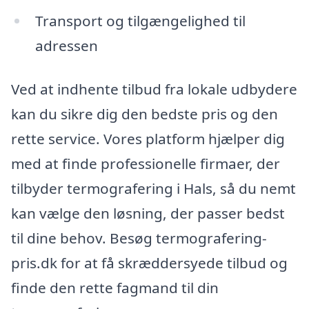
Transport og tilgængelighed til
adressen
Ved at indhente tilbud fra lokale udbydere
kan du sikre dig den bedste pris og den
rette service. Vores platform hjælper dig
med at finde professionelle firmaer, der
tilbyder termografering i Hals, så du nemt
kan vælge den løsning, der passer bedst
til dine behov. Besøg termografering-
pris.dk for at få skræddersyede tilbud og
finde den rette fagmand til din