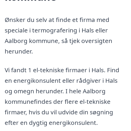
Ønsker du selv at finde et firma med
speciale i termografering i Hals eller
Aalborg kommune, så tjek oversigten
herunder.
Vi fandt 1 el-tekniske firmaer i Hals. Find
en energikonsulent eller rådgiver i Hals
og omegn herunder. I hele Aalborg
kommunefindes der flere el-tekniske
firmaer, hvis du vil udvide din søgning
efter en dygtig energikonsulent.