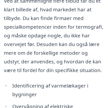
Ved at sammenligne flere tilbud får du et
klart billede af, hvad markedet har at
tilbyde. Du kan finde firmaer med
specialkompetencer inden for termografi,
og måske opdage nogle, du ikke har
overvejet før. Desuden kan du også lære
mere om de forskellige metoder og
udstyr, der anvendes, og hvordan de kan
være til fordel for din specifikke situation.
Identificering af varmelækager i
bygninger
Overvågning af elektriske