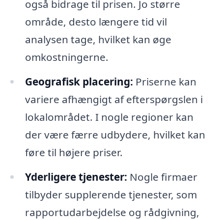
også bidrage til prisen. Jo større
område, desto længere tid vil
analysen tage, hvilket kan øge
omkostningerne.
Geografisk placering:
Priserne kan
variere afhængigt af efterspørgslen i
lokalområdet. I nogle regioner kan
der være færre udbydere, hvilket kan
føre til højere priser.
Yderligere tjenester:
Nogle firmaer
tilbyder supplerende tjenester, som
rapportudarbejdelse og rådgivning,