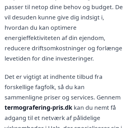
passer til netop dine behov og budget. De
vil desuden kunne give dig indsigt i,
hvordan du kan optimere
energieffektiviteten af din ejendom,
reducere driftsomkostninger og forlænge
levetiden for dine investeringer.
Det er vigtigt at indhente tilbud fra
forskellige fagfolk, så du kan
sammenligne priser og services. Gennem
termografering-pris.dk
kan du nemt få
adgang til et netværk af pålidelige