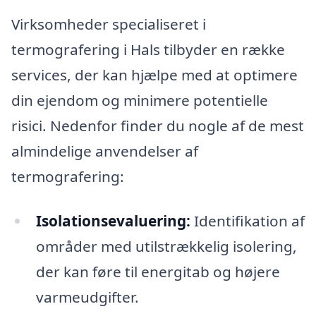
Virksomheder specialiseret i
termografering i Hals tilbyder en række
services, der kan hjælpe med at optimere
din ejendom og minimere potentielle
risici. Nedenfor finder du nogle af de mest
almindelige anvendelser af
termografering:
Isolationsevaluering:
Identifikation af
områder med utilstrækkelig isolering,
der kan føre til energitab og højere
varmeudgifter.