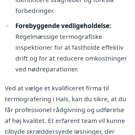
forbedringer.
Forebyggende vedligeholdelse:
Regelmæssige termografiske
inspektioner for at fastholde effektiv
drift og for at reducere omkostninger
ved nødreparationer.
Ved at vælge et kvalificeret firma til
termografering i Hals, kan du sikre, at du
får professionel rådgivning og udførelse
af høj kvalitet. Et erfarent team vil kunne
tilbyde skræddersyede løsninger, der