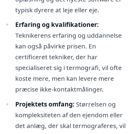
typisk dyrere at leje eller eje.
Erfaring og kvalifikationer:
Teknikerens erfaring og uddannelse
kan også påvirke prisen. En
certificeret tekniker, der har
specialiseret sig i termografi, vil ofte
koste mere, men kan levere mere
præcise ikke-kontaktmålinger.
Projektets omfang:
Størrelsen og
kompleksiteten af den ejendom eller
det anlæg, der skal termograferes, vil