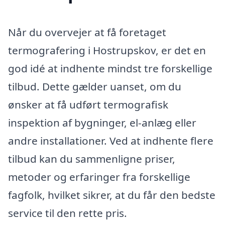
Når du overvejer at få foretaget
termografering i Hostrupskov, er det en
god idé at indhente mindst tre forskellige
tilbud. Dette gælder uanset, om du
ønsker at få udført termografisk
inspektion af bygninger, el-anlæg eller
andre installationer. Ved at indhente flere
tilbud kan du sammenligne priser,
metoder og erfaringer fra forskellige
fagfolk, hvilket sikrer, at du får den bedste
service til den rette pris.