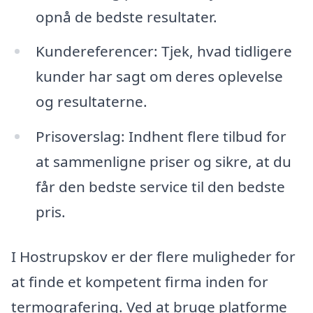
opnå de bedste resultater.
Kundereferencer: Tjek, hvad tidligere
kunder har sagt om deres oplevelse
og resultaterne.
Prisoverslag: Indhent flere tilbud for
at sammenligne priser og sikre, at du
får den bedste service til den bedste
pris.
I Hostrupskov er der flere muligheder for
at finde et kompetent firma inden for
termografering. Ved at bruge platforme