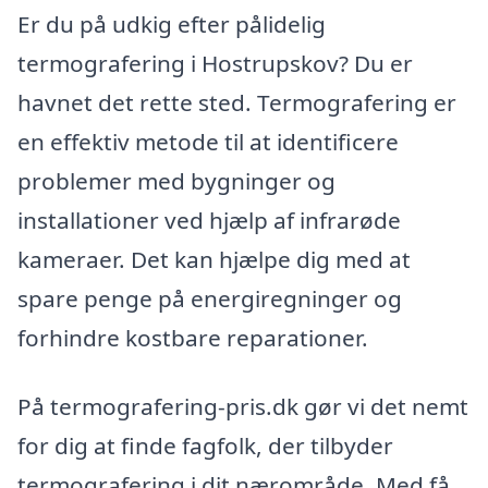
Er du på udkig efter pålidelig
termografering i Hostrupskov? Du er
havnet det rette sted. Termografering er
en effektiv metode til at identificere
problemer med bygninger og
installationer ved hjælp af infrarøde
kameraer. Det kan hjælpe dig med at
spare penge på energiregninger og
forhindre kostbare reparationer.
På termografering-pris.dk gør vi det nemt
for dig at finde fagfolk, der tilbyder
termografering i dit nærområde. Med få