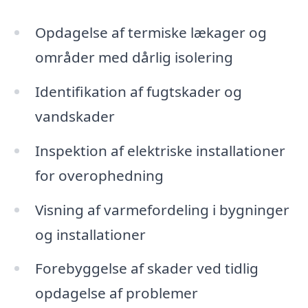
Opdagelse af termiske lækager og
områder med dårlig isolering
Identifikation af fugtskader og
vandskader
Inspektion af elektriske installationer
for overophedning
Visning af varmefordeling i bygninger
og installationer
Forebyggelse af skader ved tidlig
opdagelse af problemer