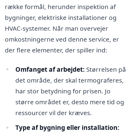
række formål, herunder inspektion af
bygninger, elektriske installationer og
HVAC-systemer. Når man overvejer
omkostningerne ved denne service, er
der flere elementer, der spiller ind:
Omfanget af arbejdet:
Størrelsen på
det område, der skal termograferes,
har stor betydning for prisen. Jo
større området er, desto mere tid og
ressourcer vil der kræves.
Type af bygning eller installation: