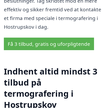
beslutninger. Tag skridtet mod en mere
effektiv og sikker fremtid ved at kontakte
et firma med speciale i termografering i
Hostrupskov i dag.
Få 3 tilbud, gratis og uforpligtende
Indhent altid mindst 3
tilbud på
termografering i
Hostrupskov