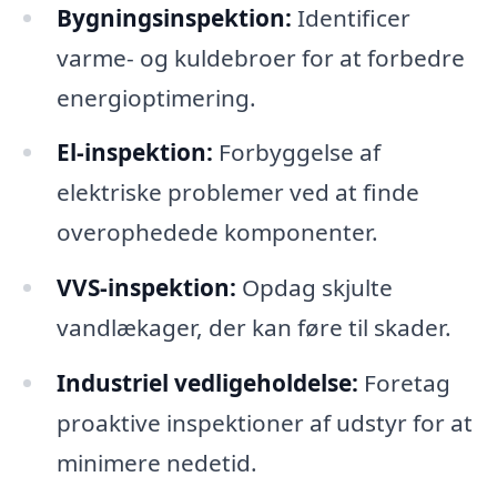
Bygningsinspektion:
Identificer
varme- og kuldebroer for at forbedre
energioptimering.
El-inspektion:
Forbyggelse af
elektriske problemer ved at finde
overophedede komponenter.
VVS-inspektion:
Opdag skjulte
vandlækager, der kan føre til skader.
Industriel vedligeholdelse:
Foretag
proaktive inspektioner af udstyr for at
minimere nedetid.