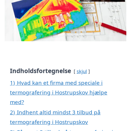
Indholdsfortegnelse
skjul
1)
Hvad kan et firma med speciale i
termografering i Hostrupskov hjælpe
med?
2)
Indhent altid mindst 3 tilbud på
termografering i Hostrupskov