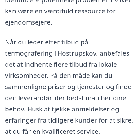
kan være en værdifuld ressource for
ejendomsejere.
Når du leder efter tilbud på
termografering i Hostrupskov, anbefales
det at indhente flere tilbud fra lokale
virksomheder. På den måde kan du
sammenligne priser og tjenester og finde
den leverandør, der bedst matcher dine
behov. Husk at tjekke anmeldelser og
erfaringer fra tidligere kunder for at sikre,
at du får en kvalificeret service.