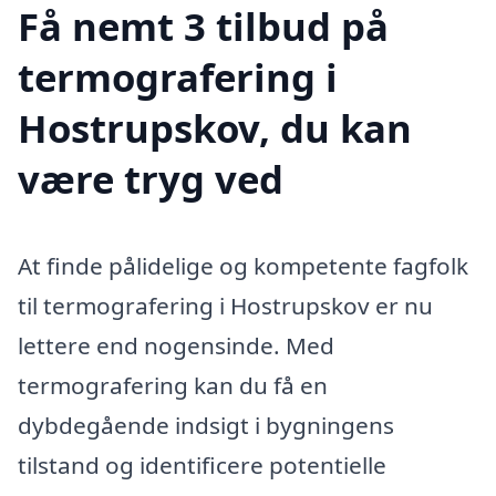
Få nemt 3 tilbud på
termografering i
Hostrupskov, du kan
være tryg ved
At finde pålidelige og kompetente fagfolk
til termografering i Hostrupskov er nu
lettere end nogensinde. Med
termografering kan du få en
dybdegående indsigt i bygningens
tilstand og identificere potentielle