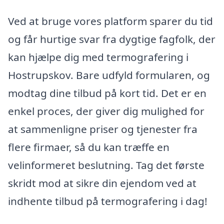
Ved at bruge vores platform sparer du tid
og får hurtige svar fra dygtige fagfolk, der
kan hjælpe dig med termografering i
Hostrupskov. Bare udfyld formularen, og
modtag dine tilbud på kort tid. Det er en
enkel proces, der giver dig mulighed for
at sammenligne priser og tjenester fra
flere firmaer, så du kan træffe en
velinformeret beslutning. Tag det første
skridt mod at sikre din ejendom ved at
indhente tilbud på termografering i dag!