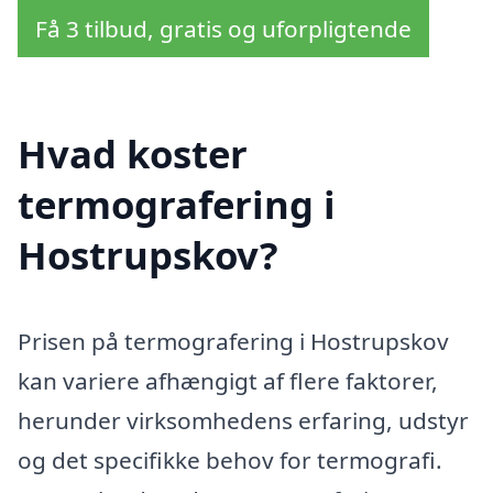
Få 3 tilbud, gratis og uforpligtende
Hvad koster
termografering i
Hostrupskov?
Prisen på termografering i Hostrupskov
kan variere afhængigt af flere faktorer,
herunder virksomhedens erfaring, udstyr
og det specifikke behov for termografi.