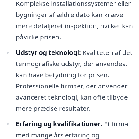
Komplekse installationssystemer eller
bygninger af ældre dato kan kræve
mere detaljeret inspektion, hvilket kan
påvirke prisen.
Udstyr og teknologi:
Kvaliteten af det
termografiske udstyr, der anvendes,
kan have betydning for prisen.
Professionelle firmaer, der anvender
avanceret teknologi, kan ofte tilbyde
mere præcise resultater.
Erfaring og kvalifikationer:
Et firma
med mange års erfaring og