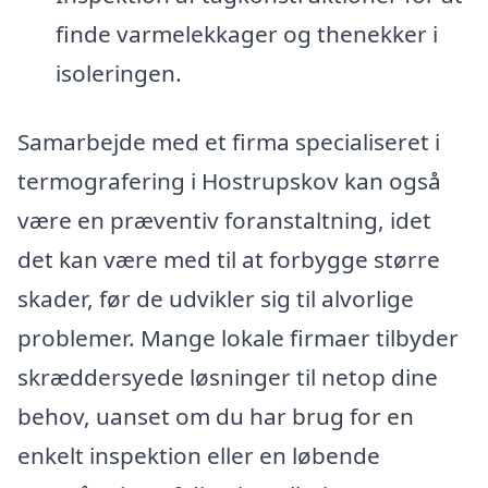
finde varmelekkager og thenekker i
isoleringen.
Samarbejde med et firma specialiseret i
termografering i Hostrupskov kan også
være en præventiv foranstaltning, idet
det kan være med til at forbygge større
skader, før de udvikler sig til alvorlige
problemer. Mange lokale firmaer tilbyder
skræddersyede løsninger til netop dine
behov, uanset om du har brug for en
enkelt inspektion eller en løbende