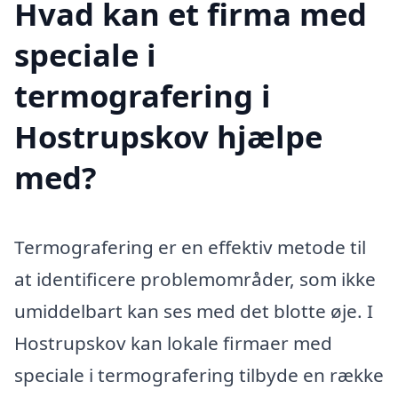
Hvad kan et firma med
speciale i
termografering i
Hostrupskov hjælpe
med?
Termografering er en effektiv metode til
at identificere problemområder, som ikke
umiddelbart kan ses med det blotte øje. I
Hostrupskov kan lokale firmaer med
speciale i termografering tilbyde en række