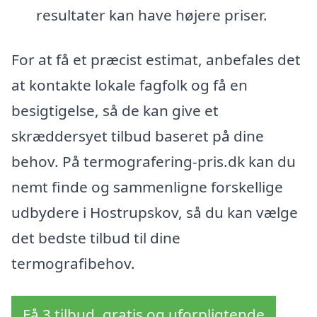
resultater kan have højere priser.
For at få et præcist estimat, anbefales det
at kontakte lokale fagfolk og få en
besigtigelse, så de kan give et
skræddersyet tilbud baseret på dine
behov. På termografering-pris.dk kan du
nemt finde og sammenligne forskellige
udbydere i Hostrupskov, så du kan vælge
det bedste tilbud til dine
termografibehov.
Få 3 tilbud, gratis og uforpligtende