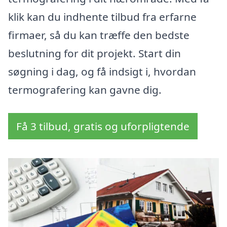
klik kan du indhente tilbud fra erfarne
firmaer, så du kan træffe den bedste
beslutning for dit projekt. Start din
søgning i dag, og få indsigt i, hvordan
termografering kan gavne dig.
Få 3 tilbud, gratis og uforpligtende