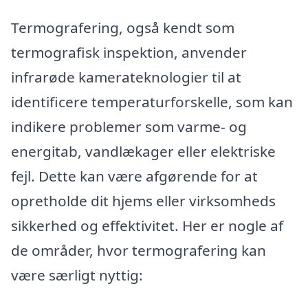
Termografering, også kendt som
termografisk inspektion, anvender
infrarøde kamerateknologier til at
identificere temperaturforskelle, som kan
indikere problemer som varme- og
energitab, vandlækager eller elektriske
fejl. Dette kan være afgørende for at
opretholde dit hjems eller virksomheds
sikkerhed og effektivitet. Her er nogle af
de områder, hvor termografering kan
være særligt nyttig: