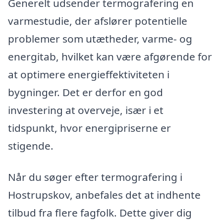
Generelt udsender termografering en
varmestudie, der afslører potentielle
problemer som utætheder, varme- og
energitab, hvilket kan være afgørende for
at optimere energieffektiviteten i
bygninger. Det er derfor en god
investering at overveje, især i et
tidspunkt, hvor energipriserne er
stigende.
Når du søger efter termografering i
Hostrupskov, anbefales det at indhente
tilbud fra flere fagfolk. Dette giver dig