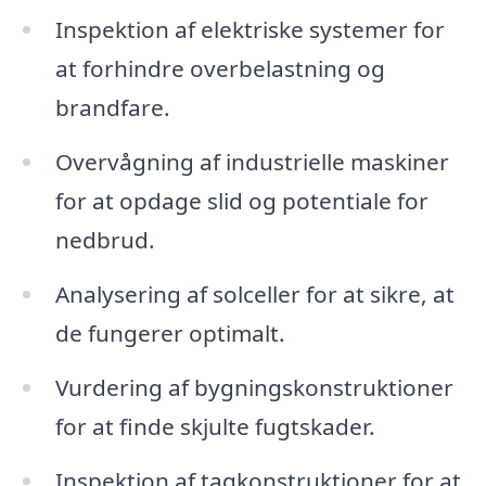
Inspektion af elektriske systemer for
at forhindre overbelastning og
brandfare.
Overvågning af industrielle maskiner
for at opdage slid og potentiale for
nedbrud.
Analysering af solceller for at sikre, at
de fungerer optimalt.
Vurdering af bygningskonstruktioner
for at finde skjulte fugtskader.
Inspektion af tagkonstruktioner for at