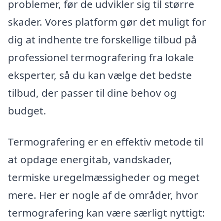
problemer, før de udvikler sig til større
skader. Vores platform gør det muligt for
dig at indhente tre forskellige tilbud på
professionel termografering fra lokale
eksperter, så du kan vælge det bedste
tilbud, der passer til dine behov og
budget.
Termografering er en effektiv metode til
at opdage energitab, vandskader,
termiske uregelmæssigheder og meget
mere. Her er nogle af de områder, hvor
termografering kan være særligt nyttigt: