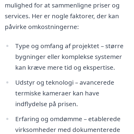
mulighed for at sammenligne priser og
services. Her er nogle faktorer, der kan
påvirke omkostningerne:
Type og omfang af projektet – større
bygninger eller komplekse systemer
kan kræve mere tid og ekspertise.
Udstyr og teknologi – avancerede
termiske kameraer kan have
indflydelse på prisen.
Erfaring og omdømme – etablerede
virksomheder med dokumenterede