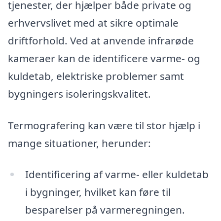
tjenester, der hjælper både private og
erhvervslivet med at sikre optimale
driftforhold. Ved at anvende infrarøde
kameraer kan de identificere varme- og
kuldetab, elektriske problemer samt
bygningers isoleringskvalitet.
Termografering kan være til stor hjælp i
mange situationer, herunder:
Identificering af varme- eller kuldetab
i bygninger, hvilket kan føre til
besparelser på varmeregningen.