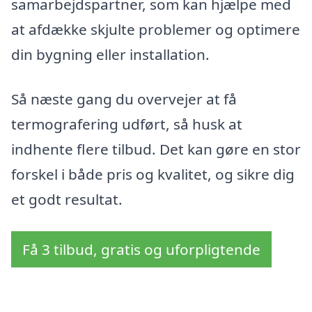
samarbejdspartner, som kan hjælpe med
at afdække skjulte problemer og optimere
din bygning eller installation.
Så næste gang du overvejer at få
termografering udført, så husk at
indhente flere tilbud. Det kan gøre en stor
forskel i både pris og kvalitet, og sikre dig
et godt resultat.
Få 3 tilbud, gratis og uforpligtende