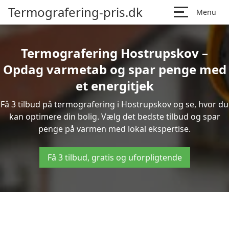
Termografering-pris.dk
Menu
Termografering Hostrupskov –
Opdag varmetab og spar penge med
et energitjek
Få 3 tilbud på termografering i Hostrupskov og se, hvor du
kan optimere din bolig. Vælg det bedste tilbud og spar
penge på varmen med lokal ekspertise.
Få 3 tilbud, gratis og uforpligtende