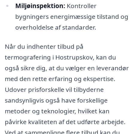
Miljøinspektion:
Kontroller
bygningers energimæssige tilstand og
overholdelse af standarder.
Når du indhenter tilbud på
termografering i Hostrupskov, kan du
også sikre dig, at du vælger en leverandør
med den rette erfaring og ekspertise.
Udover prisforskelle vil tilbyderne
sandsynligvis også have forskellige
metoder og teknologier, hvilket kan
påvirke kvaliteten af det udførte arbejde.
Ved at sammenligne flere tilbud kan du