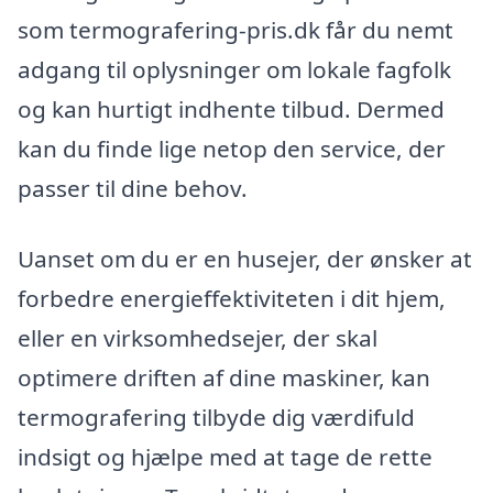
som termografering-pris.dk får du nemt
adgang til oplysninger om lokale fagfolk
og kan hurtigt indhente tilbud. Dermed
kan du finde lige netop den service, der
passer til dine behov.
Uanset om du er en husejer, der ønsker at
forbedre energieffektiviteten i dit hjem,
eller en virksomhedsejer, der skal
optimere driften af dine maskiner, kan
termografering tilbyde dig værdifuld
indsigt og hjælpe med at tage de rette