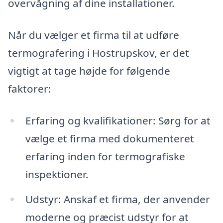
overvågning af dine installationer.
Når du vælger et firma til at udføre
termografering i Hostrupskov, er det
vigtigt at tage højde for følgende
faktorer:
Erfaring og kvalifikationer: Sørg for at
vælge et firma med dokumenteret
erfaring inden for termografiske
inspektioner.
Udstyr: Anskaf et firma, der anvender
moderne og præcist udstyr for at