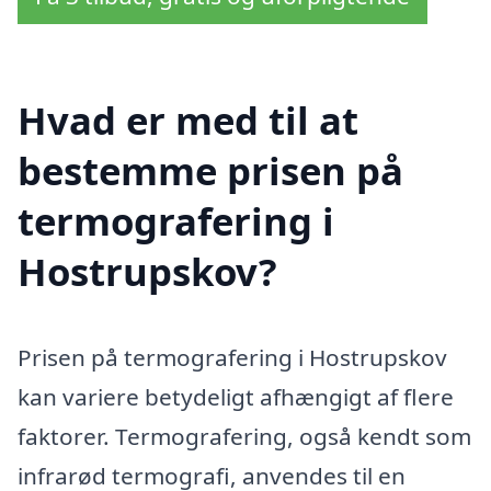
Hvad er med til at
bestemme prisen på
termografering i
Hostrupskov?
Prisen på termografering i Hostrupskov
kan variere betydeligt afhængigt af flere
faktorer. Termografering, også kendt som
infrarød termografi, anvendes til en