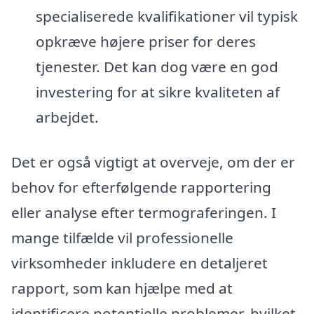
specialiserede kvalifikationer vil typisk
opkræve højere priser for deres
tjenester. Det kan dog være en god
investering for at sikre kvaliteten af
arbejdet.
Det er også vigtigt at overveje, om der er
behov for efterfølgende rapportering
eller analyse efter termograferingen. I
mange tilfælde vil professionelle
virksomheder inkludere en detaljeret
rapport, som kan hjælpe med at
identificere potentielle problemer, hvilket