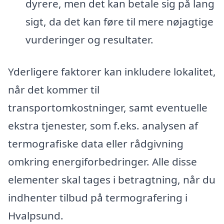
dyrere, men det kan betale sig på lang
sigt, da det kan føre til mere nøjagtige
vurderinger og resultater.
Yderligere faktorer kan inkludere lokalitet,
når det kommer til
transportomkostninger, samt eventuelle
ekstra tjenester, som f.eks. analysen af
termografiske data eller rådgivning
omkring energiforbedringer. Alle disse
elementer skal tages i betragtning, når du
indhenter tilbud på termografering i
Hvalpsund.