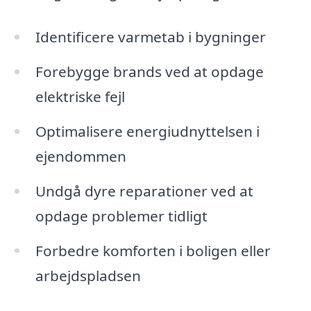
Identificere varmetab i bygninger
Forebygge brands ved at opdage
elektriske fejl
Optimalisere energiudnyttelsen i
ejendommen
Undgå dyre reparationer ved at
opdage problemer tidligt
Forbedre komforten i boligen eller
arbejdspladsen