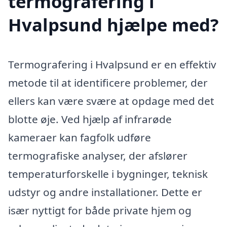
termografering i
Hvalpsund hjælpe med?
Termografering i Hvalpsund er en effektiv
metode til at identificere problemer, der
ellers kan være svære at opdage med det
blotte øje. Ved hjælp af infrarøde
kameraer kan fagfolk udføre
termografiske analyser, der afslører
temperaturforskelle i bygninger, teknisk
udstyr og andre installationer. Dette er
især nyttigt for både private hjem og