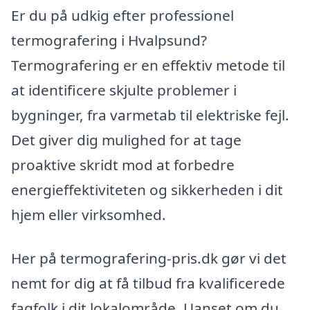
Er du på udkig efter professionel
termografering i Hvalpsund?
Termografering er en effektiv metode til
at identificere skjulte problemer i
bygninger, fra varmetab til elektriske fejl.
Det giver dig mulighed for at tage
proaktive skridt mod at forbedre
energieffektiviteten og sikkerheden i dit
hjem eller virksomhed.
Her på termografering-pris.dk gør vi det
nemt for dig at få tilbud fra kvalificerede
fagfolk i dit lokalområde. Uanset om du