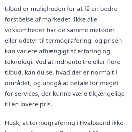
tilbud er muligheden for at få en bedre
forståelse af markedet. Ikke alle
virksomheder har de samme metoder
eller udstyr til termografering, og prisen
kan variere afhængigt af erfaring og
teknologi. Ved at indhente tre eller flere
tilbud, kan du se, hvad der er normalt i
området, og undgå at betale for meget
for services, der kunne være tilgængelige
til en lavere pris.
Husk, at termografering i Hvalpsund ikke