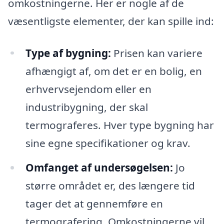
omkostningerne. Her er nogle af de
væsentligste elementer, der kan spille ind:
Type af bygning:
Prisen kan variere
afhængigt af, om det er en bolig, en
erhvervsejendom eller en
industribygning, der skal
termograferes. Hver type bygning har
sine egne specifikationer og krav.
Omfanget af undersøgelsen:
Jo
større området er, des længere tid
tager det at gennemføre en
termografering. Omkostningerne vil