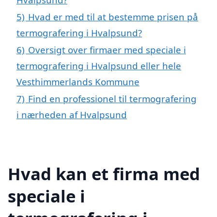
5)
Hvad er med til at bestemme prisen på
termografering i Hvalpsund?
6)
Oversigt over firmaer med speciale i
termografering i Hvalpsund eller hele
Vesthimmerlands Kommune
7)
Find en professionel til termografering
i nærheden af Hvalpsund
Hvad kan et firma med
speciale i