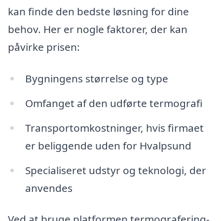
kan finde den bedste løsning for dine
behov. Her er nogle faktorer, der kan
påvirke prisen:
Bygningens størrelse og type
Omfanget af den udførte termografi
Transportomkostninger, hvis firmaet
er beliggende uden for Hvalpsund
Specialiseret udstyr og teknologi, der
anvendes
Ved at bruge platformen termografering-