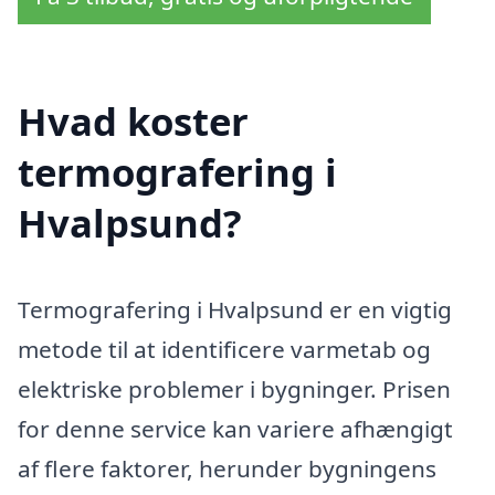
Hvad koster
termografering i
Hvalpsund?
Termografering i Hvalpsund er en vigtig
metode til at identificere varmetab og
elektriske problemer i bygninger. Prisen
for denne service kan variere afhængigt
af flere faktorer, herunder bygningens