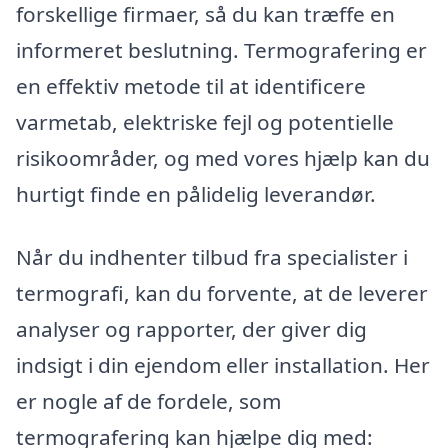
forskellige firmaer, så du kan træffe en
informeret beslutning. Termografering er
en effektiv metode til at identificere
varmetab, elektriske fejl og potentielle
risikoområder, og med vores hjælp kan du
hurtigt finde en pålidelig leverandør.
Når du indhenter tilbud fra specialister i
termografi, kan du forvente, at de leverer
analyser og rapporter, der giver dig
indsigt i din ejendom eller installation. Her
er nogle af de fordele, som
termografering kan hjælpe dig med: