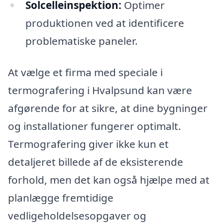
Solcelleinspektion:
Optimer
produktionen ved at identificere
problematiske paneler.
At vælge et firma med speciale i
termografering i Hvalpsund kan være
afgørende for at sikre, at dine bygninger
og installationer fungerer optimalt.
Termografering giver ikke kun et
detaljeret billede af de eksisterende
forhold, men det kan også hjælpe med at
planlægge fremtidige
vedligeholdelsesopgaver og