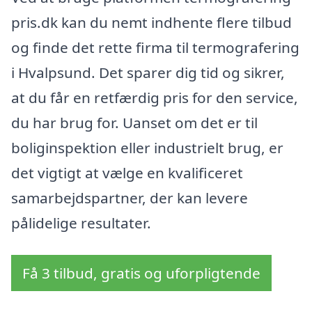
pris.dk kan du nemt indhente flere tilbud
og finde det rette firma til termografering
i Hvalpsund. Det sparer dig tid og sikrer,
at du får en retfærdig pris for den service,
du har brug for. Uanset om det er til
boliginspektion eller industrielt brug, er
det vigtigt at vælge en kvalificeret
samarbejdspartner, der kan levere
pålidelige resultater.
Få 3 tilbud, gratis og uforpligtende