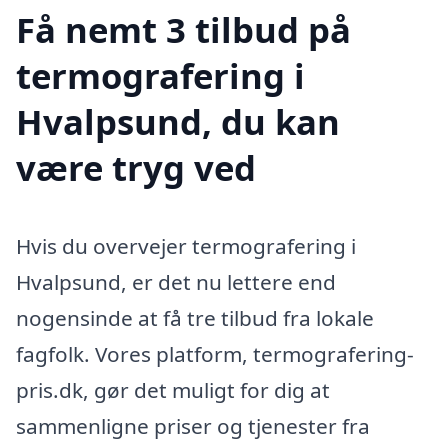
Få nemt 3 tilbud på
termografering i
Hvalpsund, du kan
være tryg ved
Hvis du overvejer termografering i
Hvalpsund, er det nu lettere end
nogensinde at få tre tilbud fra lokale
fagfolk. Vores platform, termografering-
pris.dk, gør det muligt for dig at
sammenligne priser og tjenester fra