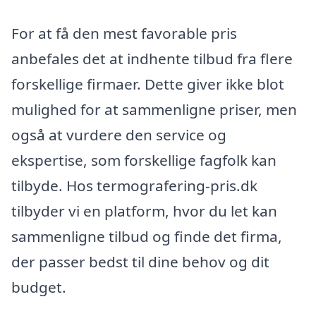
For at få den mest favorable pris
anbefales det at indhente tilbud fra flere
forskellige firmaer. Dette giver ikke blot
mulighed for at sammenligne priser, men
også at vurdere den service og
ekspertise, som forskellige fagfolk kan
tilbyde. Hos termografering-pris.dk
tilbyder vi en platform, hvor du let kan
sammenligne tilbud og finde det firma,
der passer bedst til dine behov og dit
budget.