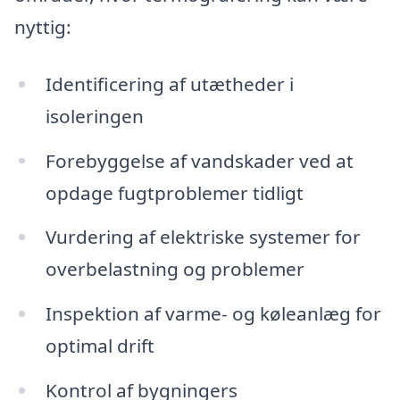
nyttig:
Identificering af utætheder i
isoleringen
Forebyggelse af vandskader ved at
opdage fugtproblemer tidligt
Vurdering af elektriske systemer for
overbelastning og problemer
Inspektion af varme- og køleanlæg for
optimal drift
Kontrol af bygningers