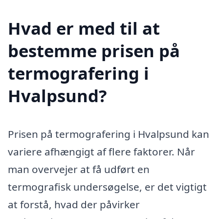
Hvad er med til at
bestemme prisen på
termografering i
Hvalpsund?
Prisen på termografering i Hvalpsund kan
variere afhængigt af flere faktorer. Når
man overvejer at få udført en
termografisk undersøgelse, er det vigtigt
at forstå, hvad der påvirker