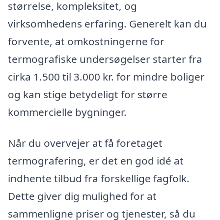
størrelse, kompleksitet, og
virksomhedens erfaring. Generelt kan du
forvente, at omkostningerne for
termografiske undersøgelser starter fra
cirka 1.500 til 3.000 kr. for mindre boliger
og kan stige betydeligt for større
kommercielle bygninger.
Når du overvejer at få foretaget
termografering, er det en god idé at
indhente tilbud fra forskellige fagfolk.
Dette giver dig mulighed for at
sammenligne priser og tjenester, så du