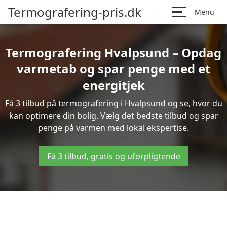
Termografering-pris.dk
Menu
Termografering Hvalpsund – Opdag
varmetab og spar penge med et
energitjek
Få 3 tilbud på termografering i Hvalpsund og se, hvor du
kan optimere din bolig. Vælg det bedste tilbud og spar
penge på varmen med lokal ekspertise.
Få 3 tilbud, gratis og uforpligtende