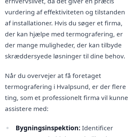
erhvervslivet, da det giver en præcis
vurdering af effektiviteten og tilstanden
af installationer. Hvis du søger et firma,
der kan hjælpe med termografering, er
der mange muligheder, der kan tilbyde
skræddersyede løsninger til dine behov.
Når du overvejer at få foretaget
termografering i Hvalpsund, er der flere
ting, som et professionelt firma vil kunne
assistere med:
Bygningsinspektion:
Identificer