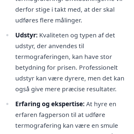
derfor stige i takt med, at der skal
udføres flere målinger.
Udstyr:
Kvaliteten og typen af det
udstyr, der anvendes til
termograferingen, kan have stor
betydning for prisen. Professionelt
udstyr kan være dyrere, men det kan
også give mere præcise resultater.
Erfaring og ekspertise:
At hyre en
erfaren fagperson til at udføre
termografering kan være en smule