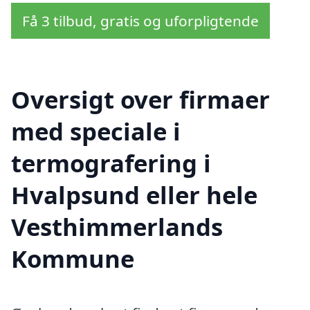
Få 3 tilbud, gratis og uforpligtende
Oversigt over firmaer
med speciale i
termografering i
Hvalpsund eller hele
Vesthimmerlands
Kommune