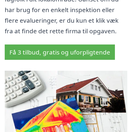
har brug for en enkelt inspektion eller
flere evalueringer, er du kun et klik væk
fra at finde det rette firma til opgaven.
Få 3 tilbud, gratis og uforpligtende