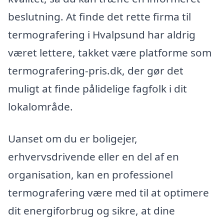
beslutning. At finde det rette firma til
termografering i Hvalpsund har aldrig
været lettere, takket være platforme som
termografering-pris.dk, der gør det
muligt at finde pålidelige fagfolk i dit
lokalområde.
Uanset om du er boligejer,
erhvervsdrivende eller en del af en
organisation, kan en professionel
termografering være med til at optimere
dit energiforbrug og sikre, at dine