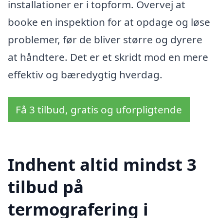
installationer er i topform. Overvej at
booke en inspektion for at opdage og løse
problemer, før de bliver større og dyrere
at håndtere. Det er et skridt mod en mere
effektiv og bæredygtig hverdag.
Få 3 tilbud, gratis og uforpligtende
Indhent altid mindst 3
tilbud på
termografering i