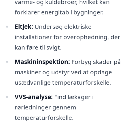
varme- og kuldebroer, hvilket kan
forklarer energitab i bygninger.
Eltjek:
Undersøg elektriske
installationer for overophedning, der
kan føre til svigt.
Maskininspektion:
Forbyg skader på
maskiner og udstyr ved at opdage
usædvanlige temperaturforskelle.
VVS-analyse:
Find lækager i
rørledninger gennem
temperaturforskelle.