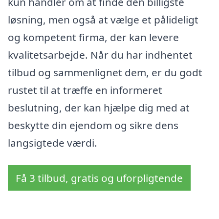
kun handler om at finde den billigste
løsning, men også at vælge et pålideligt
og kompetent firma, der kan levere
kvalitetsarbejde. Når du har indhentet
tilbud og sammenlignet dem, er du godt
rustet til at træffe en informeret
beslutning, der kan hjælpe dig med at
beskytte din ejendom og sikre dens
langsigtede værdi.
Få 3 tilbud, gratis og uforpligtende