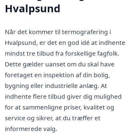
Hvalpsund
Når det kommer til termografering i
Hvalpsund, er det en god idé at indhente
mindst tre tilbud fra forskellige fagfolk.
Dette gælder uanset om du skal have
foretaget en inspektion af din bolig,
bygning eller industrielle anlæg. At
indhente flere tilbud giver dig mulighed
for at sammenligne priser, kvalitet og
service og sikrer, at du træffer et
informerede valg.