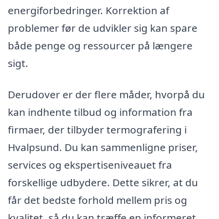
energiforbedringer. Korrektion af
problemer før de udvikler sig kan spare
både penge og ressourcer på længere
sigt.
Derudover er der flere måder, hvorpå du
kan indhente tilbud og information fra
firmaer, der tilbyder termografering i
Hvalpsund. Du kan sammenligne priser,
services og ekspertiseniveauet fra
forskellige udbydere. Dette sikrer, at du
får det bedste forhold mellem pris og
kvalitet, så du kan træffe en informeret