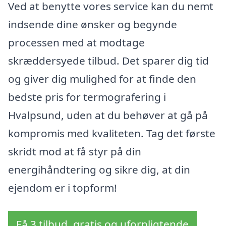
Ved at benytte vores service kan du nemt
indsende dine ønsker og begynde
processen med at modtage
skræddersyede tilbud. Det sparer dig tid
og giver dig mulighed for at finde den
bedste pris for termografering i
Hvalpsund, uden at du behøver at gå på
kompromis med kvaliteten. Tag det første
skridt mod at få styr på din
energihåndtering og sikre dig, at din
ejendom er i topform!
Få 3 tilbud, gratis og uforpligtende