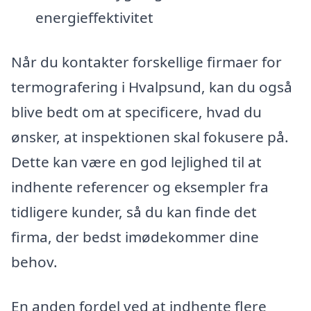
energieffektivitet
Når du kontakter forskellige firmaer for
termografering i Hvalpsund, kan du også
blive bedt om at specificere, hvad du
ønsker, at inspektionen skal fokusere på.
Dette kan være en god lejlighed til at
indhente referencer og eksempler fra
tidligere kunder, så du kan finde det
firma, der bedst imødekommer dine
behov.
En anden fordel ved at indhente flere