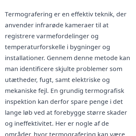
Termografering er en effektiv teknik, der
anvender infrarøde kameraer til at
registrere varmefordelinger og
temperaturforskelle i bygninger og
installationer. Gennem denne metode kan
man identificere skjulte problemer som
utætheder, fugt, samt elektriske og
mekaniske fejl. En grundig termografisk
inspektion kan derfor spare penge i det
lange løb ved at forebygge større skader
og ineffektivitet. Her er nogle af de
områder, hvor termografering kan være