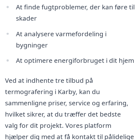
At finde fugtproblemer, der kan føre til
skader
At analysere varmefordeling i
bygninger
At optimere energiforbruget i dit hjem
Ved at indhente tre tilbud på
termografering i Karby, kan du
sammenligne priser, service og erfaring,
hvilket sikrer, at du træffer det bedste
valg for dit projekt. Vores platform
hjælper dig med at få kontakt til pålidelige