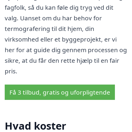
fagfolk, så du kan føle dig tryg ved dit
valg. Uanset om du har behov for
termografering til dit hjem, din
virksomhed eller et byggeprojekt, er vi
her for at guide dig gennem processen og
sikre, at du får den rette hjælp til en fair
pris.
Få 3 tilbud, gratis og uforpligtende
Hvad koster