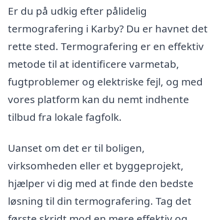
Er du på udkig efter pålidelig
termografering i Karby? Du er havnet det
rette sted. Termografering er en effektiv
metode til at identificere varmetab,
fugtproblemer og elektriske fejl, og med
vores platform kan du nemt indhente
tilbud fra lokale fagfolk.
Uanset om det er til boligen,
virksomheden eller et byggeprojekt,
hjælper vi dig med at finde den bedste
løsning til din termografering. Tag det
første skridt mod en mere effektiv og