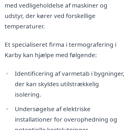
med vedligeholdelse af maskiner og
udstyr, der kører ved forskellige
temperaturer.
Et specialiseret firma i termografering i
Karby kan hjælpe med følgende:
Identificering af varmetab i bygninger,
der kan skyldes utilstrækkelig
isolering.
Undersøgelse af elektriske
installationer for overophedning og
potentielle kortslutninger.