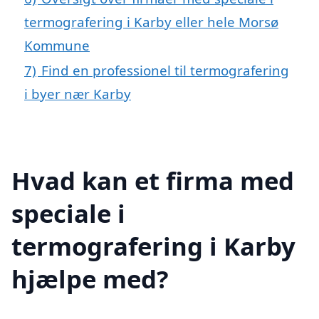
termografering i Karby eller hele Morsø
Kommune
7)
Find en professionel til termografering
i byer nær Karby
Hvad kan et firma med
speciale i
termografering i Karby
hjælpe med?