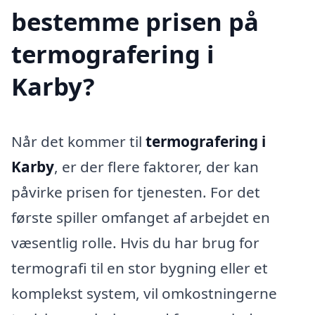
bestemme prisen på
termografering i
Karby?
Når det kommer til
termografering i
Karby
, er der flere faktorer, der kan
påvirke prisen for tjenesten. For det
første spiller omfanget af arbejdet en
væsentlig rolle. Hvis du har brug for
termografi til en stor bygning eller et
komplekst system, vil omkostningerne