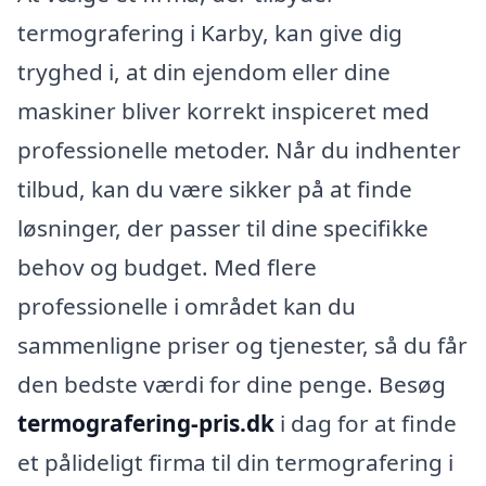
termografering i Karby, kan give dig
tryghed i, at din ejendom eller dine
maskiner bliver korrekt inspiceret med
professionelle metoder. Når du indhenter
tilbud, kan du være sikker på at finde
løsninger, der passer til dine specifikke
behov og budget. Med flere
professionelle i området kan du
sammenligne priser og tjenester, så du får
den bedste værdi for dine penge. Besøg
termografering-pris.dk
i dag for at finde
et pålideligt firma til din termografering i