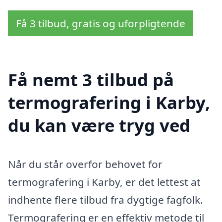
Få 3 tilbud, gratis og uforpligtende
Få nemt 3 tilbud på
termografering i Karby,
du kan være tryg ved
Når du står overfor behovet for
termografering i Karby, er det lettest at
indhente flere tilbud fra dygtige fagfolk.
Termografering er en effektiv metode til