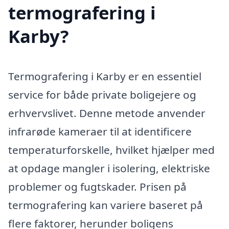
termografering i
Karby?
Termografering i Karby er en essentiel
service for både private boligejere og
erhvervslivet. Denne metode anvender
infrarøde kameraer til at identificere
temperaturforskelle, hvilket hjælper med
at opdage mangler i isolering, elektriske
problemer og fugtskader. Prisen på
termografering kan variere baseret på
flere faktorer, herunder boligens