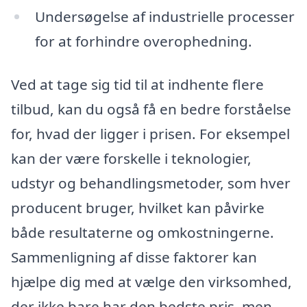
Undersøgelse af industrielle processer
for at forhindre overophedning.
Ved at tage sig tid til at indhente flere
tilbud, kan du også få en bedre forståelse
for, hvad der ligger i prisen. For eksempel
kan der være forskelle i teknologier,
udstyr og behandlingsmetoder, som hver
producent bruger, hvilket kan påvirke
både resultaterne og omkostningerne.
Sammenligning af disse faktorer kan
hjælpe dig med at vælge den virksomhed,
der ikke bare har den bedste pris, men