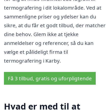
termografering i dit lokalområde. Ved at
sammenligne priser og ydelser kan du
sikre, at du får et godt tilbud, der matcher
dine behov. Glem ikke at tjekke
anmeldelser og referencer, så du kan
vælge et pålideligt firma til
termografering i Karby.
Få 3 tilbud, gratis og uforpligtende
Hvad er med til at