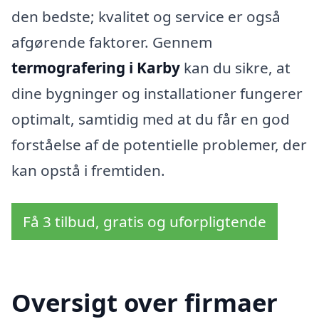
den bedste; kvalitet og service er også
afgørende faktorer. Gennem
termografering i Karby
kan du sikre, at
dine bygninger og installationer fungerer
optimalt, samtidig med at du får en god
forståelse af de potentielle problemer, der
kan opstå i fremtiden.
Få 3 tilbud, gratis og uforpligtende
Oversigt over firmaer