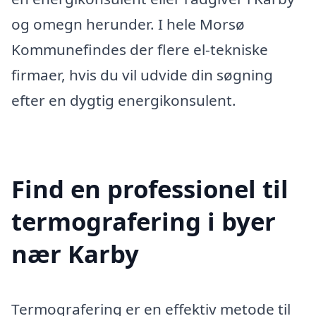
og omegn herunder. I hele Morsø
Kommunefindes der flere el-tekniske
firmaer, hvis du vil udvide din søgning
efter en dygtig energikonsulent.
Find en professionel til
termografering i byer
nær Karby
Termografering er en effektiv metode til