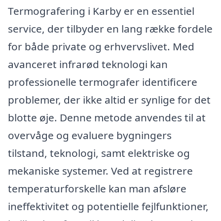
Termografering i Karby er en essentiel
service, der tilbyder en lang række fordele
for både private og erhvervslivet. Med
avanceret infrarød teknologi kan
professionelle termografer identificere
problemer, der ikke altid er synlige for det
blotte øje. Denne metode anvendes til at
overvåge og evaluere bygningers
tilstand, teknologi, samt elektriske og
mekaniske systemer. Ved at registrere
temperaturforskelle kan man afsløre
ineffektivitet og potentielle fejlfunktioner,