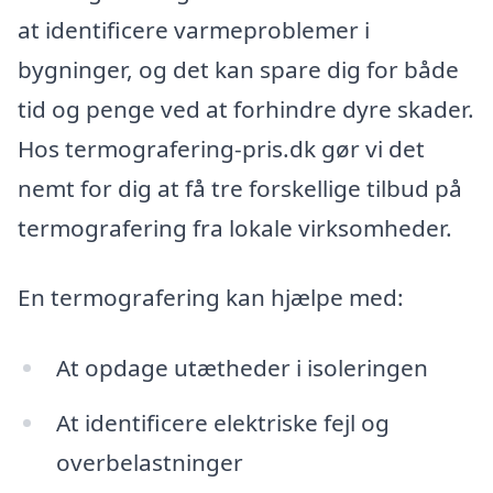
at identificere varmeproblemer i
bygninger, og det kan spare dig for både
tid og penge ved at forhindre dyre skader.
Hos termografering-pris.dk gør vi det
nemt for dig at få tre forskellige tilbud på
termografering fra lokale virksomheder.
En termografering kan hjælpe med:
At opdage utætheder i isoleringen
At identificere elektriske fejl og
overbelastninger