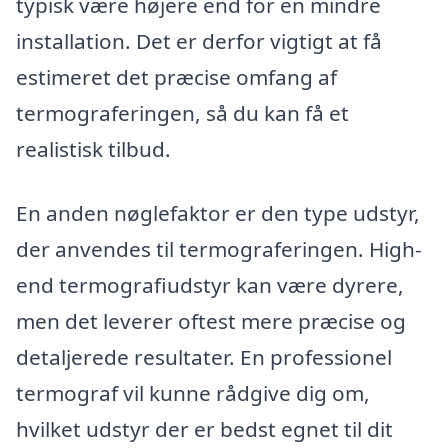
typisk være højere end for en mindre
installation. Det er derfor vigtigt at få
estimeret det præcise omfang af
termograferingen, så du kan få et
realistisk tilbud.
En anden nøglefaktor er den type udstyr,
der anvendes til termograferingen. High-
end termografiudstyr kan være dyrere,
men det leverer oftest mere præcise og
detaljerede resultater. En professionel
termograf vil kunne rådgive dig om,
hvilket udstyr der er bedst egnet til dit