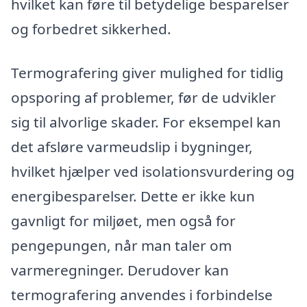
hvilket kan føre til betydelige besparelser
og forbedret sikkerhed.
Termografering giver mulighed for tidlig
opsporing af problemer, før de udvikler
sig til alvorlige skader. For eksempel kan
det afsløre varmeudslip i bygninger,
hvilket hjælper ved isolationsvurdering og
energibesparelser. Dette er ikke kun
gavnligt for miljøet, men også for
pengepungen, når man taler om
varmeregninger. Derudover kan
termografering anvendes i forbindelse