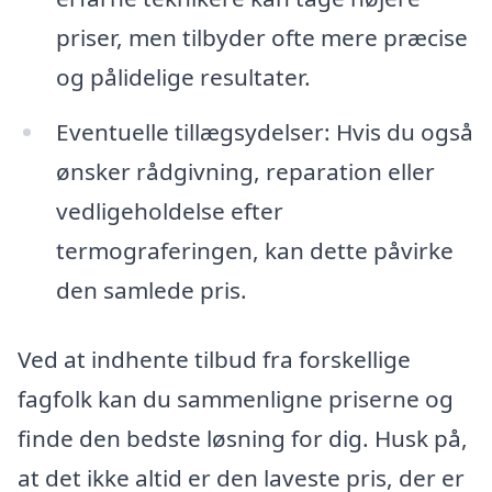
priser, men tilbyder ofte mere præcise
og pålidelige resultater.
Eventuelle tillægsydelser: Hvis du også
ønsker rådgivning, reparation eller
vedligeholdelse efter
termograferingen, kan dette påvirke
den samlede pris.
Ved at indhente tilbud fra forskellige
fagfolk kan du sammenligne priserne og
finde den bedste løsning for dig. Husk på,
at det ikke altid er den laveste pris, der er