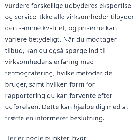
vurdere forskellige udbyderes ekspertise
og service. Ikke alle virksomheder tilbyder
den samme kvalitet, og priserne kan
variere betydeligt. Når du modtager
tilbud, kan du også spørge ind til
virksomhedens erfaring med
termografering, hvilke metoder de
bruger, samt hvilken form for
rapportering du kan forvente efter
udførelsen. Dette kan hjælpe dig med at
træffe en informeret beslutning.
Her er nogle punkter, hvor