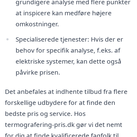
grundigere analyse med flere punkter
at inspicere kan medføre højere
omkostninger.
Specialiserede tjenester: Hvis der er
behov for specifik analyse, f.eks. af
elektriske systemer, kan dette også
påvirke prisen.
Det anbefales at indhente tilbud fra flere
forskellige udbydere for at finde den
bedste pris og service. Hos
termografering-pris.dk gør vi det nemt
for dig at finde kvalificerede fagfolk til