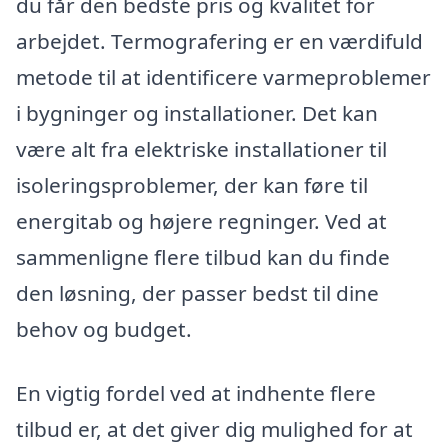
du får den bedste pris og kvalitet for
arbejdet. Termografering er en værdifuld
metode til at identificere varmeproblemer
i bygninger og installationer. Det kan
være alt fra elektriske installationer til
isoleringsproblemer, der kan føre til
energitab og højere regninger. Ved at
sammenligne flere tilbud kan du finde
den løsning, der passer bedst til dine
behov og budget.
En vigtig fordel ved at indhente flere
tilbud er, at det giver dig mulighed for at