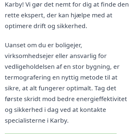
Karby! Vi gør det nemt for dig at finde den
rette ekspert, der kan hjælpe med at
optimere drift og sikkerhed.
Uanset om du er boligejer,
virksomhedsejer eller ansvarlig for
vedligeholdelsen af en stor bygning, er
termografering en nyttig metode til at
sikre, at alt fungerer optimalt. Tag det
første skridt mod bedre energieffektivitet
og sikkerhed i dag ved at kontakte
specialisterne i Karby.