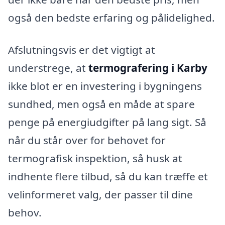
også den bedste erfaring og pålidelighed.
Afslutningsvis er det vigtigt at
understrege, at
termografering i Karby
ikke blot er en investering i bygningens
sundhed, men også en måde at spare
penge på energiudgifter på lang sigt. Så
når du står over for behovet for
termografisk inspektion, så husk at
indhente flere tilbud, så du kan træffe et
velinformeret valg, der passer til dine
behov.