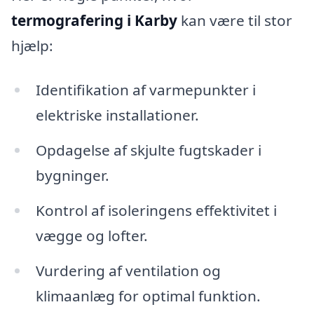
termografering i Karby
kan være til stor
hjælp:
Identifikation af varmepunkter i
elektriske installationer.
Opdagelse af skjulte fugtskader i
bygninger.
Kontrol af isoleringens effektivitet i
vægge og lofter.
Vurdering af ventilation og
klimaanlæg for optimal funktion.