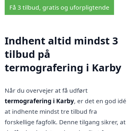
Få 3 tilbud, gratis og uforpligtende
Indhent altid mindst 3
tilbud på
termografering i Karby
Når du overvejer at få udført
termografering i Karby
, er det en god idé
at indhente mindst tre tilbud fra
forskellige fagfolk. Denne tilgang sikrer, at