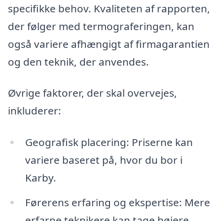
specifikke behov. Kvaliteten af rapporten,
der følger med termograferingen, kan
også variere afhængigt af firmagarantien
og den teknik, der anvendes.
Øvrige faktorer, der skal overvejes,
inkluderer:
Geografisk placering: Priserne kan
variere baseret på, hvor du bor i
Karby.
Førerens erfaring og ekspertise: Mere
erfarne teknikere kan tage højere