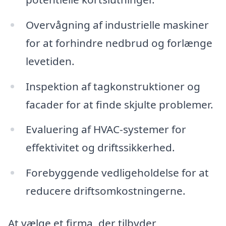
Overvågning af industrielle maskiner
for at forhindre nedbrud og forlænge
levetiden.
Inspektion af tagkonstruktioner og
facader for at finde skjulte problemer.
Evaluering af HVAC-systemer for
effektivitet og driftssikkerhed.
Forebyggende vedligeholdelse for at
reducere driftsomkostningerne.
At vælge et firma, der tilbyder