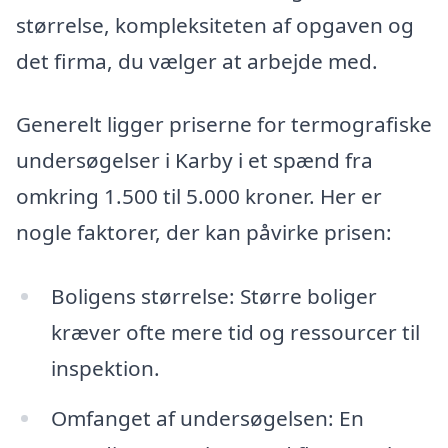
størrelse, kompleksiteten af opgaven og
det firma, du vælger at arbejde med.
Generelt ligger priserne for termografiske
undersøgelser i Karby i et spænd fra
omkring 1.500 til 5.000 kroner. Her er
nogle faktorer, der kan påvirke prisen:
Boligens størrelse: Større boliger
kræver ofte mere tid og ressourcer til
inspektion.
Omfanget af undersøgelsen: En