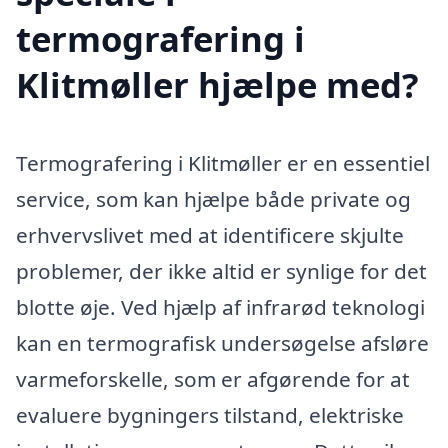
termografering i
Klitmøller hjælpe med?
Termografering i Klitmøller er en essentiel
service, som kan hjælpe både private og
erhvervslivet med at identificere skjulte
problemer, der ikke altid er synlige for det
blotte øje. Ved hjælp af infrarød teknologi
kan en termografisk undersøgelse afsløre
varmeforskelle, som er afgørende for at
evaluere bygningers tilstand, elektriske