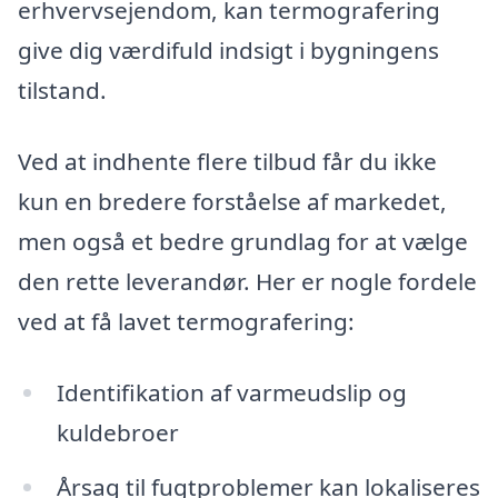
erhvervsejendom, kan termografering
give dig værdifuld indsigt i bygningens
tilstand.
Ved at indhente flere tilbud får du ikke
kun en bredere forståelse af markedet,
men også et bedre grundlag for at vælge
den rette leverandør. Her er nogle fordele
ved at få lavet termografering:
Identifikation af varmeudslip og
kuldebroer
Årsag til fugtproblemer kan lokaliseres