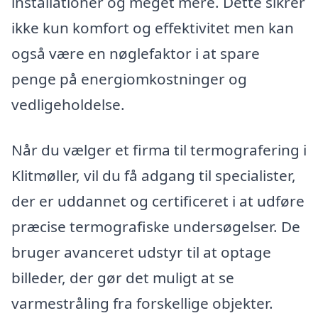
installationer og meget mere. Dette sikrer
ikke kun komfort og effektivitet men kan
også være en nøglefaktor i at spare
penge på energiomkostninger og
vedligeholdelse.
Når du vælger et firma til termografering i
Klitmøller, vil du få adgang til specialister,
der er uddannet og certificeret i at udføre
præcise termografiske undersøgelser. De
bruger avanceret udstyr til at optage
billeder, der gør det muligt at se
varmestråling fra forskellige objekter.