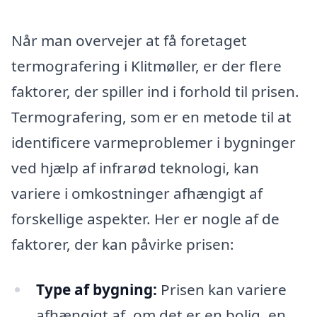
Når man overvejer at få foretaget
termografering i Klitmøller, er der flere
faktorer, der spiller ind i forhold til prisen.
Termografering, som er en metode til at
identificere varmeproblemer i bygninger
ved hjælp af infrarød teknologi, kan
variere i omkostninger afhængigt af
forskellige aspekter. Her er nogle af de
faktorer, der kan påvirke prisen:
Type af bygning:
Prisen kan variere
afhængigt af, om det er en bolig, en