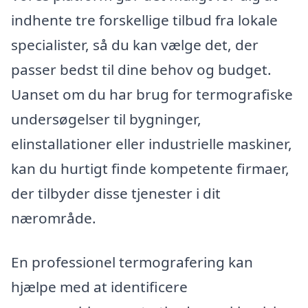
indhente tre forskellige tilbud fra lokale
specialister, så du kan vælge det, der
passer bedst til dine behov og budget.
Uanset om du har brug for termografiske
undersøgelser til bygninger,
elinstallationer eller industrielle maskiner,
kan du hurtigt finde kompetente firmaer,
der tilbyder disse tjenester i dit
nærområde.
En professionel termografering kan
hjælpe med at identificere