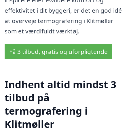
effektivitet i dit byggeri, er det en god idé
at overveje termografering i Klitmøller
som et værdifuldt værktøj.
Få 3 tilbud, gratis og uforpligtende
Indhent altid mindst 3
tilbud på
termografering i
Klitmøller