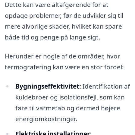
Dette kan være altafgørende for at
opdage problemer, før de udvikler sig til
mere alvorlige skader, hvilket kan spare
både tid og penge på lange sigt.
Herunder er nogle af de områder, hvor
termografering kan være en stor fordel:
Bygningseffektivitet:
Identifikation af
kuldebroer og isolationsfejl, som kan
føre til varmetab og dermed højere
energiomkostninger.
Elektriske installationer: