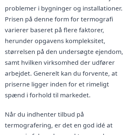
problemer i bygninger og installationer.
Prisen på denne form for termografi
varierer baseret på flere faktorer,
herunder opgavens kompleksitet,
størrelsen på den undersøgte ejendom,
samt hvilken virksomhed der udfører
arbejdet. Generelt kan du forvente, at
priserne ligger inden for et rimeligt
spænd i forhold til markedet.
Når du indhenter tilbud på
termografering, er det en god idé at