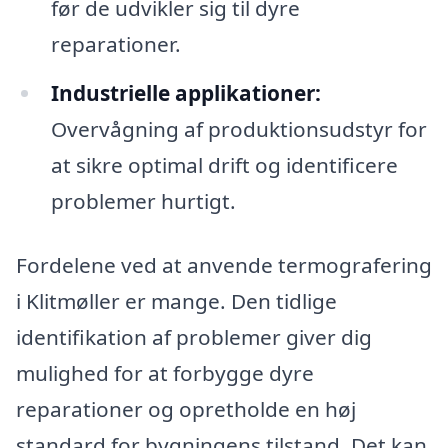
før de udvikler sig til dyre
reparationer.
Industrielle applikationer:
Overvågning af produktionsudstyr for
at sikre optimal drift og identificere
problemer hurtigt.
Fordelene ved at anvende termografering
i Klitmøller er mange. Den tidlige
identifikation af problemer giver dig
mulighed for at forbygge dyre
reparationer og opretholde en høj
standard for bygningens tilstand. Det kan