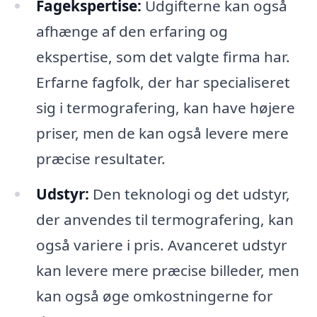
Fagekspertise:
Udgifterne kan også
afhænge af den erfaring og
ekspertise, som det valgte firma har.
Erfarne fagfolk, der har specialiseret
sig i termografering, kan have højere
priser, men de kan også levere mere
præcise resultater.
Udstyr:
Den teknologi og det udstyr,
der anvendes til termografering, kan
også variere i pris. Avanceret udstyr
kan levere mere præcise billeder, men
kan også øge omkostningerne for