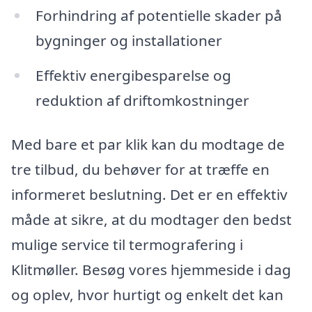
Forhindring af potentielle skader på
bygninger og installationer
Effektiv energibesparelse og
reduktion af driftomkostninger
Med bare et par klik kan du modtage de
tre tilbud, du behøver for at træffe en
informeret beslutning. Det er en effektiv
måde at sikre, at du modtager den bedst
mulige service til termografering i
Klitmøller. Besøg vores hjemmeside i dag
og oplev, hvor hurtigt og enkelt det kan