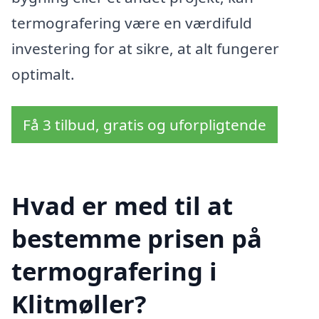
termografering være en værdifuld
investering for at sikre, at alt fungerer
optimalt.
Få 3 tilbud, gratis og uforpligtende
Hvad er med til at
bestemme prisen på
termografering i
Klitmøller?