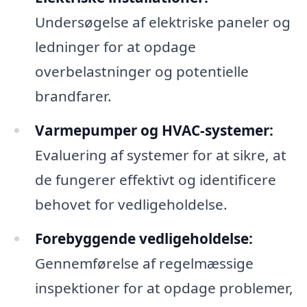
Undersøgelse af elektriske paneler og
ledninger for at opdage
overbelastninger og potentielle
brandfarer.
Varmepumper og HVAC-systemer:
Evaluering af systemer for at sikre, at
de fungerer effektivt og identificere
behovet for vedligeholdelse.
Forebyggende vedligeholdelse:
Gennemførelse af regelmæssige
inspektioner for at opdage problemer,