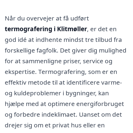
Når du overvejer at få udført
termografering i Klitmøller
, er det en
god idé at indhente mindst tre tilbud fra
forskellige fagfolk. Det giver dig mulighed
for at sammenligne priser, service og
ekspertise. Termografering, som er en
effektiv metode til at identificere varme-
og kuldeproblemer i bygninger, kan
hjælpe med at optimere energiforbruget
og forbedre indeklimaet. Uanset om det
drejer sig om et privat hus eller en