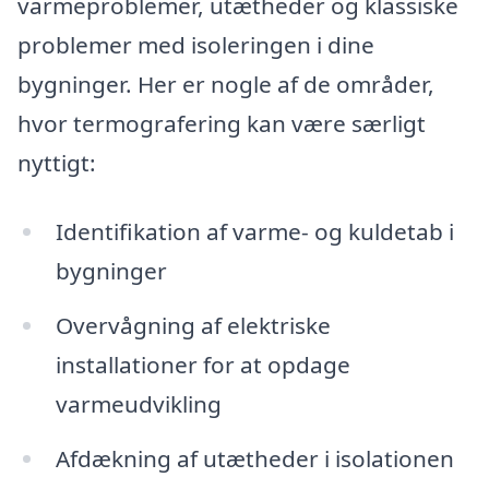
varmeproblemer, utætheder og klassiske
problemer med isoleringen i dine
bygninger. Her er nogle af de områder,
hvor termografering kan være særligt
nyttigt:
Identifikation af varme- og kuldetab i
bygninger
Overvågning af elektriske
installationer for at opdage
varmeudvikling
Afdækning af utætheder i isolationen