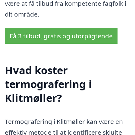
være at få tilbud fra kompetente fagfolk i
dit område.
Få 3 tilbud, gratis og uforpligtende
Hvad koster
termografering i
Klitmøller?
Termografering i Klitmøller kan være en
effektiv metode til at identificere skjulte