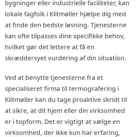
bygninger eller industrielle faciliteter, kan
lokale fagfolk i Klitmøller hjælpe dig med
at finde den bedste løsning. Tjenesterne
kan ofte tilpasses dine specifikke behov,
hvilket gør det lettere at få en
skræddersyet vurdering af din situation.
Ved at benytte tjenesterne fra et
specialiseret firma til termografering i
Klitmøller kan du tage proaktive skridt til
at sikre, at dit hjem eller din virksomhed
er i topform. Det er vigtigt at vælge en
virksomhed, der ikke kun har erfaring,