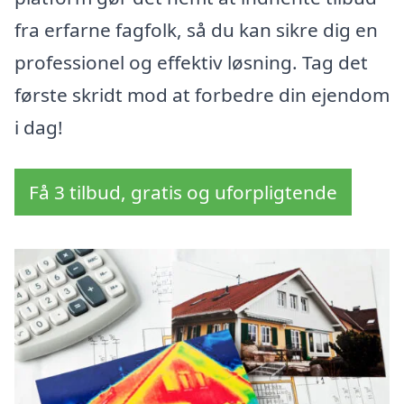
fra erfarne fagfolk, så du kan sikre dig en
professionel og effektiv løsning. Tag det
første skridt mod at forbedre din ejendom
i dag!
Få 3 tilbud, gratis og uforpligtende