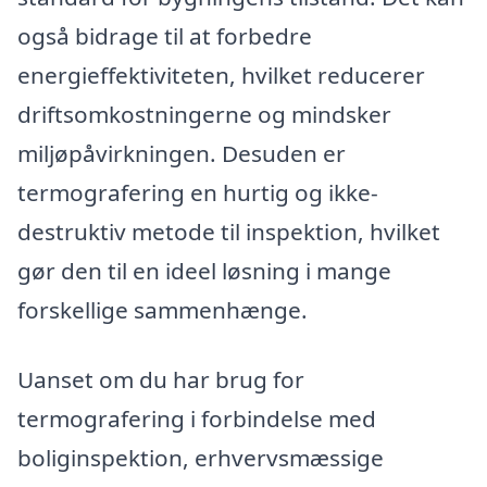
også bidrage til at forbedre
energieffektiviteten, hvilket reducerer
driftsomkostningerne og mindsker
miljøpåvirkningen. Desuden er
termografering en hurtig og ikke-
destruktiv metode til inspektion, hvilket
gør den til en ideel løsning i mange
forskellige sammenhænge.
Uanset om du har brug for
termografering i forbindelse med
boliginspektion, erhvervsmæssige