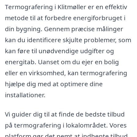
Termografering i Klitmøller er en effektiv
metode til at forbedre energiforbruget i
din bygning. Gennem præcise målinger
kan du identificere skjulte problemer, som
kan føre til unødvendige udgifter og
energitab. Uanset om du ejer en bolig
eller en virksomhed, kan termografering
hjælpe dig med at optimere dine
installationer.
Vi guider dig til at finde de bedste tilbud
på termografering i lokalområdet. Vores
platform gør det nemt at indhente tilbud