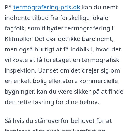
På
termografering-pris.dk
kan du nemt
indhente tilbud fra forskellige lokale
fagfolk, som tilbyder termografering i
Klitmøller. Det gør det ikke bare nemt,
men også hurtigt at få indblik i, hvad det
vil koste at få foretaget en termografisk
inspektion. Uanset om det drejer sig om
en enkelt bolig eller store kommercielle
bygninger, kan du være sikker på at finde
den rette løsning for dine behov.
Så hvis du står overfor behovet for at
inspicere eller evaluere komfort og