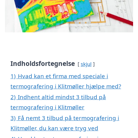
Indholdsfortegnelse
skjul
1)
Hvad kan et firma med speciale i
termografering i Klitmøller hjælpe med?
2)
Indhent altid mindst 3 tilbud på
termografering i Klitmøller
3)
Få nemt 3 tilbud på termografering i
Klitmøller, du kan være tryg ved