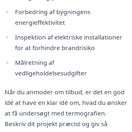
Forbedring af bygningens
energieffektivitet
Inspektion af elektriske installationer
for at forhindre brandrisiko
Målretning af
vedligeholdelsesudgifter
Når du anmoder om tilbud, er det en god
idé at have en klar idé om, hvad du ønsker
at få undersøgt med termografien.
Beskriv dit projekt præcist og giv så