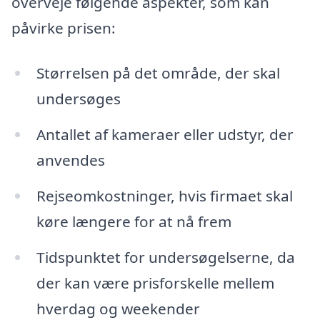
overveje følgende aspekter, som kan
påvirke prisen:
Størrelsen på det område, der skal
undersøges
Antallet af kameraer eller udstyr, der
anvendes
Rejseomkostninger, hvis firmaet skal
køre længere for at nå frem
Tidspunktet for undersøgelserne, da
der kan være prisforskelle mellem
hverdag og weekender