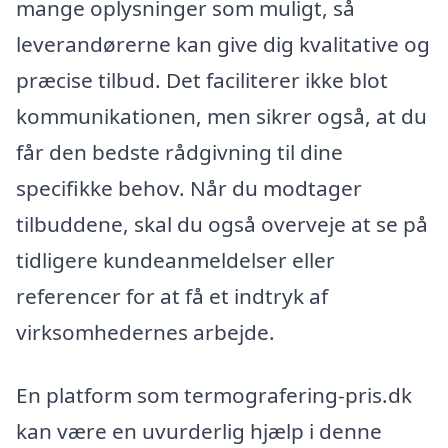
mange oplysninger som muligt, så
leverandørerne kan give dig kvalitative og
præcise tilbud. Det faciliterer ikke blot
kommunikationen, men sikrer også, at du
får den bedste rådgivning til dine
specifikke behov. Når du modtager
tilbuddene, skal du også overveje at se på
tidligere kundeanmeldelser eller
referencer for at få et indtryk af
virksomhedernes arbejde.
En platform som termografering-pris.dk
kan være en uvurderlig hjælp i denne