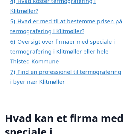
4)
Hvad koster termografering i
Klitmøller?
5)
Hvad er med til at bestemme prisen på
termografering i Klitmøller?
6)
Oversigt over firmaer med speciale i
termografering i Klitmøller eller hele
Thisted Kommune
7)
Find en professionel til termografering
i byer nær Klitmøller
Hvad kan et firma med
speciale i