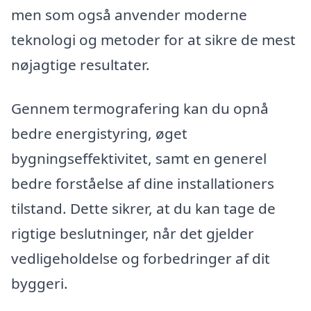
men som også anvender moderne
teknologi og metoder for at sikre de mest
nøjagtige resultater.
Gennem termografering kan du opnå
bedre energistyring, øget
bygningseffektivitet, samt en generel
bedre forståelse af dine installationers
tilstand. Dette sikrer, at du kan tage de
rigtige beslutninger, når det gjelder
vedligeholdelse og forbedringer af dit
byggeri.