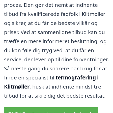
proces. Den gør det nemt at indhente
tilbud fra kvalificerede fagfolk i Klitmøller
og sikrer, at du får de bedste vilkår og
priser. Ved at sammenligne tilbud kan du
træffe en mere informeret beslutning, og
du kan føle dig tryg ved, at du får en
service, der lever op til dine forventninger.
Så næste gang du snarere har brug for at
finde en specialist til
termografering i
Klitmøller
, husk at indhente mindst tre
tilbud for at sikre dig det bedste resultat.