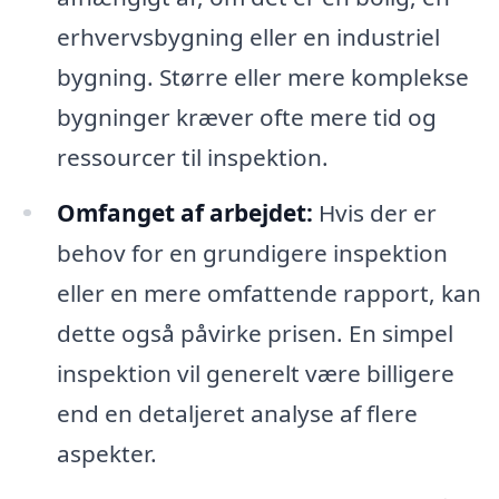
erhvervsbygning eller en industriel
bygning. Større eller mere komplekse
bygninger kræver ofte mere tid og
ressourcer til inspektion.
Omfanget af arbejdet:
Hvis der er
behov for en grundigere inspektion
eller en mere omfattende rapport, kan
dette også påvirke prisen. En simpel
inspektion vil generelt være billigere
end en detaljeret analyse af flere
aspekter.