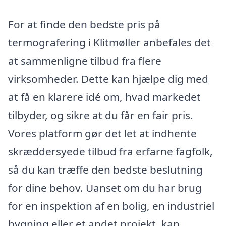
For at finde den bedste pris på
termografering i Klitmøller anbefales det
at sammenligne tilbud fra flere
virksomheder. Dette kan hjælpe dig med
at få en klarere idé om, hvad markedet
tilbyder, og sikre at du får en fair pris.
Vores platform gør det let at indhente
skræddersyede tilbud fra erfarne fagfolk,
så du kan træffe den bedste beslutning
for dine behov. Uanset om du har brug
for en inspektion af en bolig, en industriel
bygning eller et andet projekt, kan