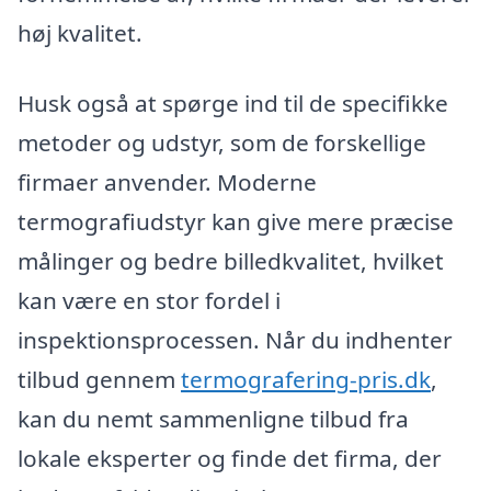
høj kvalitet.
Husk også at spørge ind til de specifikke
metoder og udstyr, som de forskellige
firmaer anvender. Moderne
termografiudstyr kan give mere præcise
målinger og bedre billedkvalitet, hvilket
kan være en stor fordel i
inspektionsprocessen. Når du indhenter
tilbud gennem
termografering-pris.dk
,
kan du nemt sammenligne tilbud fra
lokale eksperter og finde det firma, der