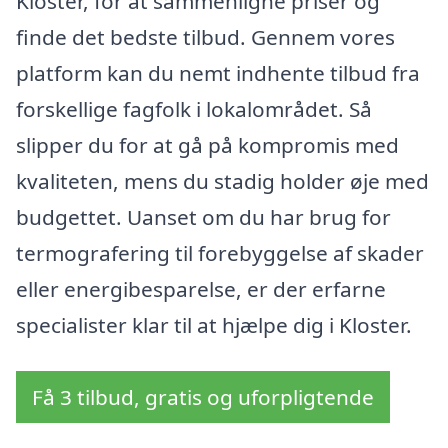
Kloster, for at sammenligne priser og
finde det bedste tilbud. Gennem vores
platform kan du nemt indhente tilbud fra
forskellige fagfolk i lokalområdet. Så
slipper du for at gå på kompromis med
kvaliteten, mens du stadig holder øje med
budgettet. Uanset om du har brug for
termografering til forebyggelse af skader
eller energibesparelse, er der erfarne
specialister klar til at hjælpe dig i Kloster.
Få 3 tilbud, gratis og uforpligtende