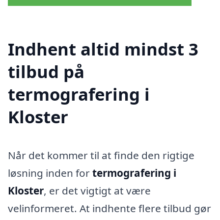
Indhent altid mindst 3
tilbud på
termografering i
Kloster
Når det kommer til at finde den rigtige
løsning inden for
termografering i
Kloster
, er det vigtigt at være
velinformeret. At indhente flere tilbud gør