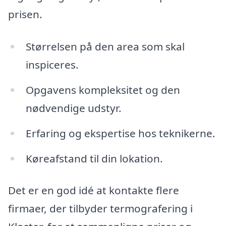
prisen.
Størrelsen på den area som skal
inspiceres.
Opgavens kompleksitet og den
nødvendige udstyr.
Erfaring og ekspertise hos teknikerne.
Køreafstand til din lokation.
Det er en god idé at kontakte flere
firmaer, der tilbyder termografering i