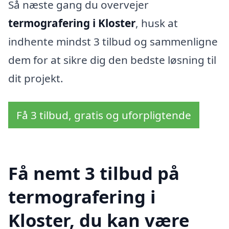
Så næste gang du overvejer
termografering i Kloster
, husk at
indhente mindst 3 tilbud og sammenligne
dem for at sikre dig den bedste løsning til
dit projekt.
Få 3 tilbud, gratis og uforpligtende
Få nemt 3 tilbud på
termografering i
Kloster, du kan være