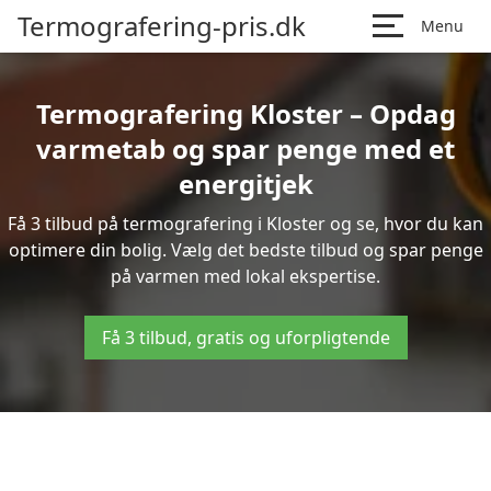
Termografering-pris.dk
Menu
Termografering Kloster – Opdag
varmetab og spar penge med et
energitjek
Få 3 tilbud på termografering i Kloster og se, hvor du kan
optimere din bolig. Vælg det bedste tilbud og spar penge
på varmen med lokal ekspertise.
Få 3 tilbud, gratis og uforpligtende