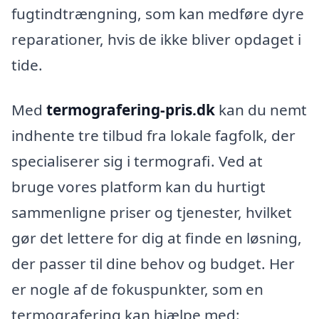
fugtindtrængning, som kan medføre dyre
reparationer, hvis de ikke bliver opdaget i
tide.
Med
termografering-pris.dk
kan du nemt
indhente tre tilbud fra lokale fagfolk, der
specialiserer sig i termografi. Ved at
bruge vores platform kan du hurtigt
sammenligne priser og tjenester, hvilket
gør det lettere for dig at finde en løsning,
der passer til dine behov og budget. Her
er nogle af de fokuspunkter, som en
termografering kan hjælpe med: