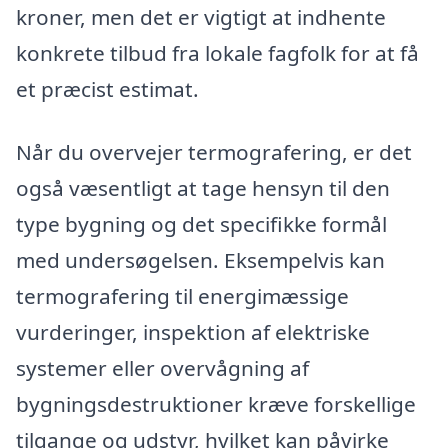
kroner, men det er vigtigt at indhente
konkrete tilbud fra lokale fagfolk for at få
et præcist estimat.
Når du overvejer termografering, er det
også væsentligt at tage hensyn til den
type bygning og det specifikke formål
med undersøgelsen. Eksempelvis kan
termografering til energimæssige
vurderinger, inspektion af elektriske
systemer eller overvågning af
bygningsdestruktioner kræve forskellige
tilgange og udstyr, hvilket kan påvirke