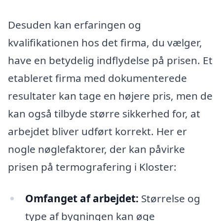
Desuden kan erfaringen og
kvalifikationen hos det firma, du vælger,
have en betydelig indflydelse på prisen. Et
etableret firma med dokumenterede
resultater kan tage en højere pris, men de
kan også tilbyde større sikkerhed for, at
arbejdet bliver udført korrekt. Her er
nogle nøglefaktorer, der kan påvirke
prisen på termografering i Kloster:
Omfanget af arbejdet:
Størrelse og
type af bygningen kan øge