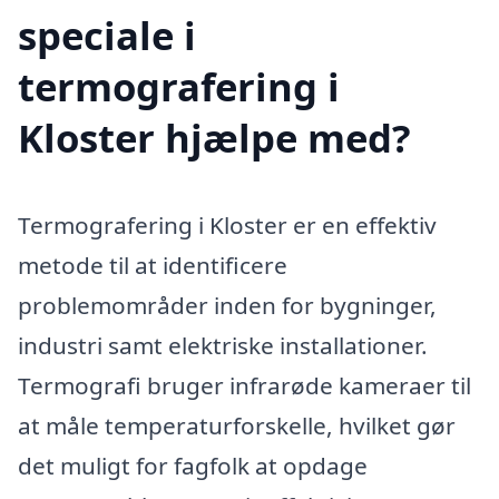
speciale i
termografering i
Kloster hjælpe med?
Termografering i Kloster er en effektiv
metode til at identificere
problemområder inden for bygninger,
industri samt elektriske installationer.
Termografi bruger infrarøde kameraer til
at måle temperaturforskelle, hvilket gør
det muligt for fagfolk at opdage