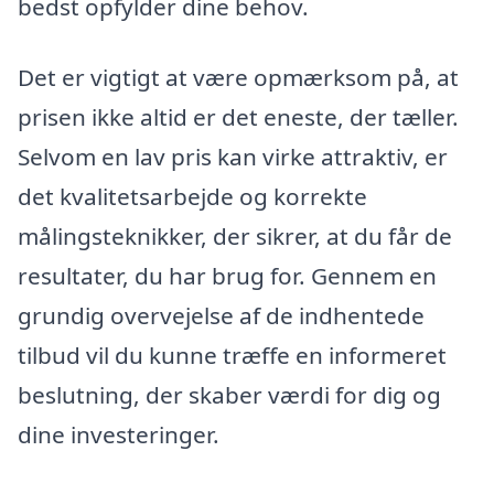
bedst opfylder dine behov.
Det er vigtigt at være opmærksom på, at
prisen ikke altid er det eneste, der tæller.
Selvom en lav pris kan virke attraktiv, er
det kvalitetsarbejde og korrekte
målingsteknikker, der sikrer, at du får de
resultater, du har brug for. Gennem en
grundig overvejelse af de indhentede
tilbud vil du kunne træffe en informeret
beslutning, der skaber værdi for dig og
dine investeringer.