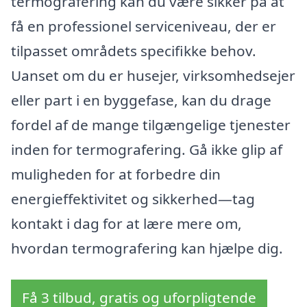
termografering kan du være sikker på at
få en professionel serviceniveau, der er
tilpasset områdets specifikke behov.
Uanset om du er husejer, virksomhedsejer
eller part i en byggefase, kan du drage
fordel af de mange tilgængelige tjenester
inden for termografering. Gå ikke glip af
muligheden for at forbedre din
energieffektivitet og sikkerhed—tag
kontakt i dag for at lære mere om,
hvordan termografering kan hjælpe dig.
Få 3 tilbud, gratis og uforpligtende