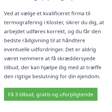
Ved at vælge et kvalificeret firma til
termografering i Kloster, sikrer du dig, at
arbejdet udføres korrekt, og du får den
bedste rådgivning til at håndtere
eventuelle udfordringer. Det er aldrig
været nemmere at få skræddersyede
tilbud, der kan hjælpe dig med at træffe
den rigtige beslutning for din ejendom.
Få 3 tilbud, gratis og uforpligtende