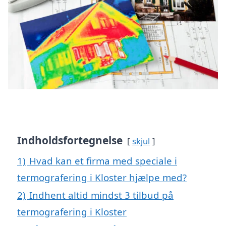
Indholdsfortegnelse
skjul
1)
Hvad kan et firma med speciale i
termografering i Kloster hjælpe med?
2)
Indhent altid mindst 3 tilbud på
termografering i Kloster