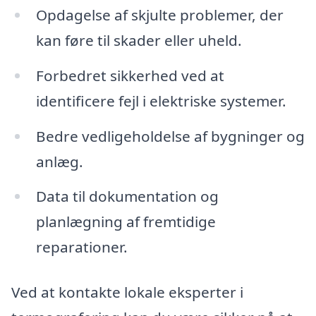
Opdagelse af skjulte problemer, der
kan føre til skader eller uheld.
Forbedret sikkerhed ved at
identificere fejl i elektriske systemer.
Bedre vedligeholdelse af bygninger og
anlæg.
Data til dokumentation og
planlægning af fremtidige
reparationer.
Ved at kontakte lokale eksperter i