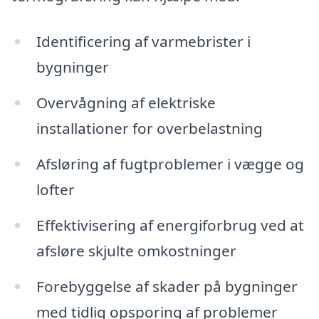
Identificering af varmebrister i
bygninger
Overvågning af elektriske
installationer for overbelastning
Afsløring af fugtproblemer i vægge og
lofter
Effektivisering af energiforbrug ved at
afsløre skjulte omkostninger
Forebyggelse af skader på bygninger
med tidlig opsporing af problemer