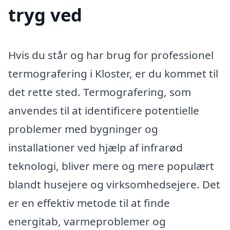
tryg ved
Hvis du står og har brug for professionel
termografering i Kloster, er du kommet til
det rette sted. Termografering, som
anvendes til at identificere potentielle
problemer med bygninger og
installationer ved hjælp af infrarød
teknologi, bliver mere og mere populært
blandt husejere og virksomhedsejere. Det
er en effektiv metode til at finde
energitab, varmeproblemer og