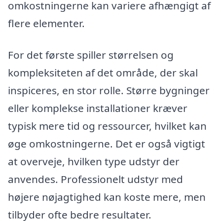
omkostningerne kan variere afhængigt af
flere elementer.
For det første spiller størrelsen og
kompleksiteten af det område, der skal
inspiceres, en stor rolle. Større bygninger
eller komplekse installationer kræver
typisk mere tid og ressourcer, hvilket kan
øge omkostningerne. Det er også vigtigt
at overveje, hvilken type udstyr der
anvendes. Professionelt udstyr med
højere nøjagtighed kan koste mere, men
tilbyder ofte bedre resultater.