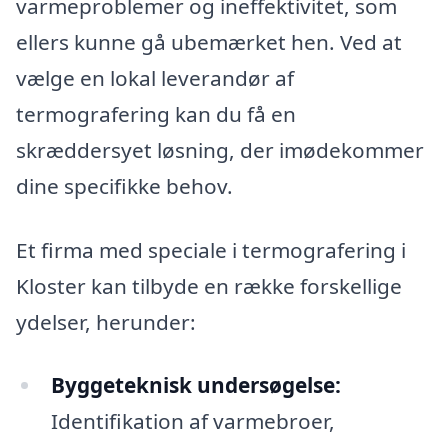
varmeproblemer og ineffektivitet, som
ellers kunne gå ubemærket hen. Ved at
vælge en lokal leverandør af
termografering kan du få en
skræddersyet løsning, der imødekommer
dine specifikke behov.
Et firma med speciale i termografering i
Kloster kan tilbyde en række forskellige
ydelser, herunder:
Byggeteknisk undersøgelse:
Identifikation af varmebroer,