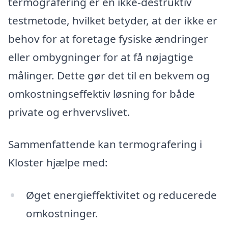
termografering er en ikke-destruktiv
testmetode, hvilket betyder, at der ikke er
behov for at foretage fysiske ændringer
eller ombygninger for at få nøjagtige
målinger. Dette gør det til en bekvem og
omkostningseffektiv løsning for både
private og erhvervslivet.
Sammenfattende kan termografering i
Kloster hjælpe med:
Øget energieffektivitet og reducerede
omkostninger.