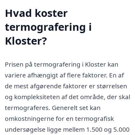
Hvad koster
termografering i
Kloster?
Prisen på termografering i Kloster kan
variere afhængigt af flere faktorer. En af
de mest afgørende faktorer er størrelsen
og kompleksiteten af det område, der skal
termograferes. Generelt set kan
omkostningerne for en termografisk
undersøgelse ligge mellem 1.500 og 5.000