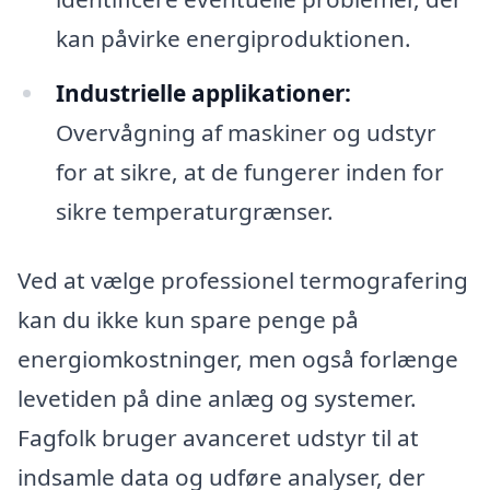
kan påvirke energiproduktionen.
Industrielle applikationer:
Overvågning af maskiner og udstyr
for at sikre, at de fungerer inden for
sikre temperaturgrænser.
Ved at vælge professionel termografering
kan du ikke kun spare penge på
energiomkostninger, men også forlænge
levetiden på dine anlæg og systemer.
Fagfolk bruger avanceret udstyr til at
indsamle data og udføre analyser, der