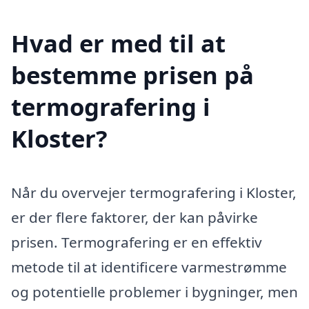
Hvad er med til at
bestemme prisen på
termografering i
Kloster?
Når du overvejer termografering i Kloster,
er der flere faktorer, der kan påvirke
prisen. Termografering er en effektiv
metode til at identificere varmestrømme
og potentielle problemer i bygninger, men