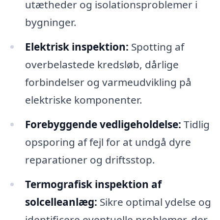
utætheder og isolationsproblemer i
bygninger.
Elektrisk inspektion:
Spotting af
overbelastede kredsløb, dårlige
forbindelser og varmeudvikling på
elektriske komponenter.
Forebyggende vedligeholdelse:
Tidlig
opsporing af fejl for at undgå dyre
reparationer og driftsstop.
Termografisk inspektion af
solcelleanlæg:
Sikre optimal ydelse og
identificere eventuelle problemer, der