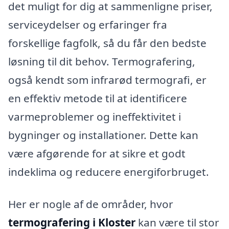
det muligt for dig at sammenligne priser,
serviceydelser og erfaringer fra
forskellige fagfolk, så du får den bedste
løsning til dit behov. Termografering,
også kendt som infrarød termografi, er
en effektiv metode til at identificere
varmeproblemer og ineffektivitet i
bygninger og installationer. Dette kan
være afgørende for at sikre et godt
indeklima og reducere energiforbruget.
Her er nogle af de områder, hvor
termografering i Kloster
kan være til stor