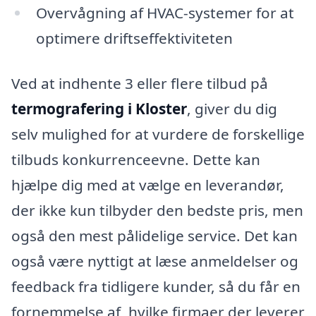
Overvågning af HVAC-systemer for at
optimere driftseffektiviteten
Ved at indhente 3 eller flere tilbud på
termografering i Kloster
, giver du dig
selv mulighed for at vurdere de forskellige
tilbuds konkurrenceevne. Dette kan
hjælpe dig med at vælge en leverandør,
der ikke kun tilbyder den bedste pris, men
også den mest pålidelige service. Det kan
også være nyttigt at læse anmeldelser og
feedback fra tidligere kunder, så du får en
fornemmelse af, hvilke firmaer der leverer