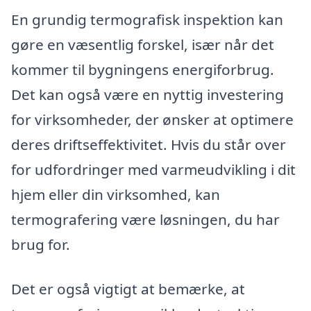
En grundig termografisk inspektion kan
gøre en væsentlig forskel, især når det
kommer til bygningens energiforbrug.
Det kan også være en nyttig investering
for virksomheder, der ønsker at optimere
deres driftseffektivitet. Hvis du står over
for udfordringer med varmeudvikling i dit
hjem eller din virksomhed, kan
termografering være løsningen, du har
brug for.
Det er også vigtigt at bemærke, at