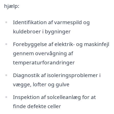
hjælp:
Identifikation af varmespild og
kuldebroer i bygninger
Forebyggelse af elektrik- og maskinfejl
gennem overvågning af
temperaturforandringer
Diagnostik af isoleringsproblemer i
vægge, lofter og gulve
Inspektion af solcelleanlæg for at
finde defekte celler