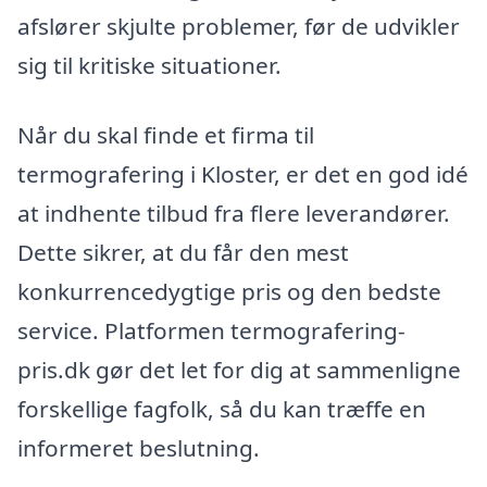
afslører skjulte problemer, før de udvikler
sig til kritiske situationer.
Når du skal finde et firma til
termografering i Kloster, er det en god idé
at indhente tilbud fra flere leverandører.
Dette sikrer, at du får den mest
konkurrencedygtige pris og den bedste
service. Platformen termografering-
pris.dk gør det let for dig at sammenligne
forskellige fagfolk, så du kan træffe en
informeret beslutning.