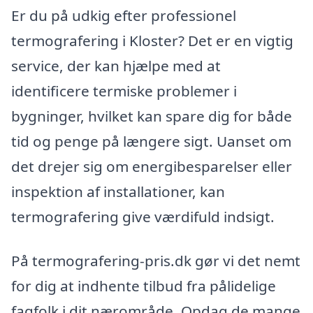
Er du på udkig efter professionel
termografering i Kloster? Det er en vigtig
service, der kan hjælpe med at
identificere termiske problemer i
bygninger, hvilket kan spare dig for både
tid og penge på længere sigt. Uanset om
det drejer sig om energibesparelser eller
inspektion af installationer, kan
termografering give værdifuld indsigt.
På termografering-pris.dk gør vi det nemt
for dig at indhente tilbud fra pålidelige
fagfolk i dit nærområde. Opdag de mange