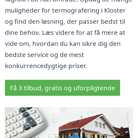
muligheder for termografering i Kloster
og find den løsning, der passer bedst til
dine behov. Læs videre for at få mere at
vide om, hvordan du kan sikre dig den
bedste service og de mest
konkurrencedygtige priser.
Få 3 tilbud, gratis og uforpligtende