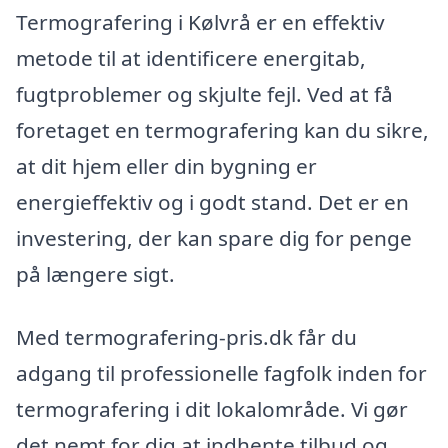
Termografering i Kølvrå er en effektiv
metode til at identificere energitab,
fugtproblemer og skjulte fejl. Ved at få
foretaget en termografering kan du sikre,
at dit hjem eller din bygning er
energieffektiv og i godt stand. Det er en
investering, der kan spare dig for penge
på længere sigt.
Med termografering-pris.dk får du
adgang til professionelle fagfolk inden for
termografering i dit lokalområde. Vi gør
det nemt for dig at indhente tilbud og