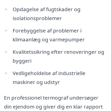
Opdagelse af fugtskader og
isolationsproblemer
Forebyggelse af problemer i
klimaanlæg og varmepumper
Kvalitetssikring efter renoveringer og
byggeri
Vedligeholdelse af industrielle
maskiner og udstyr
En professionel termograf undersøger
din ejendom og giver dig en klar rapport