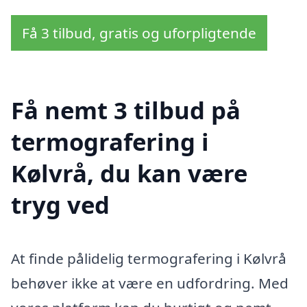
Få 3 tilbud, gratis og uforpligtende
Få nemt 3 tilbud på
termografering i
Kølvrå, du kan være
tryg ved
At finde pålidelig termografering i Kølvrå
behøver ikke at være en udfordring. Med