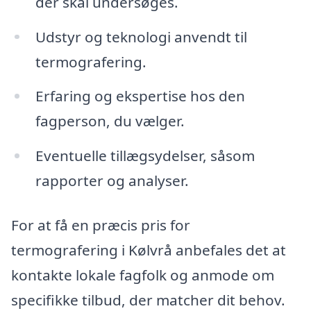
der skal undersøges.
Udstyr og teknologi anvendt til
termografering.
Erfaring og ekspertise hos den
fagperson, du vælger.
Eventuelle tillægsydelser, såsom
rapporter og analyser.
For at få en præcis pris for
termografering i Kølvrå anbefales det at
kontakte lokale fagfolk og anmode om
specifikke tilbud, der matcher dit behov.