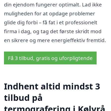
din ejendom fungerer optimalt. Lad ikke
muligheden for at opdage problemer
glide dig forbi – få fat i et professionelt
firma i dag, og tag det første skridt mod
en sikrere og mere energieffektiv fremtid.
Få 3 tilbud, gratis og uforpligtende
Indhent altid mindst 3
tilbud på
termografering i Kølvrå