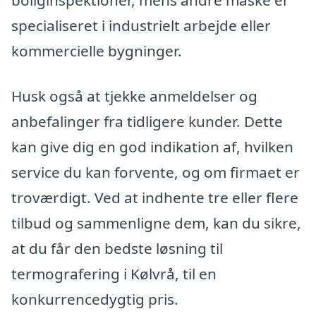
boliginspektioner, mens andre måske er
specialiseret i industrielt arbejde eller
kommercielle bygninger.
Husk også at tjekke anmeldelser og
anbefalinger fra tidligere kunder. Dette
kan give dig en god indikation af, hvilken
service du kan forvente, og om firmaet er
troværdigt. Ved at indhente tre eller flere
tilbud og sammenligne dem, kan du sikre,
at du får den bedste løsning til
termografering i Kølvrå, til en
konkurrencedygtig pris.