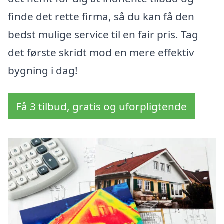
finde det rette firma, så du kan få den
bedst mulige service til en fair pris. Tag
det første skridt mod en mere effektiv
bygning i dag!
Få 3 tilbud, gratis og uforpligtende