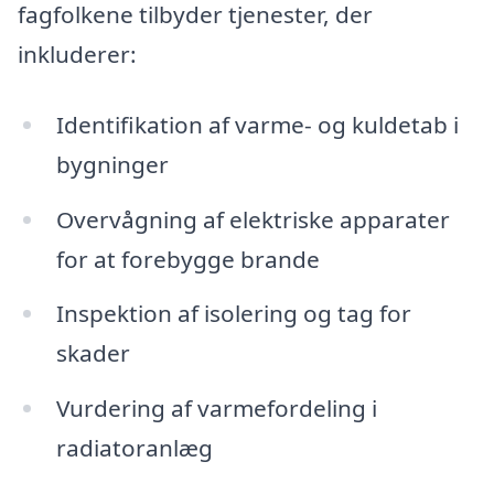
fagfolkene tilbyder tjenester, der
inkluderer:
Identifikation af varme- og kuldetab i
bygninger
Overvågning af elektriske apparater
for at forebygge brande
Inspektion af isolering og tag for
skader
Vurdering af varmefordeling i
radiatoranlæg