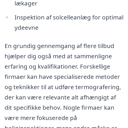
lækager
Inspektion af solcelleanlæg for optimal
ydeevne
En grundig gennemgang af flere tilbud
hjælper dig også med at sammenligne
erfaring og kvalifikationer. Forskellige
firmaer kan have specialiserede metoder
og teknikker til at udføre termografering,
der kan være relevante alt afhængigt af
dit specifikke behov. Nogle firmaer kan
være mere fokuserede på