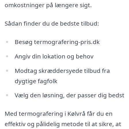
omkostninger på længere sigt.
Sådan finder du de bedste tilbud:
Besøg termografering-pris.dk
Angiv din lokation og behov
Modtag skræddersyede tilbud fra
dygtige fagfolk
Vælg den løsning, der passer dig bedst
Med termografering i Kølvrå får du en
effektiv og pålidelig metode til at sikre, at