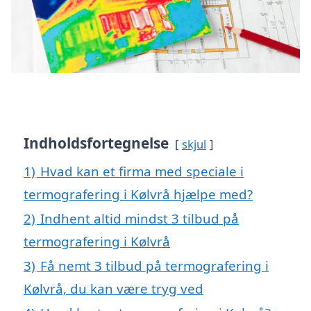
Indholdsfortegnelse
skjul
1)
Hvad kan et firma med speciale i
termografering i Kølvrå hjælpe med?
2)
Indhent altid mindst 3 tilbud på
termografering i Kølvrå
3)
Få nemt 3 tilbud på termografering i
Kølvrå, du kan være tryg ved