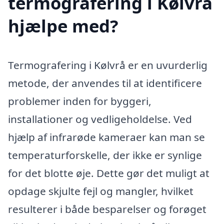
termografering i Kølvrå
hjælpe med?
Termografering i Kølvrå er en uvurderlig
metode, der anvendes til at identificere
problemer inden for byggeri,
installationer og vedligeholdelse. Ved
hjælp af infrarøde kameraer kan man se
temperaturforskelle, der ikke er synlige
for det blotte øje. Dette gør det muligt at
opdage skjulte fejl og mangler, hvilket
resulterer i både besparelser og forøget