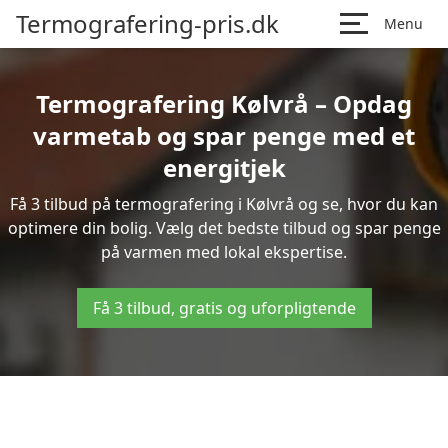
Termografering-pris.dk
Menu
Termografering Kølvrå – Opdag
varmetab og spar penge med et
energitjek
Få 3 tilbud på termografering i Kølvrå og se, hvor du kan
optimere din bolig. Vælg det bedste tilbud og spar penge
på varmen med lokal ekspertise.
Få 3 tilbud, gratis og uforpligtende