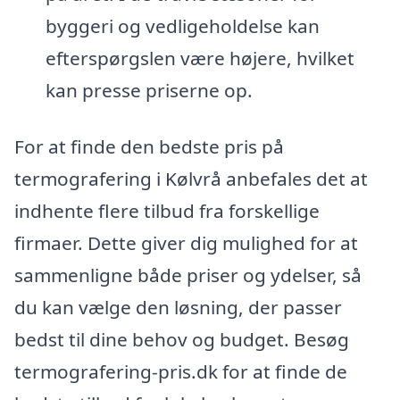
byggeri og vedligeholdelse kan
efterspørgslen være højere, hvilket
kan presse priserne op.
For at finde den bedste pris på
termografering i Kølvrå anbefales det at
indhente flere tilbud fra forskellige
firmaer. Dette giver dig mulighed for at
sammenligne både priser og ydelser, så
du kan vælge den løsning, der passer
bedst til dine behov og budget. Besøg
termografering-pris.dk for at finde de