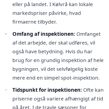
eller på landet. I Kølvrå kan lokale
markedspriser påvirke, hvad
firmaerne tilbyder.
Omfang af inspektionen:
Omfanget
af det arbejde, der skal udføres, vil
også have betydning. Hvis du har
brug for en grundig inspektion af hele
bygningen, vil det selvfølgelig koste
mere end en simpel spot-inspektion.
Tidspunkt for inspektionen:
Ofte kan
priserne også variere afhængigt af tid
på året. I de travle sæsoner for