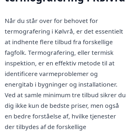
Når du står over for behovet for
termografering i Kølvrå, er det essentielt
at indhente flere tilbud fra forskellige
fagfolk. Termografering, eller termisk
inspektion, er en effektiv metode til at
identificere varmeproblemer og
energitab i bygninger og installationer.
Ved at samle minimum tre tilbud sikrer du
dig ikke kun de bedste priser, men også
en bedre forståelse af, hvilke tjenester
der tilbydes af de forskellige