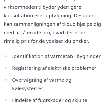
virksomheden tilbyder yderligere
konsultation eller opfølgning. Desuden
kan sammenligningen af tilbud hjælpe dig
med at få en idé om, hvad der er en
rimelig pris for de ydelser, du ønsker.
Identifikation af varmetab i bygninger
Registrering af elektriske problemer
Overvågning af varme og
kølesystemer
Findelse af fugtskader og skjulte