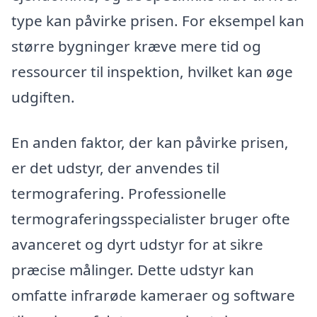
type kan påvirke prisen. For eksempel kan
større bygninger kræve mere tid og
ressourcer til inspektion, hvilket kan øge
udgiften.
En anden faktor, der kan påvirke prisen,
er det udstyr, der anvendes til
termografering. Professionelle
termograferingsspecialister bruger ofte
avanceret og dyrt udstyr for at sikre
præcise målinger. Dette udstyr kan
omfatte infrarøde kameraer og software