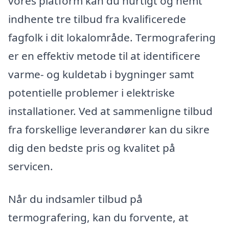
vores platform kan du hurtigt og nemt
indhente tre tilbud fra kvalificerede
fagfolk i dit lokalområde. Termografering
er en effektiv metode til at identificere
varme- og kuldetab i bygninger samt
potentielle problemer i elektriske
installationer. Ved at sammenligne tilbud
fra forskellige leverandører kan du sikre
dig den bedste pris og kvalitet på
servicen.
Når du indsamler tilbud på
termografering, kan du forvente, at