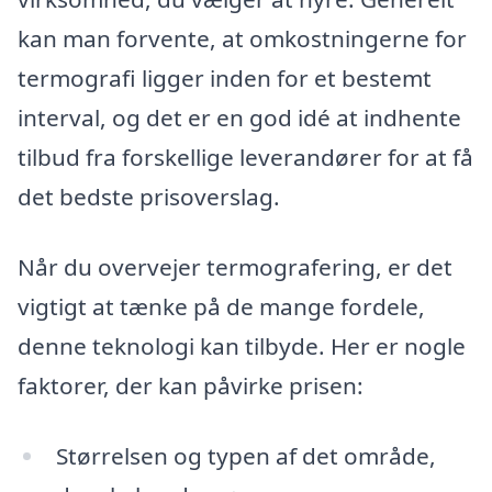
kan man forvente, at omkostningerne for
termografi ligger inden for et bestemt
interval, og det er en god idé at indhente
tilbud fra forskellige leverandører for at få
det bedste prisoverslag.
Når du overvejer termografering, er det
vigtigt at tænke på de mange fordele,
denne teknologi kan tilbyde. Her er nogle
faktorer, der kan påvirke prisen:
Størrelsen og typen af det område,