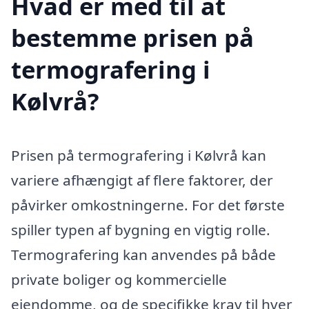
Hvad er med til at
bestemme prisen på
termografering i
Kølvrå?
Prisen på termografering i Kølvrå kan
variere afhængigt af flere faktorer, der
påvirker omkostningerne. For det første
spiller typen af bygning en vigtig rolle.
Termografering kan anvendes på både
private boliger og kommercielle
ejendomme, og de specifikke krav til hver