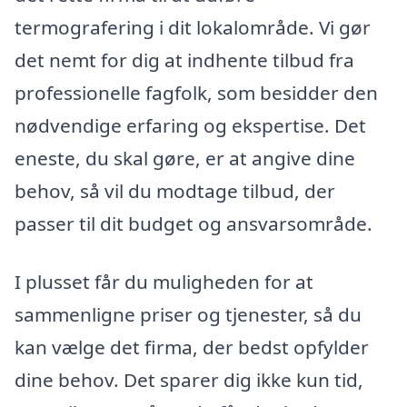
termografering i dit lokalområde. Vi gør
det nemt for dig at indhente tilbud fra
professionelle fagfolk, som besidder den
nødvendige erfaring og ekspertise. Det
eneste, du skal gøre, er at angive dine
behov, så vil du modtage tilbud, der
passer til dit budget og ansvarsområde.
I plusset får du muligheden for at
sammenligne priser og tjenester, så du
kan vælge det firma, der bedst opfylder
dine behov. Det sparer dig ikke kun tid,