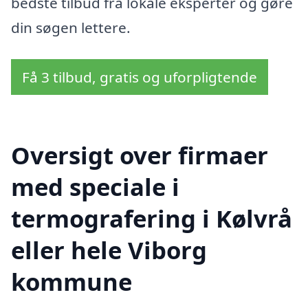
bedste tilbud fra lokale eksperter og gøre
din søgen lettere.
Få 3 tilbud, gratis og uforpligtende
Oversigt over firmaer
med speciale i
termografering i Kølvrå
eller hele Viborg
kommune