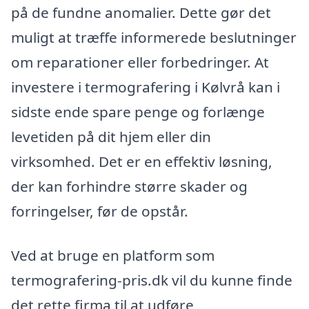
på de fundne anomalier. Dette gør det
muligt at træffe informerede beslutninger
om reparationer eller forbedringer. At
investere i termografering i Kølvrå kan i
sidste ende spare penge og forlænge
levetiden på dit hjem eller din
virksomhed. Det er en effektiv løsning,
der kan forhindre større skader og
forringelser, før de opstår.
Ved at bruge en platform som
termografering-pris.dk vil du kunne finde
det rette firma til at udføre