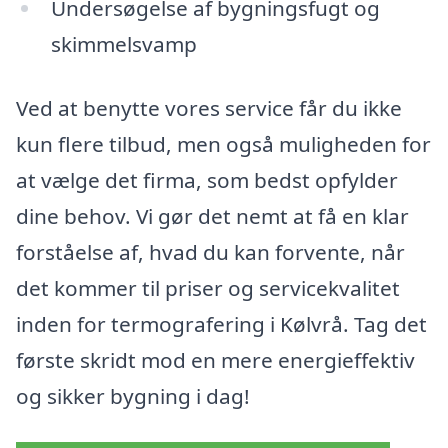
Undersøgelse af bygningsfugt og
skimmelsvamp
Ved at benytte vores service får du ikke
kun flere tilbud, men også muligheden for
at vælge det firma, som bedst opfylder
dine behov. Vi gør det nemt at få en klar
forståelse af, hvad du kan forvente, når
det kommer til priser og servicekvalitet
inden for termografering i Kølvrå. Tag det
første skridt mod en mere energieffektiv
og sikker bygning i dag!