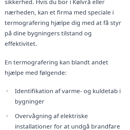
sikkerhed. Hvis du bor i Kølvrå eller
nærheden, kan et firma med speciale i
termografering hjælpe dig med at få styr
på dine bygningers tilstand og
effektivitet.
En termografering kan blandt andet
hjælpe med følgende:
Identifikation af varme- og kuldetab i
bygninger
Overvågning af elektriske
installationer for at undgå brandfare