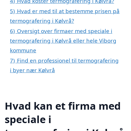
4)
Hvad koster termografering i Kølvrå?
5)
Hvad er med til at bestemme prisen på
termografering i Kølvrå?
6)
Oversigt over firmaer med speciale i
termografering i Kølvrå eller hele Viborg
kommune
7)
Find en professionel til termografering
i byer nær Kølvrå
Hvad kan et firma med
speciale i