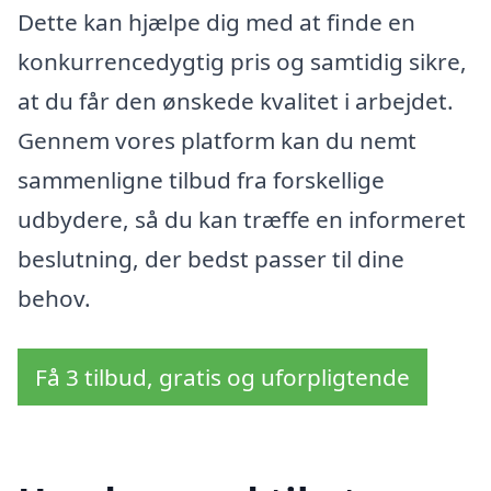
Dette kan hjælpe dig med at finde en
konkurrencedygtig pris og samtidig sikre,
at du får den ønskede kvalitet i arbejdet.
Gennem vores platform kan du nemt
sammenligne tilbud fra forskellige
udbydere, så du kan træffe en informeret
beslutning, der bedst passer til dine
behov.
Få 3 tilbud, gratis og uforpligtende