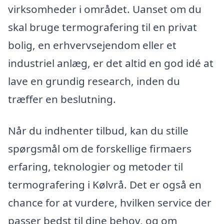
virksomheder i området. Uanset om du
skal bruge termografering til en privat
bolig, en erhvervsejendom eller et
industriel anlæg, er det altid en god idé at
lave en grundig research, inden du
træffer en beslutning.
Når du indhenter tilbud, kan du stille
spørgsmål om de forskellige firmaers
erfaring, teknologier og metoder til
termografering i Kølvrå. Det er også en
chance for at vurdere, hvilken service der
passer bedst til dine behov, og om