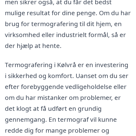
men sikrer også, at du får det bedst
mulige resultat for dine penge. Om du har
brug for termografering til dit hjem, en
virksomhed eller industrielt formål, så er
der hjælp at hente.
Termografering i Kølvrå er en investering
i sikkerhed og komfort. Uanset om du ser
efter forebyggende vedligeholdelse eller
om du har mistanker om problemer, er
det klogt at få udført en grundig
gennemgang. En termograf vil kunne
redde dig for mange problemer og