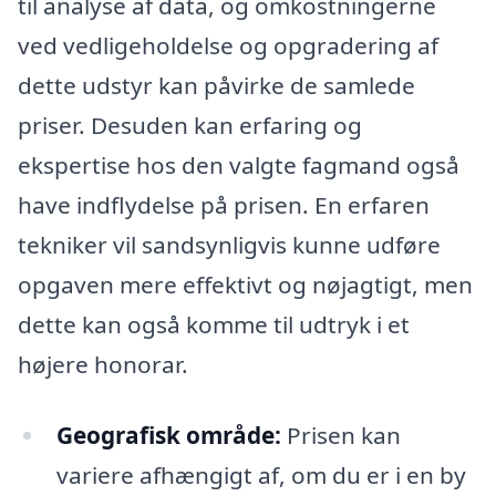
til analyse af data, og omkostningerne
ved vedligeholdelse og opgradering af
dette udstyr kan påvirke de samlede
priser. Desuden kan erfaring og
ekspertise hos den valgte fagmand også
have indflydelse på prisen. En erfaren
tekniker vil sandsynligvis kunne udføre
opgaven mere effektivt og nøjagtigt, men
dette kan også komme til udtryk i et
højere honorar.
Geografisk område:
Prisen kan
variere afhængigt af, om du er i en by