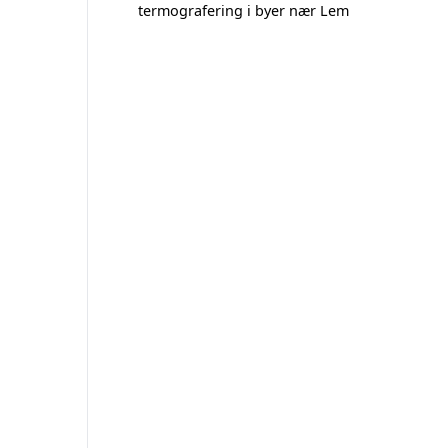
termografering i byer nær Lem