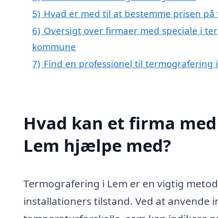
5)
Hvad er med til at bestemme prisen på
6)
Oversigt over firmaer med speciale i te
kommune
7)
Find en professionel til termografering
Hvad kan et firma med 
Lem hjælpe med?
Termografering i Lem er en vigtig metod
installationers tilstand. Ved at anvende 