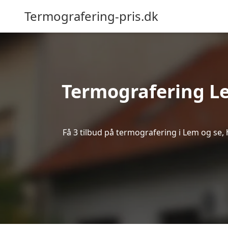
Termografering-pris.dk
Termografering L
Få 3 tilbud på termografering i Lem og se,