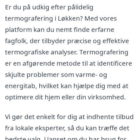
Er du på udkig efter pålidelig
termografering i Løkken? Med vores
platform kan du nemt finde erfarne
fagfolk, der tilbyder præcise og effektive
termografiske analyser. Termografering
er en afgørende metode til at identificere
skjulte problemer som varme- og
energitab, hvilket kan hjælpe dig med at
optimere dit hjem eller din virksomhed.
Vi gør det enkelt for dig at indhente tilbud
fra lokale eksperter, så du kan træffe det
bedste valg. Uanset om du har brug for