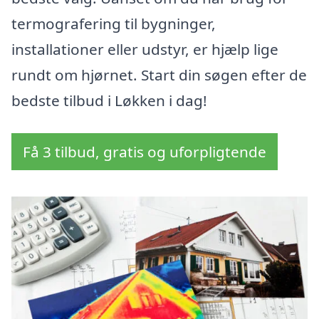
termografering til bygninger,
installationer eller udstyr, er hjælp lige
rundt om hjørnet. Start din søgen efter de
bedste tilbud i Løkken i dag!
Få 3 tilbud, gratis og uforpligtende