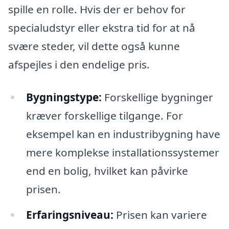
spille en rolle. Hvis der er behov for
specialudstyr eller ekstra tid for at nå
svære steder, vil dette også kunne
afspejles i den endelige pris.
Bygningstype:
Forskellige bygninger
kræver forskellige tilgange. For
eksempel kan en industribygning have
mere komplekse installationssystemer
end en bolig, hvilket kan påvirke
prisen.
Erfaringsniveau:
Prisen kan variere