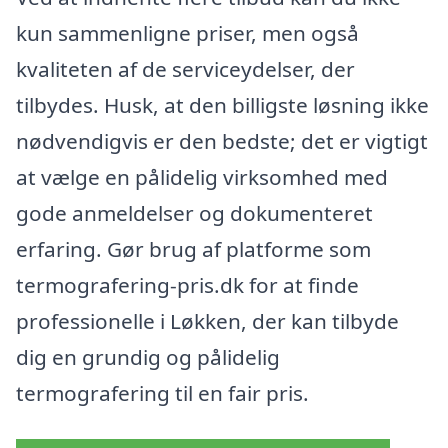
kun sammenligne priser, men også
kvaliteten af de serviceydelser, der
tilbydes. Husk, at den billigste løsning ikke
nødvendigvis er den bedste; det er vigtigt
at vælge en pålidelig virksomhed med
gode anmeldelser og dokumenteret
erfaring. Gør brug af platforme som
termografering-pris.dk for at finde
professionelle i Løkken, der kan tilbyde
dig en grundig og pålidelig
termografering til en fair pris.