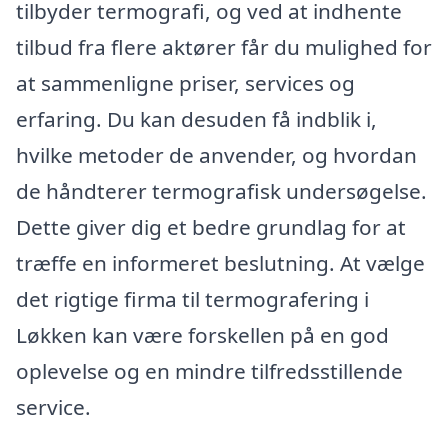
tilbyder termografi, og ved at indhente
tilbud fra flere aktører får du mulighed for
at sammenligne priser, services og
erfaring. Du kan desuden få indblik i,
hvilke metoder de anvender, og hvordan
de håndterer termografisk undersøgelse.
Dette giver dig et bedre grundlag for at
træffe en informeret beslutning. At vælge
det rigtige firma til termografering i
Løkken kan være forskellen på en god
oplevelse og en mindre tilfredsstillende
service.