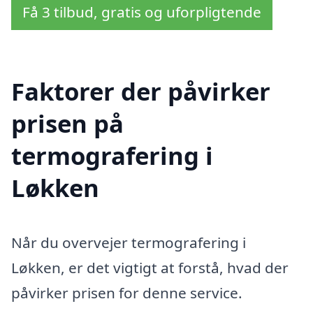
Få 3 tilbud, gratis og uforpligtende
Faktorer der påvirker
prisen på
termografering i
Løkken
Når du overvejer termografering i
Løkken, er det vigtigt at forstå, hvad der
påvirker prisen for denne service.