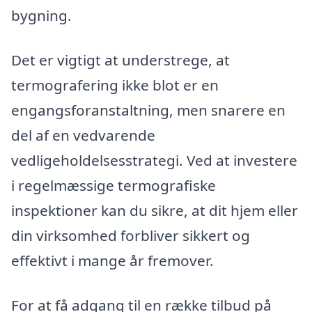
bygning.
Det er vigtigt at understrege, at
termografering ikke blot er en
engangsforanstaltning, men snarere en
del af en vedvarende
vedligeholdelsesstrategi. Ved at investere
i regelmæssige termografiske
inspektioner kan du sikre, at dit hjem eller
din virksomhed forbliver sikkert og
effektivt i mange år fremover.
For at få adgang til en række tilbud på