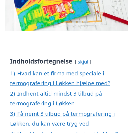
Indholdsfortegnelse
skjul
1)
Hvad kan et firma med speciale i
termografering i Løkken hjælpe med?
2)
Indhent altid mindst 3 tilbud på
termografering i Løkken
3)
Få nemt 3 tilbud på termografering i
Løkken, du kan være tryg ved