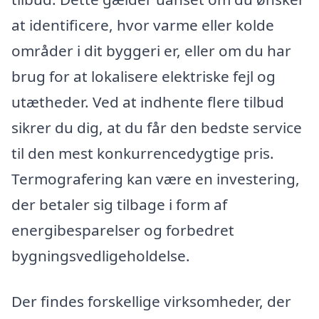
at identificere, hvor varme eller kolde
områder i dit byggeri er, eller om du har
brug for at lokalisere elektriske fejl og
utætheder. Ved at indhente flere tilbud
sikrer du dig, at du får den bedste service
til den mest konkurrencedygtige pris.
Termografering kan være en investering,
der betaler sig tilbage i form af
energibesparelser og forbedret
bygningsvedligeholdelse.
Der findes forskellige virksomheder, der