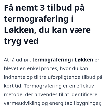
Få nemt 3 tilbud på
termografering i
Løkken, du kan være
tryg ved
At få udført
termografering i Løkken
er
blevet en enkel proces, hvor du kan
indhente op til tre uforpligtende tilbud på
kort tid. Termografering er en effektiv
metode, der anvendes til at identificere
varmeudvikling og energitab i bygninger,