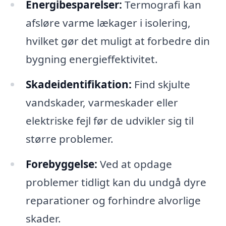
Energibesparelser:
Termografi kan
afsløre varme lækager i isolering,
hvilket gør det muligt at forbedre din
bygning energieffektivitet.
Skadeidentifikation:
Find skjulte
vandskader, varmeskader eller
elektriske fejl før de udvikler sig til
større problemer.
Forebyggelse:
Ved at opdage
problemer tidligt kan du undgå dyre
reparationer og forhindre alvorlige
skader.