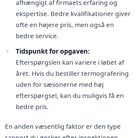
afhængigt af firmaets erfaring og
ekspertise. Bedre kvalifikationer giver
ofte en højere pris, men også en
bedre service.
Tidspunkt for opgaven:
Efterspørgslen kan variere i løbet af
året. Hvis du bestiller termografering
uden for sæsonerne med høj
efterspørgsel, kan du muligvis få en
bedre pris.
En anden væsentlig faktor er den type
rapport du ønsker efter inspektionen.