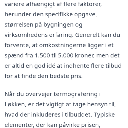
variere afhængigt af flere faktorer,
herunder den specifikke opgave,
størrelsen på bygningen og
virksomhedens erfaring. Generelt kan du
forvente, at omkostningerne ligger i et
spænd fra 1.500 til 5.000 kroner, men det
er altid en god idé at indhente flere tilbud
for at finde den bedste pris.
Når du overvejer termografering i
Løkken, er det vigtigt at tage hensyn til,
hvad der inkluderes i tilbuddet. Typiske
elementer, der kan påvirke prisen,