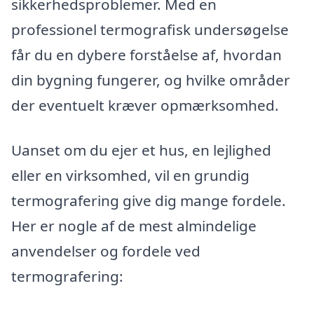
sikkerhedsproblemer. Med en
professionel termografisk undersøgelse
får du en dybere forståelse af, hvordan
din bygning fungerer, og hvilke områder
der eventuelt kræver opmærksomhed.
Uanset om du ejer et hus, en lejlighed
eller en virksomhed, vil en grundig
termografering give dig mange fordele.
Her er nogle af de mest almindelige
anvendelser og fordele ved
termografering: