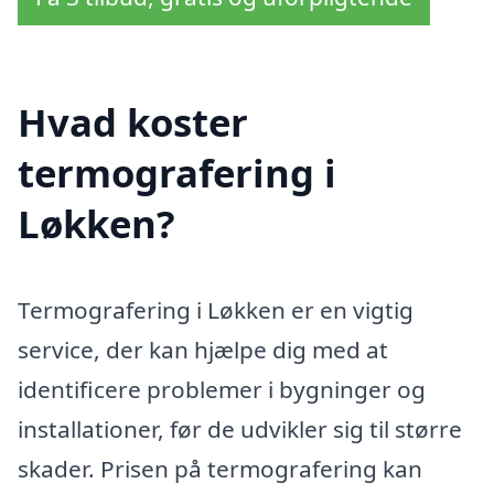
Hvad koster
termografering i
Løkken?
Termografering i Løkken er en vigtig
service, der kan hjælpe dig med at
identificere problemer i bygninger og
installationer, før de udvikler sig til større
skader. Prisen på termografering kan