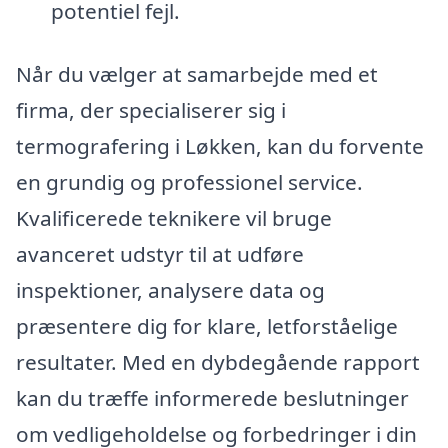
potentiel fejl.
Når du vælger at samarbejde med et
firma, der specialiserer sig i
termografering i Løkken, kan du forvente
en grundig og professionel service.
Kvalificerede teknikere vil bruge
avanceret udstyr til at udføre
inspektioner, analysere data og
præsentere dig for klare, letforståelige
resultater. Med en dybdegående rapport
kan du træffe informerede beslutninger
om vedligeholdelse og forbedringer i din