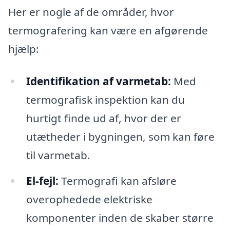
Her er nogle af de områder, hvor
termografering kan være en afgørende
hjælp:
Identifikation af varmetab:
Med
termografisk inspektion kan du
hurtigt finde ud af, hvor der er
utætheder i bygningen, som kan føre
til varmetab.
El-fejl:
Termografi kan afsløre
overophedede elektriske
komponenter inden de skaber større