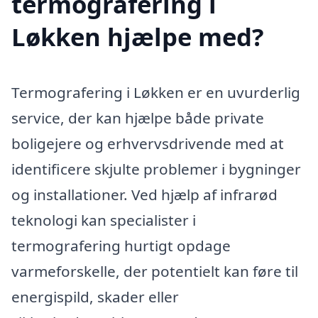
termografering i
Løkken hjælpe med?
Termografering i Løkken er en uvurderlig
service, der kan hjælpe både private
boligejere og erhvervsdrivende med at
identificere skjulte problemer i bygninger
og installationer. Ved hjælp af infrarød
teknologi kan specialister i
termografering hurtigt opdage
varmeforskelle, der potentielt kan føre til
energispild, skader eller