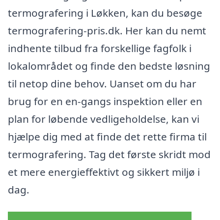
termografering i Løkken, kan du besøge
termografering-pris.dk. Her kan du nemt
indhente tilbud fra forskellige fagfolk i
lokalområdet og finde den bedste løsning
til netop dine behov. Uanset om du har
brug for en en-gangs inspektion eller en
plan for løbende vedligeholdelse, kan vi
hjælpe dig med at finde det rette firma til
termografering. Tag det første skridt mod
et mere energieffektivt og sikkert miljø i
dag.