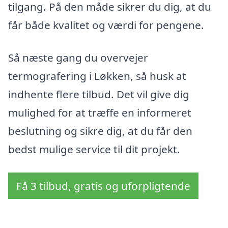
tilgang. På den måde sikrer du dig, at du
får både kvalitet og værdi for pengene.
Så næste gang du overvejer
termografering i Løkken, så husk at
indhente flere tilbud. Det vil give dig
mulighed for at træffe en informeret
beslutning og sikre dig, at du får den
bedst mulige service til dit projekt.
Få 3 tilbud, gratis og uforpligtende