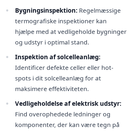
Bygningsinspektion:
Regelmæssige
termografiske inspektioner kan
hjælpe med at vedligeholde bygninger
og udstyr i optimal stand.
Inspektion af solcelleanlæg:
Identificer defekte celler eller hot-
spots i dit solcelleanlæg for at
maksimere effektiviteten.
Vedligeholdelse af elektrisk udstyr:
Find overophedede ledninger og
komponenter, der kan være tegn på