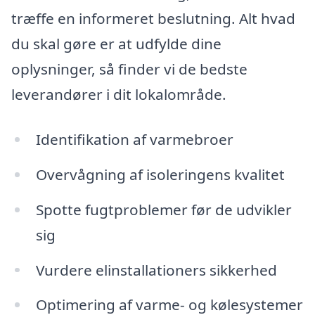
træffe en informeret beslutning. Alt hvad
du skal gøre er at udfylde dine
oplysninger, så finder vi de bedste
leverandører i dit lokalområde.
Identifikation af varmebroer
Overvågning af isoleringens kvalitet
Spotte fugtproblemer før de udvikler
sig
Vurdere elinstallationers sikkerhed
Optimering af varme- og kølesystemer