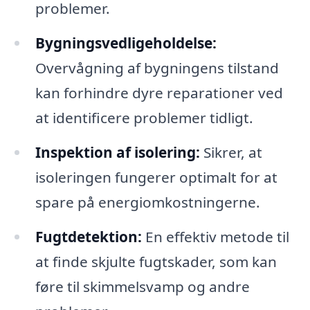
problemer.
Bygningsvedligeholdelse:
Overvågning af bygningens tilstand
kan forhindre dyre reparationer ved
at identificere problemer tidligt.
Inspektion af isolering:
Sikrer, at
isoleringen fungerer optimalt for at
spare på energiomkostningerne.
Fugtdetektion:
En effektiv metode til
at finde skjulte fugtskader, som kan
føre til skimmelsvamp og andre