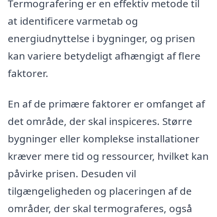
Termografering er en effektiv metode til
at identificere varmetab og
energiudnyttelse i bygninger, og prisen
kan variere betydeligt afhængigt af flere
faktorer.
En af de primære faktorer er omfanget af
det område, der skal inspiceres. Større
bygninger eller komplekse installationer
kræver mere tid og ressourcer, hvilket kan
påvirke prisen. Desuden vil
tilgængeligheden og placeringen af de
områder, der skal termograferes, også