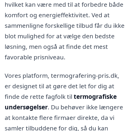
hvilket kan være med til at forbedre både
komfort og energieffektivitet. Ved at
sammenligne forskellige tilbud får du ikke
blot mulighed for at vælge den bedste
løsning, men også at finde det mest
favorable prisniveau.
Vores platform, termografering-pris.dk,
er designet til at gøre det let for dig at
finde de rette fagfolk til
termografiske
undersøgelser
. Du behøver ikke længere
at kontakte flere firmaer direkte, da vi
samler tilbuddene for dig, så du kan