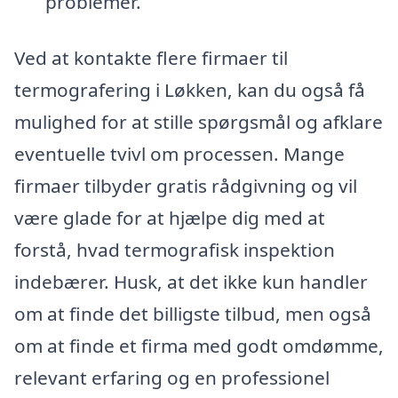
problemer.
Ved at kontakte flere firmaer til
termografering i Løkken, kan du også få
mulighed for at stille spørgsmål og afklare
eventuelle tvivl om processen. Mange
firmaer tilbyder gratis rådgivning og vil
være glade for at hjælpe dig med at
forstå, hvad termografisk inspektion
indebærer. Husk, at det ikke kun handler
om at finde det billigste tilbud, men også
om at finde et firma med godt omdømme,
relevant erfaring og en professionel