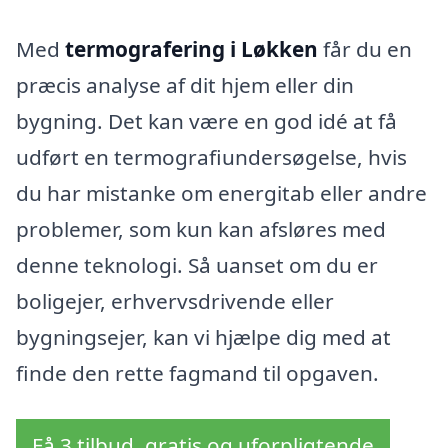
Med
termografering i Løkken
får du en
præcis analyse af dit hjem eller din
bygning. Det kan være en god idé at få
udført en termografiundersøgelse, hvis
du har mistanke om energitab eller andre
problemer, som kun kan afsløres med
denne teknologi. Så uanset om du er
boligejer, erhvervsdrivende eller
bygningsejer, kan vi hjælpe dig med at
finde den rette fagmand til opgaven.
Få 3 tilbud, gratis og uforpligtende