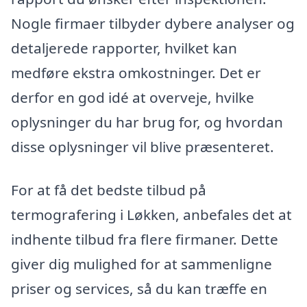
Nogle firmaer tilbyder dybere analyser og
detaljerede rapporter, hvilket kan
medføre ekstra omkostninger. Det er
derfor en god idé at overveje, hvilke
oplysninger du har brug for, og hvordan
disse oplysninger vil blive præsenteret.
For at få det bedste tilbud på
termografering i Løkken, anbefales det at
indhente tilbud fra flere firmaner. Dette
giver dig mulighed for at sammenligne
priser og services, så du kan træffe en