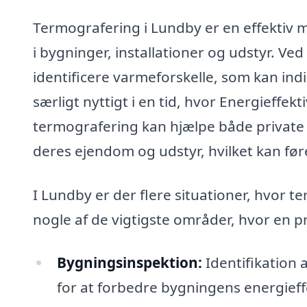
Termografering i Lundby er en effektiv 
i bygninger, installationer og udstyr. V
identificere varmeforskelle, som kan indi
særligt nyttigt i en tid, hvor Energieffekt
termografering kan hjælpe både private
deres ejendom og udstyr, hvilket kan før
I Lundby er der flere situationer, hvor 
nogle af de vigtigste områder, hvor en p
Bygningsinspektion:
Identifikation 
for at forbedre bygningens energieffe