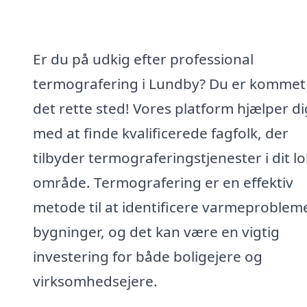
Er du på udkig efter professional
termografering i Lundby? Du er kommet 
det rette sted! Vores platform hjælper di
med at finde kvalificerede fagfolk, der
tilbyder termograferingstjenester i dit lo
område. Termografering er en effektiv
metode til at identificere varmeprobleme
bygninger, og det kan være en vigtig
investering for både boligejere og
virksomhedsejere.