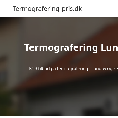
Termografering-pris.dk
Termografering Lun
Få 3 tilbud på termografering i Lundby og s