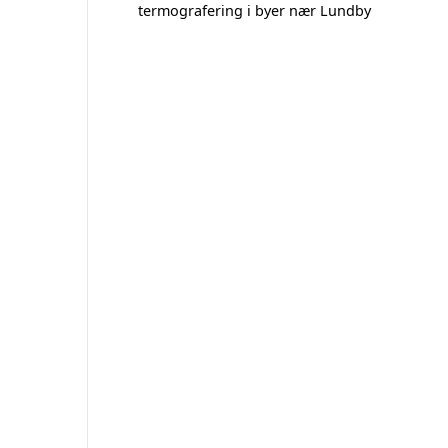
termografering i byer nær Lundby