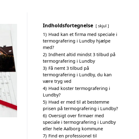
Indholdsfortegnelse
skjul
1)
Hvad kan et firma med speciale i
termografering i Lundby hjælpe
med?
2)
Indhent altid mindst 3 tilbud på
termografering i Lundby
3)
Få nemt 3 tilbud på
termografering i Lundby, du kan
være tryg ved
4)
Hvad koster termografering i
Lundby?
5)
Hvad er med til at bestemme
prisen på termografering i Lundby?
6)
Oversigt over firmaer med
speciale i termografering i Lundby
eller hele Aalborg kommune
7)
Find en professionel til