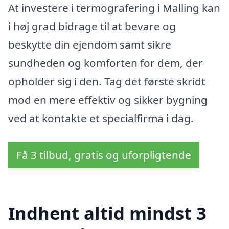
At investere i termografering i Malling kan
i høj grad bidrage til at bevare og
beskytte din ejendom samt sikre
sundheden og komforten for dem, der
opholder sig i den. Tag det første skridt
mod en mere effektiv og sikker bygning
ved at kontakte et specialfirma i dag.
Få 3 tilbud, gratis og uforpligtende
Indhent altid mindst 3