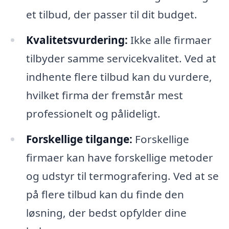
et tilbud, der passer til dit budget.
Kvalitetsvurdering:
Ikke alle firmaer
tilbyder samme servicekvalitet. Ved at
indhente flere tilbud kan du vurdere,
hvilket firma der fremstår mest
professionelt og pålideligt.
Forskellige tilgange:
Forskellige
firmaer kan have forskellige metoder
og udstyr til termografering. Ved at se
på flere tilbud kan du finde den
løsning, der bedst opfylder dine