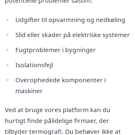
potentielle problemer såsom:
Udgifter til opvarmning og nedkøling
Slid eller skader på elektriske systemer
Fugtproblemer i bygninger
Isolationsfejl
Overophedede komponenter i
maskiner
Ved at bruge vores platform kan du
hurtigt finde pålidelige firmaer, der
tilbyder termografi. Du behøver ikke at