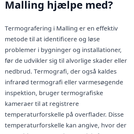
Malling hjælpe med?
Termografering i Malling er en effektiv
metode til at identificere og løse
problemer i bygninger og installationer,
før de udvikler sig til alvorlige skader eller
nedbrud. Termografi, der også kaldes
infrarød termografi eller varmesøgende
inspektion, bruger termografiske
kameraer til at registrere
temperaturforskelle på overflader. Disse
temperaturforskelle kan angive, hvor der