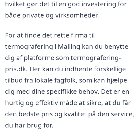
hvilket gør det til en god investering for
både private og virksomheder.
For at finde det rette firma til
termografering i Malling kan du benytte
dig af platforme som termografering-
pris.dk. Her kan du indhente forskellige
tilbud fra lokale fagfolk, som kan hjælpe
dig med dine specifikke behov. Det er en
hurtig og effektiv måde at sikre, at du får
den bedste pris og kvalitet på den service,
du har brug for.