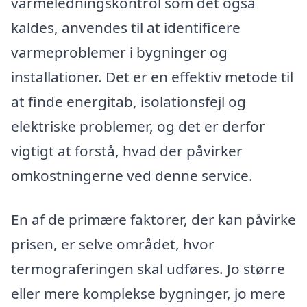
varmeledningskontrol som det også
kaldes, anvendes til at identificere
varmeproblemer i bygninger og
installationer. Det er en effektiv metode til
at finde energitab, isolationsfejl og
elektriske problemer, og det er derfor
vigtigt at forstå, hvad der påvirker
omkostningerne ved denne service.
En af de primære faktorer, der kan påvirke
prisen, er selve området, hvor
termograferingen skal udføres. Jo større
eller mere komplekse bygninger, jo mere