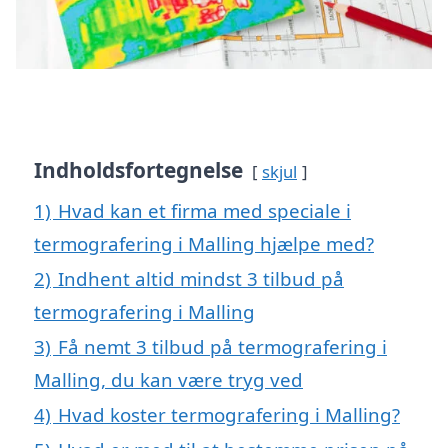
Indholdsfortegnelse
skjul
1)
Hvad kan et firma med speciale i
termografering i Malling hjælpe med?
2)
Indhent altid mindst 3 tilbud på
termografering i Malling
3)
Få nemt 3 tilbud på termografering i
Malling, du kan være tryg ved
4)
Hvad koster termografering i Malling?