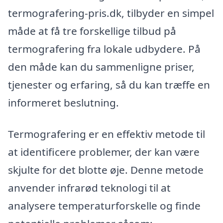
termografering-pris.dk, tilbyder en simpel
måde at få tre forskellige tilbud på
termografering fra lokale udbydere. På
den måde kan du sammenligne priser,
tjenester og erfaring, så du kan træffe en
informeret beslutning.
Termografering er en effektiv metode til
at identificere problemer, der kan være
skjulte for det blotte øje. Denne metode
anvender infrarød teknologi til at
analysere temperaturforskelle og finde