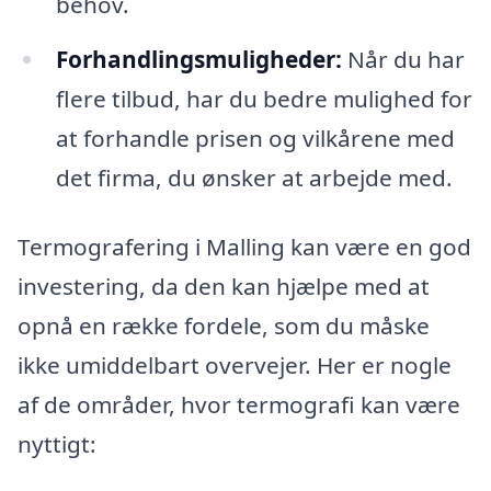
behov.
Forhandlingsmuligheder:
Når du har
flere tilbud, har du bedre mulighed for
at forhandle prisen og vilkårene med
det firma, du ønsker at arbejde med.
Termografering i Malling kan være en god
investering, da den kan hjælpe med at
opnå en række fordele, som du måske
ikke umiddelbart overvejer. Her er nogle
af de områder, hvor termografi kan være
nyttigt: