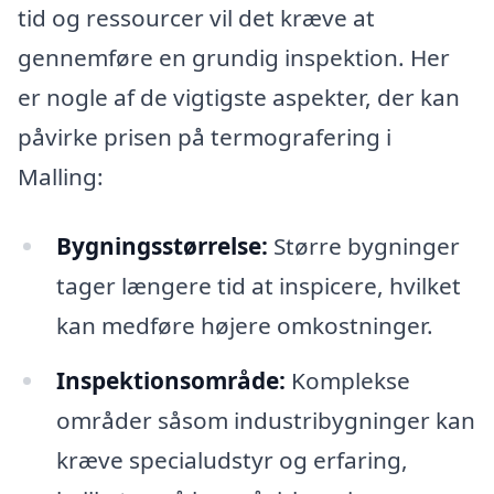
tid og ressourcer vil det kræve at
gennemføre en grundig inspektion. Her
er nogle af de vigtigste aspekter, der kan
påvirke prisen på termografering i
Malling:
Bygningsstørrelse:
Større bygninger
tager længere tid at inspicere, hvilket
kan medføre højere omkostninger.
Inspektionsområde:
Komplekse
områder såsom industribygninger kan
kræve specialudstyr og erfaring,