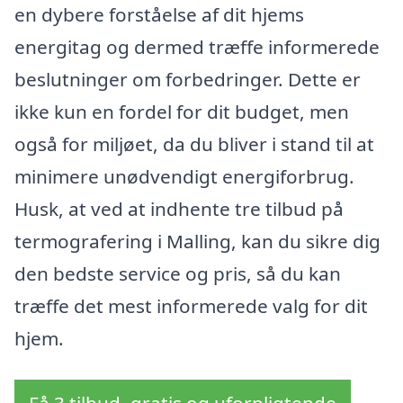
en dybere forståelse af dit hjems
energitag og dermed træffe informerede
beslutninger om forbedringer. Dette er
ikke kun en fordel for dit budget, men
også for miljøet, da du bliver i stand til at
minimere unødvendigt energiforbrug.
Husk, at ved at indhente tre tilbud på
termografering i Malling, kan du sikre dig
den bedste service og pris, så du kan
træffe det mest informerede valg for dit
hjem.