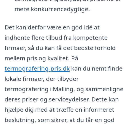
mere konkurrencedygtige.
Det kan derfor være en god idé at
indhente flere tilbud fra kompetente
firmaer, så du kan få det bedste forhold
mellem pris og kvalitet. På
termografering-pris.dk
kan du nemt finde
lokale firmaer, der tilbyder
termografering i Malling, og sammenligne
deres priser og serviceydelser. Dette kan
hjælpe dig med at træffe en informeret
beslutning, som sikrer, at du får en god