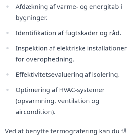
Afdækning af varme- og energitab i
bygninger.
Identifikation af fugtskader og råd.
Inspektion af elektriske installationer
for overophedning.
Effektivitetsevaluering af isolering.
Optimering af HVAC-systemer
(opvarmning, ventilation og
aircondition).
Ved at benytte termografering kan du få