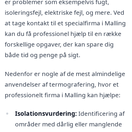
er problemer som eksempelvis fugt,
isoleringsfejl, elektriske fejl, og mere. Ved
at tage kontakt til et specialfirma i Malling
kan du få professionel hjælp til en række
forskellige opgaver, der kan spare dig
både tid og penge på sigt.
Nedenfor er nogle af de mest almindelige
anvendelser af termografering, hvor et
professionelt firma i Malling kan hjælpe:
Isolationsvurdering:
Identificering af
områder med dårlig eller manglende