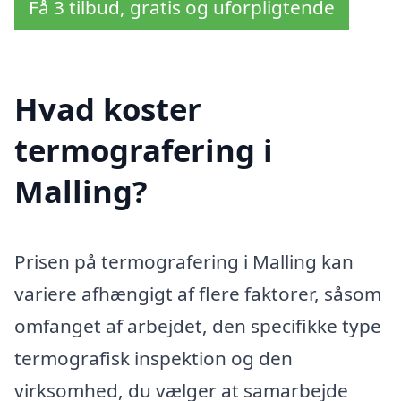
Få 3 tilbud, gratis og uforpligtende
Hvad koster
termografering i
Malling?
Prisen på termografering i Malling kan
variere afhængigt af flere faktorer, såsom
omfanget af arbejdet, den specifikke type
termografisk inspektion og den
virksomhed, du vælger at samarbejde