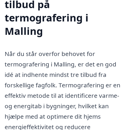
tilbud på
termografering i
Malling
Når du står overfor behovet for
termografering i Malling, er det en god
idé at indhente mindst tre tilbud fra
forskellige fagfolk. Termografering er en
effektiv metode til at identificere varme-
og energitab i bygninger, hvilket kan
hjælpe med at optimere dit hjems
energieffektivitet og reducere