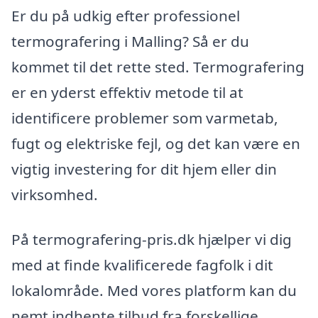
Er du på udkig efter professionel
termografering i Malling? Så er du
kommet til det rette sted. Termografering
er en yderst effektiv metode til at
identificere problemer som varmetab,
fugt og elektriske fejl, og det kan være en
vigtig investering for dit hjem eller din
virksomhed.
På termografering-pris.dk hjælper vi dig
med at finde kvalificerede fagfolk i dit
lokalområde. Med vores platform kan du
nemt indhente tilbud fra forskellige