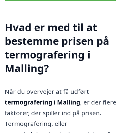
Hvad er med til at
bestemme prisen på
termografering i
Malling?
Når du overvejer at få udført
termografering i Malling
, er der flere
faktorer, der spiller ind på prisen.
Termografering, eller