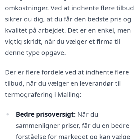
omkostninger. Ved at indhente flere tilbud
sikrer du dig, at du får den bedste pris og
kvalitet på arbejdet. Det er en enkel, men
vigtig skridt, når du vælger et firma til
denne type opgave.
Der er flere fordele ved at indhente flere
tilbud, når du vælger en leverandør til
termografering i Malling:
Bedre prisoversigt:
Når du
sammenligner priser, får du en bedre
forståelse for markedet og kan vælge