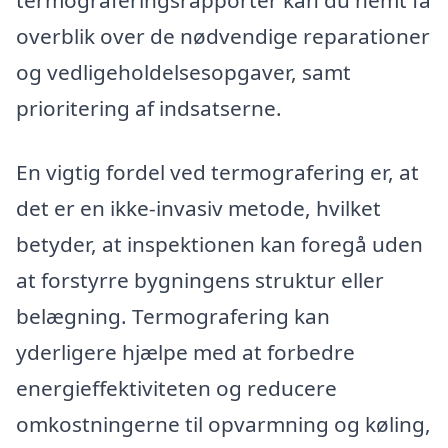
termograferingsrapporter kan du nemt få
overblik over de nødvendige reparationer
og vedligeholdelsesopgaver, samt
prioritering af indsatserne.
En vigtig fordel ved termografering er, at
det er en ikke-invasiv metode, hvilket
betyder, at inspektionen kan foregå uden
at forstyrre bygningens struktur eller
belægning. Termografering kan
yderligere hjælpe med at forbedre
energieffektiviteten og reducere
omkostningerne til opvarmning og køling,