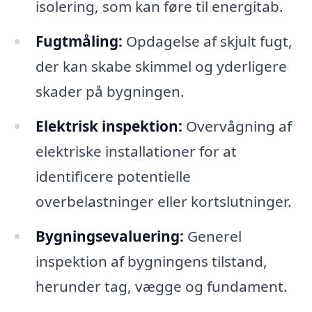
isolering, som kan føre til energitab.
Fugtmåling:
Opdagelse af skjult fugt,
der kan skabe skimmel og yderligere
skader på bygningen.
Elektrisk inspektion:
Overvågning af
elektriske installationer for at
identificere potentielle
overbelastninger eller kortslutninger.
Bygningsevaluering:
Generel
inspektion af bygningens tilstand,
herunder tag, vægge og fundament.