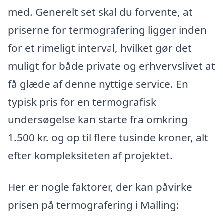
med. Generelt set skal du forvente, at
priserne for termografering ligger inden
for et rimeligt interval, hvilket gør det
muligt for både private og erhvervslivet at
få glæde af denne nyttige service. En
typisk pris for en termografisk
undersøgelse kan starte fra omkring
1.500 kr. og op til flere tusinde kroner, alt
efter kompleksiteten af projektet.
Her er nogle faktorer, der kan påvirke
prisen på termografering i Malling: