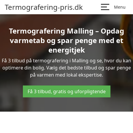
Termografering-pris.dk
Menu
Termografering Malling – Opdag
varmetab og spar penge med et
energitjek
Få 3 tilbud på termografering i Malling og se, hvor du kan
optimere din bolig. Vælg det bedste tilbud og spar penge
på varmen med lokal ekspertise.
Få 3 tilbud, gratis og uforpligtende