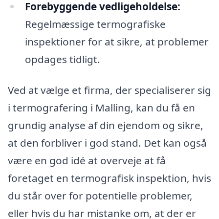
Forebyggende vedligeholdelse:
Regelmæssige termografiske
inspektioner for at sikre, at problemer
opdages tidligt.
Ved at vælge et firma, der specialiserer sig
i termografering i Malling, kan du få en
grundig analyse af din ejendom og sikre,
at den forbliver i god stand. Det kan også
være en god idé at overveje at få
foretaget en termografisk inspektion, hvis
du står over for potentielle problemer,
eller hvis du har mistanke om, at der er