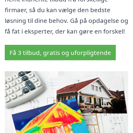
firmaer, så du kan vælge den bedste
løsning til dine behov. Gå på opdagelse og
få fat i eksperter, der kan gøre en forskel!
Få 3 tilbud, gratis og uforpligtende