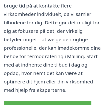
bruge tid på at kontakte flere
virksomheder individuelt, da vi samler
tilbudene for dig. Dette gør det muligt for
dig at fokusere på det, der virkelig
betyder noget – at vælge den rigtige
professionelle, der kan imødekomme dine
behov for termografering i Malling. Start
med at indhente dine tilbud i dag og
opdag, hvor nemt det kan være at
optimere dit hjem eller din virksomhed
med hjælp fra eksperterne.