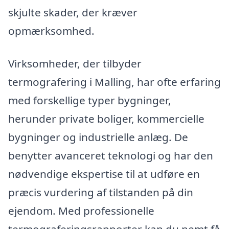
skjulte skader, der kræver
opmærksomhed.
Virksomheder, der tilbyder
termografering i Malling, har ofte erfaring
med forskellige typer bygninger,
herunder private boliger, kommercielle
bygninger og industrielle anlæg. De
benytter avanceret teknologi og har den
nødvendige ekspertise til at udføre en
præcis vurdering af tilstanden på din
ejendom. Med professionelle