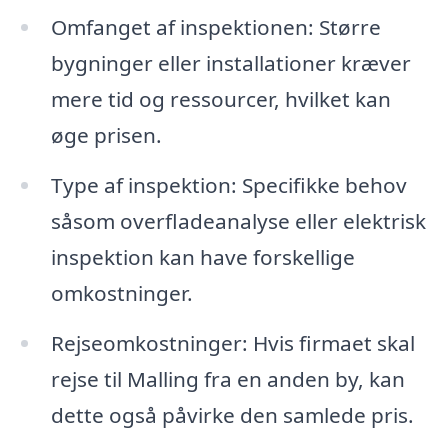
Omfanget af inspektionen: Større
bygninger eller installationer kræver
mere tid og ressourcer, hvilket kan
øge prisen.
Type af inspektion: Specifikke behov
såsom overfladeanalyse eller elektrisk
inspektion kan have forskellige
omkostninger.
Rejseomkostninger: Hvis firmaet skal
rejse til Malling fra en anden by, kan
dette også påvirke den samlede pris.