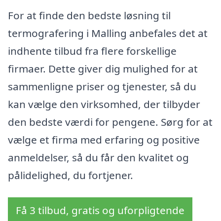
For at finde den bedste løsning til
termografering i Malling anbefales det at
indhente tilbud fra flere forskellige
firmaer. Dette giver dig mulighed for at
sammenligne priser og tjenester, så du
kan vælge den virksomhed, der tilbyder
den bedste værdi for pengene. Sørg for at
vælge et firma med erfaring og positive
anmeldelser, så du får den kvalitet og
pålidelighed, du fortjener.
Få 3 tilbud, gratis og uforpligtende