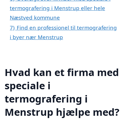
termografering i Menstrup eller hele
Næstved kommune
7)
Find en professionel til termografering
i byer nær Menstrup
Hvad kan et firma med
speciale i
termografering i
Menstrup hjælpe med?