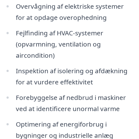
Overvågning af elektriske systemer
for at opdage overophedning
Fejlfinding af HVAC-systemer
(opvarmning, ventilation og
aircondition)
Inspektion af isolering og afdækning
for at vurdere effektivitet
Forebyggelse af nedbrud i maskiner
ved at identificere unormal varme
Optimering af energiforbrug i
bygninger og industrielle anlæg