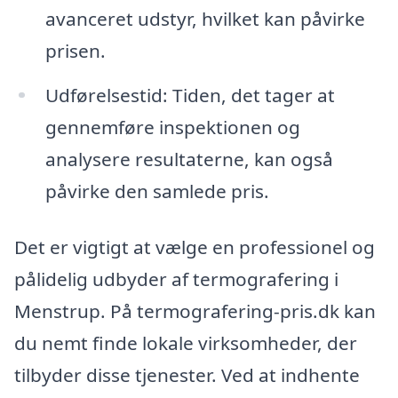
avanceret udstyr, hvilket kan påvirke
prisen.
Udførelsestid: Tiden, det tager at
gennemføre inspektionen og
analysere resultaterne, kan også
påvirke den samlede pris.
Det er vigtigt at vælge en professionel og
pålidelig udbyder af termografering i
Menstrup. På termografering-pris.dk kan
du nemt finde lokale virksomheder, der
tilbyder disse tjenester. Ved at indhente