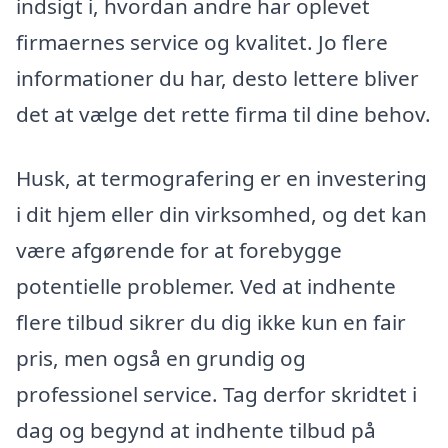
indsigt i, hvordan andre har oplevet
firmaernes service og kvalitet. Jo flere
informationer du har, desto lettere bliver
det at vælge det rette firma til dine behov.
Husk, at termografering er en investering
i dit hjem eller din virksomhed, og det kan
være afgørende for at forebygge
potentielle problemer. Ved at indhente
flere tilbud sikrer du dig ikke kun en fair
pris, men også en grundig og
professionel service. Tag derfor skridtet i
dag og begynd at indhente tilbud på