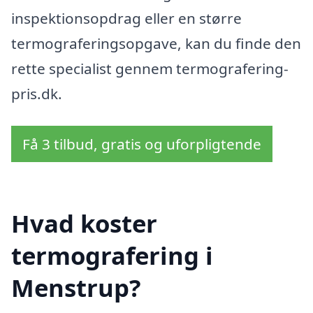
inspektionsopdrag eller en større
termograferingsopgave, kan du finde den
rette specialist gennem termografering-
pris.dk.
Få 3 tilbud, gratis og uforpligtende
Hvad koster
termografering i
Menstrup?