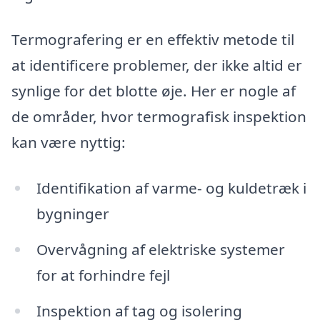
Termografering er en effektiv metode til
at identificere problemer, der ikke altid er
synlige for det blotte øje. Her er nogle af
de områder, hvor termografisk inspektion
kan være nyttig:
Identifikation af varme- og kuldetræk i
bygninger
Overvågning af elektriske systemer
for at forhindre fejl
Inspektion af tag og isolering