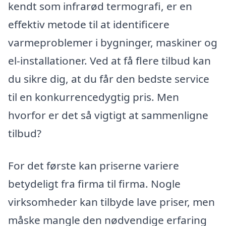
kendt som infrarød termografi, er en
effektiv metode til at identificere
varmeproblemer i bygninger, maskiner og
el-installationer. Ved at få flere tilbud kan
du sikre dig, at du får den bedste service
til en konkurrencedygtig pris. Men
hvorfor er det så vigtigt at sammenligne
tilbud?
For det første kan priserne variere
betydeligt fra firma til firma. Nogle
virksomheder kan tilbyde lave priser, men
måske mangle den nødvendige erfaring