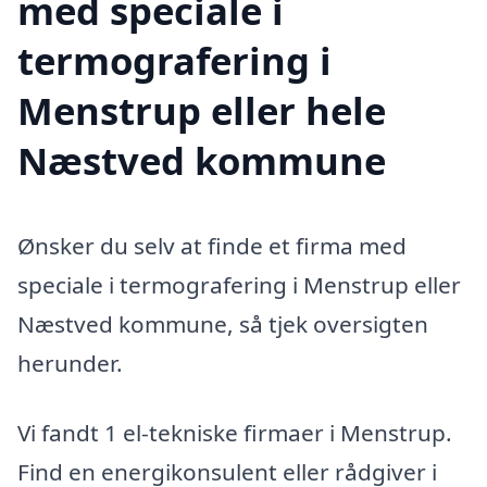
med speciale i
termografering i
Menstrup eller hele
Næstved kommune
Ønsker du selv at finde et firma med
speciale i termografering i Menstrup eller
Næstved kommune, så tjek oversigten
herunder.
Vi fandt 1 el-tekniske firmaer i Menstrup.
Find en energikonsulent eller rådgiver i