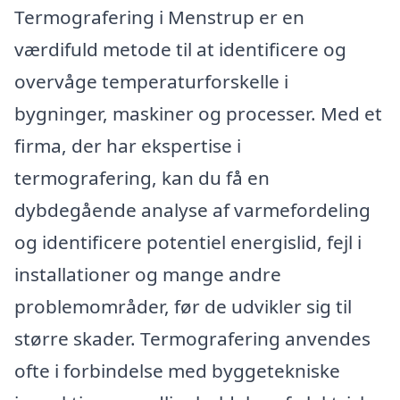
Termografering i Menstrup er en
værdifuld metode til at identificere og
overvåge temperaturforskelle i
bygninger, maskiner og processer. Med et
firma, der har ekspertise i
termografering, kan du få en
dybdegående analyse af varmefordeling
og identificere potentiel energislid, fejl i
installationer og mange andre
problemområder, før de udvikler sig til
større skader. Termografering anvendes
ofte i forbindelse med byggetekniske