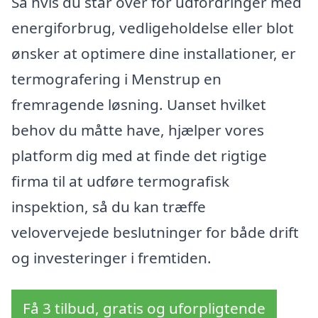
Så hvis du står over for udfordringer med
energiforbrug, vedligeholdelse eller blot
ønsker at optimere dine installationer, er
termografering i Menstrup en
fremragende løsning. Uanset hvilket
behov du måtte have, hjælper vores
platform dig med at finde det rigtige
firma til at udføre termografisk
inspektion, så du kan træffe
velovervejede beslutninger for både drift
og investeringer i fremtiden.
Få 3 tilbud, gratis og uforpligtende