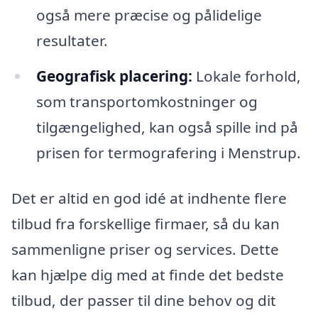
også mere præcise og pålidelige
resultater.
Geografisk placering:
Lokale forhold,
som transportomkostninger og
tilgængelighed, kan også spille ind på
prisen for termografering i Menstrup.
Det er altid en god idé at indhente flere
tilbud fra forskellige firmaer, så du kan
sammenligne priser og services. Dette
kan hjælpe dig med at finde det bedste
tilbud, der passer til dine behov og dit