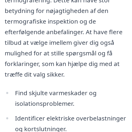
betydning for nøjagtigheden af den
termografiske inspektion og de
efterfølgende anbefalinger. At have flere
tilbud at vælge imellem giver dig også
mulighed for at stille spørgsmål og få
forklaringer, som kan hjælpe dig med at
træffe dit valg sikker.
Find skjulte varmeskader og
isolationsproblemer.
Identificer elektriske overbelastninger
og kortslutninger.