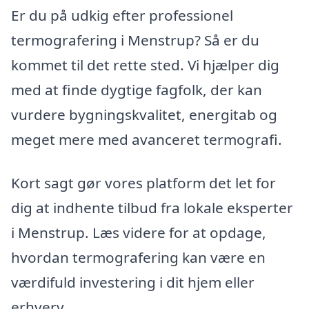
Er du på udkig efter professionel
termografering i Menstrup? Så er du
kommet til det rette sted. Vi hjælper dig
med at finde dygtige fagfolk, der kan
vurdere bygningskvalitet, energitab og
meget mere med avanceret termografi.
Kort sagt gør vores platform det let for
dig at indhente tilbud fra lokale eksperter
i Menstrup. Læs videre for at opdage,
hvordan termografering kan være en
værdifuld investering i dit hjem eller
erhverv.