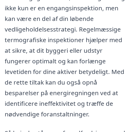
ikke kun er en engangsinspektion, men
kan være en del af din løbende
vedligeholdelsesstrategi. Regelmæssige
termografiske inspektioner hjælper med
at sikre, at dit byggeri eller udstyr
fungerer optimalt og kan forlænge
levetiden for dine aktiver betydeligt. Med
de rette tiltak kan du også opnå
besparelser på energiregningen ved at
identificere ineffektivitet og træffe de
nødvendige foranstaltninger.