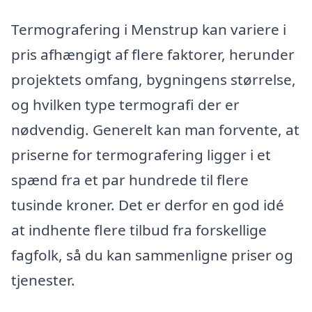
Termografering i Menstrup kan variere i
pris afhængigt af flere faktorer, herunder
projektets omfang, bygningens størrelse,
og hvilken type termografi der er
nødvendig. Generelt kan man forvente, at
priserne for termografering ligger i et
spænd fra et par hundrede til flere
tusinde kroner. Det er derfor en god idé
at indhente flere tilbud fra forskellige
fagfolk, så du kan sammenligne priser og
tjenester.