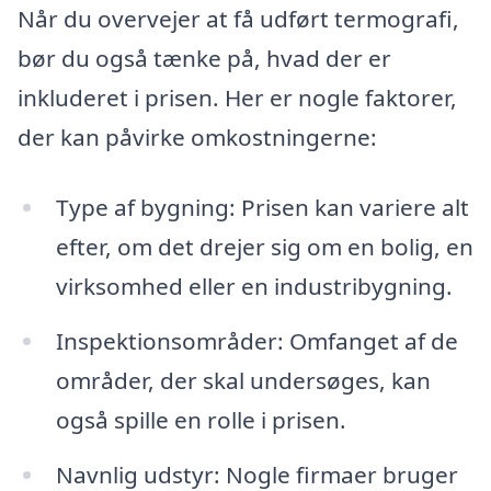
Når du overvejer at få udført termografi,
bør du også tænke på, hvad der er
inkluderet i prisen. Her er nogle faktorer,
der kan påvirke omkostningerne:
Type af bygning: Prisen kan variere alt
efter, om det drejer sig om en bolig, en
virksomhed eller en industribygning.
Inspektionsområder: Omfanget af de
områder, der skal undersøges, kan
også spille en rolle i prisen.
Navnlig udstyr: Nogle firmaer bruger