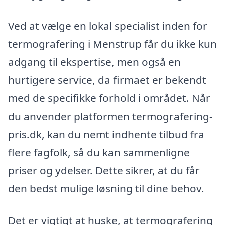
Ved at vælge en lokal specialist inden for
termografering i Menstrup får du ikke kun
adgang til ekspertise, men også en
hurtigere service, da firmaet er bekendt
med de specifikke forhold i området. Når
du anvender platformen termografering-
pris.dk, kan du nemt indhente tilbud fra
flere fagfolk, så du kan sammenligne
priser og ydelser. Dette sikrer, at du får
den bedst mulige løsning til dine behov.
Det er vigtigt at huske, at termografering