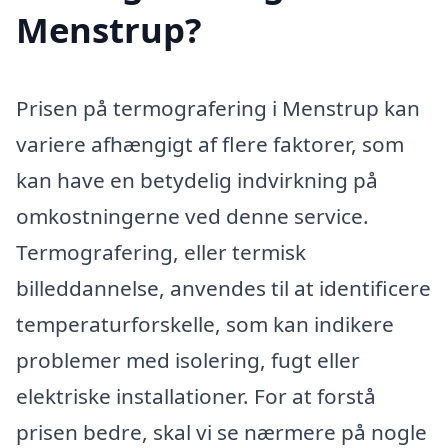
Menstrup?
Prisen på termografering i Menstrup kan
variere afhængigt af flere faktorer, som
kan have en betydelig indvirkning på
omkostningerne ved denne service.
Termografering, eller termisk
billeddannelse, anvendes til at identificere
temperaturforskelle, som kan indikere
problemer med isolering, fugt eller
elektriske installationer. For at forstå
prisen bedre, skal vi se nærmere på nogle