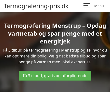
Termografering-pris.dk
Menu
Termografering Menstrup – Opdag
varmetab og spar penge med et
energitjek
Få 3 tilbud på termografering i Menstrup og se, hvor du
kan optimere din bolig. Vælg det bedste tilbud og spar
penge på varmen med lokal ekspertise.
Få 3 tilbud, gratis og uforpligtende