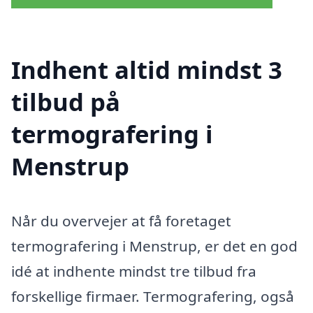
Indhent altid mindst 3
tilbud på
termografering i
Menstrup
Når du overvejer at få foretaget
termografering i Menstrup, er det en god
idé at indhente mindst tre tilbud fra
forskellige firmaer. Termografering, også