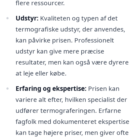
flere ressourcer.
Udstyr:
Kvaliteten og typen af det
termografiske udstyr, der anvendes,
kan påvirke prisen. Professionelt
udstyr kan give mere præcise
resultater, men kan også være dyrere
at leje eller købe.
Erfaring og ekspertise:
Prisen kan
variere alt efter, hvilken specialist der
udfører termograferingen. Erfarne
fagfolk med dokumenteret ekspertise
kan tage højere priser, men giver ofte