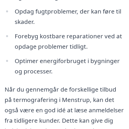
Opdag fugtproblemer, der kan føre til
skader.
Forebyg kostbare reparationer ved at
opdage problemer tidligt.
Optimer energiforbruget i bygninger
og processer.
Når du gennemgår de forskellige tilbud
på termografering i Menstrup, kan det
også være en god idé at læse anmeldelser
fra tidligere kunder. Dette kan give dig