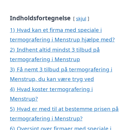
Indholdsfortegnelse
skjul
1)
Hvad kan et firma med speciale i
termografering i Menstrup hjælpe med?
2)
Indhent altid mindst 3 tilbud på
termografering i Menstrup
3)
Få nemt 3 tilbud på termografering i
Menstrup, du kan være tryg ved
4)
Hvad koster termografering i
Menstrup?
5)
Hvad er med til at bestemme prisen på
termografering i Menstrup?
6)
Oversigt over firmaer med speciale i