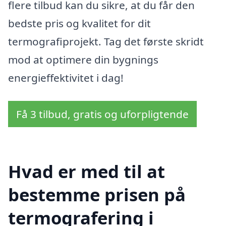
flere tilbud kan du sikre, at du får den
bedste pris og kvalitet for dit
termografiprojekt. Tag det første skridt
mod at optimere din bygnings
energieffektivitet i dag!
Få 3 tilbud, gratis og uforpligtende
Hvad er med til at
bestemme prisen på
termografering i