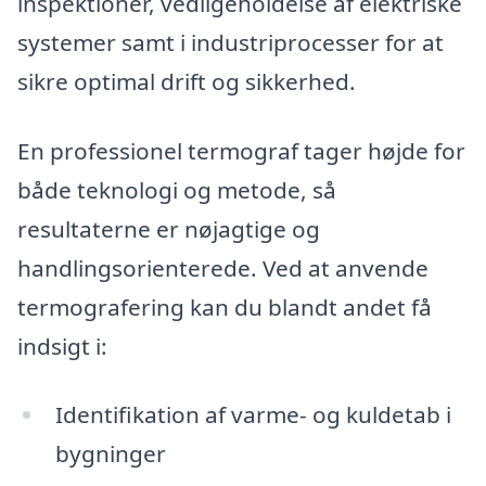
inspektioner, vedligeholdelse af elektriske
systemer samt i industriprocesser for at
sikre optimal drift og sikkerhed.
En professionel termograf tager højde for
både teknologi og metode, så
resultaterne er nøjagtige og
handlingsorienterede. Ved at anvende
termografering kan du blandt andet få
indsigt i:
Identifikation af varme- og kuldetab i
bygninger