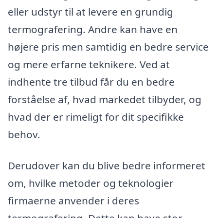
eller udstyr til at levere en grundig
termografering. Andre kan have en
højere pris men samtidig en bedre service
og mere erfarne teknikere. Ved at
indhente tre tilbud får du en bedre
forståelse af, hvad markedet tilbyder, og
hvad der er rimeligt for dit specifikke
behov.
Derudover kan du blive bedre informeret
om, hvilke metoder og teknologier
firmaerne anvender i deres
termografering. Dette kan have stor