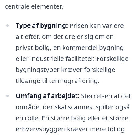
centrale elementer.
Type af bygning:
Prisen kan variere
alt efter, om det drejer sig om en
privat bolig, en kommerciel bygning
eller industrielle faciliteter. Forskellige
bygningstyper kræver forskellige
tilgange til termografiering.
Omfang af arbejdet:
Størrelsen af det
område, der skal scannes, spiller også
en rolle. En større bolig eller et større
erhvervsbyggeri kræver mere tid og