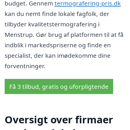
budget. Gennem
termografering-pris.dk
kan du nemt finde lokale fagfolk, der
tilbyder kvalitetstermografering i
Menstrup. Gør brug af platformen til at få
indblik i markedspriserne og finde en
specialist, der kan imødekomme dine
forventninger.
Få 3 tilbud, gratis og uforpligtende
Oversigt over firmaer