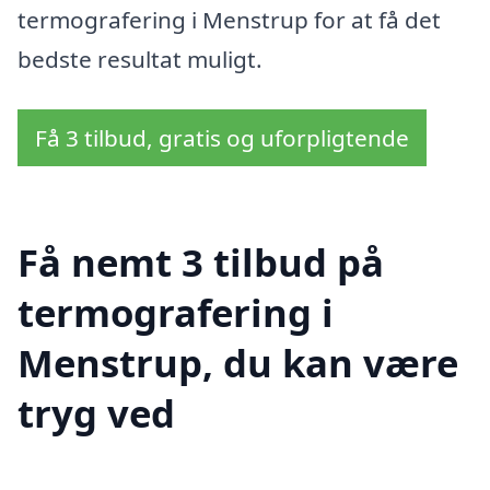
termografering i Menstrup for at få det
bedste resultat muligt.
Få 3 tilbud, gratis og uforpligtende
Få nemt 3 tilbud på
termografering i
Menstrup, du kan være
tryg ved