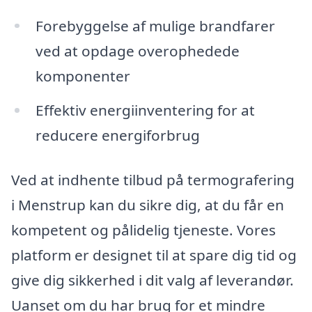
Forebyggelse af mulige brandfarer
ved at opdage overophedede
komponenter
Effektiv energiinventering for at
reducere energiforbrug
Ved at indhente tilbud på termografering
i Menstrup kan du sikre dig, at du får en
kompetent og pålidelig tjeneste. Vores
platform er designet til at spare dig tid og
give dig sikkerhed i dit valg af leverandør.
Uanset om du har brug for et mindre