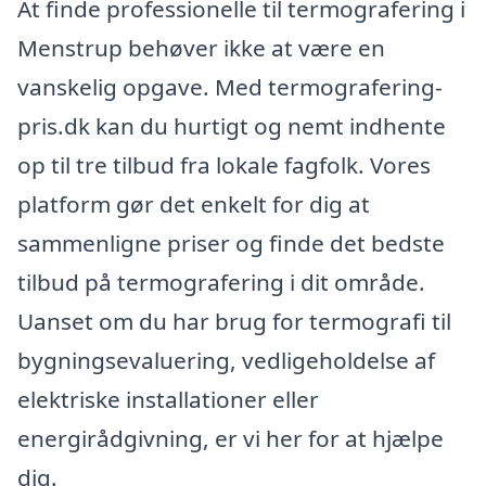
At finde professionelle til termografering i
Menstrup behøver ikke at være en
vanskelig opgave. Med termografering-
pris.dk kan du hurtigt og nemt indhente
op til tre tilbud fra lokale fagfolk. Vores
platform gør det enkelt for dig at
sammenligne priser og finde det bedste
tilbud på termografering i dit område.
Uanset om du har brug for termografi til
bygningsevaluering, vedligeholdelse af
elektriske installationer eller
energirådgivning, er vi her for at hjælpe
dig.