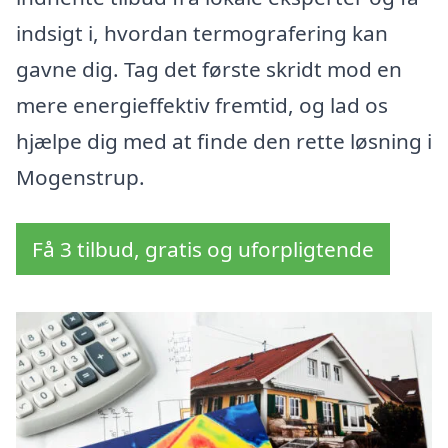
indsigt i, hvordan termografering kan
gavne dig. Tag det første skridt mod en
mere energieffektiv fremtid, og lad os
hjælpe dig med at finde den rette løsning i
Mogenstrup.
Få 3 tilbud, gratis og uforpligtende