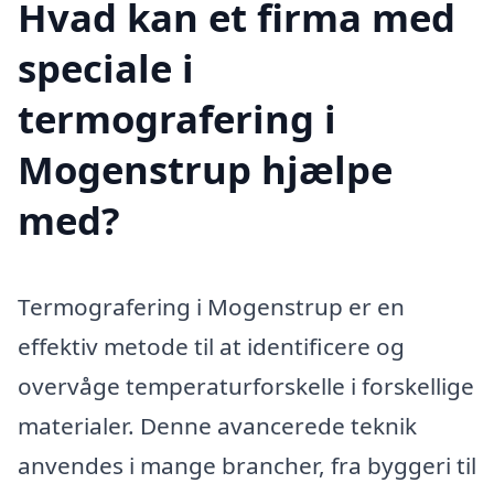
Hvad kan et firma med
speciale i
termografering i
Mogenstrup hjælpe
med?
Termografering i Mogenstrup er en
effektiv metode til at identificere og
overvåge temperaturforskelle i forskellige
materialer. Denne avancerede teknik
anvendes i mange brancher, fra byggeri til