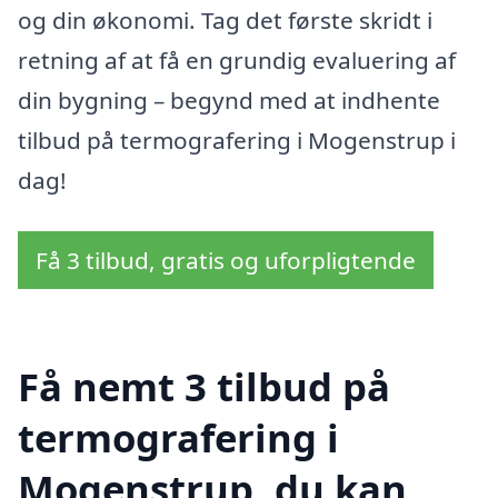
og din økonomi. Tag det første skridt i
retning af at få en grundig evaluering af
din bygning – begynd med at indhente
tilbud på termografering i Mogenstrup i
dag!
Få 3 tilbud, gratis og uforpligtende
Få nemt 3 tilbud på
termografering i
Mogenstrup, du kan