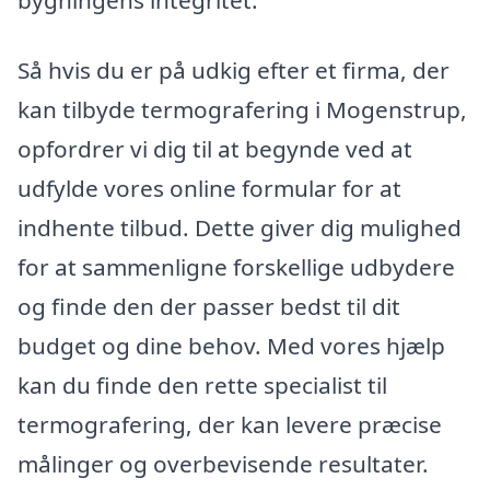
Så hvis du er på udkig efter et firma, der
kan tilbyde termografering i Mogenstrup,
opfordrer vi dig til at begynde ved at
udfylde vores online formular for at
indhente tilbud. Dette giver dig mulighed
for at sammenligne forskellige udbydere
og finde den der passer bedst til dit
budget og dine behov. Med vores hjælp
kan du finde den rette specialist til
termografering, der kan levere præcise
målinger og overbevisende resultater.