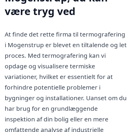
være tryg ved
At finde det rette firma til termografering
i Mogenstrup er blevet en tiltalende og let
proces. Med termografering kan vi
opdage og visualisere termiske
variationer, hvilket er essentielt for at
forhindre potentielle problemer i
bygninger og installationer. Uanset om du
har brug for en grundlæggende
inspektion af din bolig eller en mere
omfattende analyse af industrielle