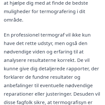
at hjælpe dig med at finde de bedste
muligheder for termografering i dit
område.
En professionel termograf vil ikke kun
have det rette udstyr, men også den
nødvendige viden og erfaring til at
analysere resultaterne korrekt. De vil
kunne give dig detaljerede rapporter, der
forklarer de fundne resultater og
anbefalinger til eventuelle nødvendige
reparationer eller justeringer. Desuden vil
disse fagfolk sikre, at termografisyn er