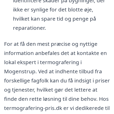
identificere skader på bygninger, der
ikke er synlige for det blotte øje,
hvilket kan spare tid og penge på
reparationer.
For at få den mest præcise og nyttige
information anbefales det at kontakte en
lokal ekspert i termografering i
Mogenstrup. Ved at indhente tilbud fra
forskellige fagfolk kan du få indsigt i priser
og tjenester, hvilket gør det lettere at
finde den rette løsning til dine behov. Hos
termografering-pris.dk er vi dedikerede til