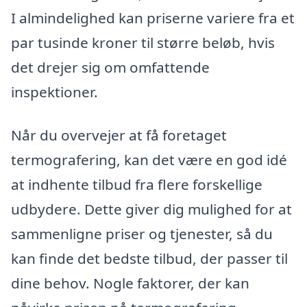
I almindelighed kan priserne variere fra et
par tusinde kroner til større beløb, hvis
det drejer sig om omfattende
inspektioner.
Når du overvejer at få foretaget
termografering, kan det være en god idé
at indhente tilbud fra flere forskellige
udbydere. Dette giver dig mulighed for at
sammenligne priser og tjenester, så du
kan finde det bedste tilbud, der passer til
dine behov. Nogle faktorer, der kan