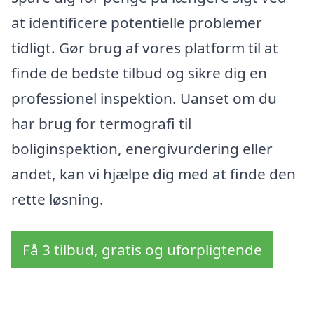
at identificere potentielle problemer
tidligt. Gør brug af vores platform til at
finde de bedste tilbud og sikre dig en
professionel inspektion. Uanset om du
har brug for termografi til
boliginspektion, energivurdering eller
andet, kan vi hjælpe dig med at finde den
rette løsning.
Få 3 tilbud, gratis og uforpligtende