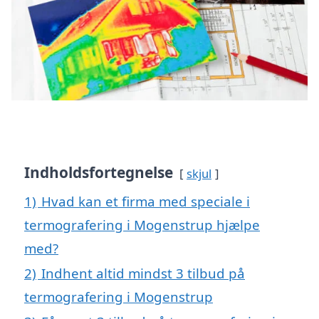
Indholdsfortegnelse
skjul
1)
Hvad kan et firma med speciale i
termografering i Mogenstrup hjælpe
med?
2)
Indhent altid mindst 3 tilbud på
termografering i Mogenstrup