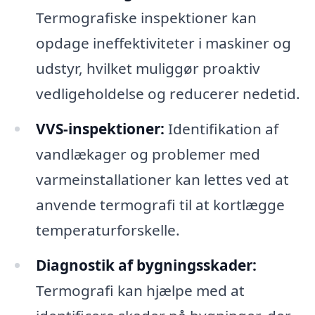
Termografiske inspektioner kan
opdage ineffektiviteter i maskiner og
udstyr, hvilket muliggør proaktiv
vedligeholdelse og reducerer nedetid.
VVS-inspektioner:
Identifikation af
vandlækager og problemer med
varmeinstallationer kan lettes ved at
anvende termografi til at kortlægge
temperaturforskelle.
Diagnostik af bygningsskader:
Termografi kan hjælpe med at