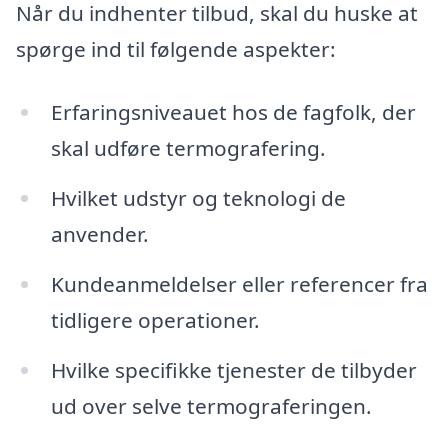
Når du indhenter tilbud, skal du huske at
spørge ind til følgende aspekter:
Erfaringsniveauet hos de fagfolk, der
skal udføre termografering.
Hvilket udstyr og teknologi de
anvender.
Kundeanmeldelser eller referencer fra
tidligere operationer.
Hvilke specifikke tjenester de tilbyder
ud over selve termograferingen.