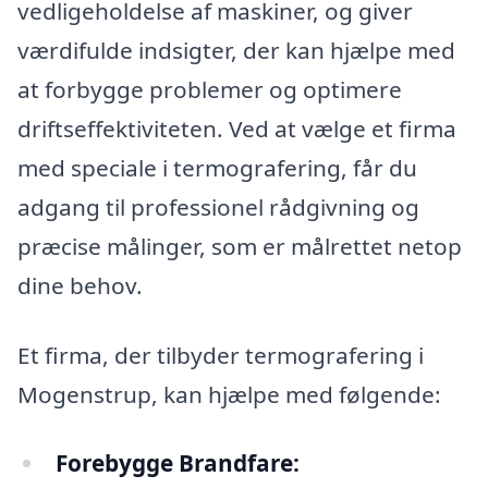
vedligeholdelse af maskiner, og giver
værdifulde indsigter, der kan hjælpe med
at forbygge problemer og optimere
driftseffektiviteten. Ved at vælge et firma
med speciale i termografering, får du
adgang til professionel rådgivning og
præcise målinger, som er målrettet netop
dine behov.
Et firma, der tilbyder termografering i
Mogenstrup, kan hjælpe med følgende:
Forebygge Brandfare: