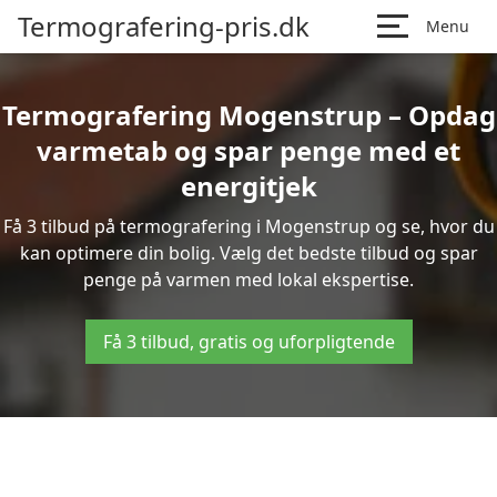
Termografering-pris.dk
Menu
Termografering Mogenstrup – Opdag
varmetab og spar penge med et
energitjek
Få 3 tilbud på termografering i Mogenstrup og se, hvor du
kan optimere din bolig. Vælg det bedste tilbud og spar
penge på varmen med lokal ekspertise.
Få 3 tilbud, gratis og uforpligtende