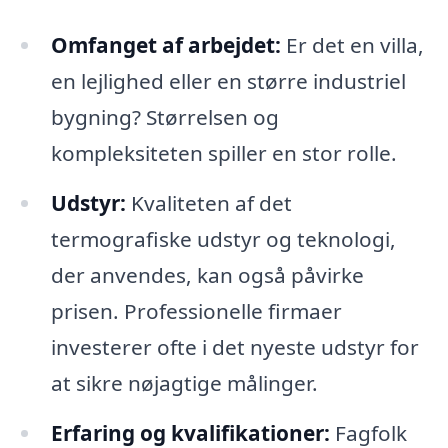
Omfanget af arbejdet:
Er det en villa,
en lejlighed eller en større industriel
bygning? Størrelsen og
kompleksiteten spiller en stor rolle.
Udstyr:
Kvaliteten af det
termografiske udstyr og teknologi,
der anvendes, kan også påvirke
prisen. Professionelle firmaer
investerer ofte i det nyeste udstyr for
at sikre nøjagtige målinger.
Erfaring og kvalifikationer:
Fagfolk