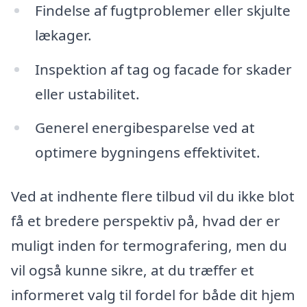
Findelse af fugtproblemer eller skjulte
lækager.
Inspektion af tag og facade for skader
eller ustabilitet.
Generel energibesparelse ved at
optimere bygningens effektivitet.
Ved at indhente flere tilbud vil du ikke blot
få et bredere perspektiv på, hvad der er
muligt inden for termografering, men du
vil også kunne sikre, at du træffer et
informeret valg til fordel for både dit hjem