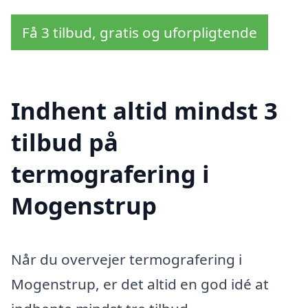
Få 3 tilbud, gratis og uforpligtende
Indhent altid mindst 3
tilbud på
termografering i
Mogenstrup
Når du overvejer termografering i
Mogenstrup, er det altid en god idé at