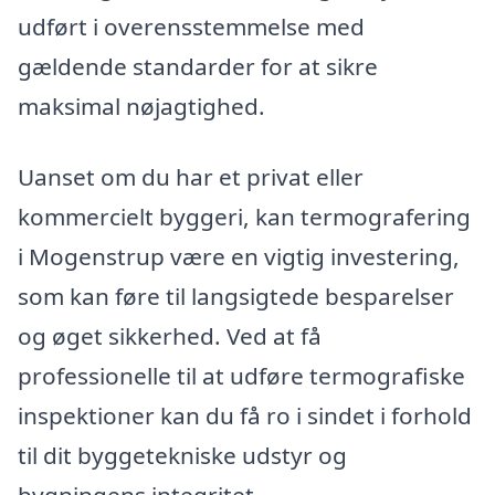
udført i overensstemmelse med
gældende standarder for at sikre
maksimal nøjagtighed.
Uanset om du har et privat eller
kommercielt byggeri, kan termografering
i Mogenstrup være en vigtig investering,
som kan føre til langsigtede besparelser
og øget sikkerhed. Ved at få
professionelle til at udføre termografiske
inspektioner kan du få ro i sindet i forhold
til dit byggetekniske udstyr og
bygningens integritet.