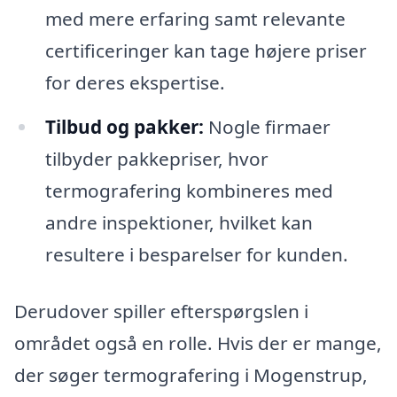
med mere erfaring samt relevante
certificeringer kan tage højere priser
for deres ekspertise.
Tilbud og pakker:
Nogle firmaer
tilbyder pakkepriser, hvor
termografering kombineres med
andre inspektioner, hvilket kan
resultere i besparelser for kunden.
Derudover spiller efterspørgslen i
området også en rolle. Hvis der er mange,
der søger termografering i Mogenstrup,