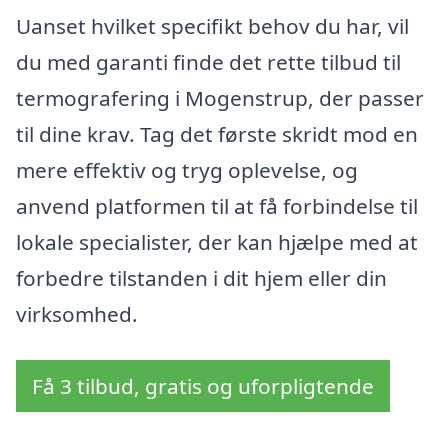
Uanset hvilket specifikt behov du har, vil
du med garanti finde det rette tilbud til
termografering i Mogenstrup, der passer
til dine krav. Tag det første skridt mod en
mere effektiv og tryg oplevelse, og
anvend platformen til at få forbindelse til
lokale specialister, der kan hjælpe med at
forbedre tilstanden i dit hjem eller din
virksomhed.
Få 3 tilbud, gratis og uforpligtende