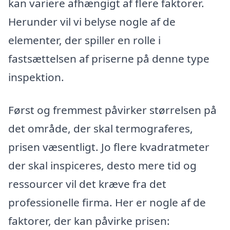
kan variere afhængigt af flere faktorer.
Herunder vil vi belyse nogle af de
elementer, der spiller en rolle i
fastsættelsen af priserne på denne type
inspektion.
Først og fremmest påvirker størrelsen på
det område, der skal termograferes,
prisen væsentligt. Jo flere kvadratmeter
der skal inspiceres, desto mere tid og
ressourcer vil det kræve fra det
professionelle firma. Her er nogle af de
faktorer, der kan påvirke prisen: