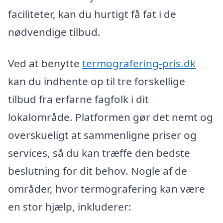
faciliteter, kan du hurtigt få fat i de
nødvendige tilbud.
Ved at benytte
termografering-pris.dk
kan du indhente op til tre forskellige
tilbud fra erfarne fagfolk i dit
lokalområde. Platformen gør det nemt og
overskueligt at sammenligne priser og
services, så du kan træffe den bedste
beslutning for dit behov. Nogle af de
områder, hvor termografering kan være
en stor hjælp, inkluderer: