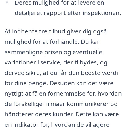
Deres mulighed for at levere en
detaljeret rapport efter inspektionen.
At indhente tre tilbud giver dig også
mulighed for at forhandle. Du kan
sammenligne prisen og eventuelle
variationer i service, der tilbydes, og
derved sikre, at du får den bedste værdi
for dine penge. Desuden kan det være
nyttigt at få en fornemmelse for, hvordan
de forskellige firmaer kommunikerer og
håndterer deres kunder. Dette kan være
en indikator for, hvordan de vil agere