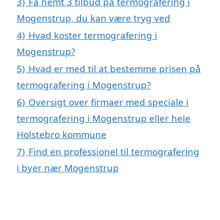
3)
Få nemt 3 tilbud på termografering i
Mogenstrup, du kan være tryg ved
4)
Hvad koster termografering i
Mogenstrup?
5)
Hvad er med til at bestemme prisen på
termografering i Mogenstrup?
6)
Oversigt over firmaer med speciale i
termografering i Mogenstrup eller hele
Holstebro kommune
7)
Find en professionel til termografering
i byer nær Mogenstrup