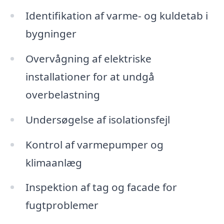
Identifikation af varme- og kuldetab i
bygninger
Overvågning af elektriske
installationer for at undgå
overbelastning
Undersøgelse af isolationsfejl
Kontrol af varmepumper og
klimaanlæg
Inspektion af tag og facade for
fugtproblemer