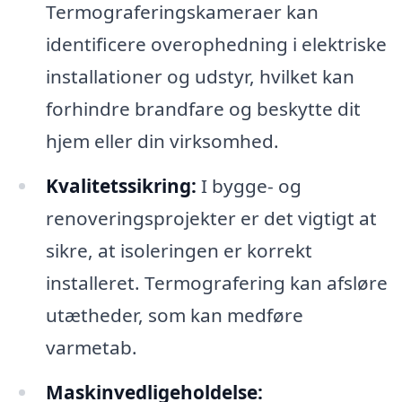
Termograferingskameraer kan
identificere overophedning i elektriske
installationer og udstyr, hvilket kan
forhindre brandfare og beskytte dit
hjem eller din virksomhed.
Kvalitetssikring:
I bygge- og
renoveringsprojekter er det vigtigt at
sikre, at isoleringen er korrekt
installeret. Termografering kan afsløre
utætheder, som kan medføre
varmetab.
Maskinvedligeholdelse: