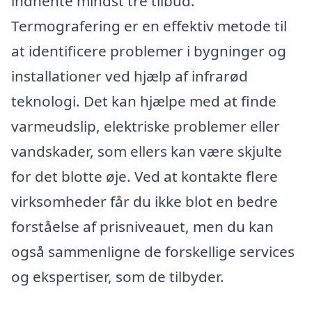
indhente mindst tre tilbud.
Termografering er en effektiv metode til
at identificere problemer i bygninger og
installationer ved hjælp af infrarød
teknologi. Det kan hjælpe med at finde
varmeudslip, elektriske problemer eller
vandskader, som ellers kan være skjulte
for det blotte øje. Ved at kontakte flere
virksomheder får du ikke blot en bedre
forståelse af prisniveauet, men du kan
også sammenligne de forskellige services
og ekspertiser, som de tilbyder.