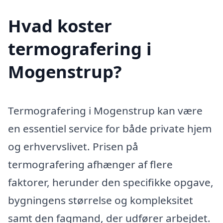
Hvad koster
termografering i
Mogenstrup?
Termografering i Mogenstrup kan være
en essentiel service for både private hjem
og erhvervslivet. Prisen på
termografering afhænger af flere
faktorer, herunder den specifikke opgave,
bygningens størrelse og kompleksitet
samt den fagmand, der udfører arbejdet.