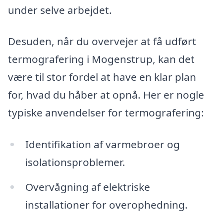
under selve arbejdet.
Desuden, når du overvejer at få udført
termografering i Mogenstrup, kan det
være til stor fordel at have en klar plan
for, hvad du håber at opnå. Her er nogle
typiske anvendelser for termografering:
Identifikation af varmebroer og
isolationsproblemer.
Overvågning af elektriske
installationer for overophedning.