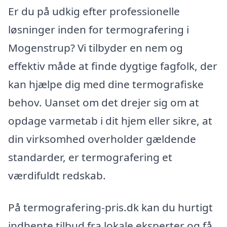
Er du på udkig efter professionelle
løsninger inden for termografering i
Mogenstrup? Vi tilbyder en nem og
effektiv måde at finde dygtige fagfolk, der
kan hjælpe dig med dine termografiske
behov. Uanset om det drejer sig om at
opdage varmetab i dit hjem eller sikre, at
din virksomhed overholder gældende
standarder, er termografering et
værdifuldt redskab.
På termografering-pris.dk kan du hurtigt
indhente tilbud fra lokale eksperter og få