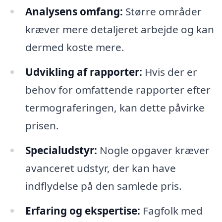
Analysens omfang:
Større områder
kræver mere detaljeret arbejde og kan
dermed koste mere.
Udvikling af rapporter:
Hvis der er
behov for omfattende rapporter efter
termograferingen, kan dette påvirke
prisen.
Specialudstyr:
Nogle opgaver kræver
avanceret udstyr, der kan have
indflydelse på den samlede pris.
Erfaring og ekspertise:
Fagfolk med