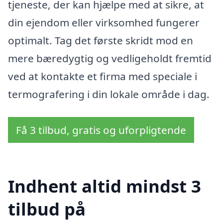
tjeneste, der kan hjælpe med at sikre, at
din ejendom eller virksomhed fungerer
optimalt. Tag det første skridt mod en
mere bæredygtig og vedligeholdt fremtid
ved at kontakte et firma med speciale i
termografering i din lokale område i dag.
Få 3 tilbud, gratis og uforpligtende
Indhent altid mindst 3
tilbud på