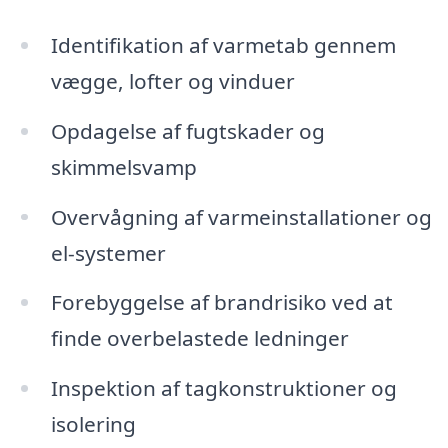
Identifikation af varmetab gennem
vægge, lofter og vinduer
Opdagelse af fugtskader og
skimmelsvamp
Overvågning af varmeinstallationer og
el-systemer
Forebyggelse af brandrisiko ved at
finde overbelastede ledninger
Inspektion af tagkonstruktioner og
isolering