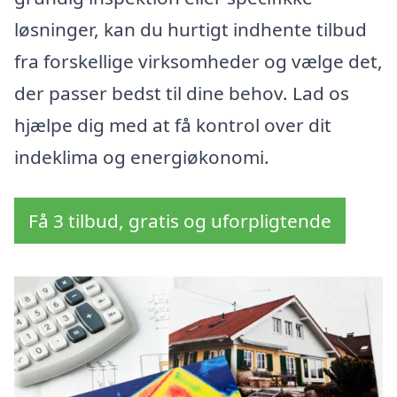
løsninger, kan du hurtigt indhente tilbud
fra forskellige virksomheder og vælge det,
der passer bedst til dine behov. Lad os
hjælpe dig med at få kontrol over dit
indeklima og energiøkonomi.
Få 3 tilbud, gratis og uforpligtende