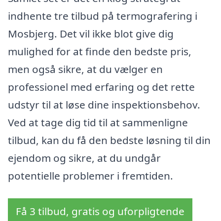
indhente tre tilbud på termografering i
Mosbjerg. Det vil ikke blot give dig
mulighed for at finde den bedste pris,
men også sikre, at du vælger en
professionel med erfaring og det rette
udstyr til at løse dine inspektionsbehov.
Ved at tage dig tid til at sammenligne
tilbud, kan du få den bedste løsning til din
ejendom og sikre, at du undgår
potentielle problemer i fremtiden.
Få 3 tilbud, gratis og uforpligtende