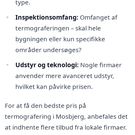
type.
Inspektionsomfang:
Omfanget af
termograferingen – skal hele
bygningen eller kun specifikke
områder undersøges?
Udstyr og teknologi:
Nogle firmaer
anvender mere avanceret udstyr,
hvilket kan påvirke prisen.
For at få den bedste pris på
termografering i Mosbjerg, anbefales det
at indhente flere tilbud fra lokale firmaer.