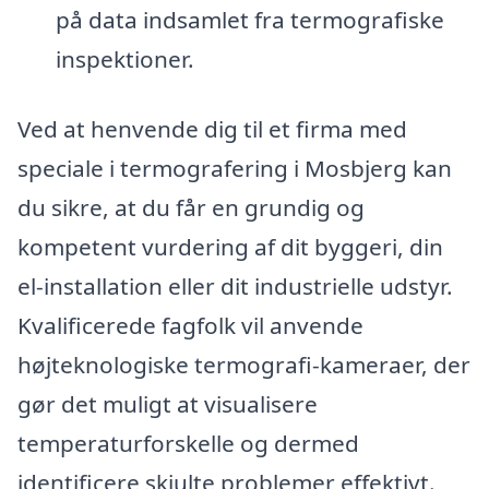
på data indsamlet fra termografiske
inspektioner.
Ved at henvende dig til et firma med
speciale i termografering i Mosbjerg kan
du sikre, at du får en grundig og
kompetent vurdering af dit byggeri, din
el-installation eller dit industrielle udstyr.
Kvalificerede fagfolk vil anvende
højteknologiske termografi-kameraer, der
gør det muligt at visualisere
temperaturforskelle og dermed
identificere skjulte problemer effektivt.