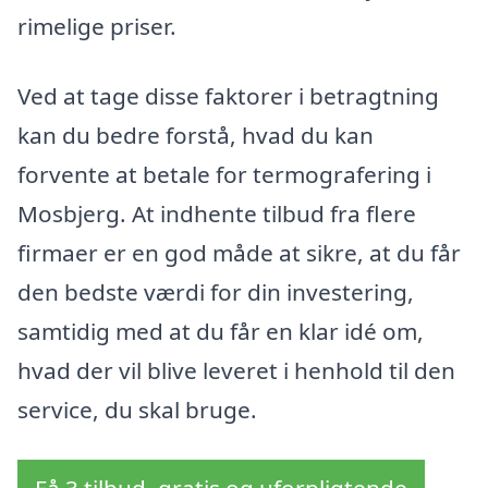
rimelige priser.
Ved at tage disse faktorer i betragtning
kan du bedre forstå, hvad du kan
forvente at betale for termografering i
Mosbjerg. At indhente tilbud fra flere
firmaer er en god måde at sikre, at du får
den bedste værdi for din investering,
samtidig med at du får en klar idé om,
hvad der vil blive leveret i henhold til den
service, du skal bruge.
Få 3 tilbud, gratis og uforpligtende