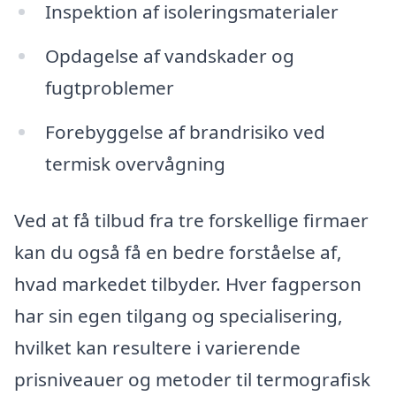
Inspektion af isoleringsmaterialer
Opdagelse af vandskader og
fugtproblemer
Forebyggelse af brandrisiko ved
termisk overvågning
Ved at få tilbud fra tre forskellige firmaer
kan du også få en bedre forståelse af,
hvad markedet tilbyder. Hver fagperson
har sin egen tilgang og specialisering,
hvilket kan resultere i varierende
prisniveauer og metoder til termografisk