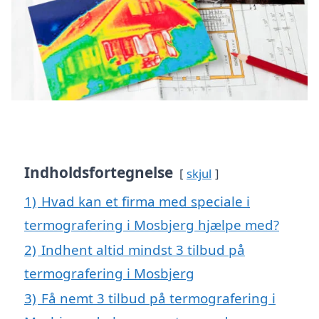
Indholdsfortegnelse
skjul
1)
Hvad kan et firma med speciale i
termografering i Mosbjerg hjælpe med?
2)
Indhent altid mindst 3 tilbud på
termografering i Mosbjerg
3)
Få nemt 3 tilbud på termografering i