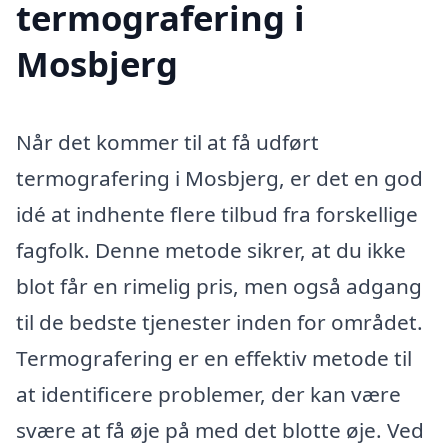
termografering i
Mosbjerg
Når det kommer til at få udført
termografering i Mosbjerg, er det en god
idé at indhente flere tilbud fra forskellige
fagfolk. Denne metode sikrer, at du ikke
blot får en rimelig pris, men også adgang
til de bedste tjenester inden for området.
Termografering er en effektiv metode til
at identificere problemer, der kan være
svære at få øje på med det blotte øje. Ved