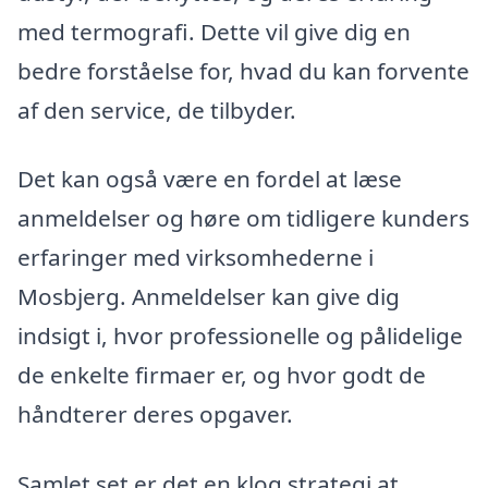
med termografi. Dette vil give dig en
bedre forståelse for, hvad du kan forvente
af den service, de tilbyder.
Det kan også være en fordel at læse
anmeldelser og høre om tidligere kunders
erfaringer med virksomhederne i
Mosbjerg. Anmeldelser kan give dig
indsigt i, hvor professionelle og pålidelige
de enkelte firmaer er, og hvor godt de
håndterer deres opgaver.
Samlet set er det en klog strategi at