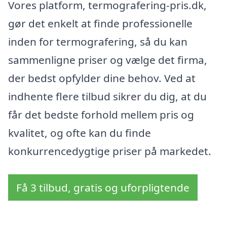
Vores platform, termografering-pris.dk,
gør det enkelt at finde professionelle
inden for termografering, så du kan
sammenligne priser og vælge det firma,
der bedst opfylder dine behov. Ved at
indhente flere tilbud sikrer du dig, at du
får det bedste forhold mellem pris og
kvalitet, og ofte kan du finde
konkurrencedygtige priser på markedet.
Få 3 tilbud, gratis og uforpligtende