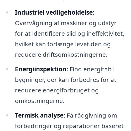
Industriel vedligeholdelse:
Overvågning af maskiner og udstyr
for at identificere slid og ineffektivitet,
hvilket kan forlænge levetiden og
reducere driftsomkostningerne.
Energiinspektion:
Find energitab i
bygninger, der kan forbedres for at
reducere energiforbruget og
omkostningerne.
Termisk analyse:
Få rådgivning om
forbedringer og reparationer baseret