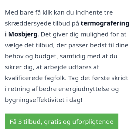
Med bare få klik kan du indhente tre
skræddersyede tilbud på
termografering
i Mosbjerg
. Det giver dig mulighed for at
vælge det tilbud, der passer bedst til dine
behov og budget, samtidig med at du
sikrer dig, at arbejde udføres af
kvalificerede fagfolk. Tag det første skridt
i retning af bedre energiudnyttelse og
bygningseffektivitet i dag!
Få 3 tilbud, gratis og uforpligtende