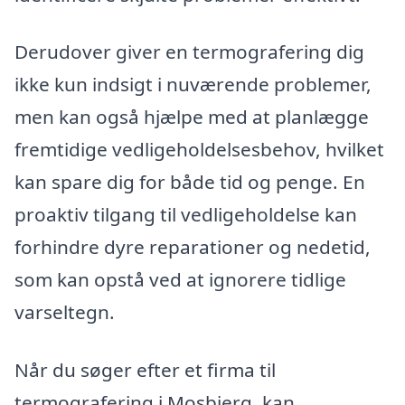
Derudover giver en termografering dig
ikke kun indsigt i nuværende problemer,
men kan også hjælpe med at planlægge
fremtidige vedligeholdelsesbehov, hvilket
kan spare dig for både tid og penge. En
proaktiv tilgang til vedligeholdelse kan
forhindre dyre reparationer og nedetid,
som kan opstå ved at ignorere tidlige
varseltegn.
Når du søger efter et firma til
termografering i Mosbjerg, kan