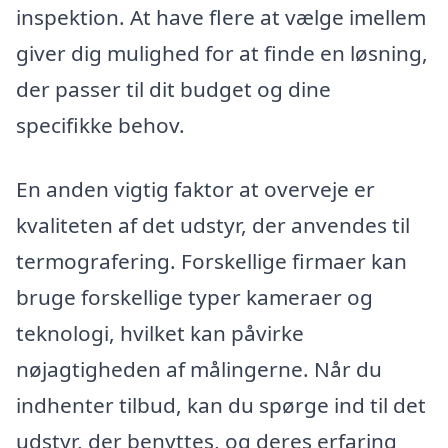
inspektion. At have flere at vælge imellem
giver dig mulighed for at finde en løsning,
der passer til dit budget og dine
specifikke behov.
En anden vigtig faktor at overveje er
kvaliteten af det udstyr, der anvendes til
termografering. Forskellige firmaer kan
bruge forskellige typer kameraer og
teknologi, hvilket kan påvirke
nøjagtigheden af målingerne. Når du
indhenter tilbud, kan du spørge ind til det
udstyr, der benyttes, og deres erfaring