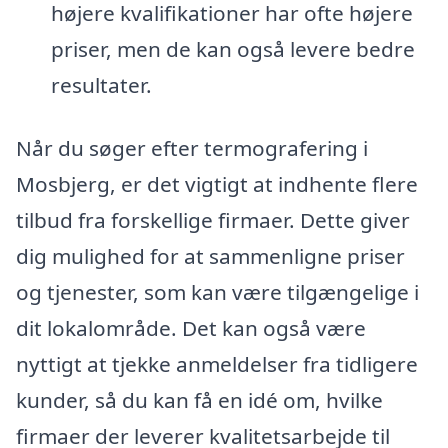
højere kvalifikationer har ofte højere
priser, men de kan også levere bedre
resultater.
Når du søger efter termografering i
Mosbjerg, er det vigtigt at indhente flere
tilbud fra forskellige firmaer. Dette giver
dig mulighed for at sammenligne priser
og tjenester, som kan være tilgængelige i
dit lokalområde. Det kan også være
nyttigt at tjekke anmeldelser fra tidligere
kunder, så du kan få en idé om, hvilke
firmaer der leverer kvalitetsarbejde til