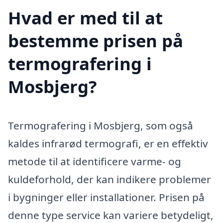
Hvad er med til at
bestemme prisen på
termografering i
Mosbjerg?
Termografering i Mosbjerg, som også
kaldes infrarød termografi, er en effektiv
metode til at identificere varme- og
kuldeforhold, der kan indikere problemer
i bygninger eller installationer. Prisen på
denne type service kan variere betydeligt,