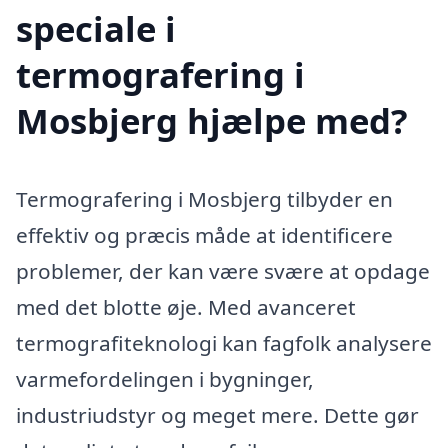
speciale i
termografering i
Mosbjerg hjælpe med?
Termografering i Mosbjerg tilbyder en
effektiv og præcis måde at identificere
problemer, der kan være svære at opdage
med det blotte øje. Med avanceret
termografiteknologi kan fagfolk analysere
varmefordelingen i bygninger,
industriudstyr og meget mere. Dette gør