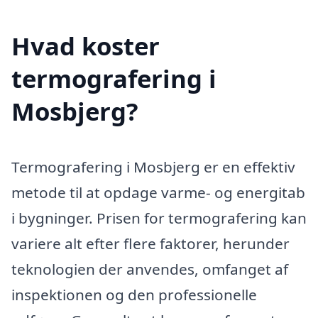
Hvad koster
termografering i
Mosbjerg?
Termografering i Mosbjerg er en effektiv
metode til at opdage varme- og energitab
i bygninger. Prisen for termografering kan
variere alt efter flere faktorer, herunder
teknologien der anvendes, omfanget af
inspektionen og den professionelle