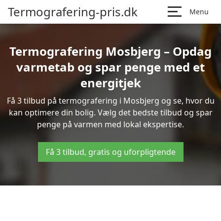
Termografering-pris.dk
Menu
Termografering Mosbjerg – Opdag
varmetab og spar penge med et
energitjek
Få 3 tilbud på termografering i Mosbjerg og se, hvor du
kan optimere din bolig. Vælg det bedste tilbud og spar
penge på varmen med lokal ekspertise.
Få 3 tilbud, gratis og uforpligtende