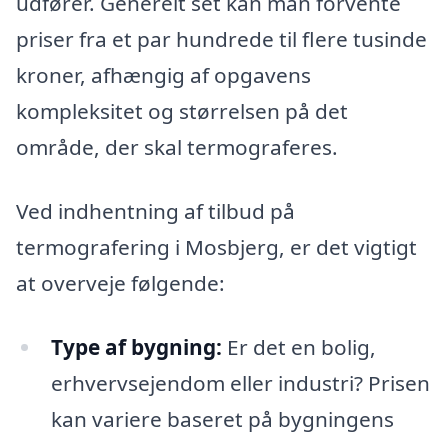
udfører. Generelt set kan man forvente
priser fra et par hundrede til flere tusinde
kroner, afhængig af opgavens
kompleksitet og størrelsen på det
område, der skal termograferes.
Ved indhentning af tilbud på
termografering i Mosbjerg, er det vigtigt
at overveje følgende:
Type af bygning:
Er det en bolig,
erhvervsejendom eller industri? Prisen
kan variere baseret på bygningens