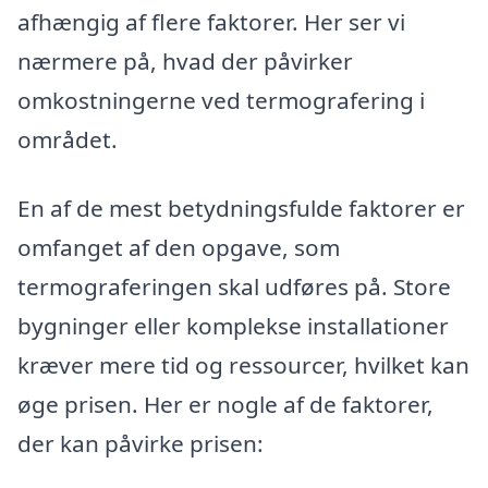
afhængig af flere faktorer. Her ser vi
nærmere på, hvad der påvirker
omkostningerne ved termografering i
området.
En af de mest betydningsfulde faktorer er
omfanget af den opgave, som
termograferingen skal udføres på. Store
bygninger eller komplekse installationer
kræver mere tid og ressourcer, hvilket kan
øge prisen. Her er nogle af de faktorer,
der kan påvirke prisen: