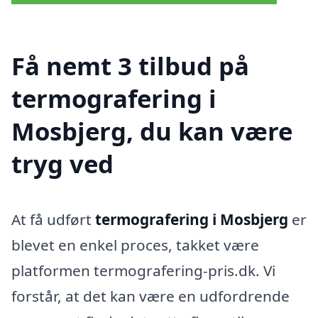
Få nemt 3 tilbud på
termografering i
Mosbjerg, du kan være
tryg ved
At få udført
termografering i Mosbjerg
er
blevet en enkel proces, takket være
platformen termografering-pris.dk. Vi
forstår, at det kan være en udfordrende