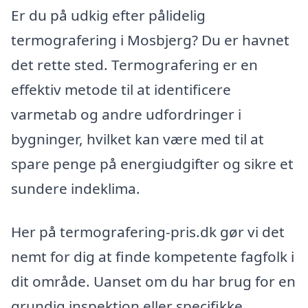
Er du på udkig efter pålidelig
termografering i Mosbjerg? Du er havnet
det rette sted. Termografering er en
effektiv metode til at identificere
varmetab og andre udfordringer i
bygninger, hvilket kan være med til at
spare penge på energiudgifter og sikre et
sundere indeklima.
Her på termografering-pris.dk gør vi det
nemt for dig at finde kompetente fagfolk i
dit område. Uanset om du har brug for en
grundig inspektion eller specifikke