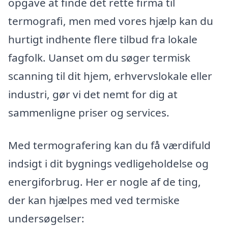
opgave at finde det rette firma til
termografi, men med vores hjælp kan du
hurtigt indhente flere tilbud fra lokale
fagfolk. Uanset om du søger termisk
scanning til dit hjem, erhvervslokale eller
industri, gør vi det nemt for dig at
sammenligne priser og services.
Med termografering kan du få værdifuld
indsigt i dit bygnings vedligeholdelse og
energiforbrug. Her er nogle af de ting,
der kan hjælpes med ved termiske
undersøgelser: