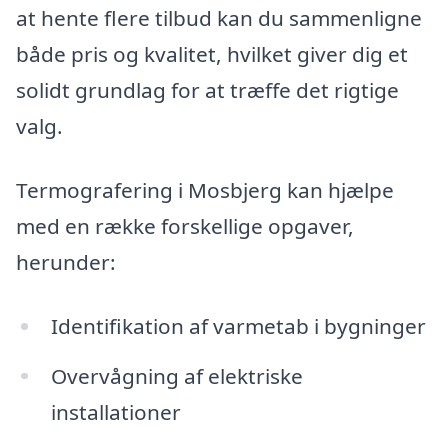
at hente flere tilbud kan du sammenligne
både pris og kvalitet, hvilket giver dig et
solidt grundlag for at træffe det rigtige
valg.
Termografering i Mosbjerg kan hjælpe
med en række forskellige opgaver,
herunder:
Identifikation af varmetab i bygninger
Overvågning af elektriske
installationer