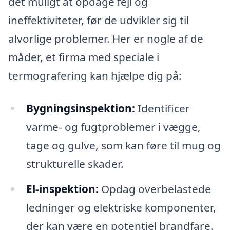
det muligt at opdage fejl og
ineffektiviteter, før de udvikler sig til
alvorlige problemer. Her er nogle af de
måder, et firma med speciale i
termografering kan hjælpe dig på:
Bygningsinspektion:
Identificer
varme- og fugtproblemer i vægge,
tage og gulve, som kan føre til mug og
strukturelle skader.
El-inspektion:
Opdag overbelastede
ledninger og elektriske komponenter,
der kan være en potentiel brandfare.