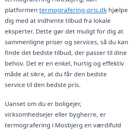
platformen
termografering-pris.dk
hjælpe
dig med at indhente tilbud fra lokale
eksperter. Dette gør det muligt for dig at
sammenligne priser og services, så du kan
finde det bedste tilbud, der passer til dine
behov. Det er en enkel, hurtig og effektiv
måde at sikre, at du får den bedste
service til den bedste pris.
Uanset om du er boligejer,
virksomhedsejer eller bygherre, er
termografering i Mosbjerg en værdifuld