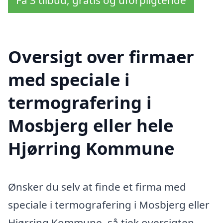
Oversigt over firmaer
med speciale i
termografering i
Mosbjerg eller hele
Hjørring Kommune
Ønsker du selv at finde et firma med
speciale i termografering i Mosbjerg eller
Hjørring Kommune, så tjek oversigten