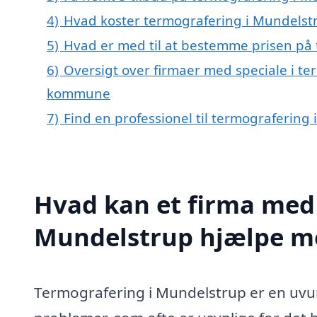
4)
Hvad koster termografering i Mundelst
5)
Hvad er med til at bestemme prisen på
6)
Oversigt over firmaer med speciale i te
kommune
7)
Find en professionel til termografering
Hvad kan et firma med 
Mundelstrup hjælpe m
Termografering i Mundelstrup er en uvurde