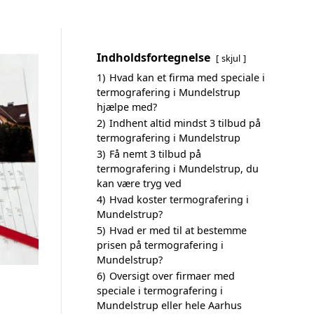
Indholdsfortegnelse
skjul
1)
Hvad kan et firma med speciale i
termografering i Mundelstrup
hjælpe med?
2)
Indhent altid mindst 3 tilbud på
termografering i Mundelstrup
3)
Få nemt 3 tilbud på
termografering i Mundelstrup, du
kan være tryg ved
4)
Hvad koster termografering i
Mundelstrup?
5)
Hvad er med til at bestemme
prisen på termografering i
Mundelstrup?
6)
Oversigt over firmaer med
speciale i termografering i
Mundelstrup eller hele Aarhus