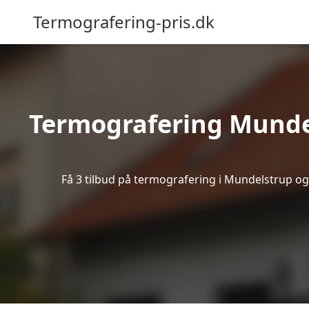
Termografering-pris.dk
Termografering Munde
Få 3 tilbud på termografering i Mundelstrup og