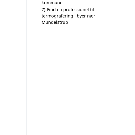
kommune
7)
Find en professionel til
termografering i byer nær
Mundelstrup