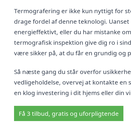
Termografering er ikke kun nyttigt for s
drage fordel af denne teknologi. Uanset 
energieffektivt, eller du har mistanke o
termografisk inspektion give dig ro i si
være sikker på, at du får en grundig og p
Så næste gang du står overfor usikkerhe
vedligeholdelse, overvej at kontakte en 
en klog investering i dit hjems eller din
Få 3 tilbud, gratis og uforpligtende