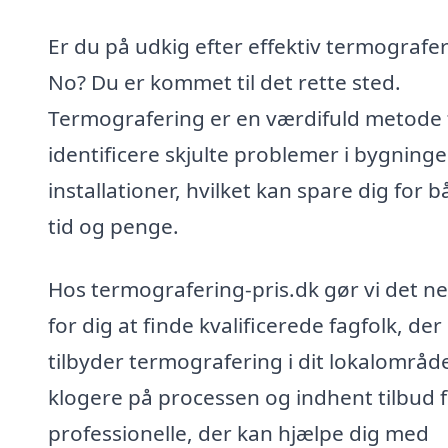
Er du på udkig efter effektiv termografer
No? Du er kommet til det rette sted.
Termografering er en værdifuld metode t
identificere skjulte problemer i bygninge
installationer, hvilket kan spare dig for 
tid og penge.
Hos termografering-pris.dk gør vi det n
for dig at finde kvalificerede fagfolk, der
tilbyder termografering i dit lokalområde
klogere på processen og indhent tilbud f
professionelle, der kan hjælpe dig med