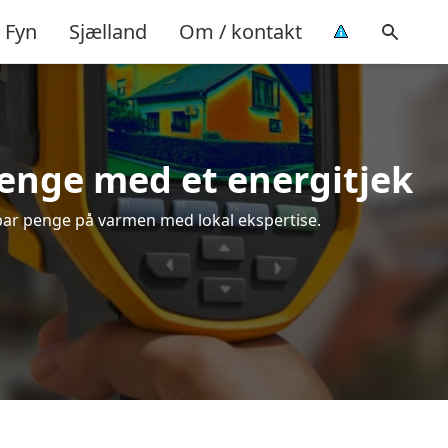
Fyn
Sjælland
Om / kontakt
enge med et energitjek
spar penge på varmen med lokal ekspertise.