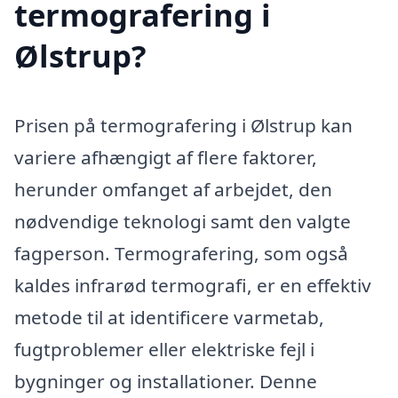
termografering i
Ølstrup?
Prisen på termografering i Ølstrup kan
variere afhængigt af flere faktorer,
herunder omfanget af arbejdet, den
nødvendige teknologi samt den valgte
fagperson. Termografering, som også
kaldes infrarød termografi, er en effektiv
metode til at identificere varmetab,
fugtproblemer eller elektriske fejl i
bygninger og installationer. Denne