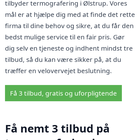
tilbyder termografering i Ølstrup. Vores
mål er at hjælpe dig med at finde det rette
firma til dine behov og sikre, at du får den
bedst mulige service til en fair pris. Gør
dig selv en tjeneste og indhent mindst tre
tilbud, så du kan være sikker på, at du
træffer en velovervejet beslutning.
Få 3 tilbud, gratis og uforpligtende
Få nemt 3 tilbud på