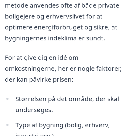
metode anvendes ofte af både private
boligejere og erhvervslivet for at
optimere energiforbruget og sikre, at
bygningernes indeklima er sundt.
For at give dig en idé om
omkostningerne, her er nogle faktorer,
der kan påvirke prisen:
Størrelsen på det område, der skal
undersøges.
Type af bygning (bolig, erhverv,
industri osv.).