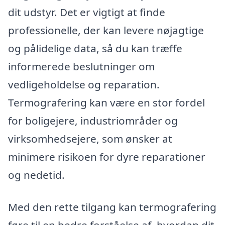
dit udstyr. Det er vigtigt at finde
professionelle, der kan levere nøjagtige
og pålidelige data, så du kan træffe
informerede beslutninger om
vedligeholdelse og reparation.
Termografering kan være en stor fordel
for boligejere, industriområder og
virksomhedsejere, som ønsker at
minimere risikoen for dyre reparationer
og nedetid.
Med den rette tilgang kan termografering