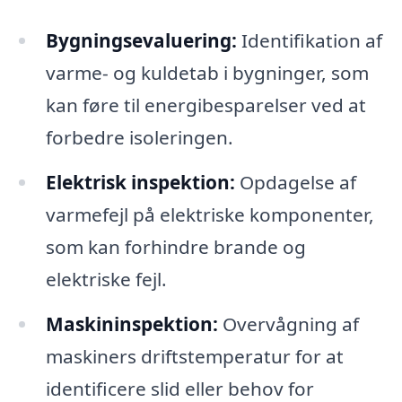
Bygningsevaluering:
Identifikation af
varme- og kuldetab i bygninger, som
kan føre til energibesparelser ved at
forbedre isoleringen.
Elektrisk inspektion:
Opdagelse af
varmefejl på elektriske komponenter,
som kan forhindre brande og
elektriske fejl.
Maskininspektion:
Overvågning af
maskiners driftstemperatur for at
identificere slid eller behov for