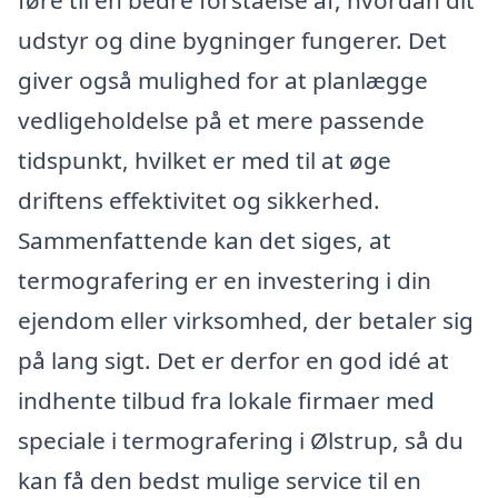
føre til en bedre forståelse af, hvordan dit
udstyr og dine bygninger fungerer. Det
giver også mulighed for at planlægge
vedligeholdelse på et mere passende
tidspunkt, hvilket er med til at øge
driftens effektivitet og sikkerhed.
Sammenfattende kan det siges, at
termografering er en investering i din
ejendom eller virksomhed, der betaler sig
på lang sigt. Det er derfor en god idé at
indhente tilbud fra lokale firmaer med
speciale i termografering i Ølstrup, så du
kan få den bedst mulige service til en