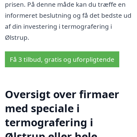
prisen. På denne måde kan du træffe en
informeret beslutning og få det bedste ud
af din investering i termografering i
Ølstrup.
Få 3 tilbud, gratis og uforpligtende
Oversigt over firmaer
med speciale i
termografering i
Ølstrup eller hele