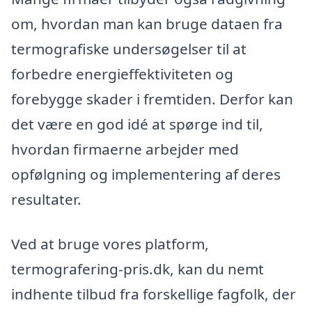
om, hvordan man kan bruge dataen fra
termografiske undersøgelser til at
forbedre energieffektiviteten og
forebygge skader i fremtiden. Derfor kan
det være en god idé at spørge ind til,
hvordan firmaerne arbejder med
opfølgning og implementering af deres
resultater.
Ved at bruge vores platform,
termografering-pris.dk, kan du nemt
indhente tilbud fra forskellige fagfolk, der