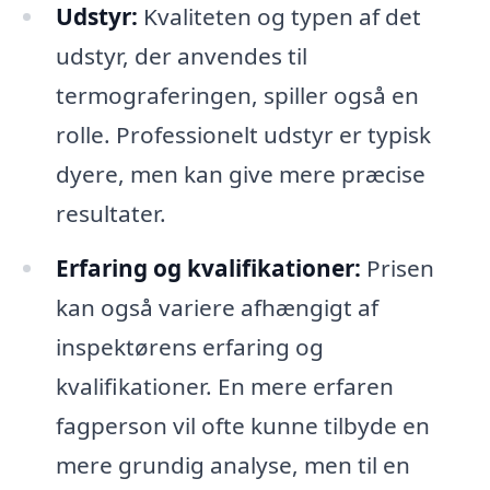
Udstyr:
Kvaliteten og typen af det
udstyr, der anvendes til
termograferingen, spiller også en
rolle. Professionelt udstyr er typisk
dyere, men kan give mere præcise
resultater.
Erfaring og kvalifikationer:
Prisen
kan også variere afhængigt af
inspektørens erfaring og
kvalifikationer. En mere erfaren
fagperson vil ofte kunne tilbyde en
mere grundig analyse, men til en