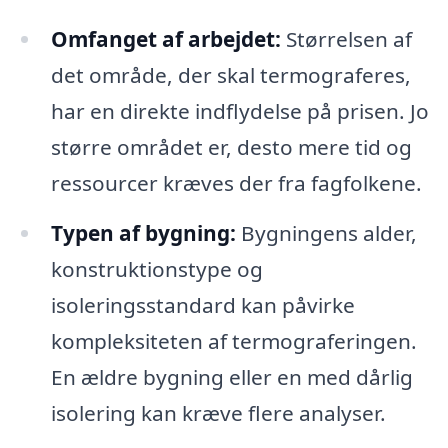
Omfanget af arbejdet:
Størrelsen af
det område, der skal termograferes,
har en direkte indflydelse på prisen. Jo
større området er, desto mere tid og
ressourcer kræves der fra fagfolkene.
Typen af bygning:
Bygningens alder,
konstruktionstype og
isoleringsstandard kan påvirke
kompleksiteten af termograferingen.
En ældre bygning eller en med dårlig
isolering kan kræve flere analyser.