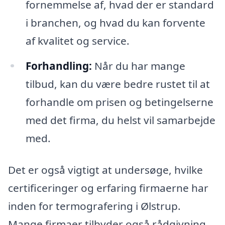
fornemmelse af, hvad der er standard
i branchen, og hvad du kan forvente
af kvalitet og service.
Forhandling:
Når du har mange
tilbud, kan du være bedre rustet til at
forhandle om prisen og betingelserne
med det firma, du helst vil samarbejde
med.
Det er også vigtigt at undersøge, hvilke
certificeringer og erfaring firmaerne har
inden for termografering i Ølstrup.
Mange firmaer tilbyder også rådgivning