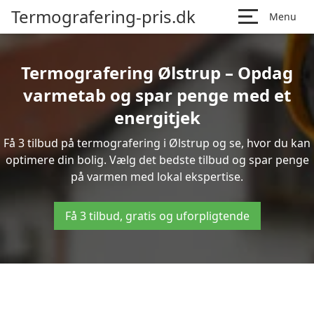
Termografering-pris.dk
Menu
Termografering Ølstrup – Opdag
varmetab og spar penge med et
energitjek
Få 3 tilbud på termografering i Ølstrup og se, hvor du kan
optimere din bolig. Vælg det bedste tilbud og spar penge
på varmen med lokal ekspertise.
Få 3 tilbud, gratis og uforpligtende