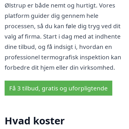
Ølstrup er både nemt og hurtigt. Vores
platform guider dig gennem hele
processen, så du kan føle dig tryg ved dit
valg af firma. Start i dag med at indhente
dine tilbud, og få indsigt i, hvordan en
professionel termografisk inspektion kan
forbedre dit hjem eller din virksomhed.
Få 3 tilbud, gratis og uforpligtende
Hvad koster