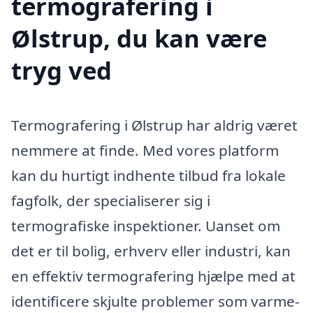
termografering i
Ølstrup, du kan være
tryg ved
Termografering i Ølstrup har aldrig været
nemmere at finde. Med vores platform
kan du hurtigt indhente tilbud fra lokale
fagfolk, der specialiserer sig i
termografiske inspektioner. Uanset om
det er til bolig, erhverv eller industri, kan
en effektiv termografering hjælpe med at
identificere skjulte problemer som varme-