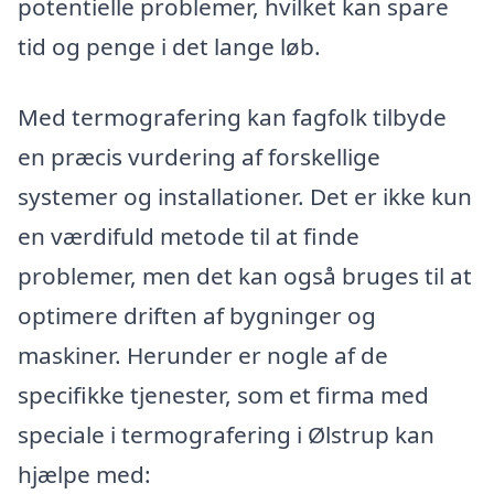
potentielle problemer, hvilket kan spare
tid og penge i det lange løb.
Med termografering kan fagfolk tilbyde
en præcis vurdering af forskellige
systemer og installationer. Det er ikke kun
en værdifuld metode til at finde
problemer, men det kan også bruges til at
optimere driften af bygninger og
maskiner. Herunder er nogle af de
specifikke tjenester, som et firma med
speciale i termografering i Ølstrup kan
hjælpe med: