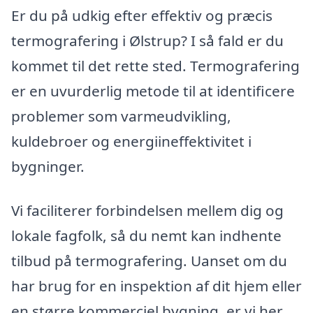
Er du på udkig efter effektiv og præcis
termografering i Ølstrup? I så fald er du
kommet til det rette sted. Termografering
er en uvurderlig metode til at identificere
problemer som varmeudvikling,
kuldebroer og energiineffektivitet i
bygninger.
Vi faciliterer forbindelsen mellem dig og
lokale fagfolk, så du nemt kan indhente
tilbud på termografering. Uanset om du
har brug for en inspektion af dit hjem eller
en større kommerciel bygning, er vi her