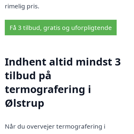
rimelig pris.
Få 3 tilbud, gratis og uforpligtende
Indhent altid mindst 3
tilbud på
termografering i
Ølstrup
Når du overvejer termografering i