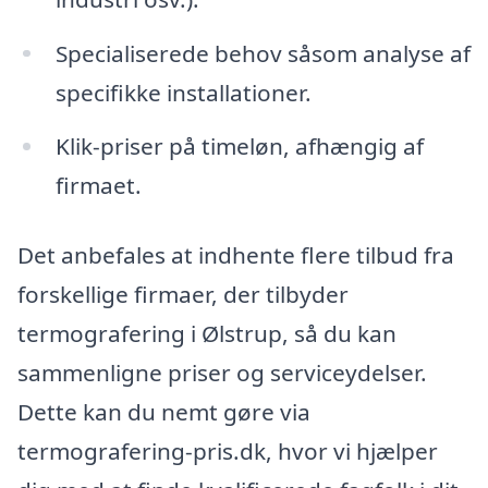
Specialiserede behov såsom analyse af
specifikke installationer.
Klik-priser på timeløn, afhængig af
firmaet.
Det anbefales at indhente flere tilbud fra
forskellige firmaer, der tilbyder
termografering i Ølstrup, så du kan
sammenligne priser og serviceydelser.
Dette kan du nemt gøre via
termografering-pris.dk, hvor vi hjælper