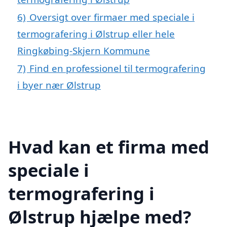
6)
Oversigt over firmaer med speciale i
termografering i Ølstrup eller hele
Ringkøbing-Skjern Kommune
7)
Find en professionel til termografering
i byer nær Ølstrup
Hvad kan et firma med
speciale i
termografering i
Ølstrup hjælpe med?