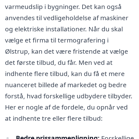
varmeudslip i bygninger. Det kan også
anvendes til vedligeholdelse af maskiner
og elektriske installationer. Når du skal
vælge et firma til termografering i
Ølstrup, kan det være fristende at vælge
det første tilbud, du får. Men ved at
indhente flere tilbud, kan du få et mere
nuanceret billede af markedet og bedre
forstå, hvad forskellige udbydere tilbyder.
Her er nogle af de fordele, du opnår ved
at indhente tre eller flere tilbud:
Bedre prissammenligning:
Forskellige