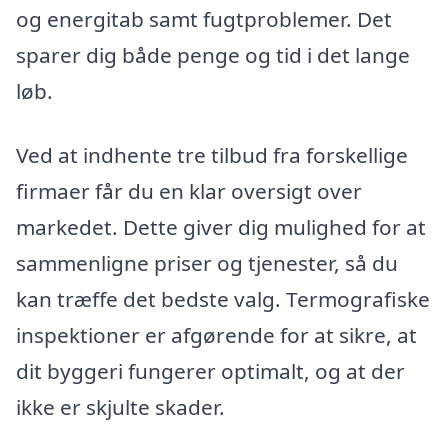
og energitab samt fugtproblemer. Det
sparer dig både penge og tid i det lange
løb.
Ved at indhente tre tilbud fra forskellige
firmaer får du en klar oversigt over
markedet. Dette giver dig mulighed for at
sammenligne priser og tjenester, så du
kan træffe det bedste valg. Termografiske
inspektioner er afgørende for at sikre, at
dit byggeri fungerer optimalt, og at der
ikke er skjulte skader.