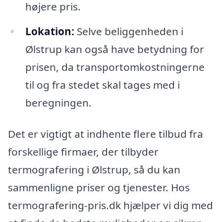
højere pris.
Lokation:
Selve beliggenheden i
Ølstrup kan også have betydning for
prisen, da transportomkostningerne
til og fra stedet skal tages med i
beregningen.
Det er vigtigt at indhente flere tilbud fra
forskellige firmaer, der tilbyder
termografering i Ølstrup, så du kan
sammenligne priser og tjenester. Hos
termografering-pris.dk hjælper vi dig med