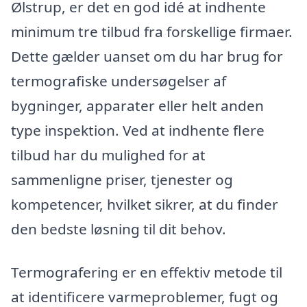
Ølstrup, er det en god idé at indhente
minimum tre tilbud fra forskellige firmaer.
Dette gælder uanset om du har brug for
termografiske undersøgelser af
bygninger, apparater eller helt anden
type inspektion. Ved at indhente flere
tilbud har du mulighed for at
sammenligne priser, tjenester og
kompetencer, hvilket sikrer, at du finder
den bedste løsning til dit behov.
Termografering er en effektiv metode til
at identificere varmeproblemer, fugt og