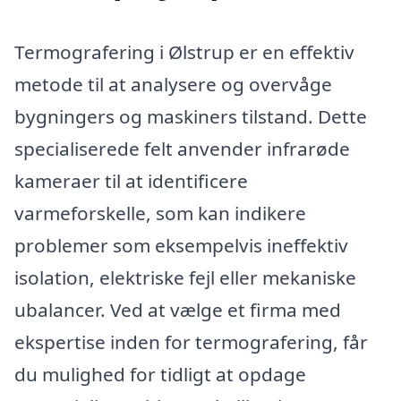
Termografering i Ølstrup er en effektiv
metode til at analysere og overvåge
bygningers og maskiners tilstand. Dette
specialiserede felt anvender infrarøde
kameraer til at identificere
varmeforskelle, som kan indikere
problemer som eksempelvis ineffektiv
isolation, elektriske fejl eller mekaniske
ubalancer. Ved at vælge et firma med
ekspertise inden for termografering, får
du mulighed for tidligt at opdage