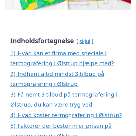
Indholdsfortegnelse
skjul
1)
Hvad kan et firma med speciale i
termografering i Ølstrup hjælpe med?
2)
Indhent altid mindst 3 tilbud på
termografering i Ølstrup
3)
Få nemt 3 tilbud på termografering i
Ølstrup, du kan være tryg ved
4)
Hvad koster termografering i Ølstrup?
5)
Faktorer der bestemmer prisen på
termografering i Ølstrup