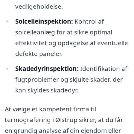
vedligeholdelse.
Solcelleinspektion:
Kontrol af
solcelleanlæg for at sikre optimal
effektivitet og opdagelse af eventuelle
defekte paneler.
Skadedyrinspektion:
Identifikation af
fugtproblemer og skjulte skader, der
kan skyldes skadedyr.
At vælge et kompetent firma til
termografering i Ølstrup sikrer, at du får
en grundig analyse af din ejendom eller