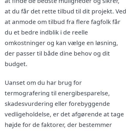
at finde de bedste muligheder og sikrer,
at du får det rette tilbud til dit projekt. Ved
at anmode om tilbud fra flere fagfolk får
du et bedre indblik i de reelle
omkostninger og kan vælge en løsning,
der passer til både dine behov og dit
budget.
Uanset om du har brug for
termografering til energibesparelse,
skadesvurdering eller forebyggende
vedligeholdelse, er det afgørende at tage
højde for de faktorer, der bestemmer