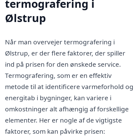
termografering i
Ølstrup
Når man overvejer termografering i
Ølstrup, er der flere faktorer, der spiller
ind på prisen for den ønskede service.
Termografering, som er en effektiv
metode til at identificere varmeforhold og
energitab i bygninger, kan variere i
omkostninger alt afhængig af forskellige
elementer. Her er nogle af de vigtigste
faktorer, som kan påvirke prisen: