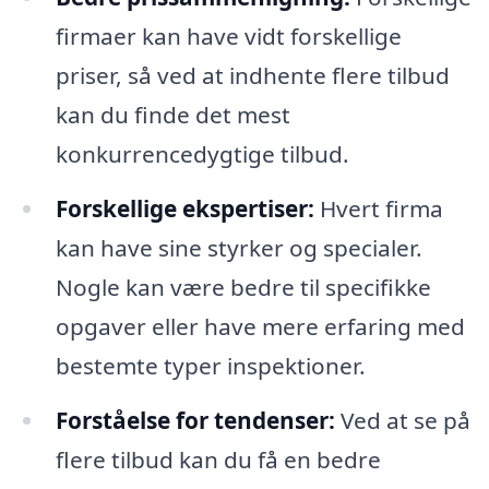
firmaer kan have vidt forskellige
priser, så ved at indhente flere tilbud
kan du finde det mest
konkurrencedygtige tilbud.
Forskellige ekspertiser:
Hvert firma
kan have sine styrker og specialer.
Nogle kan være bedre til specifikke
opgaver eller have mere erfaring med
bestemte typer inspektioner.
Forståelse for tendenser:
Ved at se på
flere tilbud kan du få en bedre