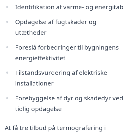
Identifikation af varme- og energitab
Opdagelse af fugtskader og
utætheder
Foreslå forbedringer til bygningens
energieffektivitet
Tilstandsvurdering af elektriske
installationer
Forebyggelse af dyr og skadedyr ved
tidlig opdagelse
At få tre tilbud på termografering i