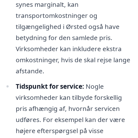
synes marginalt, kan
transportomkostninger og
tilgængelighed i Ørsted også have
betydning for den samlede pris.
Virksomheder kan inkludere ekstra
omkostninger, hvis de skal rejse lange
afstande.
Tidspunkt for service:
Nogle
virksomheder kan tilbyde forskellig
pris afhængig af, hvornår servicen
udføres. For eksempel kan der være
højere efterspørgsel på visse