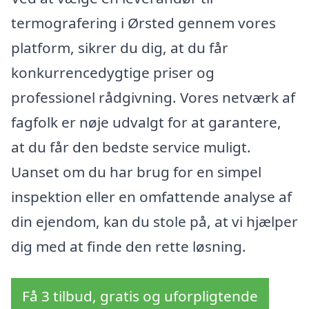
termografering i Ørsted gennem vores
platform, sikrer du dig, at du får
konkurrencedygtige priser og
professionel rådgivning. Vores netværk af
fagfolk er nøje udvalgt for at garantere,
at du får den bedste service muligt.
Uanset om du har brug for en simpel
inspektion eller en omfattende analyse af
din ejendom, kan du stole på, at vi hjælper
dig med at finde den rette løsning.
Få 3 tilbud, gratis og uforpligtende