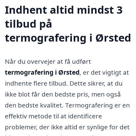
Indhent altid mindst 3
tilbud på
termografering i Ørsted
Når du overvejer at få udført
termografering i Ørsted
, er det vigtigt at
indhente flere tilbud. Dette sikrer, at du
ikke blot får den bedste pris, men også
den bedste kvalitet. Termografering er en
effektiv metode til at identificere
problemer, der ikke altid er synlige for det