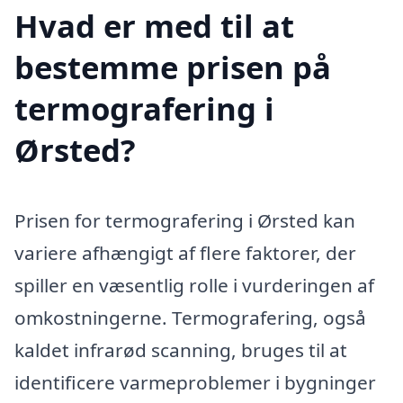
Hvad er med til at
bestemme prisen på
termografering i
Ørsted?
Prisen for termografering i Ørsted kan
variere afhængigt af flere faktorer, der
spiller en væsentlig rolle i vurderingen af
omkostningerne. Termografering, også
kaldet infrarød scanning, bruges til at
identificere varmeproblemer i bygninger