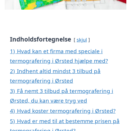
Indholdsfortegnelse
skjul
1)
Hvad kan et firma med speciale i
termografering i Ørsted hjælpe med?
2)
Indhent altid mindst 3 tilbud på
termografering i Ørsted
3)
Få nemt 3 tilbud på termografering i
Ørsted, du kan være tryg ved
4)
Hvad koster termografering i Ørsted?
5)
Hvad er med til at bestemme prisen på
termografering i Ørsted?