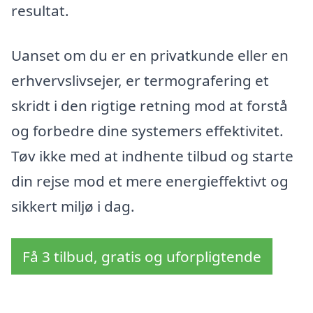
resultat.
Uanset om du er en privatkunde eller en
erhvervslivsejer, er termografering et
skridt i den rigtige retning mod at forstå
og forbedre dine systemers effektivitet.
Tøv ikke med at indhente tilbud og starte
din rejse mod et mere energieffektivt og
sikkert miljø i dag.
Få 3 tilbud, gratis og uforpligtende