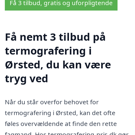
Få 3 tilbud, gratis og uforpligtende
Få nemt 3 tilbud på
termografering i
Ørsted, du kan være
tryg ved
Når du står overfor behovet for
termografering i Ørsted, kan det ofte
føles overvældende at finde den rette
fagmand. Hos termografering-pris.dk gør