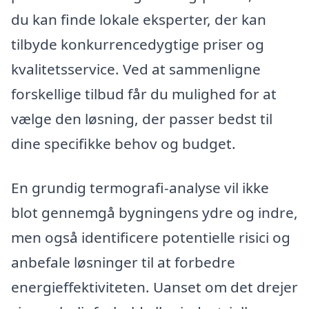
du kan finde lokale eksperter, der kan
tilbyde konkurrencedygtige priser og
kvalitetsservice. Ved at sammenligne
forskellige tilbud får du mulighed for at
vælge den løsning, der passer bedst til
dine specifikke behov og budget.
En grundig termografi-analyse vil ikke
blot gennemgå bygningens ydre og indre,
men også identificere potentielle risici og
anbefale løsninger til at forbedre
energieffektiviteten. Uanset om det drejer