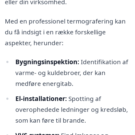
eller din virksomhed.
Med en professionel termografering kan
du få indsigt i en række forskellige
aspekter, herunder:
Bygningsinspektion:
Identifikation af
varme- og kuldebroer, der kan
medføre energitab.
El-installationer:
Spotting af
overophedede ledninger og kredsløb,
som kan føre til brande.