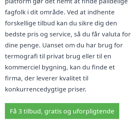
platform gør det nemt at finde pålidelige
fagfolk i dit område. Ved at indhente
forskellige tilbud kan du sikre dig den
bedste pris og service, så du får valuta for
dine penge. Uanset om du har brug for
termografi til privat brug eller til en
kommerciel bygning, kan du finde et
firma, der leverer kvalitet til
konkurrencedygtige priser.
Få 3 tilbud, gratis og uforpligtende