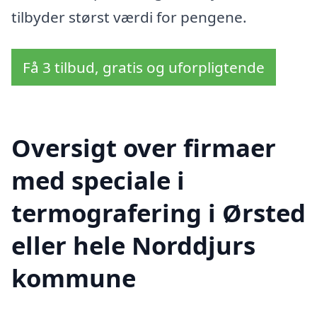
tilbyder størst værdi for pengene.
Få 3 tilbud, gratis og uforpligtende
Oversigt over firmaer
med speciale i
termografering i Ørsted
eller hele Norddjurs
kommune