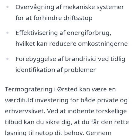
Overvågning af mekaniske systemer
for at forhindre driftsstop
Effektivisering af energiforbrug,
hvilket kan reducere omkostningerne
Forebyggelse af brandrisici ved tidlig
identifikation af problemer
Termografering i Ørsted kan være en
værdifuld investering for både private og
erhvervslivet. Ved at indhente forskellige
tilbud kan du sikre dig, at du får den rette
løsning til netop dit behov. Gennem