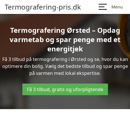
Termografering-pris.dk
Menu
Termografering Ørsted – Opdag
varmetab og spar penge med et
energitjek
Få 3 tilbud på termografering i Ørsted og se, hvor du kan
optimere din bolig. Vælg det bedste tilbud og spar penge
på varmen med lokal ekspertise.
Få 3 tilbud, gratis og uforpligtende