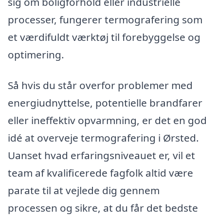
sig om boligforhold eller industrielle
processer, fungerer termografering som
et værdifuldt værktøj til forebyggelse og
optimering.
Så hvis du står overfor problemer med
energiudnyttelse, potentielle brandfarer
eller ineffektiv opvarmning, er det en god
idé at overveje termografering i Ørsted.
Uanset hvad erfaringsniveauet er, vil et
team af kvalificerede fagfolk altid være
parate til at vejlede dig gennem
processen og sikre, at du får det bedste