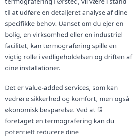
termografering i Ørsted, vil være i stand
til at udføre en detaljeret analyse af dine
specifikke behov. Uanset om du ejer en
bolig, en virksomhed eller en industriel
facilitet, kan termografering spille en
vigtig rolle i vedligeholdelsen og driften af
dine installationer.
Det er value-added services, som kan
vedrøre sikkerhed og komfort, men også
økonomisk besparelse. Ved at få
foretaget en termografering kan du
potentielt reducere dine