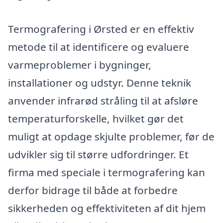
Termografering i Ørsted er en effektiv
metode til at identificere og evaluere
varmeproblemer i bygninger,
installationer og udstyr. Denne teknik
anvender infrarød stråling til at afsløre
temperaturforskelle, hvilket gør det
muligt at opdage skjulte problemer, før de
udvikler sig til større udfordringer. Et
firma med speciale i termografering kan
derfor bidrage til både at forbedre
sikkerheden og effektiviteten af dit hjem