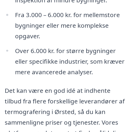
Fra 3.000 – 6.000 kr. for mellemstore
bygninger eller mere komplekse
opgaver.
Over 6.000 kr. for større bygninger
eller specifikke industrier, som kræver
mere avancerede analyser.
Det kan være en god idé at indhente
tilbud fra flere forskellige leverandører af
termografering i Ørsted, så du kan
sammenligne priser og tjenester. Vores