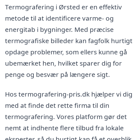
Termografering i Ørsted er en effektiv
metode til at identificere varme- og
energitab i bygninger. Med præcise
termografiske billeder kan fagfolk hurtigt
opdage problemer, som ellers kunne gå
ubemærket hen, hvilket sparer dig for
penge og besvær på længere sigt.
Hos termografering-pris.dk hjælper vi dig
med at finde det rette firma til din
termografering. Vores platform gør det
nemt at indhente flere tilbud fra lokale
eksperter, så du hurtigt kan få et overblik