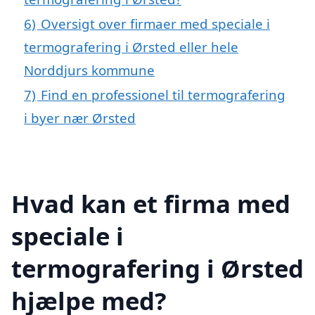
6)
Oversigt over firmaer med speciale i
termografering i Ørsted eller hele
Norddjurs kommune
7)
Find en professionel til termografering
i byer nær Ørsted
Hvad kan et firma med
speciale i
termografering i Ørsted
hjælpe med?