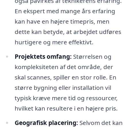
også påvirkes af teknikerens erfaring.
En ekspert med mange års erfaring
kan have en højere timepris, men
dette kan betyde, at arbejdet udføres
hurtigere og mere effektivt.
Projektets omfang:
Størrelsen og
kompleksiteten af det område, der
skal scannes, spiller en stor rolle. En
større bygning eller installation vil
typisk kræve mere tid og ressourcer,
hvilket kan resultere i en højere pris.
Geografisk placering:
Selvom det kan