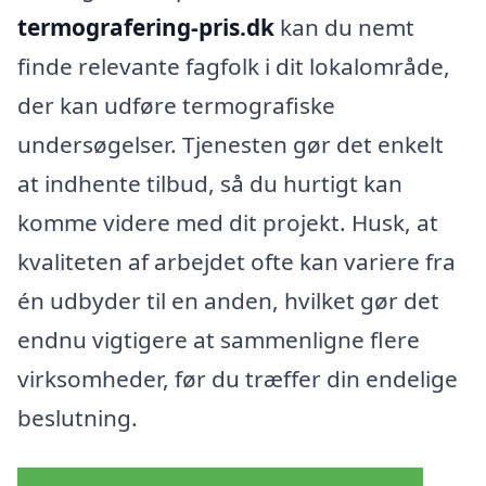
termografering-pris.dk
kan du nemt
finde relevante fagfolk i dit lokalområde,
der kan udføre termografiske
undersøgelser. Tjenesten gør det enkelt
at indhente tilbud, så du hurtigt kan
komme videre med dit projekt. Husk, at
kvaliteten af arbejdet ofte kan variere fra
én udbyder til en anden, hvilket gør det
endnu vigtigere at sammenligne flere
virksomheder, før du træffer din endelige
beslutning.