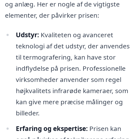
og anlæg. Her er nogle af de vigtigste
elementer, der påvirker prisen:
Udstyr:
Kvaliteten og avanceret
teknologi af det udstyr, der anvendes
til termografering, kan have stor
indflydelse på prisen. Professionelle
virksomheder anvender som regel
højkvalitets infrarøde kameraer, som
kan give mere præcise målinger og
billeder.
Erfaring og ekspertise:
Prisen kan