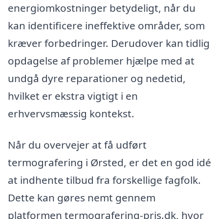
energiomkostninger betydeligt, når du
kan identificere ineffektive områder, som
kræver forbedringer. Derudover kan tidlig
opdagelse af problemer hjælpe med at
undgå dyre reparationer og nedetid,
hvilket er ekstra vigtigt i en
erhvervsmæssig kontekst.
Når du overvejer at få udført
termografering i Ørsted, er det en god idé
at indhente tilbud fra forskellige fagfolk.
Dette kan gøres nemt gennem
platformen termografering-pris.dk, hvor