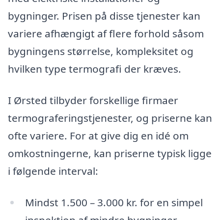
bygninger. Prisen på disse tjenester kan
variere afhængigt af flere forhold såsom
bygningens størrelse, kompleksitet og
hvilken type termografi der kræves.
I Ørsted tilbyder forskellige firmaer
termograferingstjenester, og priserne kan
ofte variere. For at give dig en idé om
omkostningerne, kan priserne typisk ligge
i følgende interval:
Mindst 1.500 – 3.000 kr. for en simpel
inspektion af mindre bygninger.