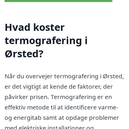
Hvad koster
termografering i
Ørsted?
Når du overvejer termografering i Ørsted,
er det vigtigt at kende de faktorer, der
påvirker prisen. Termografering er en
effektiv metode til at identificere varme-
og energitab samt at opdage problemer
med elektriske installationer og