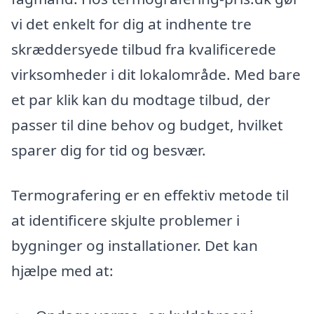
vi det enkelt for dig at indhente tre
skræddersyede tilbud fra kvalificerede
virksomheder i dit lokalområde. Med bare
et par klik kan du modtage tilbud, der
passer til dine behov og budget, hvilket
sparer dig for tid og besvær.
Termografering er en effektiv metode til
at identificere skjulte problemer i
bygninger og installationer. Det kan
hjælpe med at: