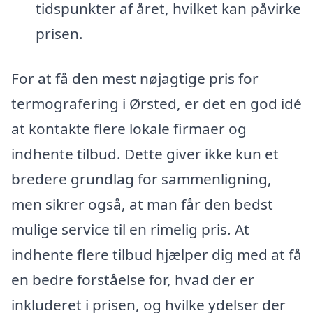
tidspunkter af året, hvilket kan påvirke
prisen.
For at få den mest nøjagtige pris for
termografering i Ørsted, er det en god idé
at kontakte flere lokale firmaer og
indhente tilbud. Dette giver ikke kun et
bredere grundlag for sammenligning,
men sikrer også, at man får den bedst
mulige service til en rimelig pris. At
indhente flere tilbud hjælper dig med at få
en bedre forståelse for, hvad der er
inkluderet i prisen, og hvilke ydelser der