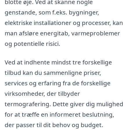
blotte øje. Ved at skanne nogle
genstande, som f.eks. bygninger,
elektriske installationer og processer, kan
man afsløre energitab, varmeproblemer
og potentielle risici.
Ved at indhente mindst tre forskellige
tilbud kan du sammenligne priser,
services og erfaring fra de forskellige
virksomheder, der tilbyder
termografering. Dette giver dig mulighed
for at træffe en informeret beslutning,
der passer til dit behov og budget.