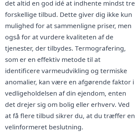
det altid en god idé at indhente mindst tre
forskellige tilbud. Dette giver dig ikke kun
mulighed for at sammenligne priser, men
også for at vurdere kvaliteten af de
tjenester, der tilbydes. Termografering,
som er en effektiv metode til at
identificere varmeudvikling og termiske
anomalier, kan være en afgørende faktor i
vedligeholdelsen af din ejendom, enten
det drejer sig om bolig eller erhverv. Ved
at få flere tilbud sikrer du, at du træffer en
velinformeret beslutning.