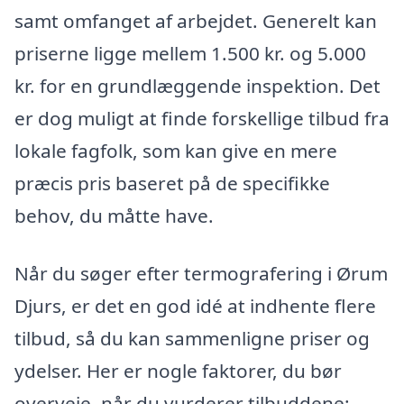
samt omfanget af arbejdet. Generelt kan
priserne ligge mellem 1.500 kr. og 5.000
kr. for en grundlæggende inspektion. Det
er dog muligt at finde forskellige tilbud fra
lokale fagfolk, som kan give en mere
præcis pris baseret på de specifikke
behov, du måtte have.
Når du søger efter termografering i Ørum
Djurs, er det en god idé at indhente flere
tilbud, så du kan sammenligne priser og
ydelser. Her er nogle faktorer, du bør
overveje, når du vurderer tilbuddene: