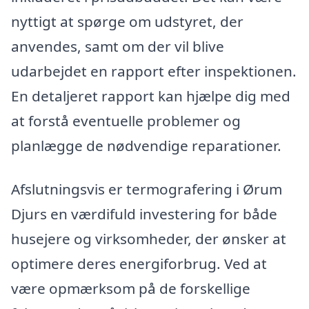
nyttigt at spørge om udstyret, der
anvendes, samt om der vil blive
udarbejdet en rapport efter inspektionen.
En detaljeret rapport kan hjælpe dig med
at forstå eventuelle problemer og
planlægge de nødvendige reparationer.
Afslutningsvis er termografering i Ørum
Djurs en værdifuld investering for både
husejere og virksomheder, der ønsker at
optimere deres energiforbrug. Ved at
være opmærksom på de forskellige