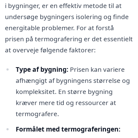
i bygninger, er en effektiv metode til at
undersøge bygningers isolering og finde
energitable problemer. For at forstå
prisen på termografering er det essentielt
at overveje følgende faktorer:
Type af bygning:
Prisen kan variere
afhængigt af bygningens størrelse og
kompleksitet. En større bygning
kræver mere tid og ressourcer at
termografere.
Formålet med termograferingen: