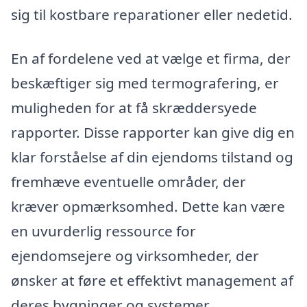
sig til kostbare reparationer eller nedetid.
En af fordelene ved at vælge et firma, der
beskæftiger sig med termografering, er
muligheden for at få skræddersyede
rapporter. Disse rapporter kan give dig en
klar forståelse af din ejendoms tilstand og
fremhæve eventuelle områder, der
kræver opmærksomhed. Dette kan være
en uvurderlig ressource for
ejendomsejere og virksomheder, der
ønsker at føre et effektivt management af
deres bygninger og systemer.