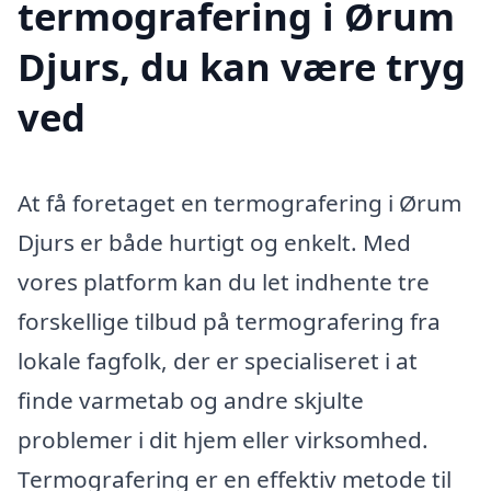
termografering i Ørum
Djurs, du kan være tryg
ved
At få foretaget en termografering i Ørum
Djurs er både hurtigt og enkelt. Med
vores platform kan du let indhente tre
forskellige tilbud på termografering fra
lokale fagfolk, der er specialiseret i at
finde varmetab og andre skjulte
problemer i dit hjem eller virksomhed.
Termografering er en effektiv metode til