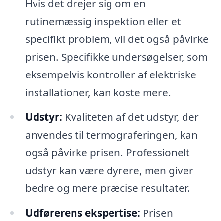
Hvis det drejer sig om en
rutinemæssig inspektion eller et
specifikt problem, vil det også påvirke
prisen. Specifikke undersøgelser, som
eksempelvis kontroller af elektriske
installationer, kan koste mere.
Udstyr:
Kvaliteten af det udstyr, der
anvendes til termograferingen, kan
også påvirke prisen. Professionelt
udstyr kan være dyrere, men giver
bedre og mere præcise resultater.
Udførerens ekspertise:
Prisen