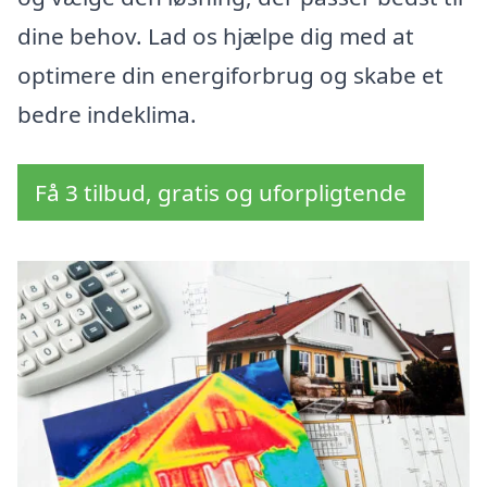
dine behov. Lad os hjælpe dig med at
optimere din energiforbrug og skabe et
bedre indeklima.
Få 3 tilbud, gratis og uforpligtende