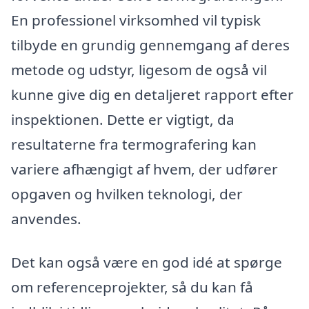
En professionel virksomhed vil typisk
tilbyde en grundig gennemgang af deres
metode og udstyr, ligesom de også vil
kunne give dig en detaljeret rapport efter
inspektionen. Dette er vigtigt, da
resultaterne fra termografering kan
variere afhængigt af hvem, der udfører
opgaven og hvilken teknologi, der
anvendes.
Det kan også være en god idé at spørge
om referenceprojekter, så du kan få