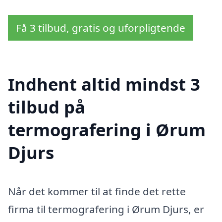
Få 3 tilbud, gratis og uforpligtende
Indhent altid mindst 3
tilbud på
termografering i Ørum
Djurs
Når det kommer til at finde det rette
firma til termografering i Ørum Djurs, er