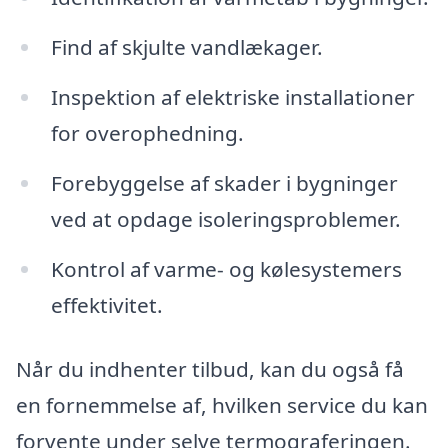
Find af skjulte vandlækager.
Inspektion af elektriske installationer
for overophedning.
Forebyggelse af skader i bygninger
ved at opdage isoleringsproblemer.
Kontrol af varme- og kølesystemers
effektivitet.
Når du indhenter tilbud, kan du også få
en fornemmelse af, hvilken service du kan
forvente under selve termograferingen.