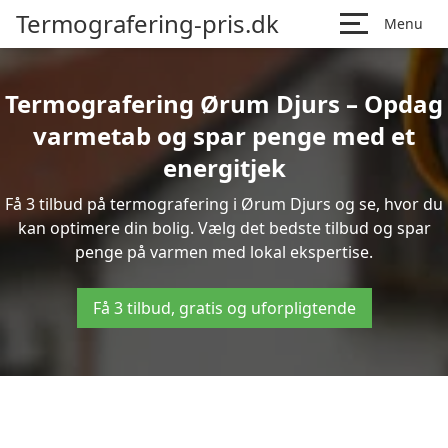
Termografering-pris.dk
Menu
Termografering Ørum Djurs – Opdag
varmetab og spar penge med et
energitjek
Få 3 tilbud på termografering i Ørum Djurs og se, hvor du
kan optimere din bolig. Vælg det bedste tilbud og spar
penge på varmen med lokal ekspertise.
Få 3 tilbud, gratis og uforpligtende