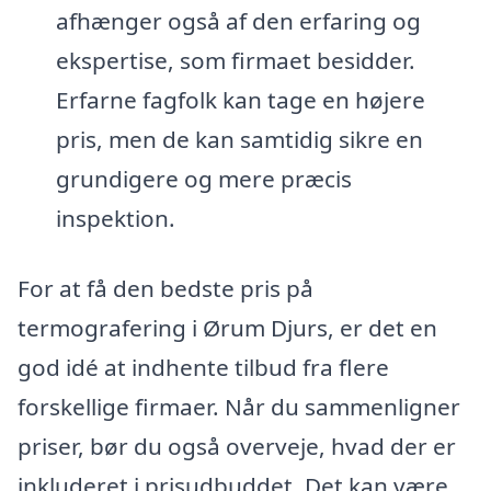
afhænger også af den erfaring og
ekspertise, som firmaet besidder.
Erfarne fagfolk kan tage en højere
pris, men de kan samtidig sikre en
grundigere og mere præcis
inspektion.
For at få den bedste pris på
termografering i Ørum Djurs, er det en
god idé at indhente tilbud fra flere
forskellige firmaer. Når du sammenligner
priser, bør du også overveje, hvad der er
inkluderet i prisudbuddet. Det kan være