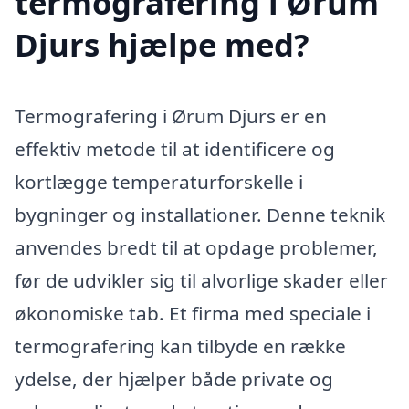
termografering i Ørum
Djurs hjælpe med?
Termografering i Ørum Djurs er en
effektiv metode til at identificere og
kortlægge temperaturforskelle i
bygninger og installationer. Denne teknik
anvendes bredt til at opdage problemer,
før de udvikler sig til alvorlige skader eller
økonomiske tab. Et firma med speciale i
termografering kan tilbyde en række
ydelse, der hjælper både private og