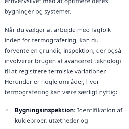
erhvervslivet med at optimere deres
bygninger og systemer.
Når du vælger at arbejde med fagfolk
inden for termografering, kan du
forvente en grundig inspektion, der også
involverer brugen af avanceret teknologi
til at registrere termiske variationer.
Herunder er nogle områder, hvor
termografering kan være særligt nyttig:
Bygningsinspektion:
Identifikation af
kuldebroer, utætheder og