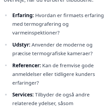
Erfaring:
Hvordan er firmaets erfaring
med termografering og
varmeinspektioner?
Udstyr:
Anvender de moderne og
præcise termografiske kameraer?
Referencer:
Kan de fremvise gode
anmeldelser eller tidligere kunders
erfaringer?
Services:
Tilbyder de også andre
relaterede ydelser, såsom