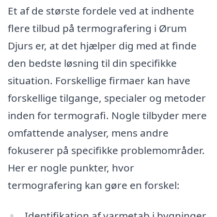
Et af de største fordele ved at indhente
flere tilbud på termografering i Ørum
Djurs er, at det hjælper dig med at finde
den bedste løsning til din specifikke
situation. Forskellige firmaer kan have
forskellige tilgange, specialer og metoder
inden for termografi. Nogle tilbyder mere
omfattende analyser, mens andre
fokuserer på specifikke problemområder.
Her er nogle punkter, hvor
termografering kan gøre en forskel:
Identifikation af varmetab i bygninger.