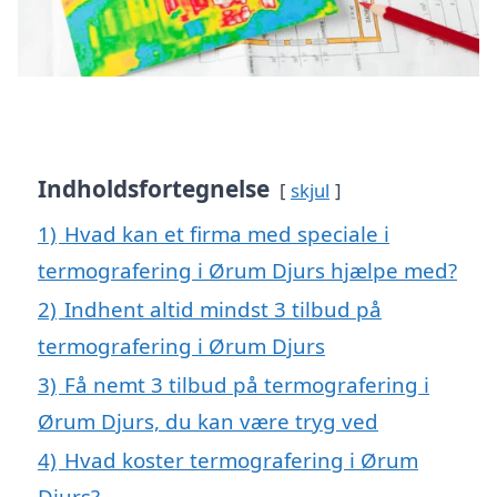
Indholdsfortegnelse
skjul
1)
Hvad kan et firma med speciale i
termografering i Ørum Djurs hjælpe med?
2)
Indhent altid mindst 3 tilbud på
termografering i Ørum Djurs
3)
Få nemt 3 tilbud på termografering i
Ørum Djurs, du kan være tryg ved
4)
Hvad koster termografering i Ørum
Djurs?