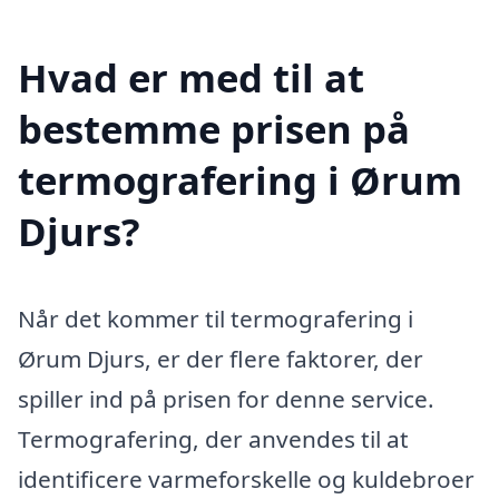
Hvad er med til at
bestemme prisen på
termografering i Ørum
Djurs?
Når det kommer til termografering i
Ørum Djurs, er der flere faktorer, der
spiller ind på prisen for denne service.
Termografering, der anvendes til at
identificere varmeforskelle og kuldebroer