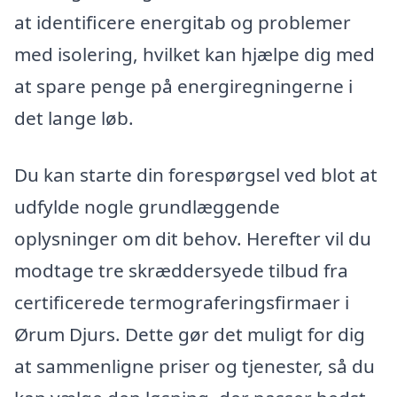
at identificere energitab og problemer
med isolering, hvilket kan hjælpe dig med
at spare penge på energiregningerne i
det lange løb.
Du kan starte din forespørgsel ved blot at
udfylde nogle grundlæggende
oplysninger om dit behov. Herefter vil du
modtage tre skræddersyede tilbud fra
certificerede termograferingsfirmaer i
Ørum Djurs. Dette gør det muligt for dig
at sammenligne priser og tjenester, så du