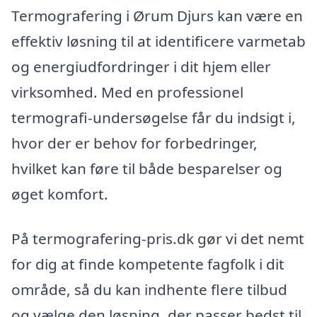
Termografering i Ørum Djurs kan være en
effektiv løsning til at identificere varmetab
og energiudfordringer i dit hjem eller
virksomhed. Med en professionel
termografi-undersøgelse får du indsigt i,
hvor der er behov for forbedringer,
hvilket kan føre til både besparelser og
øget komfort.
På termografering-pris.dk gør vi det nemt
for dig at finde kompetente fagfolk i dit
område, så du kan indhente flere tilbud
og vælge den løsning, der passer bedst til