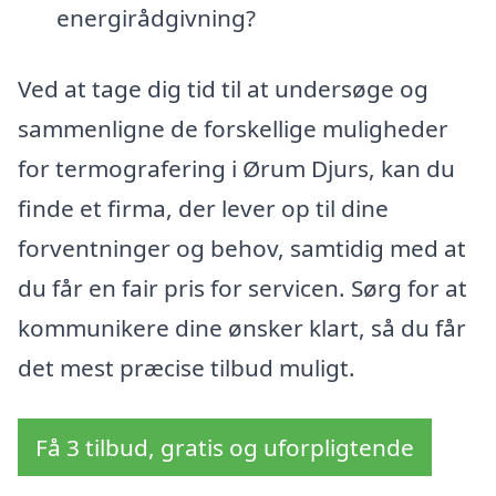
energirådgivning?
Ved at tage dig tid til at undersøge og
sammenligne de forskellige muligheder
for termografering i Ørum Djurs, kan du
finde et firma, der lever op til dine
forventninger og behov, samtidig med at
du får en fair pris for servicen. Sørg for at
kommunikere dine ønsker klart, så du får
det mest præcise tilbud muligt.
Få 3 tilbud, gratis og uforpligtende