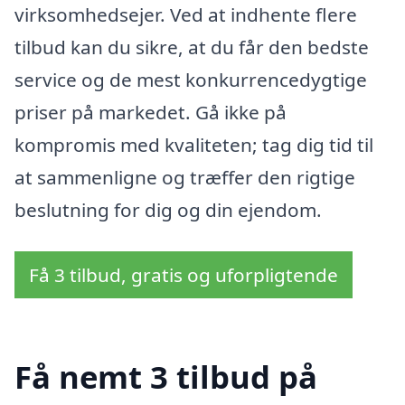
virksomhedsejer. Ved at indhente flere
tilbud kan du sikre, at du får den bedste
service og de mest konkurrencedygtige
priser på markedet. Gå ikke på
kompromis med kvaliteten; tag dig tid til
at sammenligne og træffer den rigtige
beslutning for dig og din ejendom.
Få 3 tilbud, gratis og uforpligtende
Få nemt 3 tilbud på