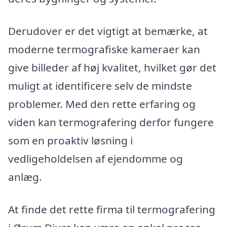
Derudover er det vigtigt at bemærke, at
moderne termografiske kameraer kan
give billeder af høj kvalitet, hvilket gør det
muligt at identificere selv de mindste
problemer. Med den rette erfaring og
viden kan termografering derfor fungere
som en proaktiv løsning i
vedligeholdelsen af ejendomme og
anlæg.
At finde det rette firma til termografering