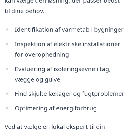
kan vælge den løsning, der passer bedst
til dine behov.
Identifikation af varmetab i bygninger
Inspektion af elektriske installationer
for overophedning
Evaluering af isoleringsevne i tag,
vægge og gulve
Find skjulte lækager og fugtproblemer
Optimering af energiforbrug
Ved at vælge en lokal ekspert til din