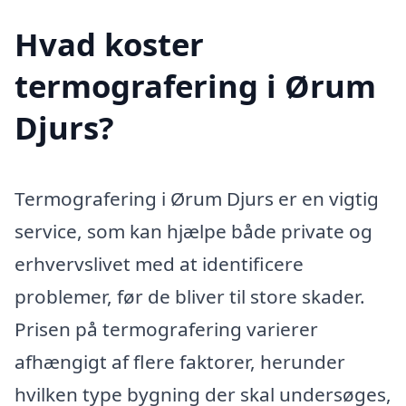
Hvad koster
termografering i Ørum
Djurs?
Termografering i Ørum Djurs er en vigtig
service, som kan hjælpe både private og
erhvervslivet med at identificere
problemer, før de bliver til store skader.
Prisen på termografering varierer
afhængigt af flere faktorer, herunder
hvilken type bygning der skal undersøges,