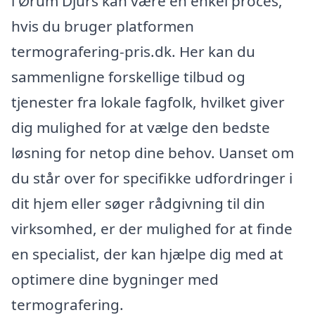
i Ørum Djurs kan være en enkel proces,
hvis du bruger platformen
termografering-pris.dk. Her kan du
sammenligne forskellige tilbud og
tjenester fra lokale fagfolk, hvilket giver
dig mulighed for at vælge den bedste
løsning for netop dine behov. Uanset om
du står over for specifikke udfordringer i
dit hjem eller søger rådgivning til din
virksomhed, er der mulighed for at finde
en specialist, der kan hjælpe dig med at
optimere dine bygninger med
termografering.