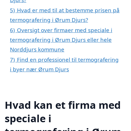
5)
Hvad er med til at bestemme prisen på
termografering i Ørum Djurs?
6)
Oversigt over firmaer med speciale i
termografering i Ørum Djurs eller hele
Norddjurs kommune
7)
Find en professionel til termografering
i byer nær Ørum Djurs
Hvad kan et firma med
speciale i