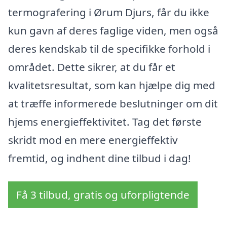
termografering i Ørum Djurs, får du ikke
kun gavn af deres faglige viden, men også
deres kendskab til de specifikke forhold i
området. Dette sikrer, at du får et
kvalitetsresultat, som kan hjælpe dig med
at træffe informerede beslutninger om dit
hjems energieffektivitet. Tag det første
skridt mod en mere energieffektiv
fremtid, og indhent dine tilbud i dag!
Få 3 tilbud, gratis og uforpligtende