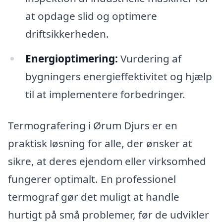
at opdage slid og optimere
driftsikkerheden.
Energioptimering:
Vurdering af
bygningers energieffektivitet og hjælp
til at implementere forbedringer.
Termografering i Ørum Djurs er en
praktisk løsning for alle, der ønsker at
sikre, at deres ejendom eller virksomhed
fungerer optimalt. En professionel
termograf gør det muligt at handle
hurtigt på små problemer, før de udvikler