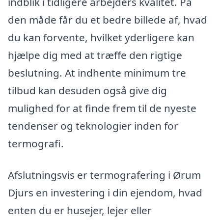
indblik i tidligere arbejders kvalitet. På
den måde får du et bedre billede af, hvad
du kan forvente, hvilket yderligere kan
hjælpe dig med at træffe den rigtige
beslutning. At indhente minimum tre
tilbud kan desuden også give dig
mulighed for at finde frem til de nyeste
tendenser og teknologier inden for
termografi.
Afslutningsvis er termografering i Ørum
Djurs en investering i din ejendom, hvad
enten du er husejer, lejer eller