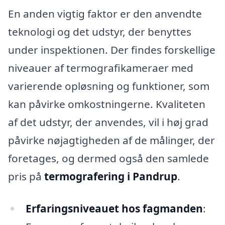
En anden vigtig faktor er den anvendte
teknologi og det udstyr, der benyttes
under inspektionen. Der findes forskellige
niveauer af termografikameraer med
varierende opløsning og funktioner, som
kan påvirke omkostningerne. Kvaliteten
af det udstyr, der anvendes, vil i høj grad
påvirke nøjagtigheden af de målinger, der
foretages, og dermed også den samlede
pris på
termografering i Pandrup
.
Erfaringsniveauet hos fagmanden
: