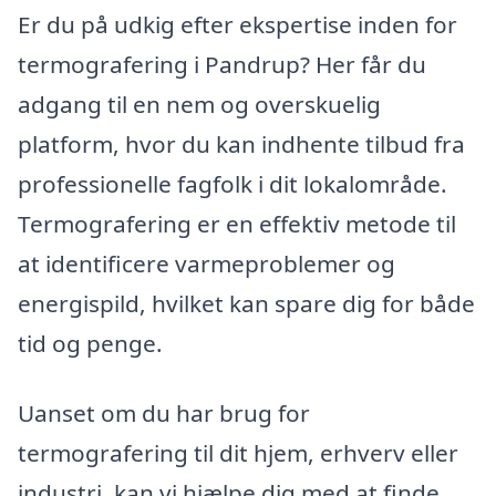
Er du på udkig efter ekspertise inden for
termografering i Pandrup? Her får du
adgang til en nem og overskuelig
platform, hvor du kan indhente tilbud fra
professionelle fagfolk i dit lokalområde.
Termografering er en effektiv metode til
at identificere varmeproblemer og
energispild, hvilket kan spare dig for både
tid og penge.
Uanset om du har brug for
termografering til dit hjem, erhverv eller
industri, kan vi hjælpe dig med at finde