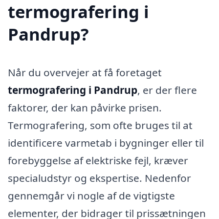
termografering i
Pandrup?
Når du overvejer at få foretaget
termografering i Pandrup
, er der flere
faktorer, der kan påvirke prisen.
Termografering, som ofte bruges til at
identificere varmetab i bygninger eller til
forebyggelse af elektriske fejl, kræver
specialudstyr og ekspertise. Nedenfor
gennemgår vi nogle af de vigtigste
elementer, der bidrager til prissætningen