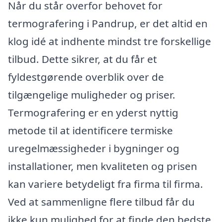
Når du står overfor behovet for
termografering i Pandrup, er det altid en
klog idé at indhente mindst tre forskellige
tilbud. Dette sikrer, at du får et
fyldestgørende overblik over de
tilgængelige muligheder og priser.
Termografering er en yderst nyttig
metode til at identificere termiske
uregelmæssigheder i bygninger og
installationer, men kvaliteten og prisen
kan variere betydeligt fra firma til firma.
Ved at sammenligne flere tilbud får du
ikke kun mulighed for at finde den bedste