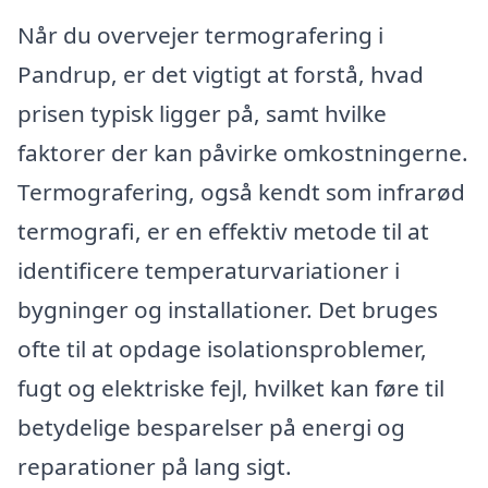
Når du overvejer termografering i
Pandrup, er det vigtigt at forstå, hvad
prisen typisk ligger på, samt hvilke
faktorer der kan påvirke omkostningerne.
Termografering, også kendt som infrarød
termografi, er en effektiv metode til at
identificere temperaturvariationer i
bygninger og installationer. Det bruges
ofte til at opdage isolationsproblemer,
fugt og elektriske fejl, hvilket kan føre til
betydelige besparelser på energi og
reparationer på lang sigt.