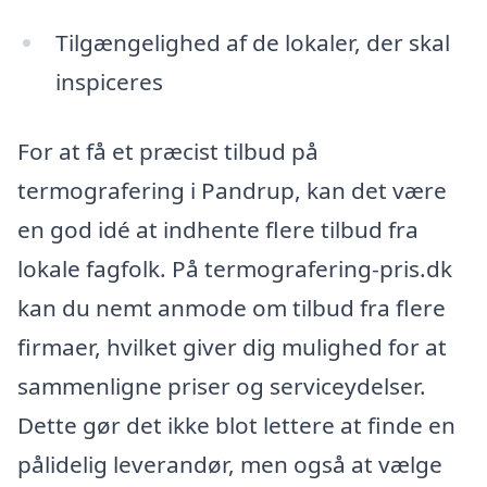
Tilgængelighed af de lokaler, der skal
inspiceres
For at få et præcist tilbud på
termografering i Pandrup, kan det være
en god idé at indhente flere tilbud fra
lokale fagfolk. På termografering-pris.dk
kan du nemt anmode om tilbud fra flere
firmaer, hvilket giver dig mulighed for at
sammenligne priser og serviceydelser.
Dette gør det ikke blot lettere at finde en
pålidelig leverandør, men også at vælge