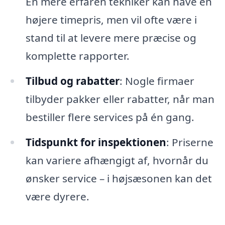
En mere erfaren tekniker kan have en
højere timepris, men vil ofte være i
stand til at levere mere præcise og
komplette rapporter.
Tilbud og rabatter
: Nogle firmaer
tilbyder pakker eller rabatter, når man
bestiller flere services på én gang.
Tidspunkt for inspektionen
: Priserne
kan variere afhængigt af, hvornår du
ønsker service – i højsæsonen kan det
være dyrere.