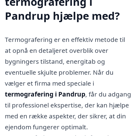
termografering i
Pandrup hjælpe med?
Termografering er en effektiv metode til
at opnå en detaljeret overblik over
bygningers tilstand, energitab og
eventuelle skjulte problemer. Når du
vælger et firma med speciale i
termografering i Pandrup
, får du adgang
til professionel ekspertise, der kan hjælpe
med en række aspekter, der sikrer, at din
ejendom fungerer optimalt.