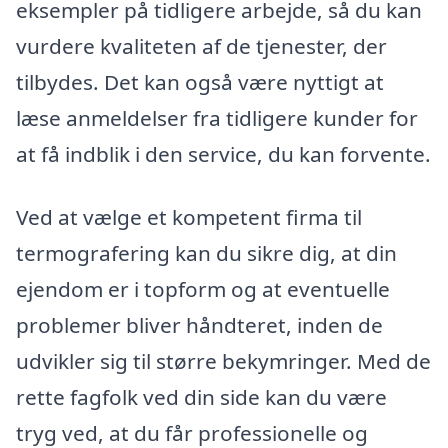
eksempler på tidligere arbejde, så du kan
vurdere kvaliteten af de tjenester, der
tilbydes. Det kan også være nyttigt at
læse anmeldelser fra tidligere kunder for
at få indblik i den service, du kan forvente.
Ved at vælge et kompetent firma til
termografering kan du sikre dig, at din
ejendom er i topform og at eventuelle
problemer bliver håndteret, inden de
udvikler sig til større bekymringer. Med de
rette fagfolk ved din side kan du være
tryg ved, at du får professionelle og