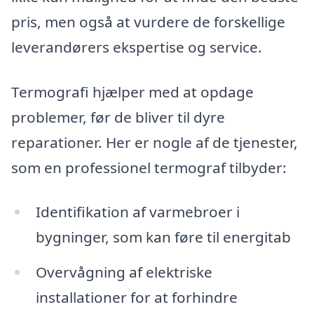
pris, men også at vurdere de forskellige
leverandørers ekspertise og service.
Termografi hjælper med at opdage
problemer, før de bliver til dyre
reparationer. Her er nogle af de tjenester,
som en professionel termograf tilbyder:
Identifikation af varmebroer i
bygninger, som kan føre til energitab
Overvågning af elektriske
installationer for at forhindre