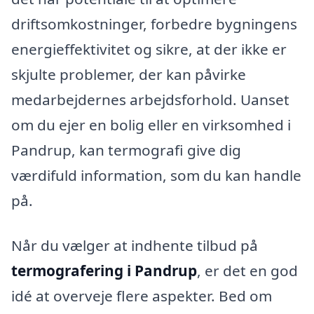
driftsomkostninger, forbedre bygningens
energieffektivitet og sikre, at der ikke er
skjulte problemer, der kan påvirke
medarbejdernes arbejdsforhold. Uanset
om du ejer en bolig eller en virksomhed i
Pandrup, kan termografi give dig
værdifuld information, som du kan handle
på.
Når du vælger at indhente tilbud på
termografering i Pandrup
, er det en god
idé at overveje flere aspekter. Bed om