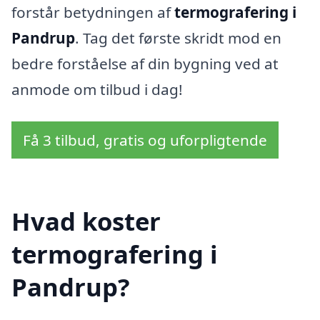
forstår betydningen af
termografering i
Pandrup
. Tag det første skridt mod en
bedre forståelse af din bygning ved at
anmode om tilbud i dag!
Få 3 tilbud, gratis og uforpligtende
Hvad koster
termografering i
Pandrup?