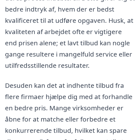
bedre indtryk af, hvem der er bedst
kvalificeret til at udføre opgaven. Husk, at
kvaliteten af arbejdet ofte er vigtigere
end prisen alene; et lavt tilbud kan nogle
gange resultere i mangelfuld service eller
utilfredsstillende resultater.
Desuden kan det at indhente tilbud fra
flere firmaer hjælpe dig med at forhandle
en bedre pris. Mange virksomheder er
åbne for at matche eller forbedre et
konkurrerende tilbud, hvilket kan spare