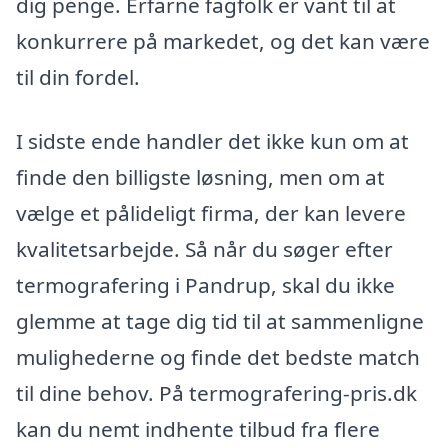
dig penge. Erfarne fagfolk er vant til at
konkurrere på markedet, og det kan være
til din fordel.
I sidste ende handler det ikke kun om at
finde den billigste løsning, men om at
vælge et pålideligt firma, der kan levere
kvalitetsarbejde. Så når du søger efter
termografering i Pandrup, skal du ikke
glemme at tage dig tid til at sammenligne
mulighederne og finde det bedste match
til dine behov. På termografering-pris.dk
kan du nemt indhente tilbud fra flere