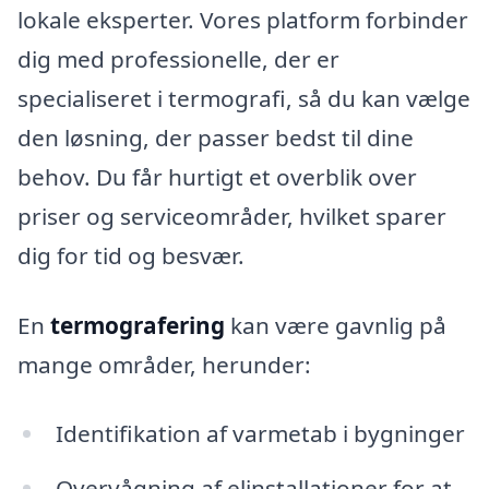
lokale eksperter. Vores platform forbinder
dig med professionelle, der er
specialiseret i termografi, så du kan vælge
den løsning, der passer bedst til dine
behov. Du får hurtigt et overblik over
priser og serviceområder, hvilket sparer
dig for tid og besvær.
En
termografering
kan være gavnlig på
mange områder, herunder:
Identifikation af varmetab i bygninger
Overvågning af elinstallationer for at