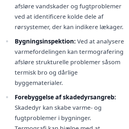
afsløre vandskader og fugtproblemer
ved at identificere kolde dele af
rørsystemer, der kan indikere lækager.
Bygningsinspektion:
Ved at analysere
varmefordelingen kan termografering
afsløre strukturelle problemer såsom
termisk bro og dårlige
byggematerialer.
Forebyggelse af skadedyrsangreb:
Skadedyr kan skabe varme- og
fugtproblemer i bygninger.
Termografi kan hjælpe med at