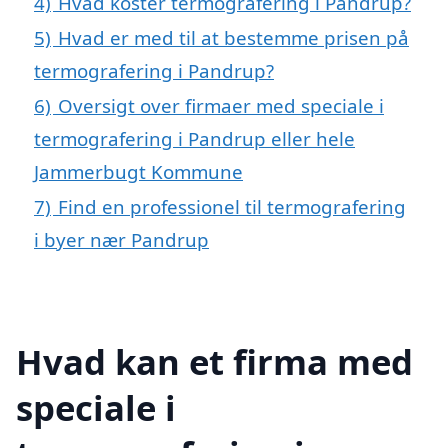
4)
Hvad koster termografering i Pandrup?
5)
Hvad er med til at bestemme prisen på
termografering i Pandrup?
6)
Oversigt over firmaer med speciale i
termografering i Pandrup eller hele
Jammerbugt Kommune
7)
Find en professionel til termografering
i byer nær Pandrup
Hvad kan et firma med
speciale i