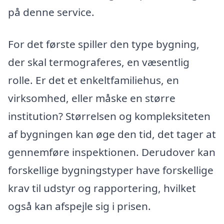
på denne service.
For det første spiller den type bygning,
der skal termograferes, en væsentlig
rolle. Er det et enkeltfamiliehus, en
virksomhed, eller måske en større
institution? Størrelsen og kompleksiteten
af bygningen kan øge den tid, det tager at
gennemføre inspektionen. Derudover kan
forskellige bygningstyper have forskellige
krav til udstyr og rapportering, hvilket
også kan afspejle sig i prisen.