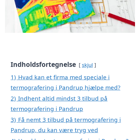
Indholdsfortegnelse
skjul
1)
Hvad kan et firma med speciale i
termografering i Pandrup hjælpe med?
2)
Indhent altid mindst 3 tilbud på
termografering i Pandrup
3)
Få nemt 3 tilbud på termografering i
Pandrup, du kan være tryg ved