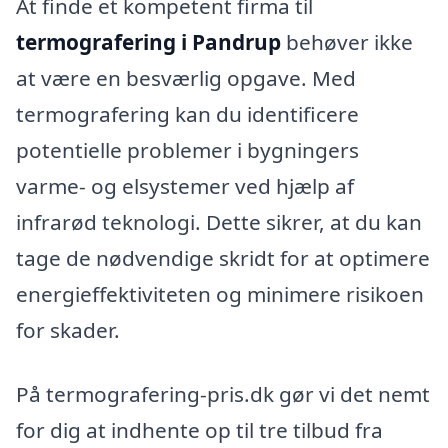
At finde et kompetent firma til
termografering i Pandrup
behøver ikke
at være en besværlig opgave. Med
termografering kan du identificere
potentielle problemer i bygningers
varme- og elsystemer ved hjælp af
infrarød teknologi. Dette sikrer, at du kan
tage de nødvendige skridt for at optimere
energieffektiviteten og minimere risikoen
for skader.
På termografering-pris.dk gør vi det nemt
for dig at indhente op til tre tilbud fra