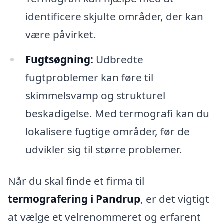
identificere skjulte områder, der kan
være påvirket.
Fugtsøgning:
Udbredte
fugtproblemer kan føre til
skimmelsvamp og strukturel
beskadigelse. Med termografi kan du
lokalisere fugtige områder, før de
udvikler sig til større problemer.
Når du skal finde et firma til
termografering i Pandrup
, er det vigtigt
at vælge et velrenommeret og erfarent