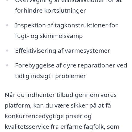
forhindre kortslutninger
Inspektion af tagkonstruktioner for
fugt- og skimmelsvamp
Effektivisering af varmesystemer
Forebyggelse af dyre reparationer ved
tidlig indsigt i problemer
Når du indhenter tilbud gennem vores
platform, kan du være sikker på at få
konkurrencedygtige priser og
kvalitetsservice fra erfarne fagfolk, som