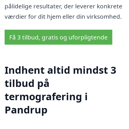
pålidelige resultater, der leverer konkrete
værdier for dit hjem eller din virksomhed.
Få 3 tilbud, gratis og uforpligtende
Indhent altid mindst 3
tilbud på
termografering i
Pandrup