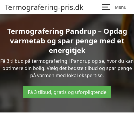
Termografering-pris.dk
Menu
Termografering Pandrup – Opdag
varmetab og spar penge med et
energitjek
Få 3 tilbud på termografering i Pandrup og se, hvor du kan
optimere din bolig. Vælg det bedste tilbud og spar penge
på varmen med lokal ekspertise.
Få 3 tilbud, gratis og uforpligtende