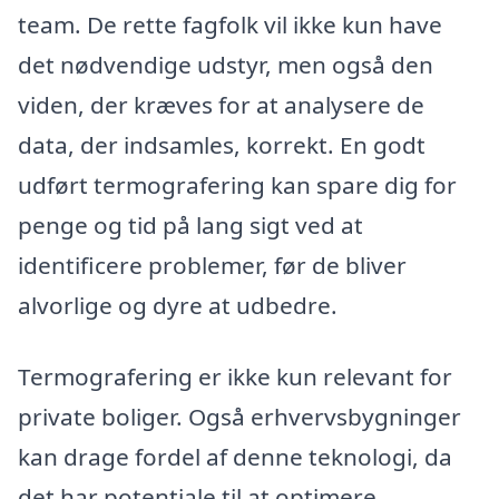
team. De rette fagfolk vil ikke kun have
det nødvendige udstyr, men også den
viden, der kræves for at analysere de
data, der indsamles, korrekt. En godt
udført termografering kan spare dig for
penge og tid på lang sigt ved at
identificere problemer, før de bliver
alvorlige og dyre at udbedre.
Termografering er ikke kun relevant for
private boliger. Også erhvervsbygninger
kan drage fordel af denne teknologi, da
det har potentiale til at optimere