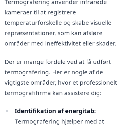
Termografering anvender infrarøde
kameraer til at registrere
temperaturforskelle og skabe visuelle
repræsentationer, som kan afsløre
områder med ineffektivitet eller skader.
Der er mange fordele ved at få udført
termografering. Her er nogle af de
vigtigste områder, hvor et professionelt
termografifirma kan assistere dig:
Identifikation af energitab:
Termografering hjælper med at