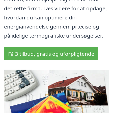
det rette firma. Læs videre for at opdage,
hvordan du kan optimere din
energianvendelse gennem præcise og
pålidelige termografiske undersøgelser.
Få 3 tilbud, gratis og uforpligtende