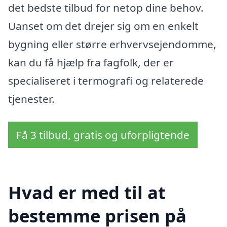
det bedste tilbud for netop dine behov.
Uanset om det drejer sig om en enkelt
bygning eller større erhvervsejendomme,
kan du få hjælp fra fagfolk, der er
specialiseret i termografi og relaterede
tjenester.
Få 3 tilbud, gratis og uforpligtende
Hvad er med til at
bestemme prisen på