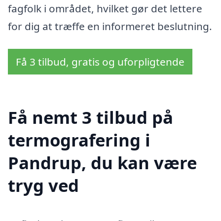
fagfolk i området, hvilket gør det lettere
for dig at træffe en informeret beslutning.
Få 3 tilbud, gratis og uforpligtende
Få nemt 3 tilbud på
termografering i
Pandrup, du kan være
tryg ved