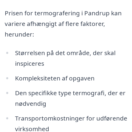
Prisen for termografering i Pandrup kan
variere afhængigt af flere faktorer,
herunder:
Størrelsen på det område, der skal
inspiceres
Kompleksiteten af opgaven
Den specifikke type termografi, der er
nødvendig
Transportomkostninger for udførende
virksomhed