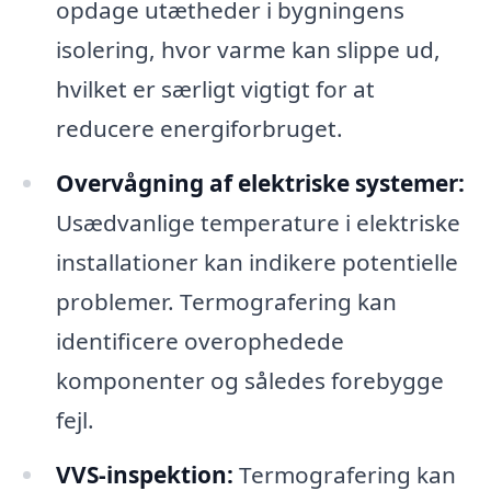
opdage utætheder i bygningens
isolering, hvor varme kan slippe ud,
hvilket er særligt vigtigt for at
reducere energiforbruget.
Overvågning af elektriske systemer:
Usædvanlige temperature i elektriske
installationer kan indikere potentielle
problemer. Termografering kan
identificere overophedede
komponenter og således forebygge
fejl.
VVS-inspektion:
Termografering kan