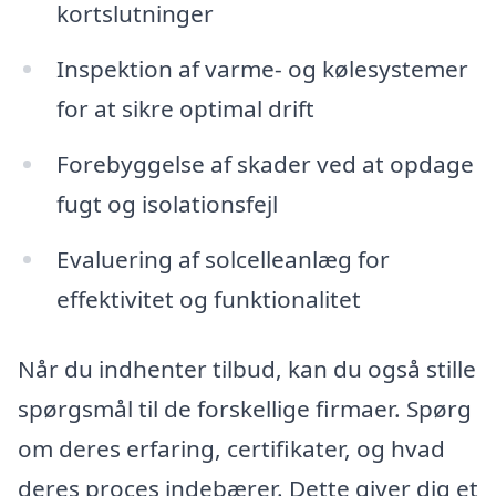
kortslutninger
Inspektion af varme- og kølesystemer
for at sikre optimal drift
Forebyggelse af skader ved at opdage
fugt og isolationsfejl
Evaluering af solcelleanlæg for
effektivitet og funktionalitet
Når du indhenter tilbud, kan du også stille
spørgsmål til de forskellige firmaer. Spørg
om deres erfaring, certifikater, og hvad
deres proces indebærer. Dette giver dig et