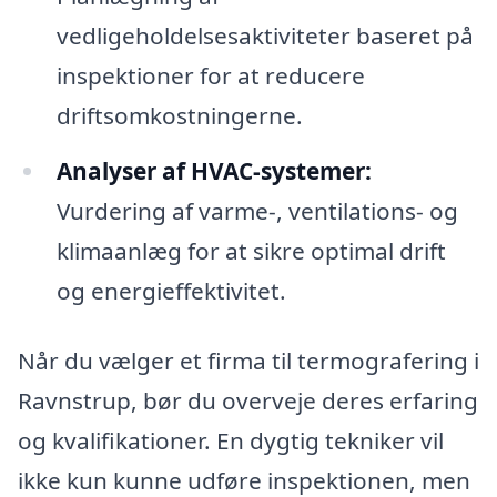
vedligeholdelsesaktiviteter baseret på
inspektioner for at reducere
driftsomkostningerne.
Analyser af HVAC-systemer:
Vurdering af varme-, ventilations- og
klimaanlæg for at sikre optimal drift
og energieffektivitet.
Når du vælger et firma til termografering i
Ravnstrup, bør du overveje deres erfaring
og kvalifikationer. En dygtig tekniker vil
ikke kun kunne udføre inspektionen, men