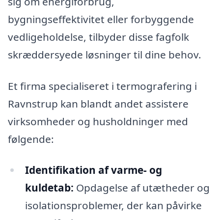
sig om energiforbrug,
bygningseffektivitet eller forbyggende
vedligeholdelse, tilbyder disse fagfolk
skræddersyede løsninger til dine behov.
Et firma specialiseret i termografering i
Ravnstrup kan blandt andet assistere
virksomheder og husholdninger med
følgende:
Identifikation af varme- og
kuldetab:
Opdagelse af utætheder og
isolationsproblemer, der kan påvirke