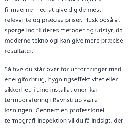
firmaerne med at give dig de mest
relevante og præcise priser. Husk også at
spørge ind til deres metoder og udstyr, da
moderne teknologi kan give mere præcise
resultater.
Så hvis du står over for udfordringer med
energiforbrug, bygningseffektivitet eller
sikkerhed i dine installationer, kan
termografering i Ravnstrup være
løsningen. Gennem en professionel
termografi-inspektion vil du få indsigt, der