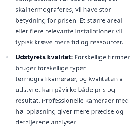
skal termograferes, vil have stor
betydning for prisen. Et større areal
eller flere relevante installationer vil
typisk kræve mere tid og ressourcer.
Udstyrets kvalitet:
Forskellige firmaer
bruger forskellige typer
termografikameraer, og kvaliteten af
udstyret kan påvirke både pris og
resultat. Professionelle kameraer med
høj opløsning giver mere præcise og
detaljerede analyser.