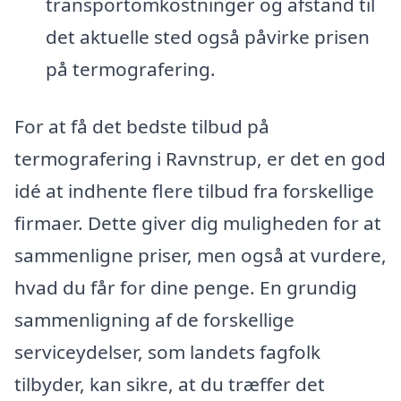
transportomkostninger og afstand til
det aktuelle sted også påvirke prisen
på termografering.
For at få det bedste tilbud på
termografering i Ravnstrup, er det en god
idé at indhente flere tilbud fra forskellige
firmaer. Dette giver dig muligheden for at
sammenligne priser, men også at vurdere,
hvad du får for dine penge. En grundig
sammenligning af de forskellige
serviceydelser, som landets fagfolk
tilbyder, kan sikre, at du træffer det