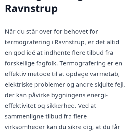
Ravnstrup
Når du står over for behovet for
termografering i Ravnstrup, er det altid
en god idé at indhente flere tilbud fra
forskellige fagfolk. Termografering er en
effektiv metode til at opdage varmetab,
elektriske problemer og andre skjulte fejl,
der kan påvirke bygningens energi-
effektivitet og sikkerhed. Ved at
sammenligne tilbud fra flere
virksomheder kan du sikre dig, at du får