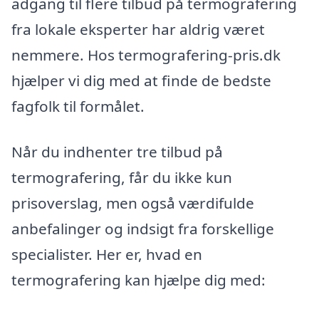
adgang til flere tilbud på termografering
fra lokale eksperter har aldrig været
nemmere. Hos termografering-pris.dk
hjælper vi dig med at finde de bedste
fagfolk til formålet.
Når du indhenter tre tilbud på
termografering, får du ikke kun
prisoverslag, men også værdifulde
anbefalinger og indsigt fra forskellige
specialister. Her er, hvad en
termografering kan hjælpe dig med: