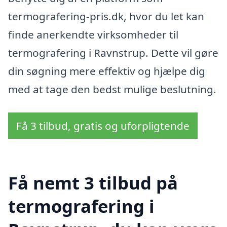
termografering-pris.dk, hvor du let kan
finde anerkendte virksomheder til
termografering i Ravnstrup. Dette vil gøre
din søgning mere effektiv og hjælpe dig
med at tage den bedst mulige beslutning.
Få 3 tilbud, gratis og uforpligtende
Få nemt 3 tilbud på
termografering i