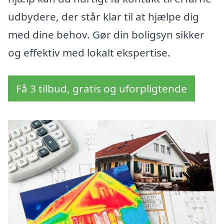
udbydere, der står klar til at hjælpe dig
med dine behov. Gør din boligsyn sikker
og effektiv med lokalt ekspertise.
Få 3 tilbud, gratis og uforpligtende