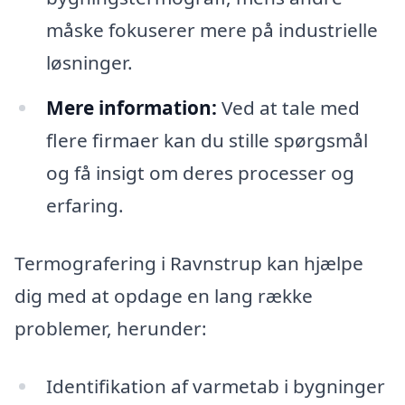
måske fokuserer mere på industrielle
løsninger.
Mere information:
Ved at tale med
flere firmaer kan du stille spørgsmål
og få insigt om deres processer og
erfaring.
Termografering i Ravnstrup kan hjælpe
dig med at opdage en lang række
problemer, herunder:
Identifikation af varmetab i bygninger