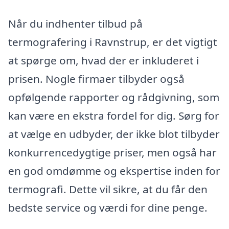
Når du indhenter tilbud på
termografering i Ravnstrup, er det vigtigt
at spørge om, hvad der er inkluderet i
prisen. Nogle firmaer tilbyder også
opfølgende rapporter og rådgivning, som
kan være en ekstra fordel for dig. Sørg for
at vælge en udbyder, der ikke blot tilbyder
konkurrencedygtige priser, men også har
en god omdømme og ekspertise inden for
termografi. Dette vil sikre, at du får den
bedste service og værdi for dine penge.