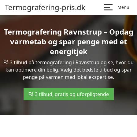
Termografering-pris.dk
Menu
Termografering Ravnstrup – Opdag
varmetab og spar penge med et
energitjek
Få 3 tilbud på termografering i Ravnstrup og se, hvor du
kan optimere din bolig. Vælg det bedste tilbud og spar
penge på varmen med lokal ekspertise.
Få 3 tilbud, gratis og uforpligtende