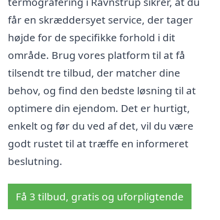
termografering i Ravnstrup sikrer, at du
får en skræddersyet service, der tager
højde for de specifikke forhold i dit
område. Brug vores platform til at få
tilsendt tre tilbud, der matcher dine
behov, og find den bedste løsning til at
optimere din ejendom. Det er hurtigt,
enkelt og før du ved af det, vil du være
godt rustet til at træffe en informeret
beslutning.
Få 3 tilbud, gratis og uforpligtende