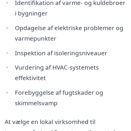
Identifikation af varme- og kuldebroer
i bygninger
Opdagelse af elektriske problemer og
varmepunkter
Inspektion af isoleringsniveauer
Vurdering af HVAC-systemets
effektivitet
Forebyggelse af fugtskader og
skimmelsvamp
At vælge en lokal virksomhed til