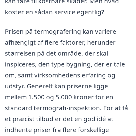
kan føre til kostbare skader. Men hvad
koster en sådan service egentlig?
Prisen på termografering kan variere
afhængigt af flere faktorer, herunder
størrelsen på det område, der skal
inspiceres, den type bygning, der er tale
om, samt virksomhedens erfaring og
udstyr. Generelt kan priserne ligge
mellem 1.500 og 5.000 kroner for en
standard termografi-inspektion. For at få
et præcist tilbud er det en god idé at
indhente priser fra flere forskellige