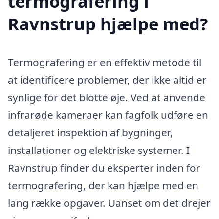
termografering i
Ravnstrup hjælpe med?
Termografering er en effektiv metode til
at identificere problemer, der ikke altid er
synlige for det blotte øje. Ved at anvende
infrarøde kameraer kan fagfolk udføre en
detaljeret inspektion af bygninger,
installationer og elektriske systemer. I
Ravnstrup finder du eksperter inden for
termografering, der kan hjælpe med en
lang række opgaver. Uanset om det drejer