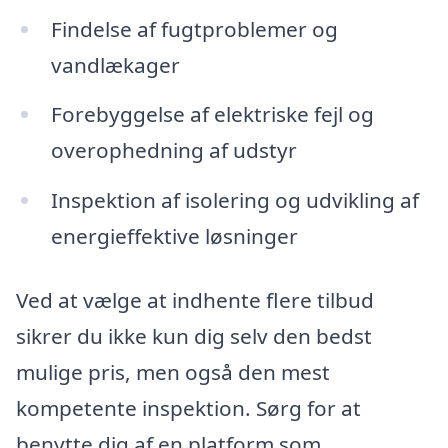
Findelse af fugtproblemer og
vandlækager
Forebyggelse af elektriske fejl og
overophedning af udstyr
Inspektion af isolering og udvikling af
energieffektive løsninger
Ved at vælge at indhente flere tilbud
sikrer du ikke kun dig selv den bedst
mulige pris, men også den mest
kompetente inspektion. Sørg for at
benytte dig af en platform som