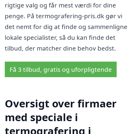
rigtige valg og får mest værdi for dine
penge. På termografering-pris.dk gør vi
det nemt for dig at finde og sammenligne
lokale specialister, så du kan finde det
tilbud, der matcher dine behov bedst.
Få 3 tilbud, gratis og uforpligtende
Oversigt over firmaer
med speciale i
termografering i