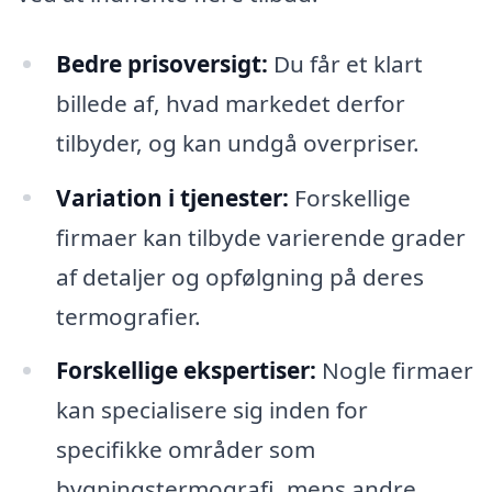
Bedre prisoversigt:
Du får et klart
billede af, hvad markedet derfor
tilbyder, og kan undgå overpriser.
Variation i tjenester:
Forskellige
firmaer kan tilbyde varierende grader
af detaljer og opfølgning på deres
termografier.
Forskellige ekspertiser:
Nogle firmaer
kan specialisere sig inden for
specifikke områder som
bygningstermografi, mens andre