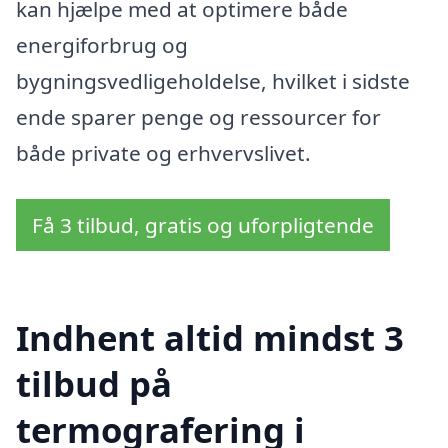
kan hjælpe med at optimere både
energiforbrug og
bygningsvedligeholdelse, hvilket i sidste
ende sparer penge og ressourcer for
både private og erhvervslivet.
Få 3 tilbud, gratis og uforpligtende
Indhent altid mindst 3
tilbud på
termografering i