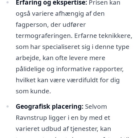
Erfaring og ekspertise:
Prisen kan
også variere afhængig af den
fagperson, der udfører
termograferingen. Erfarne teknikkere,
som har specialiseret sig i denne type
arbejde, kan ofte levere mere
pålidelige og informative rapporter,
hvilket kan være værdifuldt for dig
som kunde.
Geografisk placering:
Selvom
Ravnstrup ligger i en by med et
varieret udbud af tjenester, kan