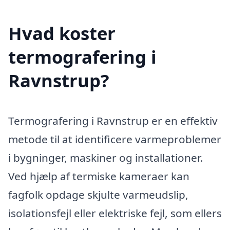
Hvad koster
termografering i
Ravnstrup?
Termografering i Ravnstrup er en effektiv
metode til at identificere varmeproblemer
i bygninger, maskiner og installationer.
Ved hjælp af termiske kameraer kan
fagfolk opdage skjulte varmeudslip,
isolationsfejl eller elektriske fejl, som ellers