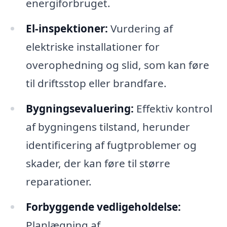
energiforbruget.
El-inspektioner:
Vurdering af
elektriske installationer for
overophedning og slid, som kan føre
til driftsstop eller brandfare.
Bygningsevaluering:
Effektiv kontrol
af bygningens tilstand, herunder
identificering af fugtproblemer og
skader, der kan føre til større
reparationer.
Forbyggende vedligeholdelse:
Planlægning af