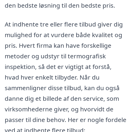
den bedste løsning til den bedste pris.
At indhente tre eller flere tilbud giver dig
mulighed for at vurdere både kvalitet og
pris. Hvert firma kan have forskellige
metoder og udstyr til termografisk
inspektion, så det er vigtigt at forstå,
hvad hver enkelt tilbyder. Når du
sammenligner disse tilbud, kan du også
danne dig et billede af den service, som
virksomhederne giver, og hvorvidt de
passer til dine behov. Her er nogle fordele
ved at indhente flere tilbud: