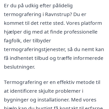
Er du på udkig efter pålidelig
termografering i Ravnstrup? Du er
kommet til det rette sted. Vores platform
hjælper dig med at finde professionelle
fagfolk, der tilbyder
termograferingstjenester, så du nemt kan
få indhentet tilbud og træffe informerede
beslutninger.
Termografering er en effektiv metode til
at identificere skjulte problemer i
bygninger og installationer. Med vores
hjælp kan du hurtigt få kontakt til erfarne