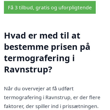
Få 3 tilbud, gratis og uforpligtende
Hvad er med til at
bestemme prisen på
termografering i
Ravnstrup?
Når du overvejer at få udført
termografering i Ravnstrup, er der flere
faktorer, der spiller ind i prissætningen.