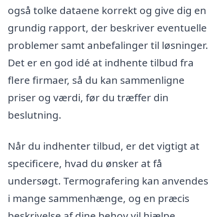
også tolke dataene korrekt og give dig en
grundig rapport, der beskriver eventuelle
problemer samt anbefalinger til løsninger.
Det er en god idé at indhente tilbud fra
flere firmaer, så du kan sammenligne
priser og værdi, før du træffer din
beslutning.
Når du indhenter tilbud, er det vigtigt at
specificere, hvad du ønsker at få
undersøgt. Termografering kan anvendes
i mange sammenhænge, og en præcis
beskrivelse af dine behov vil hjælpe