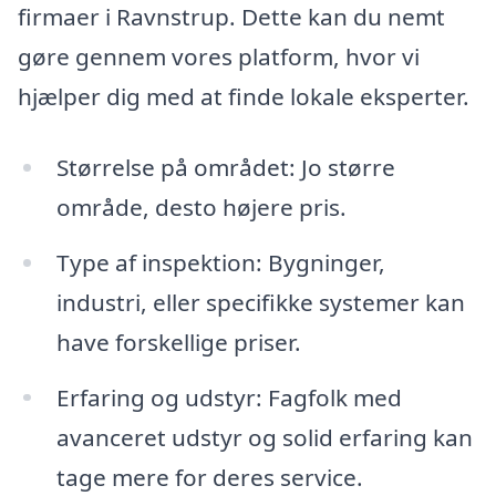
firmaer i Ravnstrup. Dette kan du nemt
gøre gennem vores platform, hvor vi
hjælper dig med at finde lokale eksperter.
Størrelse på området: Jo større
område, desto højere pris.
Type af inspektion: Bygninger,
industri, eller specifikke systemer kan
have forskellige priser.
Erfaring og udstyr: Fagfolk med
avanceret udstyr og solid erfaring kan
tage mere for deres service.