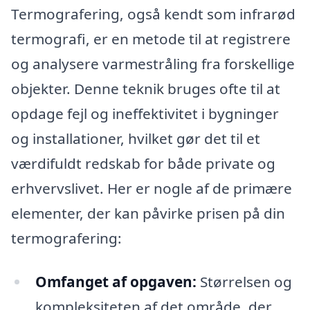
Termografering, også kendt som infrarød
termografi, er en metode til at registrere
og analysere varmestråling fra forskellige
objekter. Denne teknik bruges ofte til at
opdage fejl og ineffektivitet i bygninger
og installationer, hvilket gør det til et
værdifuldt redskab for både private og
erhvervslivet. Her er nogle af de primære
elementer, der kan påvirke prisen på din
termografering:
Omfanget af opgaven:
Størrelsen og
kompleksiteten af det område, der