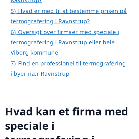
5)
Hvad er med til at bestemme prisen på
termografering i Ravnstrup?
6)
Oversigt over firmaer med speciale i
termografering i Ravnstrup eller hele
Viborg kommune
7)
Find en professionel til termografering
i byer nær Ravnstrup
Hvad kan et firma med
speciale i