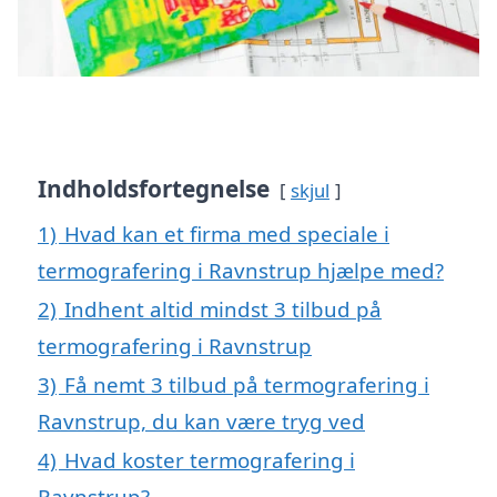
Indholdsfortegnelse
skjul
1)
Hvad kan et firma med speciale i
termografering i Ravnstrup hjælpe med?
2)
Indhent altid mindst 3 tilbud på
termografering i Ravnstrup
3)
Få nemt 3 tilbud på termografering i
Ravnstrup, du kan være tryg ved
4)
Hvad koster termografering i
Ravnstrup?