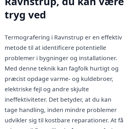
Ravnstrup, du kan være
tryg ved
Termografering i Ravnstrup er en effektiv
metode til at identificere potentielle
problemer i bygninger og installationer.
Med denne teknik kan fagfolk hurtigt og
præcist opdage varme- og kuldebroer,
elektriske fejl og andre skjulte
ineffektiviteter. Det betyder, at du kan
tage handling, inden mindre problemer
udvikler sig til kostbare reparationer. At få