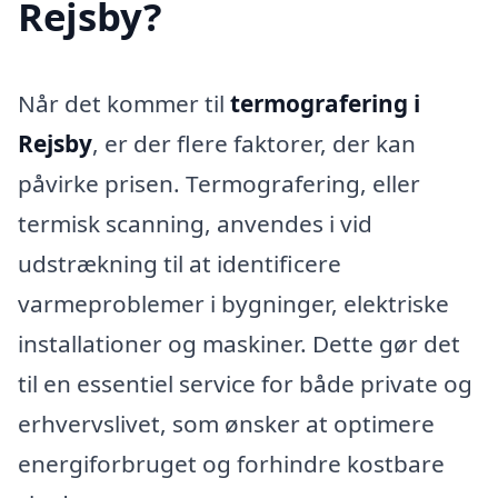
Rejsby?
Når det kommer til
termografering i
Rejsby
, er der flere faktorer, der kan
påvirke prisen. Termografering, eller
termisk scanning, anvendes i vid
udstrækning til at identificere
varmeproblemer i bygninger, elektriske
installationer og maskiner. Dette gør det
til en essentiel service for både private og
erhvervslivet, som ønsker at optimere
energiforbruget og forhindre kostbare