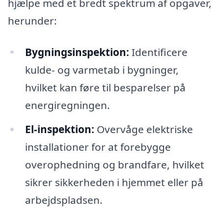
hjælpe med et bredt spektrum af opgaver,
herunder:
Bygningsinspektion:
Identificere
kulde- og varmetab i bygninger,
hvilket kan føre til besparelser på
energiregningen.
El-inspektion:
Overvåge elektriske
installationer for at forebygge
overophedning og brandfare, hvilket
sikrer sikkerheden i hjemmet eller på
arbejdspladsen.