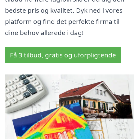
bedste pris og kvalitet. Dyk ned i vores
platform og find det perfekte firma til
dine behov allerede i dag!
Få 3 tilbud, gratis og uforpligtende