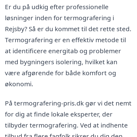
Er du på udkig efter professionelle
løsninger inden for termografering i
Rejsby? Så er du kommet til det rette sted.
Termografering er en effektiv metode til
at identificere energitab og problemer
med bygningers isolering, hvilket kan
være afgørende for både komfort og
økonomi.
På termografering-pris.dk gør vi det nemt
for dig at finde lokale eksperter, der
tilbyder termografering. Ved at indhente
tilbud fra flere fagfolk sikrer du dig den