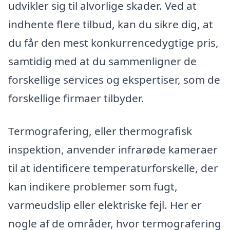
udvikler sig til alvorlige skader. Ved at
indhente flere tilbud, kan du sikre dig, at
du får den mest konkurrencedygtige pris,
samtidig med at du sammenligner de
forskellige services og ekspertiser, som de
forskellige firmaer tilbyder.
Termografering, eller thermografisk
inspektion, anvender infrarøde kameraer
til at identificere temperaturforskelle, der
kan indikere problemer som fugt,
varmeudslip eller elektriske fejl. Her er
nogle af de områder, hvor termografering