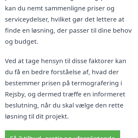
kan du nemt sammenligne priser og
serviceydelser, hvilket gør det lettere at
finde en løsning, der passer til dine behov
og budget.
Ved at tage hensyn til disse faktorer kan
du få en bedre forståelse af, hvad der
bestemmer prisen på termografering i
Rejsby, og dermed træffe en informeret
beslutning, når du skal vælge den rette
løsning til dit projekt.