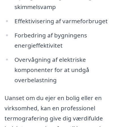
skimmelsvamp
Effektivisering af varmeforbruget
Forbedring af bygningens
energieffektivitet
Overvågning af elektriske
komponenter for at undgå
overbelastning
Uanset om du ejer en bolig eller en
virksomhed, kan en professionel
termografering give dig værdifulde