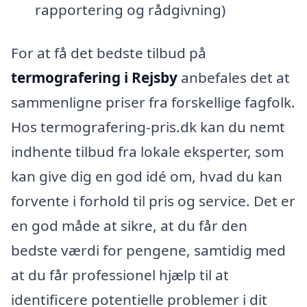
rapportering og rådgivning)
For at få det bedste tilbud på
termografering i Rejsby
anbefales det at
sammenligne priser fra forskellige fagfolk.
Hos termografering-pris.dk kan du nemt
indhente tilbud fra lokale eksperter, som
kan give dig en god idé om, hvad du kan
forvente i forhold til pris og service. Det er
en god måde at sikre, at du får den
bedste værdi for pengene, samtidig med
at du får professionel hjælp til at
identificere potentielle problemer i dit