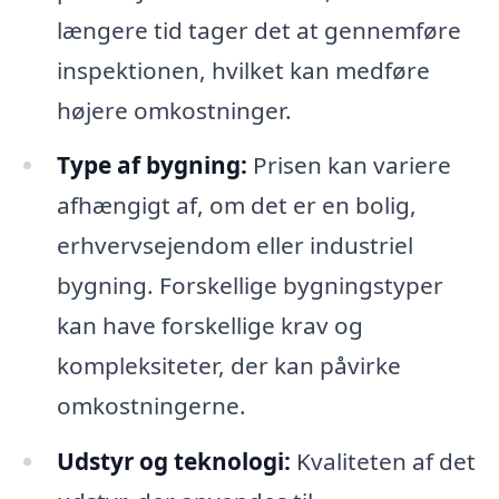
længere tid tager det at gennemføre
inspektionen, hvilket kan medføre
højere omkostninger.
Type af bygning:
Prisen kan variere
afhængigt af, om det er en bolig,
erhvervsejendom eller industriel
bygning. Forskellige bygningstyper
kan have forskellige krav og
kompleksiteter, der kan påvirke
omkostningerne.
Udstyr og teknologi:
Kvaliteten af det