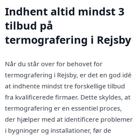
Indhent altid mindst 3
tilbud på
termografering i Rejsby
Når du står over for behovet for
termografering i Rejsby, er det en god idé
at indhente mindst tre forskellige tilbud
fra kvalificerede firmaer. Dette skyldes, at
termografering er en essentiel proces,
der hjælper med at identificere problemer
i bygninger og installationer, før de