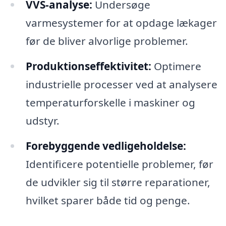
VVS-analyse:
Undersøge
varmesystemer for at opdage lækager
før de bliver alvorlige problemer.
Produktionseffektivitet:
Optimere
industrielle processer ved at analysere
temperaturforskelle i maskiner og
udstyr.
Forebyggende vedligeholdelse:
Identificere potentielle problemer, før
de udvikler sig til større reparationer,
hvilket sparer både tid og penge.