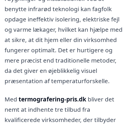
benytte infrarød teknologi kan fagfolk
opdage ineffektiv isolering, elektriske fejl
og varme lækager, hvilket kan hjælpe med
at sikre, at dit hjem eller din virksomhed
fungerer optimalt. Det er hurtigere og
mere præcist end traditionelle metoder,
da det giver en øjeblikkelig visuel
præsentation af temperaturforskelle.
Med
termografering-pris.dk
bliver det
nemt at indhente tre tilbud fra
kvalificerede virksomheder, der tilbyder