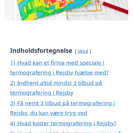
Indholdsfortegnelse
skjul
1)
Hvad kan et firma med speciale i
termografering i Rejsby hjælpe med?
2)
Indhent altid mindst 3 tilbud på
termografering i Rejsby
3)
Få nemt 3 tilbud på termografering i
Rejsby, du kan være tryg ved
4)
Hvad koster termografering i Rejsby?