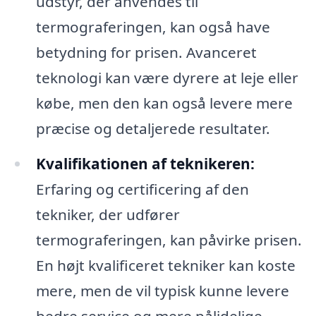
udstyr, der anvendes til
termograferingen, kan også have
betydning for prisen. Avanceret
teknologi kan være dyrere at leje eller
købe, men den kan også levere mere
præcise og detaljerede resultater.
Kvalifikationen af teknikeren:
Erfaring og certificering af den
tekniker, der udfører
termograferingen, kan påvirke prisen.
En højt kvalificeret tekniker kan koste
mere, men de vil typisk kunne levere