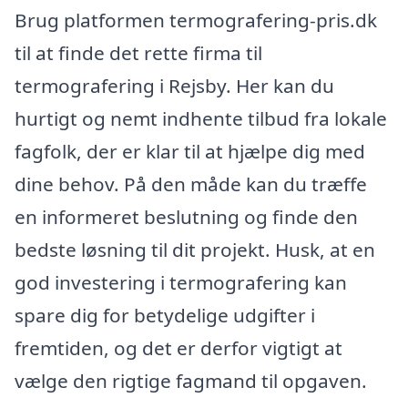
Brug platformen termografering-pris.dk
til at finde det rette firma til
termografering i Rejsby. Her kan du
hurtigt og nemt indhente tilbud fra lokale
fagfolk, der er klar til at hjælpe dig med
dine behov. På den måde kan du træffe
en informeret beslutning og finde den
bedste løsning til dit projekt. Husk, at en
god investering i termografering kan
spare dig for betydelige udgifter i
fremtiden, og det er derfor vigtigt at
vælge den rigtige fagmand til opgaven.