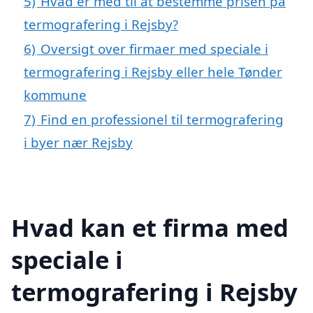
5)
Hvad er med til at bestemme prisen på
termografering i Rejsby?
6)
Oversigt over firmaer med speciale i
termografering i Rejsby eller hele Tønder
kommune
7)
Find en professionel til termografering
i byer nær Rejsby
Hvad kan et firma med
speciale i
termografering i Rejsby