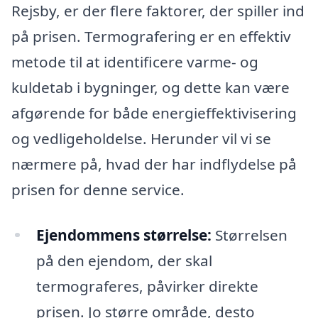
Rejsby, er der flere faktorer, der spiller ind
på prisen. Termografering er en effektiv
metode til at identificere varme- og
kuldetab i bygninger, og dette kan være
afgørende for både energieffektivisering
og vedligeholdelse. Herunder vil vi se
nærmere på, hvad der har indflydelse på
prisen for denne service.
Ejendommens størrelse:
Størrelsen
på den ejendom, der skal
termograferes, påvirker direkte
prisen. Jo større område, desto