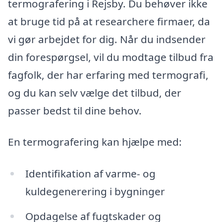
termografering i Rejsby. Du behøver ikke
at bruge tid på at researchere firmaer, da
vi gør arbejdet for dig. Når du indsender
din forespørgsel, vil du modtage tilbud fra
fagfolk, der har erfaring med termografi,
og du kan selv vælge det tilbud, der
passer bedst til dine behov.
En termografering kan hjælpe med:
Identifikation af varme- og
kuldegenerering i bygninger
Opdagelse af fugtskader og