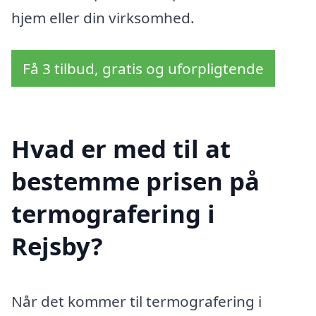
hjem eller din virksomhed.
Få 3 tilbud, gratis og uforpligtende
Hvad er med til at
bestemme prisen på
termografering i
Rejsby?
Når det kommer til termografering i