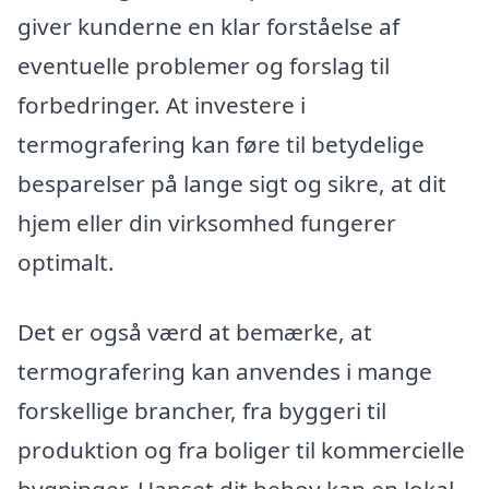
giver kunderne en klar forståelse af
eventuelle problemer og forslag til
forbedringer. At investere i
termografering kan føre til betydelige
besparelser på lange sigt og sikre, at dit
hjem eller din virksomhed fungerer
optimalt.
Det er også værd at bemærke, at
termografering kan anvendes i mange
forskellige brancher, fra byggeri til
produktion og fra boliger til kommercielle