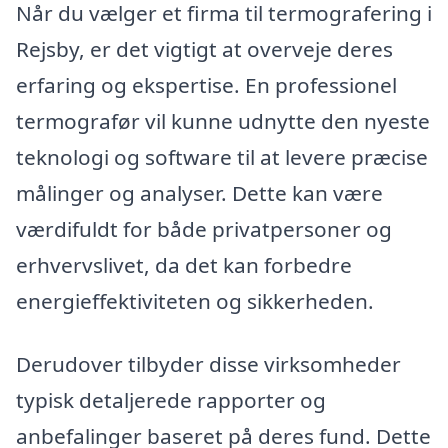
Når du vælger et firma til termografering i
Rejsby, er det vigtigt at overveje deres
erfaring og ekspertise. En professionel
termografør vil kunne udnytte den nyeste
teknologi og software til at levere præcise
målinger og analyser. Dette kan være
værdifuldt for både privatpersoner og
erhvervslivet, da det kan forbedre
energieffektiviteten og sikkerheden.
Derudover tilbyder disse virksomheder
typisk detaljerede rapporter og
anbefalinger baseret på deres fund. Dette