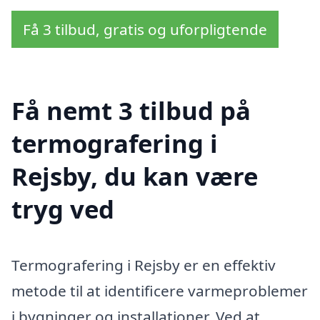
Få 3 tilbud, gratis og uforpligtende
Få nemt 3 tilbud på
termografering i
Rejsby, du kan være
tryg ved
Termografering i Rejsby er en effektiv
metode til at identificere varmeproblemer
i bygninger og installationer. Ved at