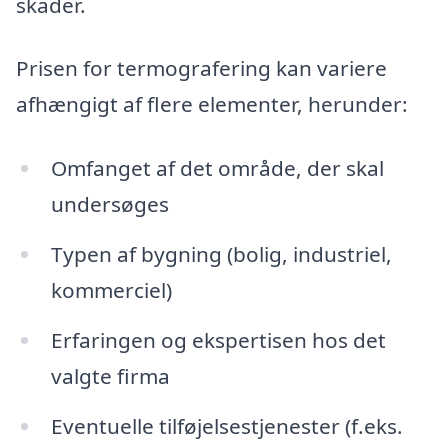
skader.
Prisen for termografering kan variere
afhængigt af flere elementer, herunder:
Omfanget af det område, der skal
undersøges
Typen af bygning (bolig, industriel,
kommerciel)
Erfaringen og ekspertisen hos det
valgte firma
Eventuelle tilføjelsestjenester (f.eks.