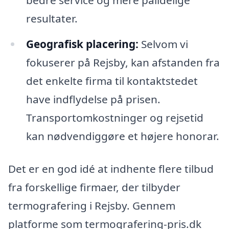
bedre service og mere pålidelige
resultater.
Geografisk placering:
Selvom vi
fokuserer på Rejsby, kan afstanden fra
det enkelte firma til kontaktstedet
have indflydelse på prisen.
Transportomkostninger og rejsetid
kan nødvendiggøre et højere honorar.
Det er en god idé at indhente flere tilbud
fra forskellige firmaer, der tilbyder
termografering i Rejsby. Gennem
platforme som termografering-pris.dk