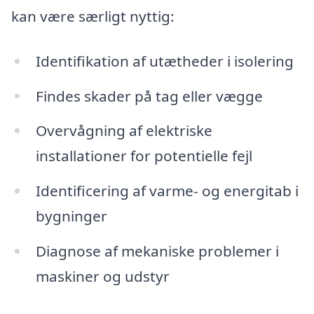
kan være særligt nyttig:
Identifikation af utætheder i isolering
Findes skader på tag eller vægge
Overvågning af elektriske
installationer for potentielle fejl
Identificering af varme- og energitab i
bygninger
Diagnose af mekaniske problemer i
maskiner og udstyr