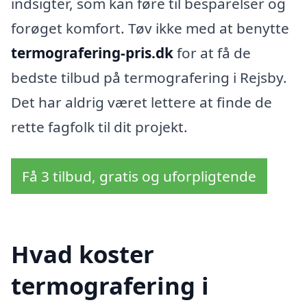
indsigter, som kan føre til besparelser og
forøget komfort. Tøv ikke med at benytte
termografering-pris.dk
for at få de
bedste tilbud på termografering i Rejsby.
Det har aldrig været lettere at finde de
rette fagfolk til dit projekt.
Få 3 tilbud, gratis og uforpligtende
Hvad koster
termografering i