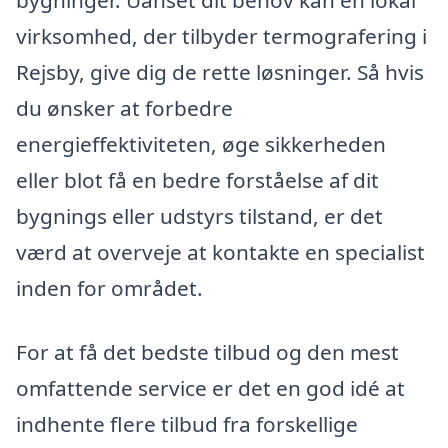
bygninger. Uanset dit behov kan en lokal
virksomhed, der tilbyder termografering i
Rejsby, give dig de rette løsninger. Så hvis
du ønsker at forbedre
energieffektiviteten, øge sikkerheden
eller blot få en bedre forståelse af dit
bygnings eller udstyrs tilstand, er det
værd at overveje at kontakte en specialist
inden for området.
For at få det bedste tilbud og den mest
omfattende service er det en god idé at
indhente flere tilbud fra forskellige