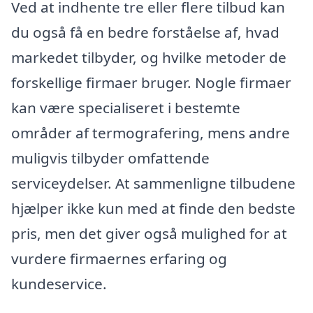
Ved at indhente tre eller flere tilbud kan
du også få en bedre forståelse af, hvad
markedet tilbyder, og hvilke metoder de
forskellige firmaer bruger. Nogle firmaer
kan være specialiseret i bestemte
områder af termografering, mens andre
muligvis tilbyder omfattende
serviceydelser. At sammenligne tilbudene
hjælper ikke kun med at finde den bedste
pris, men det giver også mulighed for at
vurdere firmaernes erfaring og
kundeservice.