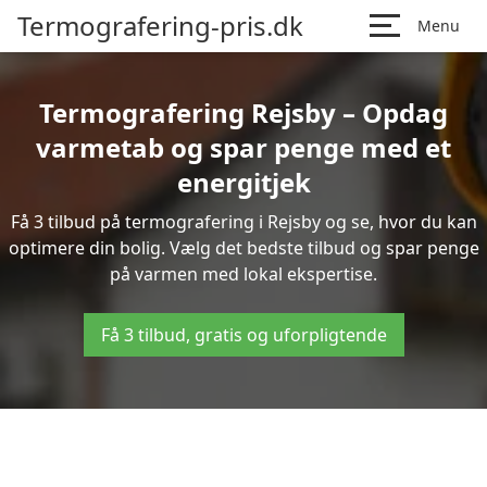
Termografering-pris.dk
Menu
Termografering Rejsby – Opdag
varmetab og spar penge med et
energitjek
Få 3 tilbud på termografering i Rejsby og se, hvor du kan
optimere din bolig. Vælg det bedste tilbud og spar penge
på varmen med lokal ekspertise.
Få 3 tilbud, gratis og uforpligtende