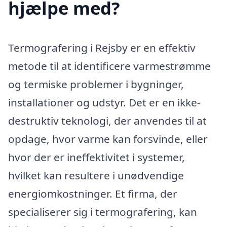
hjælpe med?
Termografering i Rejsby er en effektiv
metode til at identificere varmestrømme
og termiske problemer i bygninger,
installationer og udstyr. Det er en ikke-
destruktiv teknologi, der anvendes til at
opdage, hvor varme kan forsvinde, eller
hvor der er ineffektivitet i systemer,
hvilket kan resultere i unødvendige
energiomkostninger. Et firma, der
specialiserer sig i termografering, kan