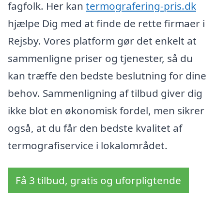
fagfolk. Her kan
termografering-pris.dk
hjælpe Dig med at finde de rette firmaer i
Rejsby. Vores platform gør det enkelt at
sammenligne priser og tjenester, så du
kan træffe den bedste beslutning for dine
behov. Sammenligning af tilbud giver dig
ikke blot en økonomisk fordel, men sikrer
også, at du får den bedste kvalitet af
termografiservice i lokalområdet.
Få 3 tilbud, gratis og uforpligtende