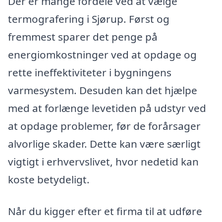
Der er mange fordele ved at vælge
termografering i Sjørup. Først og
fremmest sparer det penge på
energiomkostninger ved at opdage og
rette ineffektiviteter i bygningens
varmesystem. Desuden kan det hjælpe
med at forlænge levetiden på udstyr ved
at opdage problemer, før de forårsager
alvorlige skader. Dette kan være særligt
vigtigt i erhvervslivet, hvor nedetid kan
koste betydeligt.
Når du kigger efter et firma til at udføre