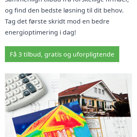
og find den bedste løsning til dit behov.
Tag det første skridt mod en bedre
energioptimering i dag!
Få 3 tilbud, gratis og uforpligtende