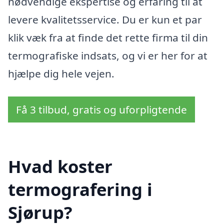
nødvendige ekspertise og erfaring til at
levere kvalitetsservice. Du er kun et par
klik væk fra at finde det rette firma til din
termografiske indsats, og vi er her for at
hjælpe dig hele vejen.
Få 3 tilbud, gratis og uforpligtende
Hvad koster
termografering i
Sjørup?