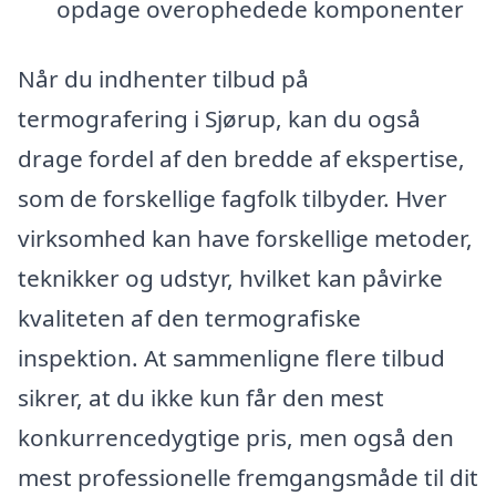
opdage overophedede komponenter
Når du indhenter tilbud på
termografering i Sjørup, kan du også
drage fordel af den bredde af ekspertise,
som de forskellige fagfolk tilbyder. Hver
virksomhed kan have forskellige metoder,
teknikker og udstyr, hvilket kan påvirke
kvaliteten af den termografiske
inspektion. At sammenligne flere tilbud
sikrer, at du ikke kun får den mest
konkurrencedygtige pris, men også den
mest professionelle fremgangsmåde til dit