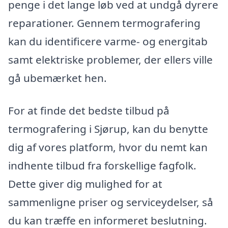
penge i det lange løb ved at undgå dyrere
reparationer. Gennem termografering
kan du identificere varme- og energitab
samt elektriske problemer, der ellers ville
gå ubemærket hen.
For at finde det bedste tilbud på
termografering i Sjørup, kan du benytte
dig af vores platform, hvor du nemt kan
indhente tilbud fra forskellige fagfolk.
Dette giver dig mulighed for at
sammenligne priser og serviceydelser, så
du kan træffe en informeret beslutning.