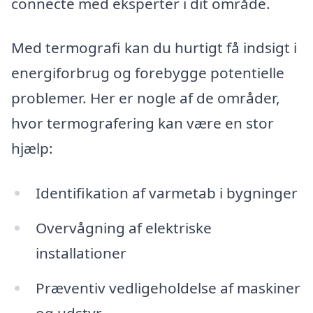
connecte med eksperter i dit område.
Med termografi kan du hurtigt få indsigt i
energiforbrug og forebygge potentielle
problemer. Her er nogle af de områder,
hvor termografering kan være en stor
hjælp:
Identifikation af varmetab i bygninger
Overvågning af elektriske
installationer
Præventiv vedligeholdelse af maskiner
og udstyr