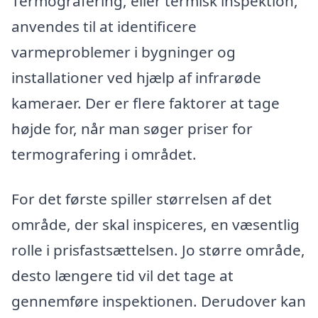
Termografering, eller termisk inspektion,
anvendes til at identificere
varmeproblemer i bygninger og
installationer ved hjælp af infrarøde
kameraer. Der er flere faktorer at tage
højde for, når man søger priser for
termografering i området.
For det første spiller størrelsen af det
område, der skal inspiceres, en væsentlig
rolle i prisfastsættelsen. Jo større område,
desto længere tid vil det tage at
gennemføre inspektionen. Derudover kan