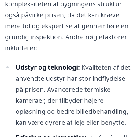
kompleksiteten af bygningens struktur
også påvirke prisen, da det kan kræve
mere tid og ekspertise at gennemføre en
grundig inspektion. Andre nøglefaktorer
inkluderer:
Udstyr og teknologi:
Kvaliteten af det
anvendte udstyr har stor indflydelse
på prisen. Avancerede termiske
kameraer, der tilbyder højere
opløsning og bedre billedbehandling,
kan være dyrere at leje eller benytte.