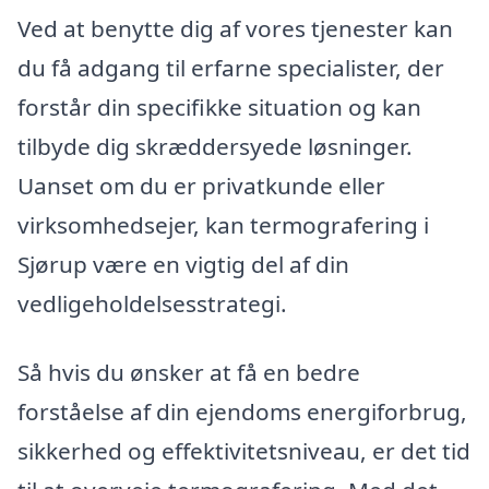
Ved at benytte dig af vores tjenester kan
du få adgang til erfarne specialister, der
forstår din specifikke situation og kan
tilbyde dig skræddersyede løsninger.
Uanset om du er privatkunde eller
virksomhedsejer, kan termografering i
Sjørup være en vigtig del af din
vedligeholdelsesstrategi.
Så hvis du ønsker at få en bedre
forståelse af din ejendoms energiforbrug,
sikkerhed og effektivitetsniveau, er det tid