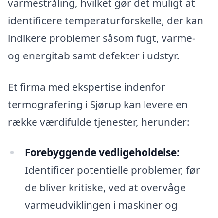
varmestråling, hvilket gør det muligt at
identificere temperaturforskelle, der kan
indikere problemer såsom fugt, varme-
og energitab samt defekter i udstyr.
Et firma med ekspertise indenfor
termografering i Sjørup kan levere en
række værdifulde tjenester, herunder:
Forebyggende vedligeholdelse:
Identificer potentielle problemer, før
de bliver kritiske, ved at overvåge
varmeudviklingen i maskiner og