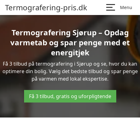
Termografering-pris.dk
Menu
Termografering Sjørup – Opdag
varmetab og spar penge med et
energitjek
Få 3 tilbud på termografering i Sjørup og se, hvor du kan
optimere din bolig. Vælg det bedste tilbud og spar penge
på varmen med lokal ekspertise.
Få 3 tilbud, gratis og uforpligtende