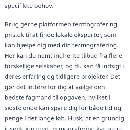
specifikke behov.
Brug gerne platformen termografering-
pris.dk til at finde lokale eksperter, som
kan hjælpe dig med din termografering.
Her kan du nemt indhente tilbud fra flere
forskellige selskaber, og du kan få indsigt i
deres erfaring og tidligere projekter. Det
gør det lettere for dig at vælge den
bedste fagmand til opgaven, hvilket i
sidste ende kan spare dig for både tid og
penge i det lange løb. Husk, at en grundig
inspektion med termografering kan være