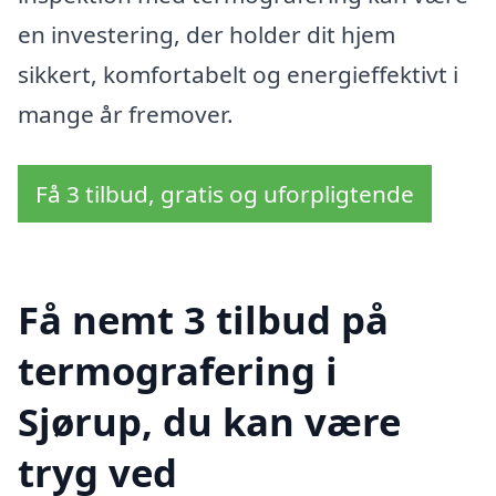
en investering, der holder dit hjem
sikkert, komfortabelt og energieffektivt i
mange år fremover.
Få 3 tilbud, gratis og uforpligtende
Få nemt 3 tilbud på
termografering i
Sjørup, du kan være
tryg ved