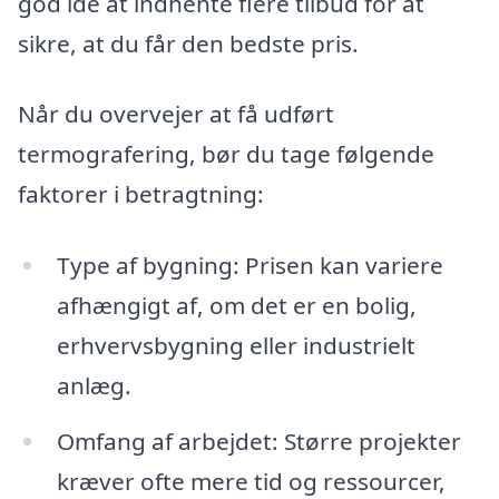
god idé at indhente flere tilbud for at
sikre, at du får den bedste pris.
Når du overvejer at få udført
termografering, bør du tage følgende
faktorer i betragtning:
Type af bygning: Prisen kan variere
afhængigt af, om det er en bolig,
erhvervsbygning eller industrielt
anlæg.
Omfang af arbejdet: Større projekter
kræver ofte mere tid og ressourcer,