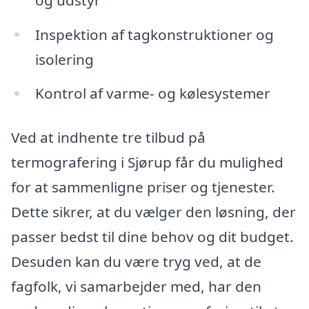
Inspektion af tagkonstruktioner og
isolering
Kontrol af varme- og kølesystemer
Ved at indhente tre tilbud på
termografering i Sjørup får du mulighed
for at sammenligne priser og tjenester.
Dette sikrer, at du vælger den løsning, der
passer bedst til dine behov og dit budget.
Desuden kan du være tryg ved, at de
fagfolk, vi samarbejder med, har den