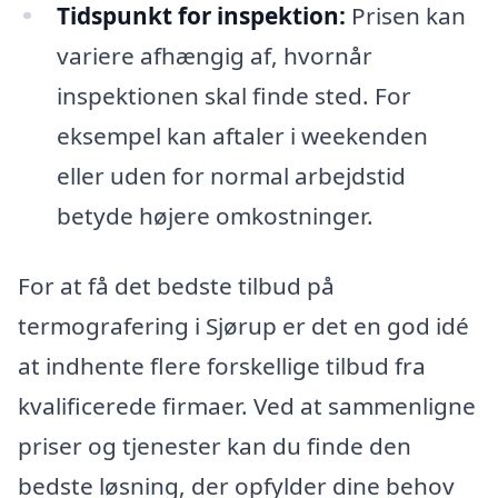
Tidspunkt for inspektion:
Prisen kan
variere afhængig af, hvornår
inspektionen skal finde sted. For
eksempel kan aftaler i weekenden
eller uden for normal arbejdstid
betyde højere omkostninger.
For at få det bedste tilbud på
termografering i Sjørup er det en god idé
at indhente flere forskellige tilbud fra
kvalificerede firmaer. Ved at sammenligne
priser og tjenester kan du finde den
bedste løsning, der opfylder dine behov