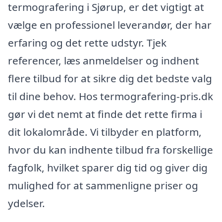
termografering i Sjørup, er det vigtigt at
vælge en professionel leverandør, der har
erfaring og det rette udstyr. Tjek
referencer, læs anmeldelser og indhent
flere tilbud for at sikre dig det bedste valg
til dine behov. Hos termografering-pris.dk
gør vi det nemt at finde det rette firma i
dit lokalområde. Vi tilbyder en platform,
hvor du kan indhente tilbud fra forskellige
fagfolk, hvilket sparer dig tid og giver dig
mulighed for at sammenligne priser og
ydelser.