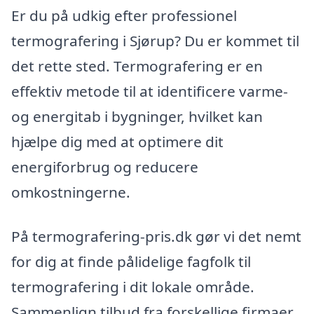
Er du på udkig efter professionel
termografering i Sjørup? Du er kommet til
det rette sted. Termografering er en
effektiv metode til at identificere varme-
og energitab i bygninger, hvilket kan
hjælpe dig med at optimere dit
energiforbrug og reducere
omkostningerne.
På termografering-pris.dk gør vi det nemt
for dig at finde pålidelige fagfolk til
termografering i dit lokale område.
Sammenlign tilbud fra forskellige firmaer,