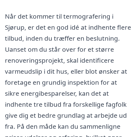
Når det kommer til termografering i
Sjørup, er det en god idé at indhente flere
tilbud, inden du træffer en beslutning.
Uanset om du står over for et større
renoveringsprojekt, skal identificere
varmeudslip i dit hus, eller blot ønsker at
foretage en grundig inspektion for at
sikre energibesparelser, kan det at
indhente tre tilbud fra forskellige fagfolk
give dig et bedre grundlag at arbejde ud
fra. På den måde kan du sammenligne