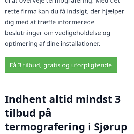
til at overveje termografering. Med det
rette firma kan du få indsigt, der hjælper
dig med at træffe informerede
beslutninger om vedligeholdelse og
optimering af dine installationer.
Få 3 tilbud, gratis og uforpligtende
Indhent altid mindst 3
tilbud på
termografering i Sjørup