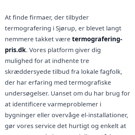
At finde firmaer, der tilbyder
termografering i Sjørup, er blevet langt
nemmere takket være
termografering-
pris.dk
. Vores platform giver dig
mulighed for at indhente tre
skræddersyede tilbud fra lokale fagfolk,
der har erfaring med termografiske
undersøgelser. Uanset om du har brug for
at identificere varmeproblemer i
bygninger eller overvåge el-installationer,
gør vores service det hurtigt og enkelt at