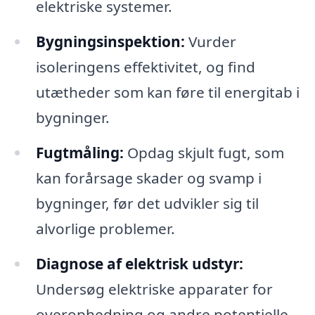
elektriske systemer.
Bygningsinspektion:
Vurder
isoleringens effektivitet, og find
utætheder som kan føre til energitab i
bygninger.
Fugtmåling:
Opdag skjult fugt, som
kan forårsage skader og svamp i
bygninger, før det udvikler sig til
alvorlige problemer.
Diagnose af elektrisk udstyr:
Undersøg elektriske apparater for
overophedning og andre potentielle