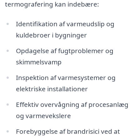
termografering kan indebære:
Identifikation af varmeudslip og
kuldebroer i bygninger
Opdagelse af fugtproblemer og
skimmelsvamp
Inspektion af varmesystemer og
elektriske installationer
Effektiv overvågning af procesanlæg
og varmevekslere
Forebyggelse af brandrisici ved at