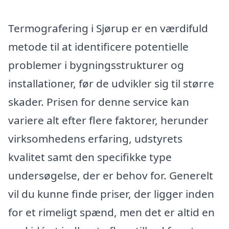
Termografering i Sjørup er en værdifuld
metode til at identificere potentielle
problemer i bygningsstrukturer og
installationer, før de udvikler sig til større
skader. Prisen for denne service kan
variere alt efter flere faktorer, herunder
virksomhedens erfaring, udstyrets
kvalitet samt den specifikke type
undersøgelse, der er behov for. Generelt
vil du kunne finde priser, der ligger inden
for et rimeligt spænd, men det er altid en