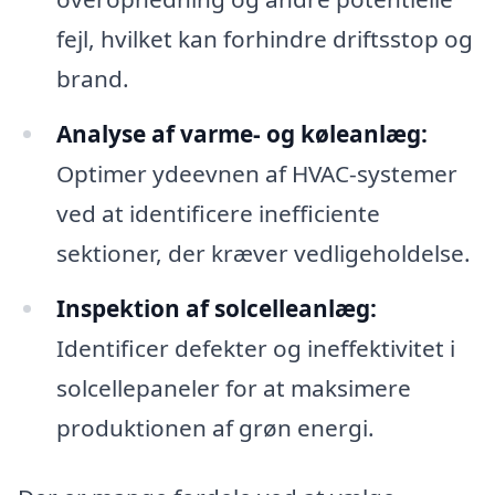
fejl, hvilket kan forhindre driftsstop og
brand.
Analyse af varme- og køleanlæg:
Optimer ydeevnen af HVAC-systemer
ved at identificere inefficiente
sektioner, der kræver vedligeholdelse.
Inspektion af solcelleanlæg:
Identificer defekter og ineffektivitet i
solcellepaneler for at maksimere
produktionen af grøn energi.