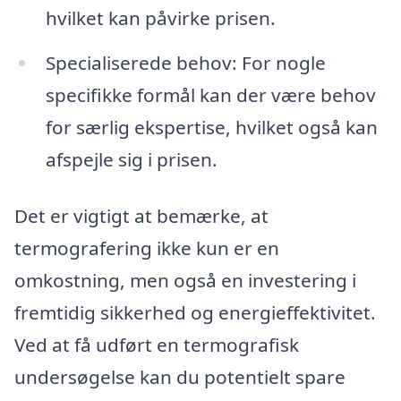
hvilket kan påvirke prisen.
Specialiserede behov: For nogle
specifikke formål kan der være behov
for særlig ekspertise, hvilket også kan
afspejle sig i prisen.
Det er vigtigt at bemærke, at
termografering ikke kun er en
omkostning, men også en investering i
fremtidig sikkerhed og energieffektivitet.
Ved at få udført en termografisk
undersøgelse kan du potentielt spare