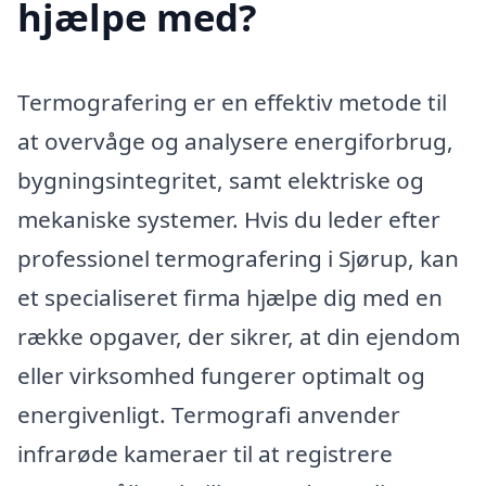
hjælpe med?
Termografering er en effektiv metode til
at overvåge og analysere energiforbrug,
bygningsintegritet, samt elektriske og
mekaniske systemer. Hvis du leder efter
professionel termografering i Sjørup, kan
et specialiseret firma hjælpe dig med en
række opgaver, der sikrer, at din ejendom
eller virksomhed fungerer optimalt og
energivenligt. Termografi anvender
infrarøde kameraer til at registrere