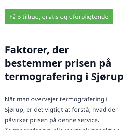
Få 3 tilbud, gratis og uforpligtende
Faktorer, der
bestemmer prisen på
termografering i Sjørup
Når man overvejer termografering i
Sjørup, er det vigtigt at forstå, hvad der
påvirker prisen på denne service.