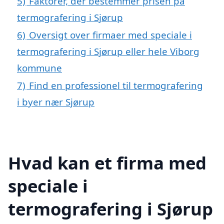
5)
Faktorer, der bestemmer prisen på
termografering i Sjørup
6)
Oversigt over firmaer med speciale i
termografering i Sjørup eller hele Viborg
kommune
7)
Find en professionel til termografering
i byer nær Sjørup
Hvad kan et firma med
speciale i
termografering i Sjørup