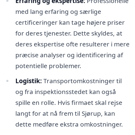
Erfaring og ekspertise:
Professionelle
med lang erfaring og særlige
certificeringer kan tage højere priser
for deres tjenester. Dette skyldes, at
deres ekspertise ofte resulterer i mere
præcise analyser og identificering af
potentielle problemer.
Logistik:
Transportomkostninger til
og fra inspektionsstedet kan også
spille en rolle. Hvis firmaet skal rejse
langt for at nå frem til Sjørup, kan
dette medføre ekstra omkostninger.