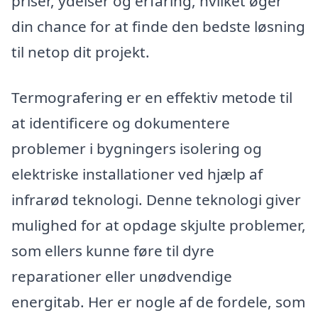
priser, ydelser og erfaring, hvilket øger
din chance for at finde den bedste løsning
til netop dit projekt.
Termografering er en effektiv metode til
at identificere og dokumentere
problemer i bygningers isolering og
elektriske installationer ved hjælp af
infrarød teknologi. Denne teknologi giver
mulighed for at opdage skjulte problemer,
som ellers kunne føre til dyre
reparationer eller unødvendige
energitab. Her er nogle af de fordele, som