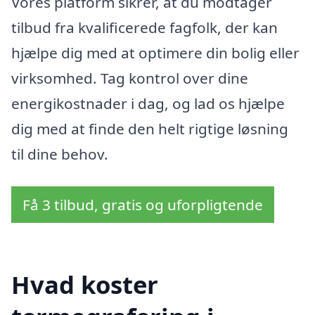
Vores platform sikrer, at du modtager
tilbud fra kvalificerede fagfolk, der kan
hjælpe dig med at optimere din bolig eller
virksomhed. Tag kontrol over dine
energikostnader i dag, og lad os hjælpe
dig med at finde den helt rigtige løsning
til dine behov.
Få 3 tilbud, gratis og uforpligtende
Hvad koster