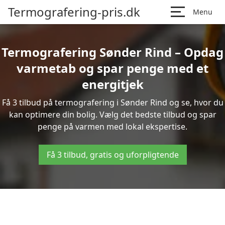
Termografering-pris.dk
Menu
Termografering Sønder Rind – Opdag
varmetab og spar penge med et
energitjek
Få 3 tilbud på termografering i Sønder Rind og se, hvor du
kan optimere din bolig. Vælg det bedste tilbud og spar
penge på varmen med lokal ekspertise.
Få 3 tilbud, gratis og uforpligtende