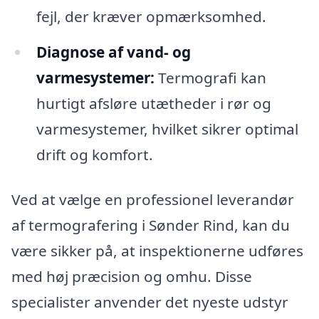
fejl, der kræver opmærksomhed.
Diagnose af vand- og
varmesystemer:
Termografi kan
hurtigt afsløre utætheder i rør og
varmesystemer, hvilket sikrer optimal
drift og komfort.
Ved at vælge en professionel leverandør
af termografering i Sønder Rind, kan du
være sikker på, at inspektionerne udføres
med høj præcision og omhu. Disse
specialister anvender det nyeste udstyr