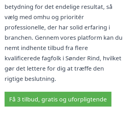
betydning for det endelige resultat, så
vælg med omhu og prioritér
professionelle, der har solid erfaring i
branchen. Gennem vores platform kan du
nemt indhente tilbud fra flere
kvalificerede fagfolk i Sønder Rind, hvilket
gør det lettere for dig at træffe den
rigtige beslutning.
Få 3 tilbud, gratis og uforpligtende