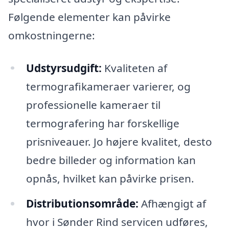
Følgende elementer kan påvirke
omkostningerne:
Udstyrsudgift:
Kvaliteten af
termografikameraer varierer, og
professionelle kameraer til
termografering har forskellige
prisniveauer. Jo højere kvalitet, desto
bedre billeder og information kan
opnås, hvilket kan påvirke prisen.
Distributionsområde:
Afhængigt af
hvor i Sønder Rind servicen udføres,