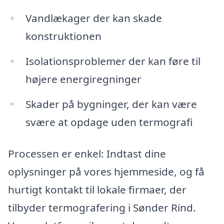
Vandlækager der kan skade
konstruktionen
Isolationsproblemer der kan føre til
højere energiregninger
Skader på bygninger, der kan være
svære at opdage uden termografi
Processen er enkel: Indtast dine
oplysninger på vores hjemmeside, og få
hurtigt kontakt til lokale firmaer, der
tilbyder termografering i Sønder Rind.