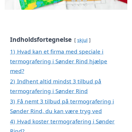
Indholdsfortegnelse
skjul
1)
Hvad kan et firma med speciale i
termografering i Sønder Rind hjælpe
med?
2)
Indhent altid mindst 3 tilbud på
termografering i Sønder Rind
3)
Få nemt 3 tilbud på termografering i
Sønder Rind, du kan være tryg ved
4)
Hvad koster termografering i Sønder
Rind?