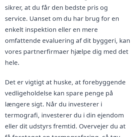
sikrer, at du får den bedste pris og
service. Uanset om du har brug for en
enkelt inspektion eller en mere
omfattende evaluering af dit byggeri, kan
vores partnerfirmaer hjælpe dig med det
hele.
Det er vigtigt at huske, at forebyggende
vedligeholdelse kan spare penge på
længere sigt. Når du investerer i
termografi, investerer du i din ejendom
eller dit udstyrs fremtid. Overvejer du at
få foretaget en termografering, så tøv