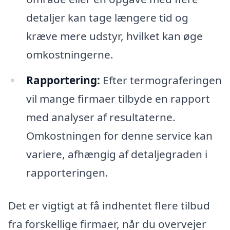
detaljer kan tage længere tid og
kræve mere udstyr, hvilket kan øge
omkostningerne.
Rapportering:
Efter termograferingen
vil mange firmaer tilbyde en rapport
med analyser af resultaterne.
Omkostningen for denne service kan
variere, afhængig af detaljegraden i
rapporteringen.
Det er vigtigt at få indhentet flere tilbud
fra forskellige firmaer, når du overvejer