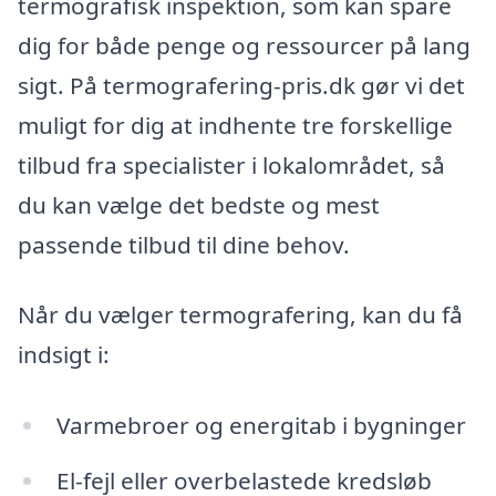
termografisk inspektion, som kan spare
dig for både penge og ressourcer på lang
sigt. På termografering-pris.dk gør vi det
muligt for dig at indhente tre forskellige
tilbud fra specialister i lokalområdet, så
du kan vælge det bedste og mest
passende tilbud til dine behov.
Når du vælger termografering, kan du få
indsigt i:
Varmebroer og energitab i bygninger
El-fejl eller overbelastede kredsløb