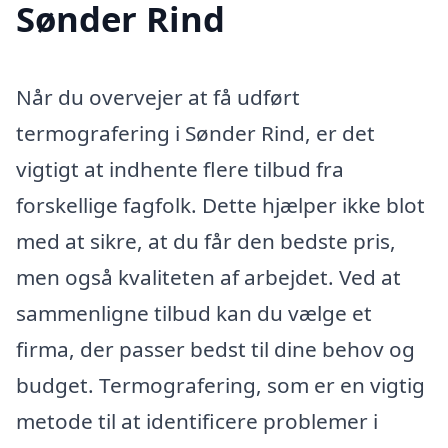
Sønder Rind
Når du overvejer at få udført
termografering i Sønder Rind, er det
vigtigt at indhente flere tilbud fra
forskellige fagfolk. Dette hjælper ikke blot
med at sikre, at du får den bedste pris,
men også kvaliteten af arbejdet. Ved at
sammenligne tilbud kan du vælge et
firma, der passer bedst til dine behov og
budget. Termografering, som er en vigtig
metode til at identificere problemer i