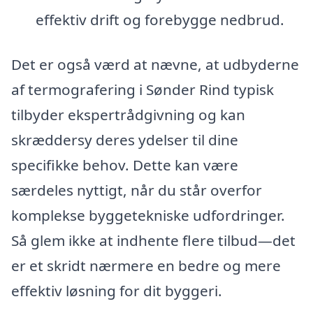
effektiv drift og forebygge nedbrud.
Det er også værd at nævne, at udbyderne
af termografering i Sønder Rind typisk
tilbyder ekspertrådgivning og kan
skræddersy deres ydelser til dine
specifikke behov. Dette kan være
særdeles nyttigt, når du står overfor
komplekse byggetekniske udfordringer.
Så glem ikke at indhente flere tilbud—det
er et skridt nærmere en bedre og mere
effektiv løsning for dit byggeri.