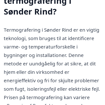
termografering i
Sønder Rind?
Termografering i Sønder Rind er en vigtig
teknologi, som bruges til at identificere
varme- og temperaturforskelle i
bygninger og installationer. Denne
metode er uundgåelig for at sikre, at dit
hjem eller din virksomhed er
energieffektiv og fri for skjulte problemer
som fugt, isoleringsfejl eller elektriske fejl.
Prisen på termografering kan variere