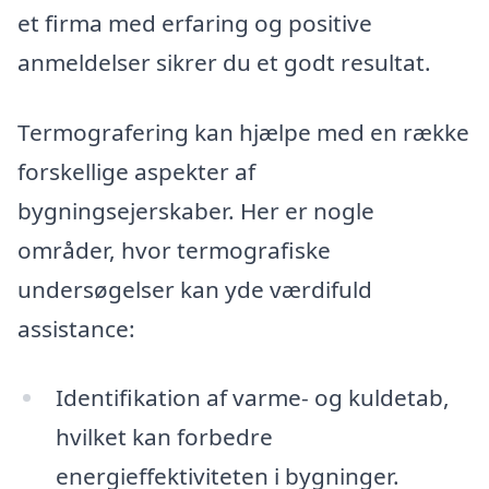
et firma med erfaring og positive
anmeldelser sikrer du et godt resultat.
Termografering kan hjælpe med en række
forskellige aspekter af
bygningsejerskaber. Her er nogle
områder, hvor termografiske
undersøgelser kan yde værdifuld
assistance:
Identifikation af varme- og kuldetab,
hvilket kan forbedre
energieffektiviteten i bygninger.