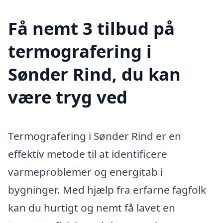
Få nemt 3 tilbud på
termografering i
Sønder Rind, du kan
være tryg ved
Termografering i Sønder Rind er en
effektiv metode til at identificere
varmeproblemer og energitab i
bygninger. Med hjælp fra erfarne fagfolk
kan du hurtigt og nemt få lavet en