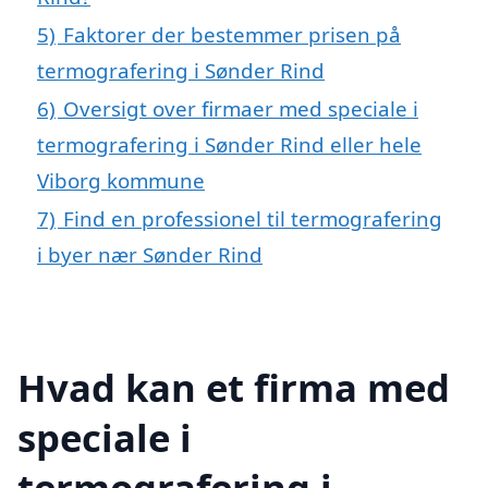
5)
Faktorer der bestemmer prisen på
termografering i Sønder Rind
6)
Oversigt over firmaer med speciale i
termografering i Sønder Rind eller hele
Viborg kommune
7)
Find en professionel til termografering
i byer nær Sønder Rind
Hvad kan et firma med
speciale i
termografering i