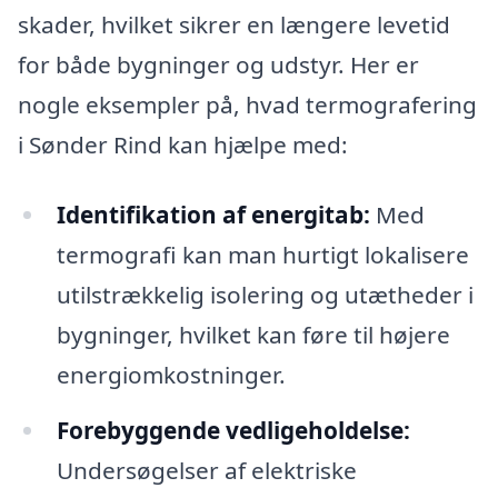
skader, hvilket sikrer en længere levetid
for både bygninger og udstyr. Her er
nogle eksempler på, hvad termografering
i Sønder Rind kan hjælpe med:
Identifikation af energitab:
Med
termografi kan man hurtigt lokalisere
utilstrækkelig isolering og utætheder i
bygninger, hvilket kan føre til højere
energiomkostninger.
Forebyggende vedligeholdelse:
Undersøgelser af elektriske