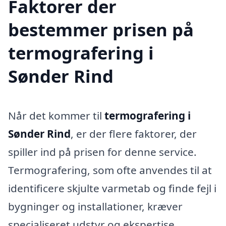
Faktorer der
bestemmer prisen på
termografering i
Sønder Rind
Når det kommer til
termografering i
Sønder Rind
, er der flere faktorer, der
spiller ind på prisen for denne service.
Termografering, som ofte anvendes til at
identificere skjulte varmetab og finde fejl i
bygninger og installationer, kræver
specialiseret udstyr og ekspertise.