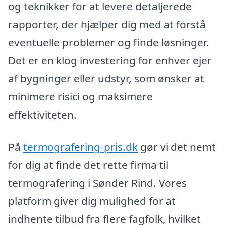
og teknikker for at levere detaljerede
rapporter, der hjælper dig med at forstå
eventuelle problemer og finde løsninger.
Det er en klog investering for enhver ejer
af bygninger eller udstyr, som ønsker at
minimere risici og maksimere
effektiviteten.
På
termografering-pris.dk
gør vi det nemt
for dig at finde det rette firma til
termografering i Sønder Rind. Vores
platform giver dig mulighed for at
indhente tilbud fra flere fagfolk, hvilket