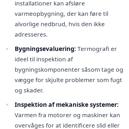
installationer kan afsløre
varmeopbygning, der kan føre til
alvorlige nedbrud, hvis den ikke
adresseres.
Bygningsevaluering:
Termografi er
ideel til inspektion af
bygningskomponenter såsom tage og
vægge for skjulte problemer som fugt
og skader.
Inspektion af mekaniske systemer:
Varmen fra motorer og maskiner kan
overvåges for at identificere slid eller