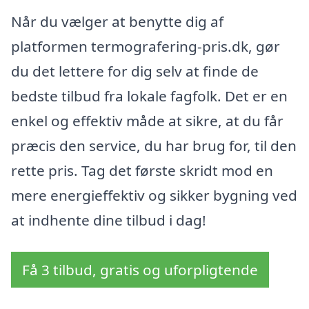
Når du vælger at benytte dig af
platformen termografering-pris.dk, gør
du det lettere for dig selv at finde de
bedste tilbud fra lokale fagfolk. Det er en
enkel og effektiv måde at sikre, at du får
præcis den service, du har brug for, til den
rette pris. Tag det første skridt mod en
mere energieffektiv og sikker bygning ved
at indhente dine tilbud i dag!
Få 3 tilbud, gratis og uforpligtende