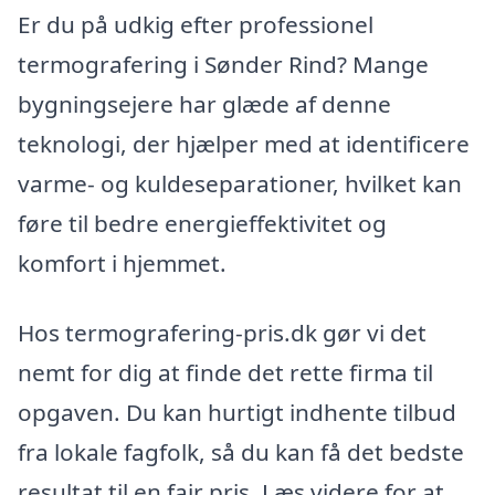
Er du på udkig efter professionel
termografering i Sønder Rind? Mange
bygningsejere har glæde af denne
teknologi, der hjælper med at identificere
varme- og kuldeseparationer, hvilket kan
føre til bedre energieffektivitet og
komfort i hjemmet.
Hos termografering-pris.dk gør vi det
nemt for dig at finde det rette firma til
opgaven. Du kan hurtigt indhente tilbud
fra lokale fagfolk, så du kan få det bedste
resultat til en fair pris. Læs videre for at