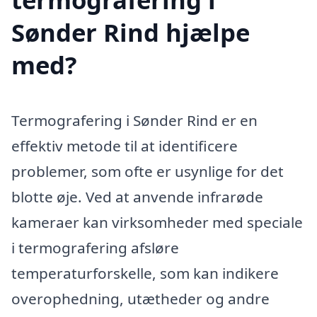
Sønder Rind hjælpe
med?
Termografering i Sønder Rind er en
effektiv metode til at identificere
problemer, som ofte er usynlige for det
blotte øje. Ved at anvende infrarøde
kameraer kan virksomheder med speciale
i termografering afsløre
temperaturforskelle, som kan indikere
overophedning, utætheder og andre