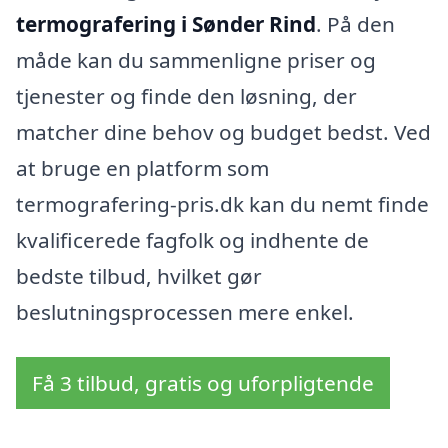
termografering i Sønder Rind
. På den
måde kan du sammenligne priser og
tjenester og finde den løsning, der
matcher dine behov og budget bedst. Ved
at bruge en platform som
termografering-pris.dk kan du nemt finde
kvalificerede fagfolk og indhente de
bedste tilbud, hvilket gør
beslutningsprocessen mere enkel.
Få 3 tilbud, gratis og uforpligtende