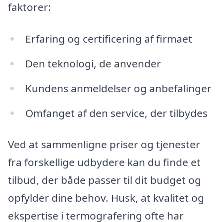
faktorer:
Erfaring og certificering af firmaet
Den teknologi, de anvender
Kundens anmeldelser og anbefalinger
Omfanget af den service, der tilbydes
Ved at sammenligne priser og tjenester
fra forskellige udbydere kan du finde et
tilbud, der både passer til dit budget og
opfylder dine behov. Husk, at kvalitet og
ekspertise i termografering ofte har