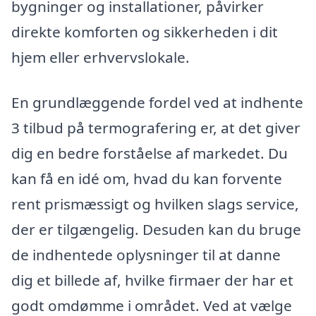
bygninger og installationer, påvirker
direkte komforten og sikkerheden i dit
hjem eller erhvervslokale.
En grundlæggende fordel ved at indhente
3 tilbud på termografering er, at det giver
dig en bedre forståelse af markedet. Du
kan få en idé om, hvad du kan forvente
rent prismæssigt og hvilken slags service,
der er tilgængelig. Desuden kan du bruge
de indhentede oplysninger til at danne
dig et billede af, hvilke firmaer der har et
godt omdømme i området. Ved at vælge