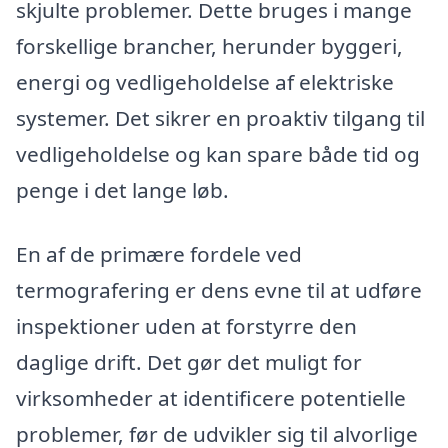
skjulte problemer. Dette bruges i mange
forskellige brancher, herunder byggeri,
energi og vedligeholdelse af elektriske
systemer. Det sikrer en proaktiv tilgang til
vedligeholdelse og kan spare både tid og
penge i det lange løb.
En af de primære fordele ved
termografering er dens evne til at udføre
inspektioner uden at forstyrre den
daglige drift. Det gør det muligt for
virksomheder at identificere potentielle
problemer, før de udvikler sig til alvorlige