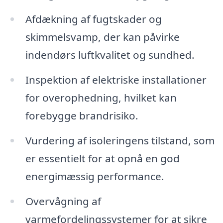
Afdækning af fugtskader og
skimmelsvamp, der kan påvirke
indendørs luftkvalitet og sundhed.
Inspektion af elektriske installationer
for overophedning, hvilket kan
forebygge brandrisiko.
Vurdering af isoleringens tilstand, som
er essentielt for at opnå en god
energimæssig performance.
Overvågning af
varmefordelingssystemer for at sikre