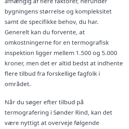
afhængig af flere faktorer, herunder
bygningens størrelse og kompleksitet
samt de specifikke behov, du har.
Generelt kan du forvente, at
omkostningerne for en termografisk
inspektion ligger mellem 1.500 og 5.000
kroner, men det er altid bedst at indhente
flere tilbud fra forskellige fagfolk i
området.
Når du søger efter tilbud på
termografering i Sønder Rind, kan det
være nyttigt at overveje følgende