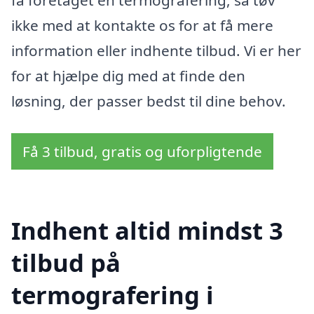
ikke med at kontakte os for at få mere
information eller indhente tilbud. Vi er her
for at hjælpe dig med at finde den
løsning, der passer bedst til dine behov.
Få 3 tilbud, gratis og uforpligtende
Indhent altid mindst 3
tilbud på
termografering i