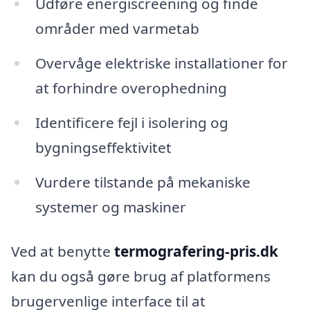
Udføre energiscreening og finde
områder med varmetab
Overvåge elektriske installationer for
at forhindre overophedning
Identificere fejl i isolering og
bygningseffektivitet
Vurdere tilstande på mekaniske
systemer og maskiner
Ved at benytte
termografering-pris.dk
kan du også gøre brug af platformens
brugervenlige interface til at