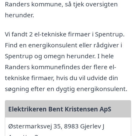
Randers kommune, så tjek oversigten
herunder.
Vi fandt 2 el-tekniske firmaer i Spentrup.
Find en energikonsulent eller rådgiver i
Spentrup og omegn herunder. I hele
Randers kommunefindes der flere el-
tekniske firmaer, hvis du vil udvide din
søgning efter en dygtig energikonsulent.
Elektrikeren Bent Kristensen ApS
Østermarksvej 35, 8983 Gjerlev J