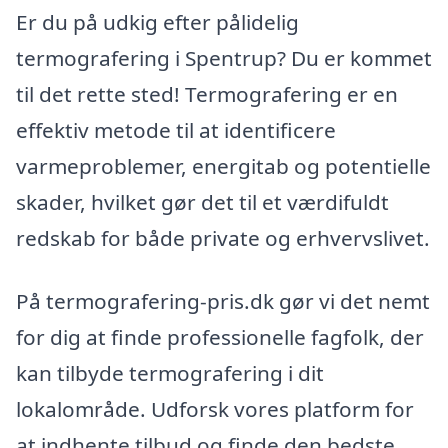
Er du på udkig efter pålidelig
termografering i Spentrup? Du er kommet
til det rette sted! Termografering er en
effektiv metode til at identificere
varmeproblemer, energitab og potentielle
skader, hvilket gør det til et værdifuldt
redskab for både private og erhvervslivet.
På termografering-pris.dk gør vi det nemt
for dig at finde professionelle fagfolk, der
kan tilbyde termografering i dit
lokalområde. Udforsk vores platform for
at indhente tilbud og finde den bedste