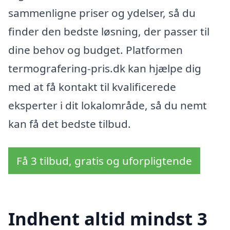
sammenligne priser og ydelser, så du
finder den bedste løsning, der passer til
dine behov og budget. Platformen
termografering-pris.dk kan hjælpe dig
med at få kontakt til kvalificerede
eksperter i dit lokalområde, så du nemt
kan få det bedste tilbud.
Få 3 tilbud, gratis og uforpligtende
Indhent altid mindst 3