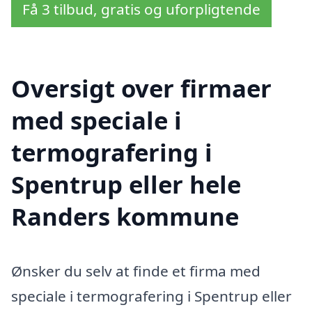
Få 3 tilbud, gratis og uforpligtende
Oversigt over firmaer
med speciale i
termografering i
Spentrup eller hele
Randers kommune
Ønsker du selv at finde et firma med
speciale i termografering i Spentrup eller