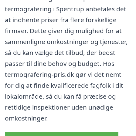
termografering i Spentrup anbefales det
at indhente priser fra flere forskellige
firmaer. Dette giver dig mulighed for at
sammenligne omkostninger og tjenester,
så du kan vælge det tilbud, der bedst
passer til dine behov og budget. Hos
termografering-pris.dk gør vi det nemt
for dig at finde kvalificerede fagfolk i dit
lokalområde, så du kan få præcise og
rettidige inspektioner uden unødige
omkostninger.