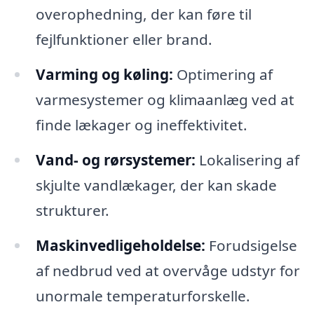
overophedning, der kan føre til
fejlfunktioner eller brand.
Varming og køling:
Optimering af
varmesystemer og klimaanlæg ved at
finde lækager og ineffektivitet.
Vand- og rørsystemer:
Lokalisering af
skjulte vandlækager, der kan skade
strukturer.
Maskinvedligeholdelse:
Forudsigelse
af nedbrud ved at overvåge udstyr for
unormale temperaturforskelle.