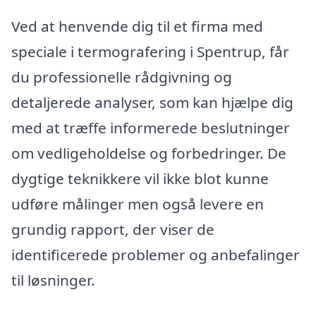
Ved at henvende dig til et firma med
speciale i termografering i Spentrup, får
du professionelle rådgivning og
detaljerede analyser, som kan hjælpe dig
med at træffe informerede beslutninger
om vedligeholdelse og forbedringer. De
dygtige teknikkere vil ikke blot kunne
udføre målinger men også levere en
grundig rapport, der viser de
identificerede problemer og anbefalinger
til løsninger.