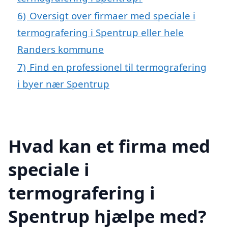
6)
Oversigt over firmaer med speciale i
termografering i Spentrup eller hele
Randers kommune
7)
Find en professionel til termografering
i byer nær Spentrup
Hvad kan et firma med
speciale i
termografering i
Spentrup hjælpe med?