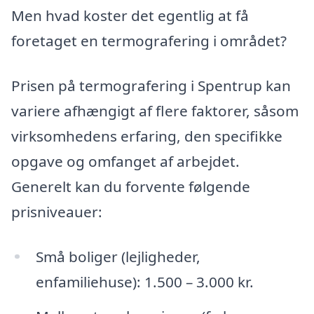
Men hvad koster det egentlig at få
foretaget en termografering i området?
Prisen på termografering i Spentrup kan
variere afhængigt af flere faktorer, såsom
virksomhedens erfaring, den specifikke
opgave og omfanget af arbejdet.
Generelt kan du forvente følgende
prisniveauer:
Små boliger (lejligheder,
enfamiliehuse): 1.500 – 3.000 kr.