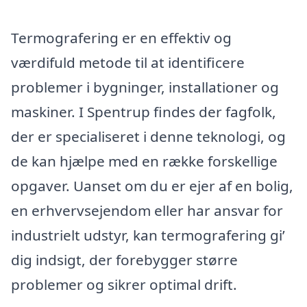
Termografering er en effektiv og
værdifuld metode til at identificere
problemer i bygninger, installationer og
maskiner. I Spentrup findes der fagfolk,
der er specialiseret i denne teknologi, og
de kan hjælpe med en række forskellige
opgaver. Uanset om du er ejer af en bolig,
en erhvervsejendom eller har ansvar for
industrielt udstyr, kan termografering gi’
dig indsigt, der forebygger større
problemer og sikrer optimal drift.