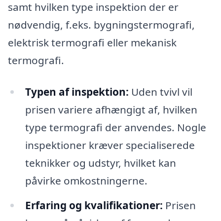
samt hvilken type inspektion der er
nødvendig, f.eks. bygningstermografi,
elektrisk termografi eller mekanisk
termografi.
Typen af inspektion:
Uden tvivl vil
prisen variere afhængigt af, hvilken
type termografi der anvendes. Nogle
inspektioner kræver specialiserede
teknikker og udstyr, hvilket kan
påvirke omkostningerne.
Erfaring og kvalifikationer:
Prisen