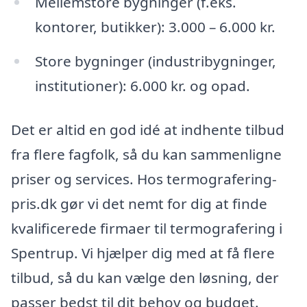
Mellemstore bygninger (f.eks.
kontorer, butikker): 3.000 – 6.000 kr.
Store bygninger (industribygninger,
institutioner): 6.000 kr. og opad.
Det er altid en god idé at indhente tilbud
fra flere fagfolk, så du kan sammenligne
priser og services. Hos termografering-
pris.dk gør vi det nemt for dig at finde
kvalificerede firmaer til termografering i
Spentrup. Vi hjælper dig med at få flere
tilbud, så du kan vælge den løsning, der
passer bedst til dit behov og budget.