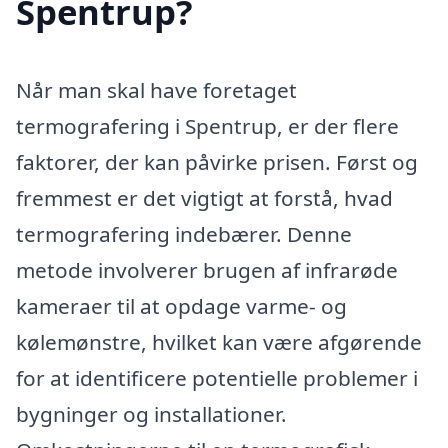
Spentrup?
Når man skal have foretaget
termografering i Spentrup, er der flere
faktorer, der kan påvirke prisen. Først og
fremmest er det vigtigt at forstå, hvad
termografering indebærer. Denne
metode involverer brugen af infrarøde
kameraer til at opdage varme- og
kølemønstre, hvilket kan være afgørende
for at identificere potentielle problemer i
bygninger og installationer.