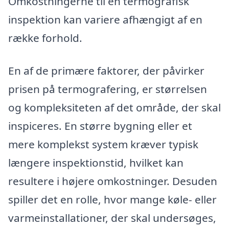
Omkostningerne til en termografisk
inspektion kan variere afhængigt af en
række forhold.
En af de primære faktorer, der påvirker
prisen på termografering, er størrelsen
og kompleksiteten af det område, der skal
inspiceres. En større bygning eller et
mere komplekst system kræver typisk
længere inspektionstid, hvilket kan
resultere i højere omkostninger. Desuden
spiller det en rolle, hvor mange køle- eller
varmeinstallationer, der skal undersøges,