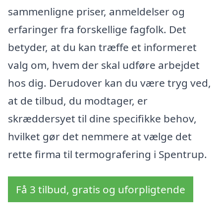
sammenligne priser, anmeldelser og
erfaringer fra forskellige fagfolk. Det
betyder, at du kan træffe et informeret
valg om, hvem der skal udføre arbejdet
hos dig. Derudover kan du være tryg ved,
at de tilbud, du modtager, er
skræddersyet til dine specifikke behov,
hvilket gør det nemmere at vælge det
rette firma til termografering i Spentrup.
Få 3 tilbud, gratis og uforpligtende