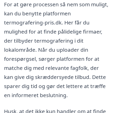
For at gøre processen så nem som muligt,
kan du benytte platformen
termografering-pris.dk. Her får du
mulighed for at finde pålidelige firmaer,
der tilbyder termografering i dit
lokalområde. Når du uploader din
forespørgsel, sørger platformen for at
matche dig med relevante fagfolk, der
kan give dig skræddersyede tilbud. Dette
sparer dig tid og gør det lettere at træffe
en informeret beslutning.
Husk, at det ikke kun handler om at finde