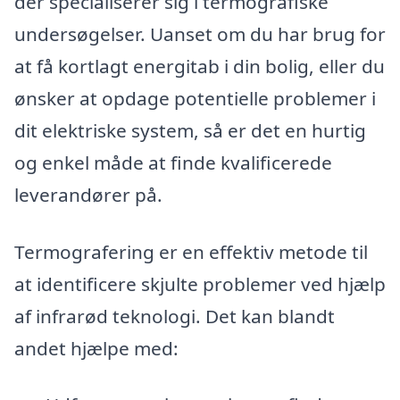
der specialiserer sig i termografiske
undersøgelser. Uanset om du har brug for
at få kortlagt energitab i din bolig, eller du
ønsker at opdage potentielle problemer i
dit elektriske system, så er det en hurtig
og enkel måde at finde kvalificerede
leverandører på.
Termografering er en effektiv metode til
at identificere skjulte problemer ved hjælp
af infrarød teknologi. Det kan blandt
andet hjælpe med: