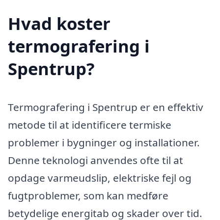
Hvad koster
termografering i
Spentrup?
Termografering i Spentrup er en effektiv
metode til at identificere termiske
problemer i bygninger og installationer.
Denne teknologi anvendes ofte til at
opdage varmeudslip, elektriske fejl og
fugtproblemer, som kan medføre
betydelige energitab og skader over tid.