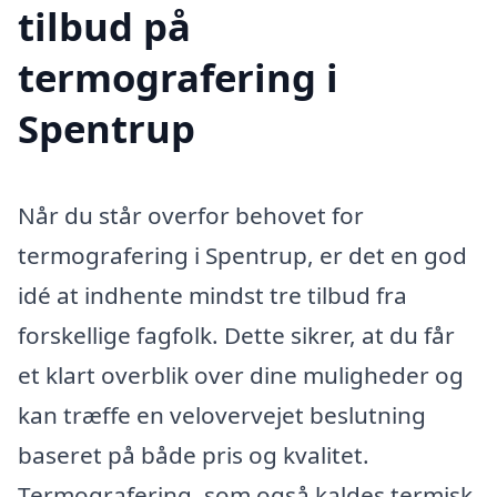
tilbud på
termografering i
Spentrup
Når du står overfor behovet for
termografering i Spentrup, er det en god
idé at indhente mindst tre tilbud fra
forskellige fagfolk. Dette sikrer, at du får
et klart overblik over dine muligheder og
kan træffe en velovervejet beslutning
baseret på både pris og kvalitet.
Termografering, som også kaldes termisk