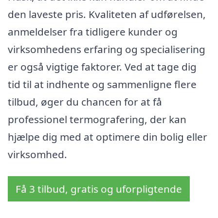
den laveste pris. Kvaliteten af udførelsen,
anmeldelser fra tidligere kunder og
virksomhedens erfaring og specialisering
er også vigtige faktorer. Ved at tage dig
tid til at indhente og sammenligne flere
tilbud, øger du chancen for at få
professionel termografering, der kan
hjælpe dig med at optimere din bolig eller
virksomhed.
Få 3 tilbud, gratis og uforpligtende