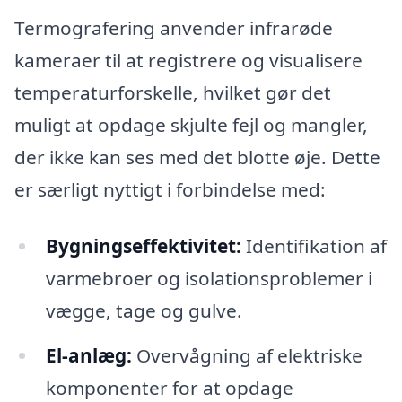
Termografering anvender infrarøde
kameraer til at registrere og visualisere
temperaturforskelle, hvilket gør det
muligt at opdage skjulte fejl og mangler,
der ikke kan ses med det blotte øje. Dette
er særligt nyttigt i forbindelse med:
Bygningseffektivitet:
Identifikation af
varmebroer og isolationsproblemer i
vægge, tage og gulve.
El-anlæg:
Overvågning af elektriske
komponenter for at opdage