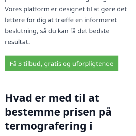
Vores platform er designet til at gøre det
lettere for dig at træffe en informeret
beslutning, så du kan få det bedste
resultat.
Få 3 tilbud, gratis og uforpligtende
Hvad er med til at
bestemme prisen på
termografering i