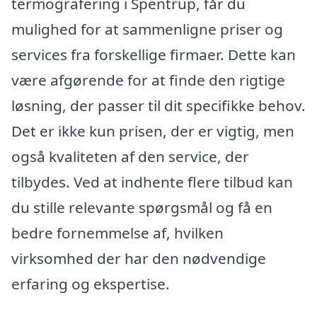
termografering i Spentrup, får du
mulighed for at sammenligne priser og
services fra forskellige firmaer. Dette kan
være afgørende for at finde den rigtige
løsning, der passer til dit specifikke behov.
Det er ikke kun prisen, der er vigtig, men
også kvaliteten af den service, der
tilbydes. Ved at indhente flere tilbud kan
du stille relevante spørgsmål og få en
bedre fornemmelse af, hvilken
virksomhed der har den nødvendige
erfaring og ekspertise.