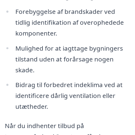
Forebyggelse af brandskader ved
tidlig identifikation af overophedede
komponenter.
Mulighed for at iagttage bygningers
tilstand uden at forårsage nogen
skade.
Bidrag til forbedret indeklima ved at
identificere dårlig ventilation eller
utætheder.
Når du indhenter tilbud på