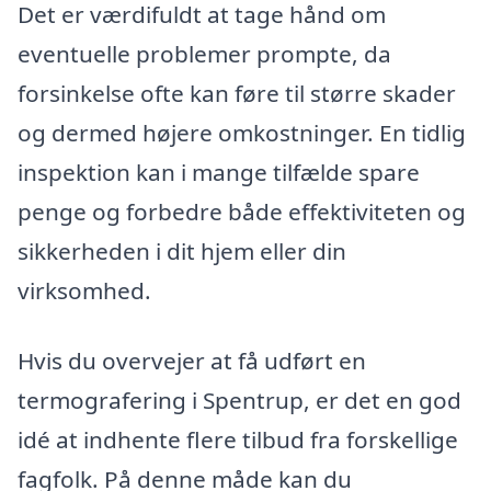
Det er værdifuldt at tage hånd om
eventuelle problemer prompte, da
forsinkelse ofte kan føre til større skader
og dermed højere omkostninger. En tidlig
inspektion kan i mange tilfælde spare
penge og forbedre både effektiviteten og
sikkerheden i dit hjem eller din
virksomhed.
Hvis du overvejer at få udført en
termografering i Spentrup, er det en god
idé at indhente flere tilbud fra forskellige
fagfolk. På denne måde kan du