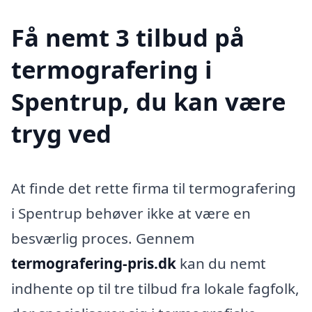
Få nemt 3 tilbud på
termografering i
Spentrup, du kan være
tryg ved
At finde det rette firma til termografering
i Spentrup behøver ikke at være en
besværlig proces. Gennem
termografering-pris.dk
kan du nemt
indhente op til tre tilbud fra lokale fagfolk,