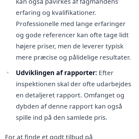
kan også påvirkes af fagmandens
erfaring og kvalifikationer.
Professionelle med lange erfaringer
og gode referencer kan ofte tage lidt
højere priser, men de leverer typisk
mere præcise og pålidelige resultater.
Udviklingen af rapporter:
Efter
inspektionen skal der ofte udarbejdes
en detaljeret rapport. Omfanget og
dybden af denne rapport kan også
spille ind på den samlede pris.
For at finde et godt tilbud på