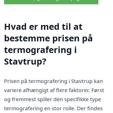
Hvad er med til at
bestemme prisen på
termografering i
Stavtrup?
Prisen på termografering i Stavtrup kan
variere afhængigt af flere faktorer. Først
og fremmest spiller den specifikke type
termografering en stor rolle. Der findes