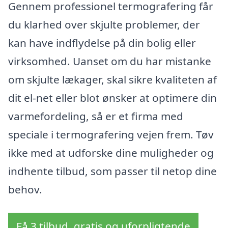
Gennem professionel termografering får
du klarhed over skjulte problemer, der
kan have indflydelse på din bolig eller
virksomhed. Uanset om du har mistanke
om skjulte lækager, skal sikre kvaliteten af
dit el-net eller blot ønsker at optimere din
varmefordeling, så er et firma med
speciale i termografering vejen frem. Tøv
ikke med at udforske dine muligheder og
indhente tilbud, som passer til netop dine
behov.
Få 3 tilbud, gratis og uforpligtende