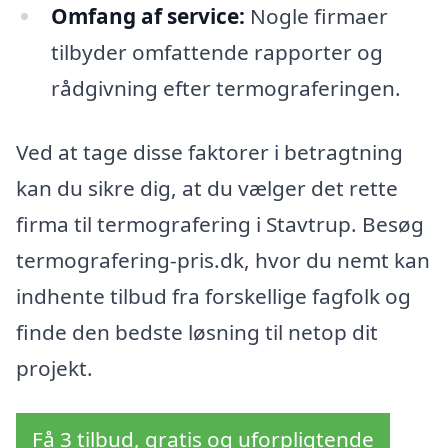
Omfang af service:
Nogle firmaer
tilbyder omfattende rapporter og
rådgivning efter termograferingen.
Ved at tage disse faktorer i betragtning
kan du sikre dig, at du vælger det rette
firma til termografering i Stavtrup. Besøg
termografering-pris.dk, hvor du nemt kan
indhente tilbud fra forskellige fagfolk og
finde den bedste løsning til netop dit
projekt.
Få 3 tilbud, gratis og uforpligtende