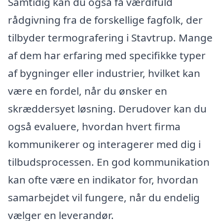
Samtidig kan du også få værdifuld
rådgivning fra de forskellige fagfolk, der
tilbyder termografering i Stavtrup. Mange
af dem har erfaring med specifikke typer
af bygninger eller industrier, hvilket kan
være en fordel, når du ønsker en
skræddersyet løsning. Derudover kan du
også evaluere, hvordan hvert firma
kommunikerer og interagerer med dig i
tilbudsprocessen. En god kommunikation
kan ofte være en indikator for, hvordan
samarbejdet vil fungere, når du endelig
vælger en leverandør.