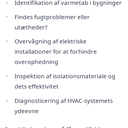
Identifikation af varmetab i bygninger
Findes fugtproblemer eller
utætheder?
Overvågning af elektriske
installationer for at forhindre
overophedning
Inspektion af isolationsmateriale og
dets effektivitet
Diagnosticering af HVAC-systemets
ydeevne