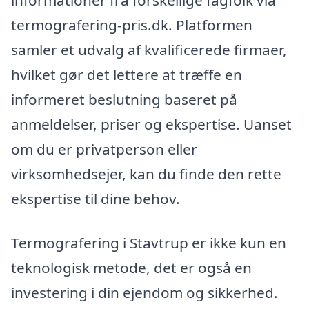
informationer fra forskellige fagfolk via
termografering-pris.dk. Platformen
samler et udvalg af kvalificerede firmaer,
hvilket gør det lettere at træffe en
informeret beslutning baseret på
anmeldelser, priser og ekspertise. Uanset
om du er privatperson eller
virksomhedsejer, kan du finde den rette
ekspertise til dine behov.
Termografering i Stavtrup er ikke kun en
teknologisk metode, det er også en
investering i din ejendom og sikkerhed.