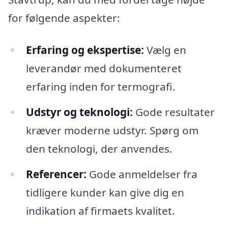
for følgende aspekter:
Erfaring og ekspertise:
Vælg en
leverandør med dokumenteret
erfaring inden for termografi.
Udstyr og teknologi:
Gode resultater
kræver moderne udstyr. Spørg om
den teknologi, der anvendes.
Referencer:
Gode anmeldelser fra
tidligere kunder kan give dig en
indikation af firmaets kvalitet.