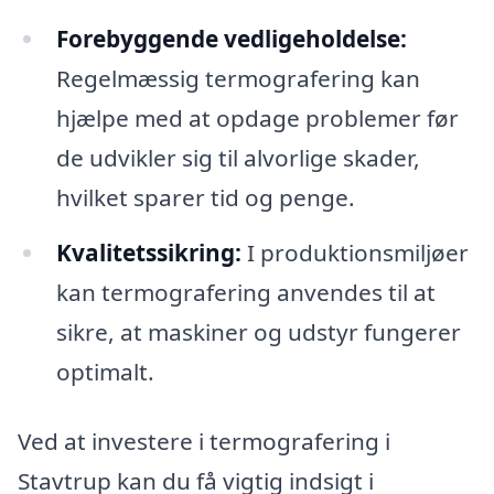
Forebyggende vedligeholdelse:
Regelmæssig termografering kan
hjælpe med at opdage problemer før
de udvikler sig til alvorlige skader,
hvilket sparer tid og penge.
Kvalitetssikring:
I produktionsmiljøer
kan termografering anvendes til at
sikre, at maskiner og udstyr fungerer
optimalt.
Ved at investere i termografering i
Stavtrup kan du få vigtig indsigt i