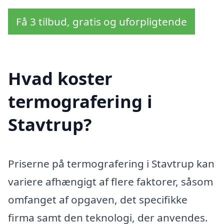
Få 3 tilbud, gratis og uforpligtende
Hvad koster
termografering i
Stavtrup?
Priserne på termografering i Stavtrup kan
variere afhængigt af flere faktorer, såsom
omfanget af opgaven, det specifikke
firma samt den teknologi, der anvendes.