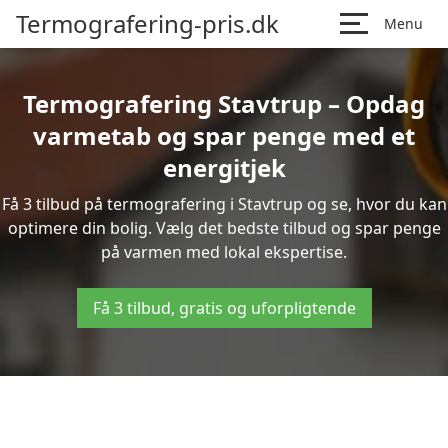
Termografering-pris.dk
Menu
Termografering Stavtrup – Opdag
varmetab og spar penge med et
energitjek
Få 3 tilbud på termografering i Stavtrup og se, hvor du kan
optimere din bolig. Vælg det bedste tilbud og spar penge
på varmen med lokal ekspertise.
Få 3 tilbud, gratis og uforpligtende