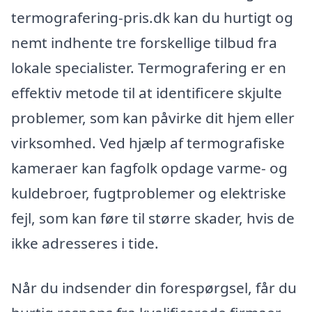
termografering-pris.dk kan du hurtigt og
nemt indhente tre forskellige tilbud fra
lokale specialister. Termografering er en
effektiv metode til at identificere skjulte
problemer, som kan påvirke dit hjem eller
virksomhed. Ved hjælp af termografiske
kameraer kan fagfolk opdage varme- og
kuldebroer, fugtproblemer og elektriske
fejl, som kan føre til større skader, hvis de
ikke adresseres i tide.
Når du indsender din forespørgsel, får du