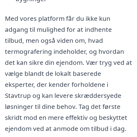
Med vores platform får du ikke kun
adgang til mulighed for at indhente
tilbud, men også viden om, hvad
termografering indeholder, og hvordan
det kan sikre din ejendom. Vær tryg ved at
vælge blandt de lokalt baserede
eksperter, der kender forholdene i
Stavtrup og kan levere skræddersyede
løsninger til dine behov. Tag det første
skridt mod en mere effektiv og beskyttet
ejendom ved at anmode om tilbud i dag.