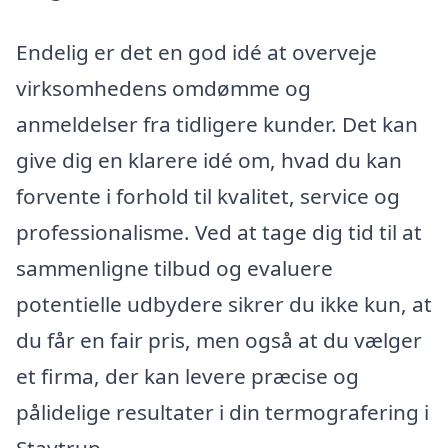
Endelig er det en god idé at overveje
virksomhedens omdømme og
anmeldelser fra tidligere kunder. Det kan
give dig en klarere idé om, hvad du kan
forvente i forhold til kvalitet, service og
professionalisme. Ved at tage dig tid til at
sammenligne tilbud og evaluere
potentielle udbydere sikrer du ikke kun, at
du får en fair pris, men også at du vælger
et firma, der kan levere præcise og
pålidelige resultater i din termografering i
Stavtrup.