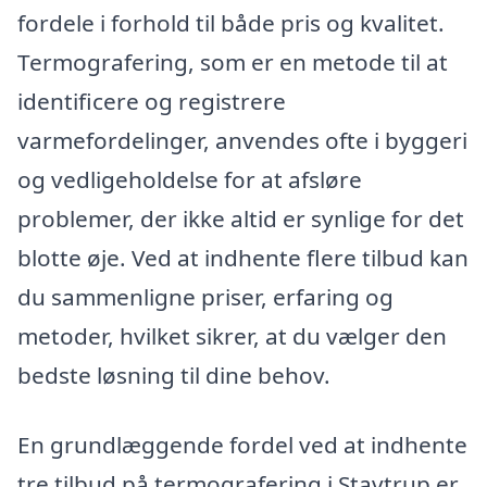
fordele i forhold til både pris og kvalitet.
Termografering, som er en metode til at
identificere og registrere
varmefordelinger, anvendes ofte i byggeri
og vedligeholdelse for at afsløre
problemer, der ikke altid er synlige for det
blotte øje. Ved at indhente flere tilbud kan
du sammenligne priser, erfaring og
metoder, hvilket sikrer, at du vælger den
bedste løsning til dine behov.
En grundlæggende fordel ved at indhente
tre tilbud på termografering i Stavtrup er,