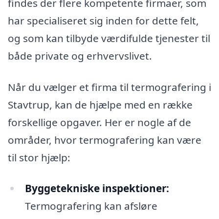
findes der flere kompetente firmaer, som
har specialiseret sig inden for dette felt,
og som kan tilbyde værdifulde tjenester til
både private og erhvervslivet.
Når du vælger et firma til termografering i
Stavtrup, kan de hjælpe med en række
forskellige opgaver. Her er nogle af de
områder, hvor termografering kan være
til stor hjælp:
Byggetekniske inspektioner:
Termografering kan afsløre