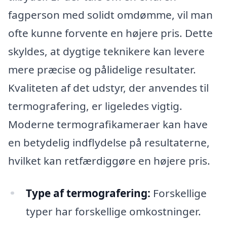
fagperson med solidt omdømme, vil man
ofte kunne forvente en højere pris. Dette
skyldes, at dygtige teknikere kan levere
mere præcise og pålidelige resultater.
Kvaliteten af det udstyr, der anvendes til
termografering, er ligeledes vigtig.
Moderne termografikameraer kan have
en betydelig indflydelse på resultaterne,
hvilket kan retfærdiggøre en højere pris.
Type af termografering:
Forskellige
typer har forskellige omkostninger.