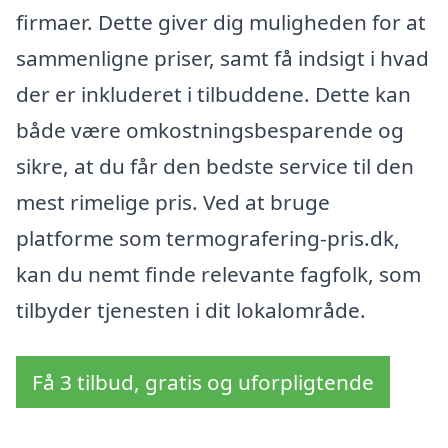
firmaer. Dette giver dig muligheden for at
sammenligne priser, samt få indsigt i hvad
der er inkluderet i tilbuddene. Dette kan
både være omkostningsbesparende og
sikre, at du får den bedste service til den
mest rimelige pris. Ved at bruge
platforme som termografering-pris.dk,
kan du nemt finde relevante fagfolk, som
tilbyder tjenesten i dit lokalområde.
Få 3 tilbud, gratis og uforpligtende