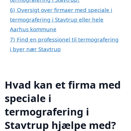
6)
Oversigt over firmaer med speciale i
termografering i Stavtrup eller hele
Aarhus kommune
7)
Find en professionel til termografering
i byer nær Stavtrup
Hvad kan et firma med
speciale i
termografering i
Stavtrup hjælpe med?