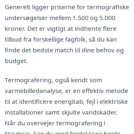
Generelt ligger priserne for termografiske
undersøgelser mellem 1.500 og 5.000
kroner. Det er vigtigt at indhente flere
tilbud fra forskellige fagfolk, så du kan
finde det bedste match til dine behov og
budget.
Termografering, også kendt som
varmebilledanalyse, er en effektiv metode
til at identificere energitab, fejl i elektriske
installationer samt skjulte vandskader.
Når du overvejer termografering i
Stavtrup, kan du med fordel tage højde