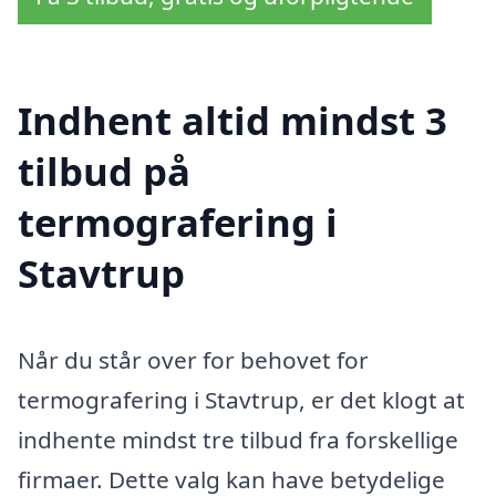
Indhent altid mindst 3
tilbud på
termografering i
Stavtrup
Når du står over for behovet for
termografering i Stavtrup, er det klogt at
indhente mindst tre tilbud fra forskellige
firmaer. Dette valg kan have betydelige