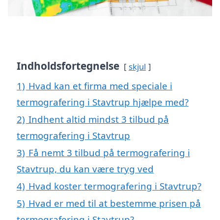
Indholdsfortegnelse
skjul
1)
Hvad kan et firma med speciale i
termografering i Stavtrup hjælpe med?
2)
Indhent altid mindst 3 tilbud på
termografering i Stavtrup
3)
Få nemt 3 tilbud på termografering i
Stavtrup, du kan være tryg ved
4)
Hvad koster termografering i Stavtrup?
5)
Hvad er med til at bestemme prisen på
termografering i Stavtrup?