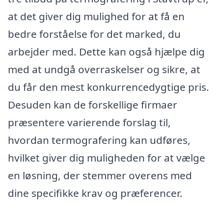
at det giver dig mulighed for at få en
bedre forståelse for det marked, du
arbejder med. Dette kan også hjælpe dig
med at undgå overraskelser og sikre, at
du får den mest konkurrencedygtige pris.
Desuden kan de forskellige firmaer
præsentere varierende forslag til,
hvordan termografering kan udføres,
hvilket giver dig muligheden for at vælge
en løsning, der stemmer overens med
dine specifikke krav og præferencer.