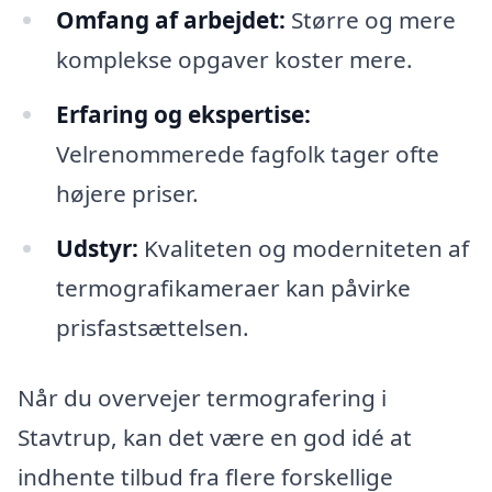
Omfang af arbejdet:
Større og mere
komplekse opgaver koster mere.
Erfaring og ekspertise:
Velrenommerede fagfolk tager ofte
højere priser.
Udstyr:
Kvaliteten og moderniteten af
termografikameraer kan påvirke
prisfastsættelsen.
Når du overvejer termografering i
Stavtrup, kan det være en god idé at
indhente tilbud fra flere forskellige