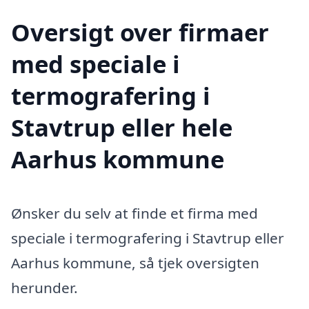
Oversigt over firmaer
med speciale i
termografering i
Stavtrup eller hele
Aarhus kommune
Ønsker du selv at finde et firma med
speciale i termografering i Stavtrup eller
Aarhus kommune, så tjek oversigten
herunder.