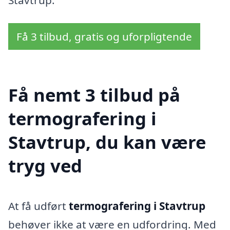
Få 3 tilbud, gratis og uforpligtende
Få nemt 3 tilbud på
termografering i
Stavtrup, du kan være
tryg ved
At få udført
termografering i Stavtrup
behøver ikke at være en udfordring. Med