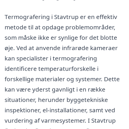
Termografering i Stavtrup er en effektiv
metode til at opdage problemområder,
som måske ikke er synlige for det blotte
øje. Ved at anvende infrarøde kameraer
kan specialister i termografering
identificere temperaturforskelle i
forskellige materialer og systemer. Dette
kan være yderst gavnligt i en række
situationer, herunder byggetekniske
inspektioner, el-installationer, samt ved
vurdering af varmesystemer. I Stavtrup