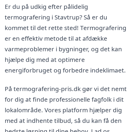
Er du på udkig efter pålidelig
termografering i Stavtrup? Så er du
kommet til det rette sted! Termografering
er en effektiv metode til at afdække
varmeproblemer i bygninger, og det kan
hjælpe dig med at optimere
energiforbruget og forbedre indeklimaet.
På termografering-pris.dk gør vi det nemt
for dig at finde professionelle fagfolk i dit
lokalområde. Vores platform hjælper dig
med at indhente tilbud, så du kan få den
bedste løsning til dine behov. Lad os