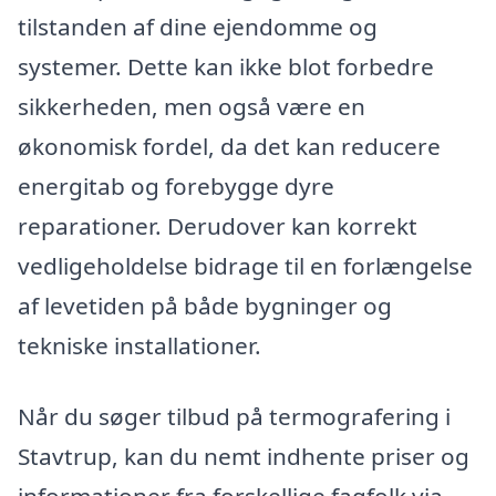
tilstanden af dine ejendomme og
systemer. Dette kan ikke blot forbedre
sikkerheden, men også være en
økonomisk fordel, da det kan reducere
energitab og forebygge dyre
reparationer. Derudover kan korrekt
vedligeholdelse bidrage til en forlængelse
af levetiden på både bygninger og
tekniske installationer.
Når du søger tilbud på termografering i
Stavtrup, kan du nemt indhente priser og