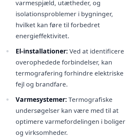
varmespjæld, utætheder, og
isolationsproblemer i bygninger,
hvilket kan føre til forbedret
energieffektivitet.
El-installationer:
Ved at identificere
overophedede forbindelser, kan
termografering forhindre elektriske
fejl og brandfare.
Varmesystemer:
Termografiske
undersøgelser kan være med til at
optimere varmefordelingen i boliger
og virksomheder.