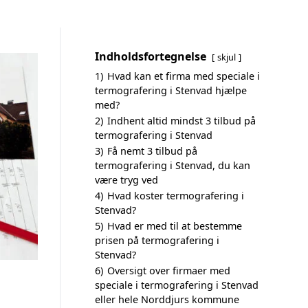
Indholdsfortegnelse
skjul
1)
Hvad kan et firma med speciale i
termografering i Stenvad hjælpe
med?
2)
Indhent altid mindst 3 tilbud på
termografering i Stenvad
3)
Få nemt 3 tilbud på
termografering i Stenvad, du kan
være tryg ved
4)
Hvad koster termografering i
Stenvad?
5)
Hvad er med til at bestemme
prisen på termografering i
Stenvad?
6)
Oversigt over firmaer med
speciale i termografering i Stenvad
eller hele Norddjurs kommune