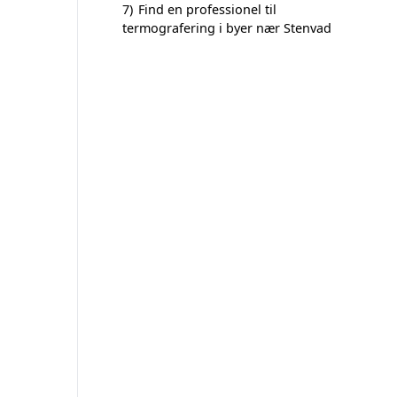
7)
Find en professionel til
termografering i byer nær Stenvad