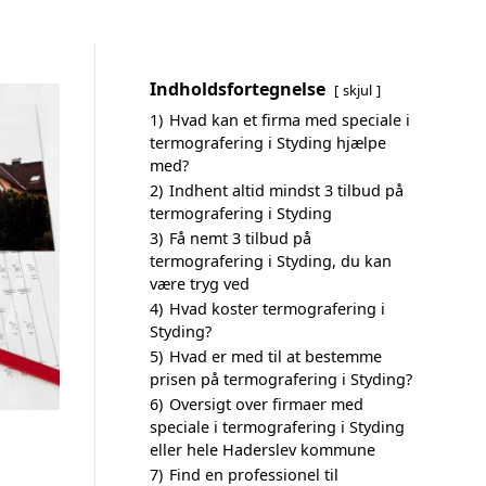
Indholdsfortegnelse
skjul
1)
Hvad kan et firma med speciale i
termografering i Styding hjælpe
med?
2)
Indhent altid mindst 3 tilbud på
termografering i Styding
3)
Få nemt 3 tilbud på
termografering i Styding, du kan
være tryg ved
4)
Hvad koster termografering i
Styding?
5)
Hvad er med til at bestemme
prisen på termografering i Styding?
6)
Oversigt over firmaer med
speciale i termografering i Styding
eller hele Haderslev kommune
7)
Find en professionel til