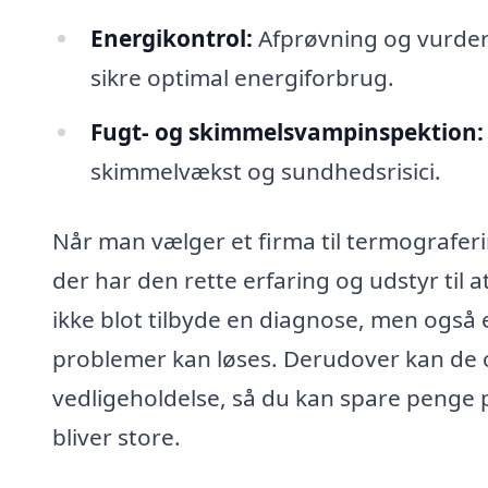
Energikontrol:
Afprøvning og vurderin
sikre optimal energiforbrug.
Fugt- og skimmelsvampinspektion:
skimmelvækst og sundhedsrisici.
Når man vælger et firma til termografering
der har den rette erfaring og udstyr til 
ikke blot tilbyde en diagnose, men også e
problemer kan løses. Derudover kan de 
vedligeholdelse, så du kan spare penge 
bliver store.