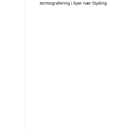
termografering i byer nær Styding