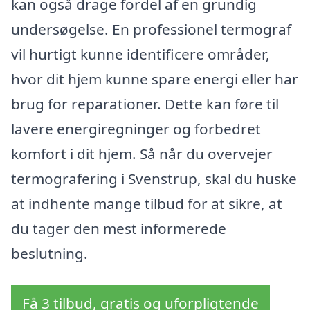
kan også drage fordel af en grundig
undersøgelse. En professionel termograf
vil hurtigt kunne identificere områder,
hvor dit hjem kunne spare energi eller har
brug for reparationer. Dette kan føre til
lavere energiregninger og forbedret
komfort i dit hjem. Så når du overvejer
termografering i Svenstrup, skal du huske
at indhente mange tilbud for at sikre, at
du tager den mest informerede
beslutning.
Få 3 tilbud, gratis og uforpligtende