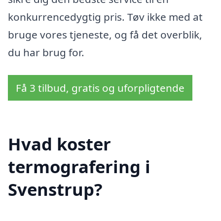
konkurrencedygtig pris. Tøv ikke med at
bruge vores tjeneste, og få det overblik,
du har brug for.
Få 3 tilbud, gratis og uforpligtende
Hvad koster
termografering i
Svenstrup?