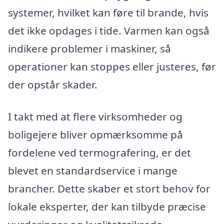
systemer, hvilket kan føre til brande, hvis
det ikke opdages i tide. Varmen kan også
indikere problemer i maskiner, så
operationer kan stoppes eller justeres, før
der opstår skader.
I takt med at flere virksomheder og
boligejere bliver opmærksomme på
fordelene ved termografering, er det
blevet en standardservice i mange
brancher. Dette skaber et stort behov for
lokale eksperter, der kan tilbyde præcise