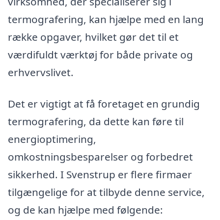
virksomhed, der specialiserer sig i
termografering, kan hjælpe med en lang
række opgaver, hvilket gør det til et
værdifuldt værktøj for både private og
erhvervslivet.
Det er vigtigt at få foretaget en grundig
termografering, da dette kan føre til
energioptimering,
omkostningsbesparelser og forbedret
sikkerhed. I Svenstrup er flere firmaer
tilgængelige for at tilbyde denne service,
og de kan hjælpe med følgende: