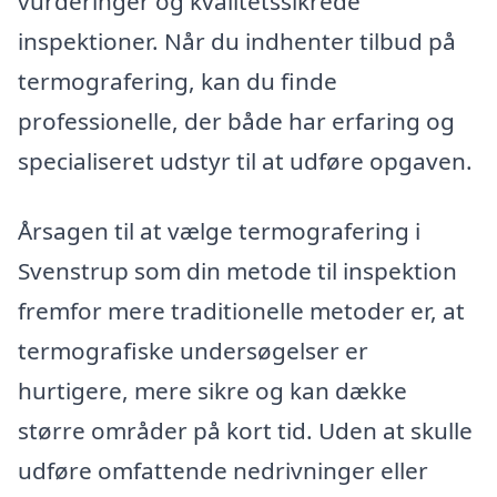
vurderinger og kvalitetssikrede
inspektioner. Når du indhenter tilbud på
termografering, kan du finde
professionelle, der både har erfaring og
specialiseret udstyr til at udføre opgaven.
Årsagen til at vælge termografering i
Svenstrup som din metode til inspektion
fremfor mere traditionelle metoder er, at
termografiske undersøgelser er
hurtigere, mere sikre og kan dække
større områder på kort tid. Uden at skulle
udføre omfattende nedrivninger eller