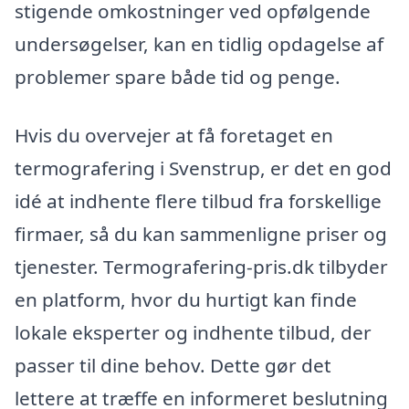
stigende omkostninger ved opfølgende
undersøgelser, kan en tidlig opdagelse af
problemer spare både tid og penge.
Hvis du overvejer at få foretaget en
termografering i Svenstrup, er det en god
idé at indhente flere tilbud fra forskellige
firmaer, så du kan sammenligne priser og
tjenester. Termografering-pris.dk tilbyder
en platform, hvor du hurtigt kan finde
lokale eksperter og indhente tilbud, der
passer til dine behov. Dette gør det
lettere at træffe en informeret beslutning