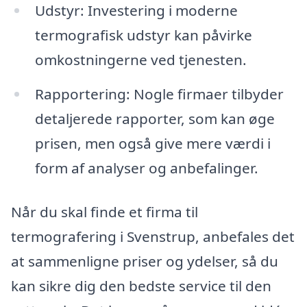
Udstyr: Investering i moderne
termografisk udstyr kan påvirke
omkostningerne ved tjenesten.
Rapportering: Nogle firmaer tilbyder
detaljerede rapporter, som kan øge
prisen, men også give mere værdi i
form af analyser og anbefalinger.
Når du skal finde et firma til
termografering i Svenstrup, anbefales det
at sammenligne priser og ydelser, så du
kan sikre dig den bedste service til den