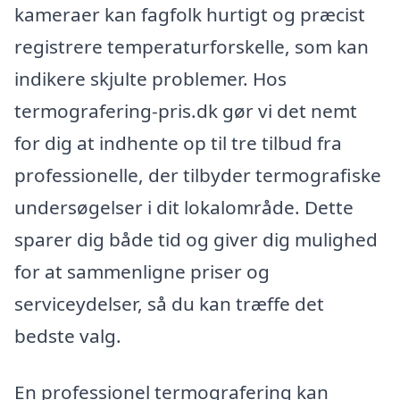
kameraer kan fagfolk hurtigt og præcist
registrere temperaturforskelle, som kan
indikere skjulte problemer. Hos
termografering-pris.dk gør vi det nemt
for dig at indhente op til tre tilbud fra
professionelle, der tilbyder termografiske
undersøgelser i dit lokalområde. Dette
sparer dig både tid og giver dig mulighed
for at sammenligne priser og
serviceydelser, så du kan træffe det
bedste valg.
En professionel termografering kan