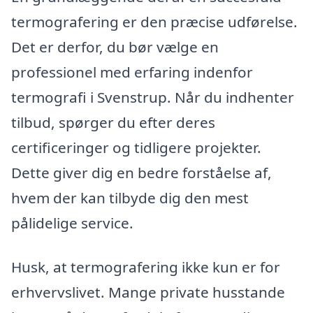
termografering er den præcise udførelse.
Det er derfor, du bør vælge en
professionel med erfaring indenfor
termografi i Svenstrup. Når du indhenter
tilbud, spørger du efter deres
certificeringer og tidligere projekter.
Dette giver dig en bedre forståelse af,
hvem der kan tilbyde dig den mest
pålidelige service.
Husk, at termografering ikke kun er for
erhvervslivet. Mange private husstande