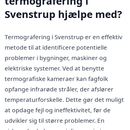
termografering i
Svenstrup hjælpe med?
Termografering i Svenstrup er en effektiv
metode til at identificere potentielle
problemer i bygninger, maskiner og
elektriske systemer. Ved at benytte
termografiske kameraer kan fagfolk
opfange infrarøde stråler, der afslører
temperaturforskelle. Dette gør det muligt
at opdage fejl og ineffektivitet, før de
udvikler sig til større problemer. En