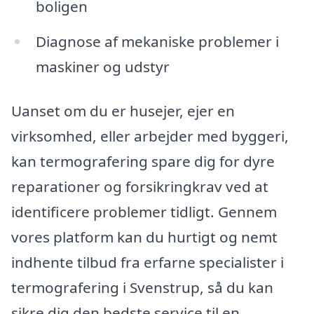
boligen
Diagnose af mekaniske problemer i
maskiner og udstyr
Uanset om du er husejer, ejer en
virksomhed, eller arbejder med byggeri,
kan termografering spare dig for dyre
reparationer og forsikringkrav ved at
identificere problemer tidligt. Gennem
vores platform kan du hurtigt og nemt
indhente tilbud fra erfarne specialister i
termografering i Svenstrup, så du kan
sikre dig den bedste service til en