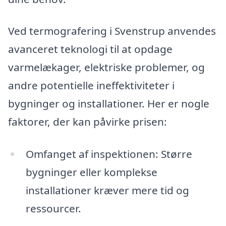
Ved termografering i Svenstrup anvendes
avanceret teknologi til at opdage
varmelækager, elektriske problemer, og
andre potentielle ineffektiviteter i
bygninger og installationer. Her er nogle
faktorer, der kan påvirke prisen:
Omfanget af inspektionen: Større
bygninger eller komplekse
installationer kræver mere tid og
ressourcer.