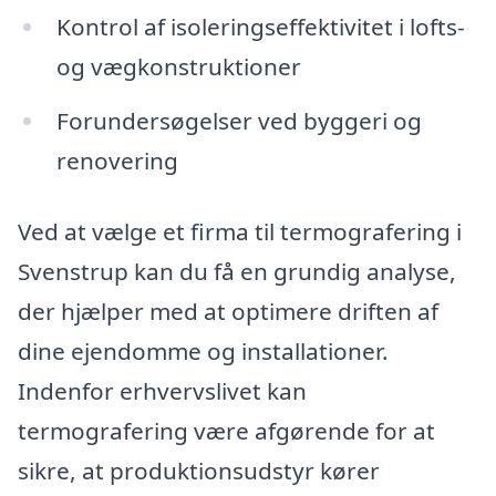
Kontrol af isoleringseffektivitet i lofts-
og vægkonstruktioner
Forundersøgelser ved byggeri og
renovering
Ved at vælge et firma til termografering i
Svenstrup kan du få en grundig analyse,
der hjælper med at optimere driften af
dine ejendomme og installationer.
Indenfor erhvervslivet kan
termografering være afgørende for at
sikre, at produktionsudstyr kører