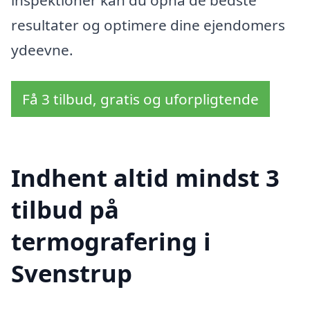
resultater og optimere dine ejendomers
ydeevne.
Få 3 tilbud, gratis og uforpligtende
Indhent altid mindst 3
tilbud på
termografering i
Svenstrup