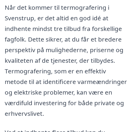
Når det kommer til termografering i
Svenstrup, er det altid en god idé at
indhente mindst tre tilbud fra forskellige
fagfolk. Dette sikrer, at du får et bredere
perspektiv på mulighederne, priserne og
kvaliteten af de tjenester, der tilbydes.
Termografering, som er en effektiv
metode til at identificere varmeændringer
og elektriske problemer, kan være en
værdifuld investering for både private og
erhvervslivet.