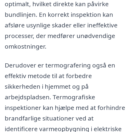
optimalt, hvilket direkte kan påvirke
bundlinjen. En korrekt inspektion kan
afsløre usynlige skader eller ineffektive
processer, der medfører unødvendige
omkostninger.
Derudover er termografering også en
effektiv metode til at forbedre
sikkerheden i hjemmet og på
arbejdspladsen. Termografiske
inspektioner kan hjælpe med at forhindre
brandfarlige situationer ved at
identificere varmeopbygning i elektriske