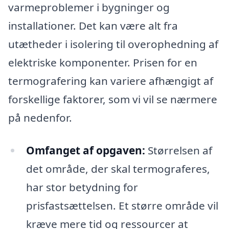
varmeproblemer i bygninger og
installationer. Det kan være alt fra
utætheder i isolering til overophedning af
elektriske komponenter. Prisen for en
termografering kan variere afhængigt af
forskellige faktorer, som vi vil se nærmere
på nedenfor.
Omfanget af opgaven:
Størrelsen af
det område, der skal termograferes,
har stor betydning for
prisfastsættelsen. Et større område vil
kræve mere tid og ressourcer at