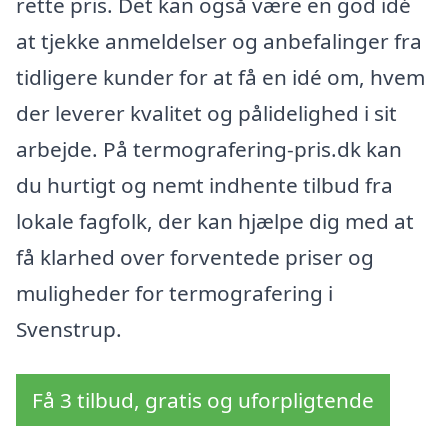
rette pris. Det kan også være en god idé
at tjekke anmeldelser og anbefalinger fra
tidligere kunder for at få en idé om, hvem
der leverer kvalitet og pålidelighed i sit
arbejde. På termografering-pris.dk kan
du hurtigt og nemt indhente tilbud fra
lokale fagfolk, der kan hjælpe dig med at
få klarhed over forventede priser og
muligheder for termografering i
Svenstrup.
Få 3 tilbud, gratis og uforpligtende