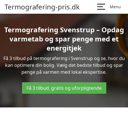
Termografering-pris.dk
Menu
Termografering Svenstrup – Opdag
varmetab og spar penge med et
energitjek
Få 3 tilbud på termografering i Svenstrup og se, hvor du
kan optimere din bolig. Vælg det bedste tilbud og spar
penge på varmen med lokal ekspertise.
Få 3 tilbud, gratis og uforpligtende