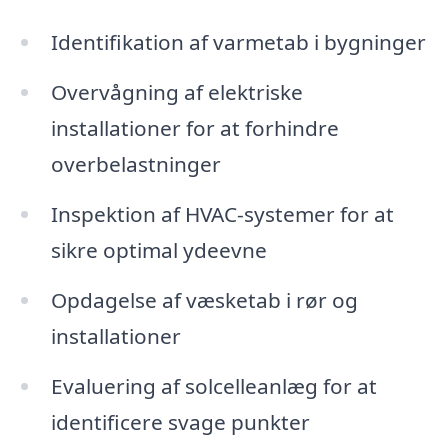
Identifikation af varmetab i bygninger
Overvågning af elektriske
installationer for at forhindre
overbelastninger
Inspektion af HVAC-systemer for at
sikre optimal ydeevne
Opdagelse af væsketab i rør og
installationer
Evaluering af solcelleanlæg for at
identificere svage punkter