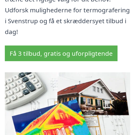
Udforsk mulighederne for termografering
i Svenstrup og få et skræddersyet tilbud i
dag!
Få 3 tilbud, gratis og uforpligtende