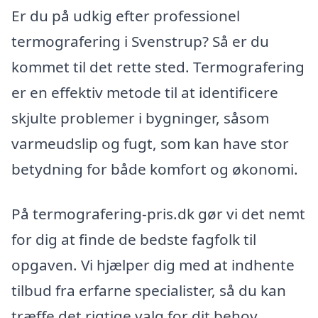
Er du på udkig efter professionel
termografering i Svenstrup? Så er du
kommet til det rette sted. Termografering
er en effektiv metode til at identificere
skjulte problemer i bygninger, såsom
varmeudslip og fugt, som kan have stor
betydning for både komfort og økonomi.
På termografering-pris.dk gør vi det nemt
for dig at finde de bedste fagfolk til
opgaven. Vi hjælper dig med at indhente
tilbud fra erfarne specialister, så du kan
træffe det rigtige valg for dit behov.