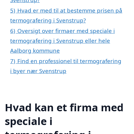
5)
Hvad er med til at bestemme prisen på
termografering i Svenstrup?
6)
Oversigt over firmaer med speciale i
termografering i Svenstrup eller hele
Aalborg kommune
7)
Find en professionel til termografering
i byer nær Svenstrup
Hvad kan et firma med
speciale i