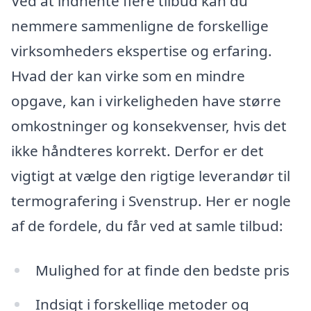
Ved at indhente flere tilbud kan du
nemmere sammenligne de forskellige
virksomheders ekspertise og erfaring.
Hvad der kan virke som en mindre
opgave, kan i virkeligheden have større
omkostninger og konsekvenser, hvis det
ikke håndteres korrekt. Derfor er det
vigtigt at vælge den rigtige leverandør til
termografering i Svenstrup. Her er nogle
af de fordele, du får ved at samle tilbud:
Mulighed for at finde den bedste pris
Indsigt i forskellige metoder og