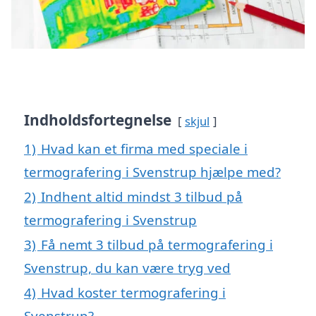
Indholdsfortegnelse
skjul
1)
Hvad kan et firma med speciale i
termografering i Svenstrup hjælpe med?
2)
Indhent altid mindst 3 tilbud på
termografering i Svenstrup
3)
Få nemt 3 tilbud på termografering i
Svenstrup, du kan være tryg ved
4)
Hvad koster termografering i
Svenstrup?