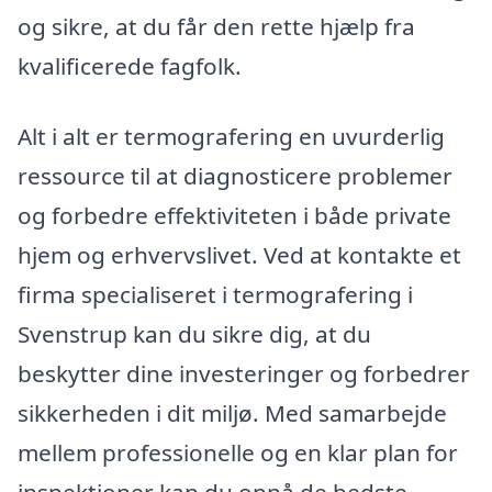
og sikre, at du får den rette hjælp fra
kvalificerede fagfolk.
Alt i alt er termografering en uvurderlig
ressource til at diagnosticere problemer
og forbedre effektiviteten i både private
hjem og erhvervslivet. Ved at kontakte et
firma specialiseret i termografering i
Svenstrup kan du sikre dig, at du
beskytter dine investeringer og forbedrer
sikkerheden i dit miljø. Med samarbejde
mellem professionelle og en klar plan for
inspektioner kan du opnå de bedste