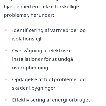
hjælpe med en række forskellige
problemer, herunder:
Identificering af varmebroer og
isolationsfejl
Overvågning af elektriske
installationer for at undgå
overophedning
Opdagelse af fugtproblemer og
skader i bygninger
Effektivisering af energiforbruget i