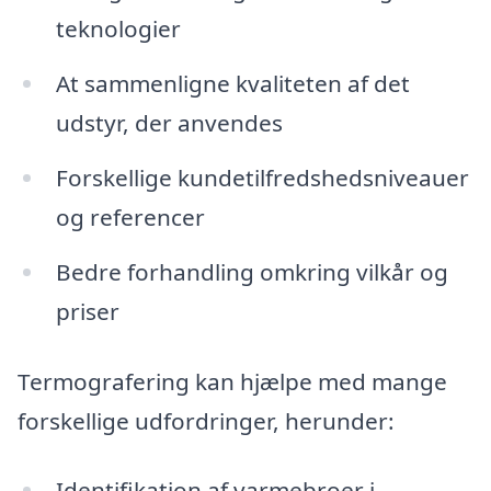
teknologier
At sammenligne kvaliteten af det
udstyr, der anvendes
Forskellige kundetilfredshedsniveauer
og referencer
Bedre forhandling omkring vilkår og
priser
Termografering kan hjælpe med mange
forskellige udfordringer, herunder:
Identifikation af varmebroer i