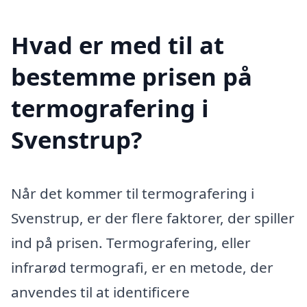
Hvad er med til at
bestemme prisen på
termografering i
Svenstrup?
Når det kommer til termografering i
Svenstrup, er der flere faktorer, der spiller
ind på prisen. Termografering, eller
infrarød termografi, er en metode, der
anvendes til at identificere