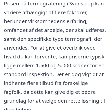
Prisen på termografering i Svenstrup kan
variere afhængigt af flere faktorer,
herunder virksomhedens erfaring,
omfanget af det arbejde, der skal udføres,
samt den specifikke type termografi, der
anvendes. For at give et overblik over,
hvad du kan forvente, kan priserne typisk
ligge mellem 1.500 og 5.000 kroner for en
standard inspektion. Det er dog vigtigt at
indhente flere tilbud fra forskellige
fagfolk, da dette kan give dig et bedre
grundlag for at vælge den rette løsning til
dine behov.