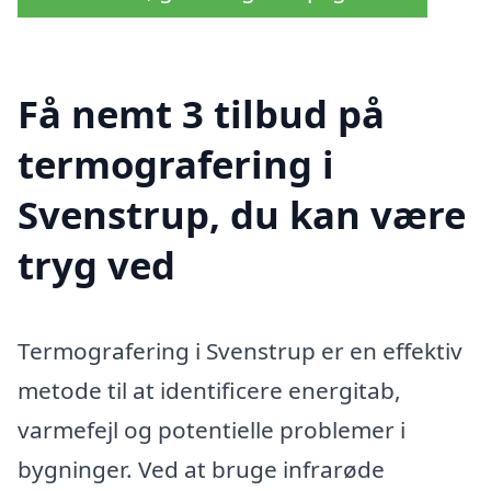
Få nemt 3 tilbud på
termografering i
Svenstrup, du kan være
tryg ved
Termografering i Svenstrup er en effektiv
metode til at identificere energitab,
varmefejl og potentielle problemer i
bygninger. Ved at bruge infrarøde