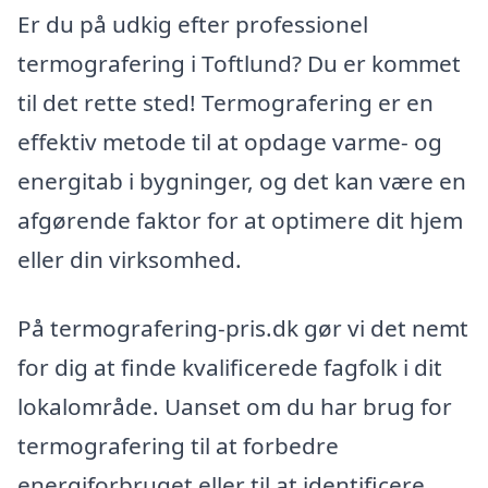
Er du på udkig efter professionel
termografering i Toftlund? Du er kommet
til det rette sted! Termografering er en
effektiv metode til at opdage varme- og
energitab i bygninger, og det kan være en
afgørende faktor for at optimere dit hjem
eller din virksomhed.
På termografering-pris.dk gør vi det nemt
for dig at finde kvalificerede fagfolk i dit
lokalområde. Uanset om du har brug for
termografering til at forbedre
energiforbruget eller til at identificere