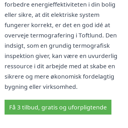
forbedre energieffektiviteten i din bolig
eller sikre, at dit elektriske system
fungerer korrekt, er det en god idé at
overveje termografering i Toftlund. Den
indsigt, som en grundig termografisk
inspektion giver, kan være en uvurderlig
ressource i dit arbejde med at skabe en
sikrere og mere økonomisk fordelagtig
bygning eller virksomhed.
Få 3 tilbud, gratis og uforpligtende