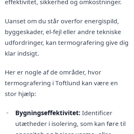
effektivitet, sikkerhed og omkostninger.
Uanset om du står overfor energispild,
byggeskader, el-fejl eller andre tekniske
udfordringer, kan termografering give dig
klar indsigt.
Her er nogle af de områder, hvor
termografering i Toftlund kan være en
stor hjælp:
Bygningseffektivitet:
Identificer
utætheder i isolering, som kan føre til