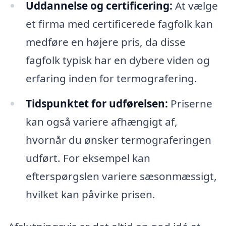
Uddannelse og certificering:
At vælge
et firma med certificerede fagfolk kan
medføre en højere pris, da disse
fagfolk typisk har en dybere viden og
erfaring inden for termografering.
Tidspunktet for udførelsen:
Priserne
kan også variere afhængigt af,
hvornår du ønsker termograferingen
udført. For eksempel kan
efterspørgslen variere sæsonmæssigt,
hvilket kan påvirke prisen.