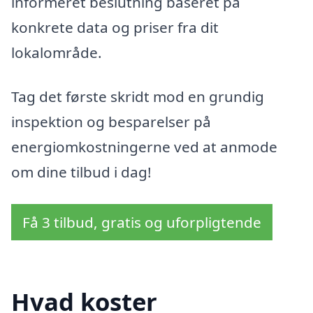
informeret beslutning baseret på
konkrete data og priser fra dit
lokalområde.
Tag det første skridt mod en grundig
inspektion og besparelser på
energiomkostningerne ved at anmode
om dine tilbud i dag!
Få 3 tilbud, gratis og uforpligtende
Hvad koster