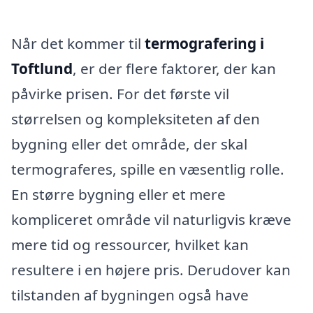
Når det kommer til
termografering i
Toftlund
, er der flere faktorer, der kan
påvirke prisen. For det første vil
størrelsen og kompleksiteten af den
bygning eller det område, der skal
termograferes, spille en væsentlig rolle.
En større bygning eller et mere
kompliceret område vil naturligvis kræve
mere tid og ressourcer, hvilket kan
resultere i en højere pris. Derudover kan
tilstanden af bygningen også have