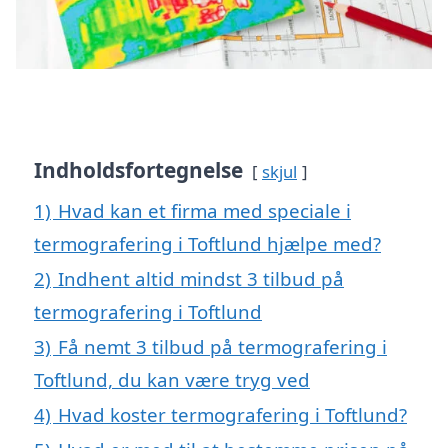
Indholdsfortegnelse
skjul
1)
Hvad kan et firma med speciale i
termografering i Toftlund hjælpe med?
2)
Indhent altid mindst 3 tilbud på
termografering i Toftlund
3)
Få nemt 3 tilbud på termografering i
Toftlund, du kan være tryg ved
4)
Hvad koster termografering i Toftlund?