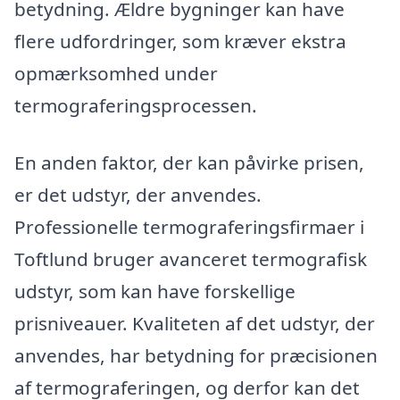
betydning. Ældre bygninger kan have
flere udfordringer, som kræver ekstra
opmærksomhed under
termograferingsprocessen.
En anden faktor, der kan påvirke prisen,
er det udstyr, der anvendes.
Professionelle termograferingsfirmaer i
Toftlund bruger avanceret termografisk
udstyr, som kan have forskellige
prisniveauer. Kvaliteten af det udstyr, der
anvendes, har betydning for præcisionen
af termograferingen, og derfor kan det