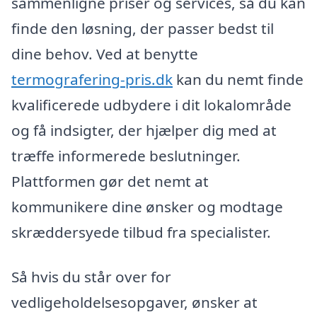
sammenligne priser og services, så du kan
finde den løsning, der passer bedst til
dine behov. Ved at benytte
termografering-pris.dk
kan du nemt finde
kvalificerede udbydere i dit lokalområde
og få indsigter, der hjælper dig med at
træffe informerede beslutninger.
Plattformen gør det nemt at
kommunikere dine ønsker og modtage
skræddersyede tilbud fra specialister.
Så hvis du står over for
vedligeholdelsesopgaver, ønsker at