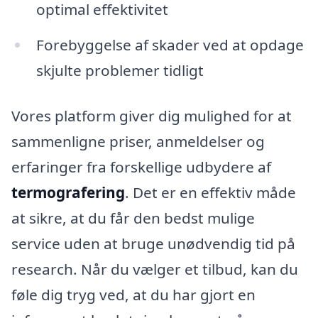
optimal effektivitet
Forebyggelse af skader ved at opdage
skjulte problemer tidligt
Vores platform giver dig mulighed for at
sammenligne priser, anmeldelser og
erfaringer fra forskellige udbydere af
termografering
. Det er en effektiv måde
at sikre, at du får den bedst mulige
service uden at bruge unødvendig tid på
research. Når du vælger et tilbud, kan du
føle dig tryg ved, at du har gjort en