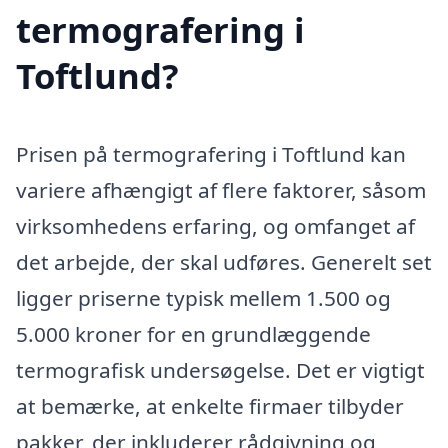
termografering i
Toftlund?
Prisen på termografering i Toftlund kan
variere afhængigt af flere faktorer, såsom
virksomhedens erfaring, og omfanget af
det arbejde, der skal udføres. Generelt set
ligger priserne typisk mellem 1.500 og
5.000 kroner for en grundlæggende
termografisk undersøgelse. Det er vigtigt
at bemærke, at enkelte firmaer tilbyder
pakker, der inkluderer rådgivning og