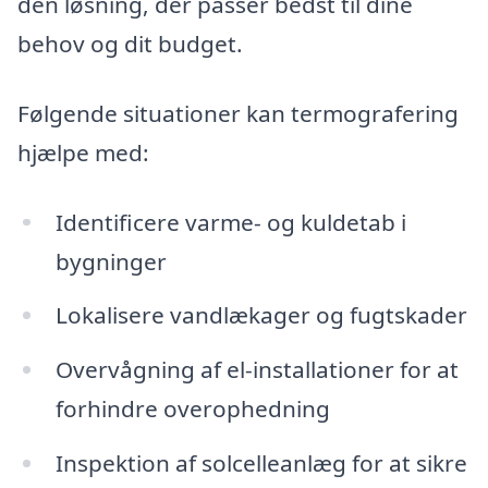
den løsning, der passer bedst til dine
behov og dit budget.
Følgende situationer kan termografering
hjælpe med:
Identificere varme- og kuldetab i
bygninger
Lokalisere vandlækager og fugtskader
Overvågning af el-installationer for at
forhindre overophedning
Inspektion af solcelleanlæg for at sikre