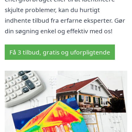
skjulte problemer, kan du hurtigt
indhente tilbud fra erfarne eksperter. Gør
din søgning enkel og effektiv med os!
Få 3 tilbud, gratis og uforpligtende