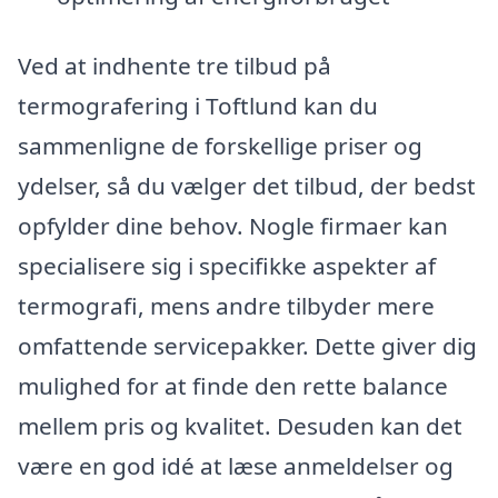
Ved at indhente tre tilbud på
termografering i Toftlund kan du
sammenligne de forskellige priser og
ydelser, så du vælger det tilbud, der bedst
opfylder dine behov. Nogle firmaer kan
specialisere sig i specifikke aspekter af
termografi, mens andre tilbyder mere
omfattende servicepakker. Dette giver dig
mulighed for at finde den rette balance
mellem pris og kvalitet. Desuden kan det
være en god idé at læse anmeldelser og