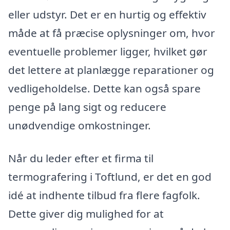
eller udstyr. Det er en hurtig og effektiv
måde at få præcise oplysninger om, hvor
eventuelle problemer ligger, hvilket gør
det lettere at planlægge reparationer og
vedligeholdelse. Dette kan også spare
penge på lang sigt og reducere
unødvendige omkostninger.
Når du leder efter et firma til
termografering i Toftlund, er det en god
idé at indhente tilbud fra flere fagfolk.
Dette giver dig mulighed for at