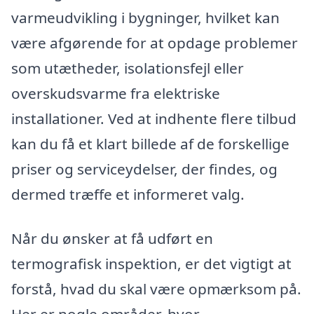
varmeudvikling i bygninger, hvilket kan
være afgørende for at opdage problemer
som utætheder, isolationsfejl eller
overskudsvarme fra elektriske
installationer. Ved at indhente flere tilbud
kan du få et klart billede af de forskellige
priser og serviceydelser, der findes, og
dermed træffe et informeret valg.
Når du ønsker at få udført en
termografisk inspektion, er det vigtigt at
forstå, hvad du skal være opmærksom på.