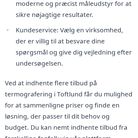
moderne og præcist måleudstyr for at
sikre nøjagtige resultater.
Kundeservice: Vælg en virksomhed,
der er villig til at besvare dine
spørgsmål og give dig vejledning efter
undersøgelsen.
Ved at indhente flere tilbud på
termografering i Toftlund får du mulighed
for at sammenligne priser og finde en
løsning, der passer til dit behov og
budget. Du kan nemt indhente tilbud fra