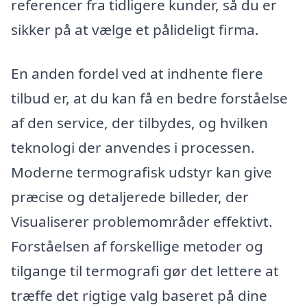
referencer fra tidligere kunder, så du er
sikker på at vælge et pålideligt firma.
En anden fordel ved at indhente flere
tilbud er, at du kan få en bedre forståelse
af den service, der tilbydes, og hvilken
teknologi der anvendes i processen.
Moderne termografisk udstyr kan give
præcise og detaljerede billeder, der
Visualiserer problemområder effektivt.
Forståelsen af forskellige metoder og
tilgange til termografi gør det lettere at
træffe det rigtige valg baseret på dine