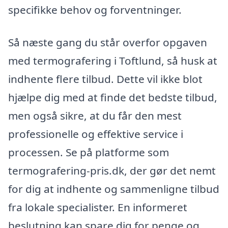
specifikke behov og forventninger.
Så næste gang du står overfor opgaven
med termografering i Toftlund, så husk at
indhente flere tilbud. Dette vil ikke blot
hjælpe dig med at finde det bedste tilbud,
men også sikre, at du får den mest
professionelle og effektive service i
processen. Se på platforme som
termografering-pris.dk, der gør det nemt
for dig at indhente og sammenligne tilbud
fra lokale specialister. En informeret
beslutning kan spare dig for penge og