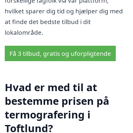
forskellige fagfolk via vår plattform,
hvilket sparer dig tid og hjælper dig med
at finde det bedste tilbud i dit
lokalområde.
Få 3 tilbud, gratis og uforpligtende
Hvad er med til at
bestemme prisen på
termografering i
Toftlund?