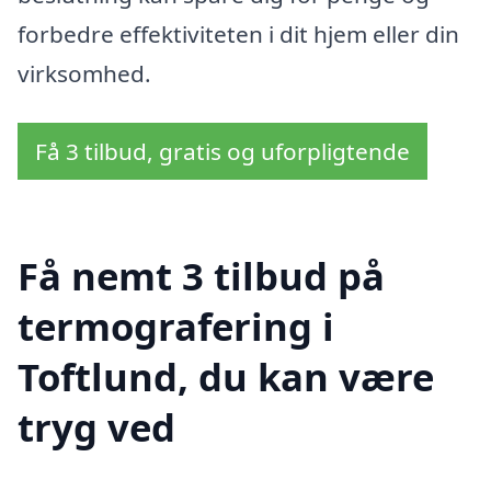
forbedre effektiviteten i dit hjem eller din
virksomhed.
Få 3 tilbud, gratis og uforpligtende
Få nemt 3 tilbud på
termografering i
Toftlund, du kan være
tryg ved