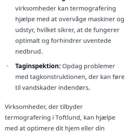
virksomheder kan termografering
hjælpe med at overvåge maskiner og
udstyr, hvilket sikrer, at de fungerer
optimalt og forhindrer uventede
nedbrud.
Taginspektion:
Opdag problemer
med tagkonstruktionen, der kan føre
til vandskader indendørs.
Virksomheder, der tilbyder
termografering i Toftlund, kan hjælpe
med at optimere dit hjem eller din