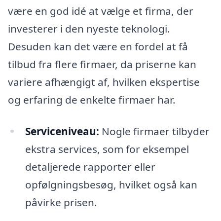
være en god idé at vælge et firma, der
investerer i den nyeste teknologi.
Desuden kan det være en fordel at få
tilbud fra flere firmaer, da priserne kan
variere afhængigt af, hvilken ekspertise
og erfaring de enkelte firmaer har.
Serviceniveau:
Nogle firmaer tilbyder
ekstra services, som for eksempel
detaljerede rapporter eller
opfølgningsbesøg, hvilket også kan
påvirke prisen.