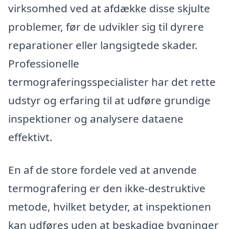
virksomhed ved at afdække disse skjulte
problemer, før de udvikler sig til dyrere
reparationer eller langsigtede skader.
Professionelle
termograferingsspecialister har det rette
udstyr og erfaring til at udføre grundige
inspektioner og analysere dataene
effektivt.
En af de store fordele ved at anvende
termografering er den ikke-destruktive
metode, hvilket betyder, at inspektionen
kan udføres uden at beskadige bygninger