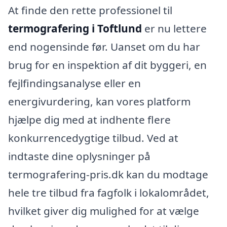
At finde den rette professionel til
termografering i Toftlund
er nu lettere
end nogensinde før. Uanset om du har
brug for en inspektion af dit byggeri, en
fejlfindingsanalyse eller en
energivurdering, kan vores platform
hjælpe dig med at indhente flere
konkurrencedygtige tilbud. Ved at
indtaste dine oplysninger på
termografering-pris.dk kan du modtage
hele tre tilbud fra fagfolk i lokalområdet,
hvilket giver dig mulighed for at vælge