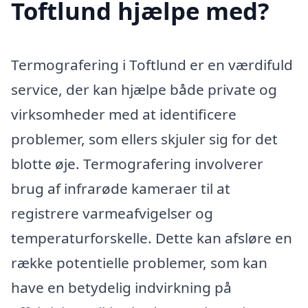
Toftlund hjælpe med?
Termografering i Toftlund er en værdifuld
service, der kan hjælpe både private og
virksomheder med at identificere
problemer, som ellers skjuler sig for det
blotte øje. Termografering involverer
brug af infrarøde kameraer til at
registrere varmeafvigelser og
temperaturforskelle. Dette kan afsløre en
række potentielle problemer, som kan
have en betydelig indvirkning på