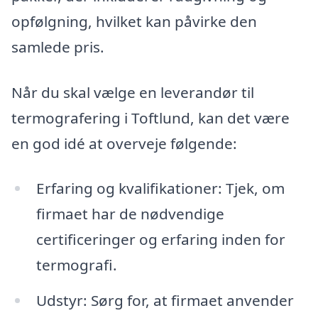
opfølgning, hvilket kan påvirke den
samlede pris.
Når du skal vælge en leverandør til
termografering i Toftlund, kan det være
en god idé at overveje følgende:
Erfaring og kvalifikationer: Tjek, om
firmaet har de nødvendige
certificeringer og erfaring inden for
termografi.
Udstyr: Sørg for, at firmaet anvender