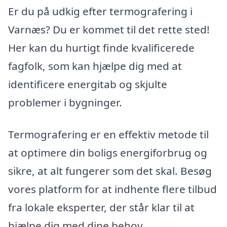
Er du på udkig efter termografering i
Varnæs? Du er kommet til det rette sted!
Her kan du hurtigt finde kvalificerede
fagfolk, som kan hjælpe dig med at
identificere energitab og skjulte
problemer i bygninger.
Termografering er en effektiv metode til
at optimere din boligs energiforbrug og
sikre, at alt fungerer som det skal. Besøg
vores platform for at indhente flere tilbud
fra lokale eksperter, der står klar til at
hjælpe dig med dine behov.