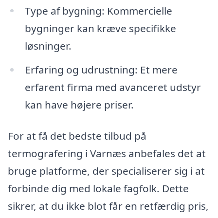
Type af bygning: Kommercielle
bygninger kan kræve specifikke
løsninger.
Erfaring og udrustning: Et mere
erfarent firma med avanceret udstyr
kan have højere priser.
For at få det bedste tilbud på
termografering i Varnæs anbefales det at
bruge platforme, der specialiserer sig i at
forbinde dig med lokale fagfolk. Dette
sikrer, at du ikke blot får en retfærdig pris,