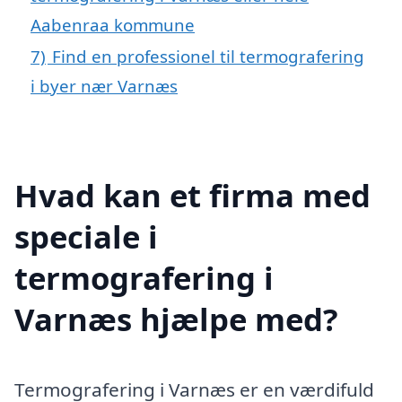
Aabenraa kommune
7)
Find en professionel til termografering
i byer nær Varnæs
Hvad kan et firma med
speciale i
termografering i
Varnæs hjælpe med?
Termografering i Varnæs er en værdifuld