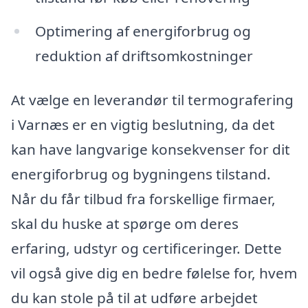
Optimering af energiforbrug og
reduktion af driftsomkostninger
At vælge en leverandør til termografering
i Varnæs er en vigtig beslutning, da det
kan have langvarige konsekvenser for dit
energiforbrug og bygningens tilstand.
Når du får tilbud fra forskellige firmaer,
skal du huske at spørge om deres
erfaring, udstyr og certificeringer. Dette
vil også give dig en bedre følelse for, hvem
du kan stole på til at udføre arbejdet