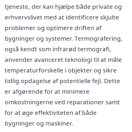
tjeneste, der kan hjælpe både private og
erhvervslivet med at identificere skjulte
problemer og optimere driften af
bygninger og systemer. Termografering,
også kendt som infrarød termografi,
anvender avanceret teknologi til at måle
temperaturforskelle i objekter og sikre
tidlig opdagelse af potentielle fejl. Dette
er afgørende for at minimere
omkostningerne ved reparationer samt
for at øge effektiviteten af både
bygninger og maskiner.