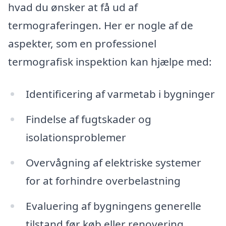
hvad du ønsker at få ud af
termograferingen. Her er nogle af de
aspekter, som en professionel
termografisk inspektion kan hjælpe med:
Identificering af varmetab i bygninger
Findelse af fugtskader og
isolationsproblemer
Overvågning af elektriske systemer
for at forhindre overbelastning
Evaluering af bygningens generelle
tilstand før køb eller renovering