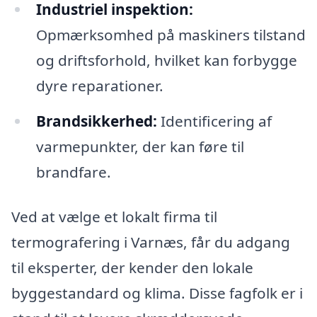
Industriel inspektion:
Opmærksomhed på maskiners tilstand
og driftsforhold, hvilket kan forbygge
dyre reparationer.
Brandsikkerhed:
Identificering af
varmepunkter, der kan føre til
brandfare.
Ved at vælge et lokalt firma til
termografering i Varnæs, får du adgang
til eksperter, der kender den lokale
byggestandard og klima. Disse fagfolk er i