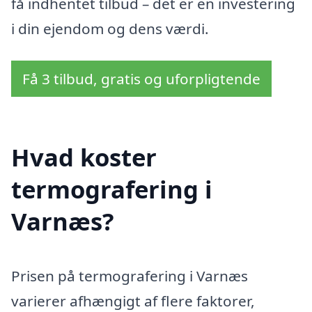
få indhentet tilbud – det er en investering
i din ejendom og dens værdi.
Få 3 tilbud, gratis og uforpligtende
Hvad koster
termografering i
Varnæs?
Prisen på termografering i Varnæs
varierer afhængigt af flere faktorer,