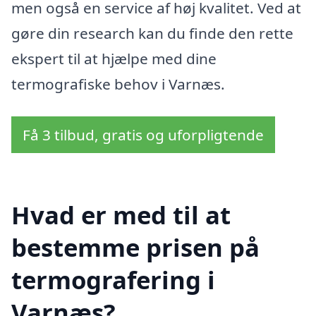
men også en service af høj kvalitet. Ved at
gøre din research kan du finde den rette
ekspert til at hjælpe med dine
termografiske behov i Varnæs.
Få 3 tilbud, gratis og uforpligtende
Hvad er med til at
bestemme prisen på
termografering i
Varnæs?