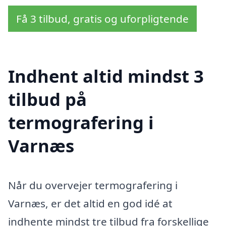
Få 3 tilbud, gratis og uforpligtende
Indhent altid mindst 3
tilbud på
termografering i
Varnæs
Når du overvejer termografering i
Varnæs, er det altid en god idé at
indhente mindst tre tilbud fra forskellige