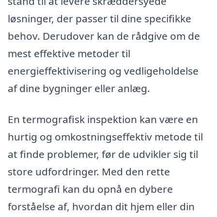
stand til at levere skræddersyede
løsninger, der passer til dine specifikke
behov. Derudover kan de rådgive om de
mest effektive metoder til
energieffektivisering og vedligeholdelse
af dine bygninger eller anlæg.
En termografisk inspektion kan være en
hurtig og omkostningseffektiv metode til
at finde problemer, før de udvikler sig til
store udfordringer. Med den rette
termografi kan du opnå en dybere
forståelse af, hvordan dit hjem eller din