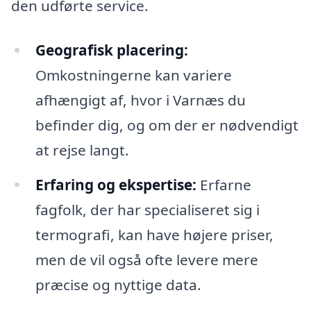
den udførte service.
Geografisk placering:
Omkostningerne kan variere
afhængigt af, hvor i Varnæs du
befinder dig, og om der er nødvendigt
at rejse langt.
Erfaring og ekspertise:
Erfarne
fagfolk, der har specialiseret sig i
termografi, kan have højere priser,
men de vil også ofte levere mere
præcise og nyttige data.