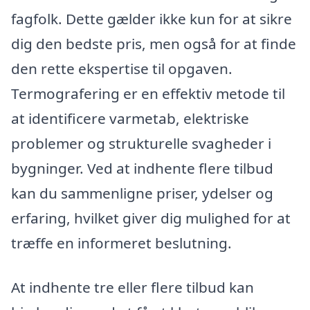
fagfolk. Dette gælder ikke kun for at sikre
dig den bedste pris, men også for at finde
den rette ekspertise til opgaven.
Termografering er en effektiv metode til
at identificere varmetab, elektriske
problemer og strukturelle svagheder i
bygninger. Ved at indhente flere tilbud
kan du sammenligne priser, ydelser og
erfaring, hvilket giver dig mulighed for at
træffe en informeret beslutning.
At indhente tre eller flere tilbud kan