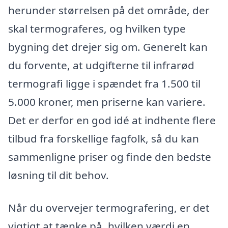
herunder størrelsen på det område, der
skal termograferes, og hvilken type
bygning det drejer sig om. Generelt kan
du forvente, at udgifterne til infrarød
termografi ligge i spændet fra 1.500 til
5.000 kroner, men priserne kan variere.
Det er derfor en god idé at indhente flere
tilbud fra forskellige fagfolk, så du kan
sammenligne priser og finde den bedste
løsning til dit behov.
Når du overvejer termografering, er det
vigtigt at tænke på, hvilken værdi en