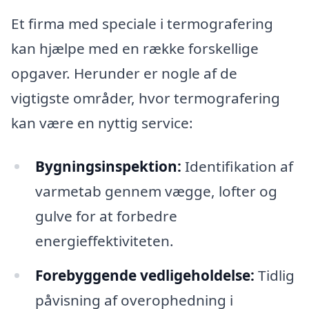
Et firma med speciale i termografering
kan hjælpe med en række forskellige
opgaver. Herunder er nogle af de
vigtigste områder, hvor termografering
kan være en nyttig service:
Bygningsinspektion:
Identifikation af
varmetab gennem vægge, lofter og
gulve for at forbedre
energieffektiviteten.
Forebyggende vedligeholdelse:
Tidlig
påvisning af overophedning i