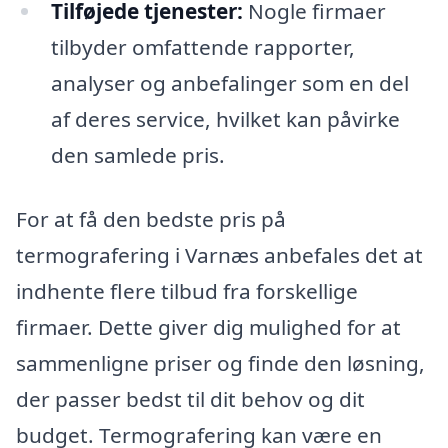
Tilføjede tjenester:
Nogle firmaer
tilbyder omfattende rapporter,
analyser og anbefalinger som en del
af deres service, hvilket kan påvirke
den samlede pris.
For at få den bedste pris på
termografering i Varnæs anbefales det at
indhente flere tilbud fra forskellige
firmaer. Dette giver dig mulighed for at
sammenligne priser og finde den løsning,
der passer bedst til dit behov og dit
budget. Termografering kan være en