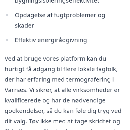
bygningsisoleringseffektivitet
Opdagelse af fugtproblemer og
skader
Effektiv energirådgivning
Ved at bruge vores platform kan du
hurtigt få adgang til flere lokale fagfolk,
der har erfaring med termografering i
Varnæs. Vi sikrer, at alle virksomheder er
kvalificerede og har de nødvendige
godkendelser, så du kan føle dig tryg ved
dit valg. Tøv ikke med at tage skridtet og