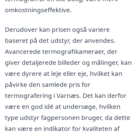
omkostningseffektive.
Derudover kan prisen også variere
baseret på det udstyr, der anvendes.
Avancerede termografikameraer, der
giver detaljerede billeder og målinger, kan
være dyrere at leje eller eje, hvilket kan
påvirke den samlede pris for
termografering i Varnæs. Det kan derfor
være en god idé at undersøge, hvilken
type udstyr fagpersonen bruger, da dette
kan være en indikator for kvaliteten af