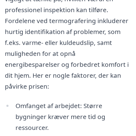
professionel inspektion kan tilføre.
Fordelene ved termografering inkluderer
hurtig identifikation af problemer, som
f.eks. varme- eller kuldeudslip, samt
muligheden for at opnå
energibesparelser og forbedret komfort i
dit hjem. Her er nogle faktorer, der kan
påvirke prisen:
Omfanget af arbejdet: Større
bygninger kræver mere tid og
ressourcer.