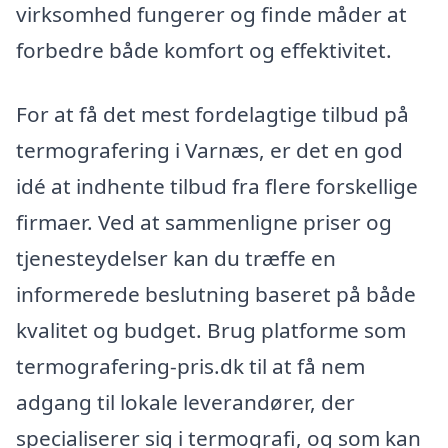
virksomhed fungerer og finde måder at
forbedre både komfort og effektivitet.
For at få det mest fordelagtige tilbud på
termografering i Varnæs, er det en god
idé at indhente tilbud fra flere forskellige
firmaer. Ved at sammenligne priser og
tjenesteydelser kan du træffe en
informerede beslutning baseret på både
kvalitet og budget. Brug platforme som
termografering-pris.dk til at få nem
adgang til lokale leverandører, der
specialiserer sig i termografi, og som kan