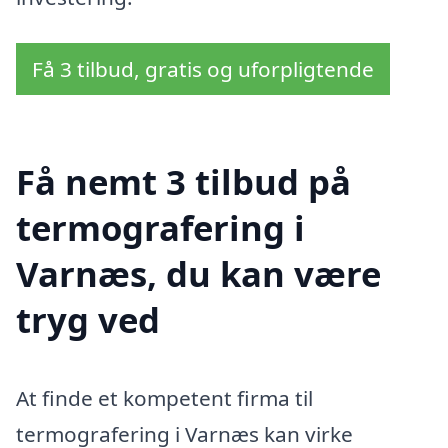
Få 3 tilbud, gratis og uforpligtende
Få nemt 3 tilbud på
termografering i
Varnæs, du kan være
tryg ved
At finde et kompetent firma til
termografering i Varnæs kan virke