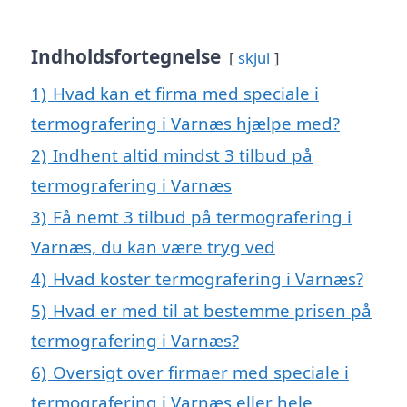
Indholdsfortegnelse
skjul
1)
Hvad kan et firma med speciale i
termografering i Varnæs hjælpe med?
2)
Indhent altid mindst 3 tilbud på
termografering i Varnæs
3)
Få nemt 3 tilbud på termografering i
Varnæs, du kan være tryg ved
4)
Hvad koster termografering i Varnæs?
5)
Hvad er med til at bestemme prisen på
termografering i Varnæs?
6)
Oversigt over firmaer med speciale i
termografering i Varnæs eller hele