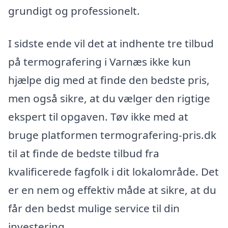
grundigt og professionelt.
I sidste ende vil det at indhente tre tilbud
på termografering i Varnæs ikke kun
hjælpe dig med at finde den bedste pris,
men også sikre, at du vælger den rigtige
ekspert til opgaven. Tøv ikke med at
bruge platformen termografering-pris.dk
til at finde de bedste tilbud fra
kvalificerede fagfolk i dit lokalområde. Det
er en nem og effektiv måde at sikre, at du
får den bedst mulige service til din
investering.