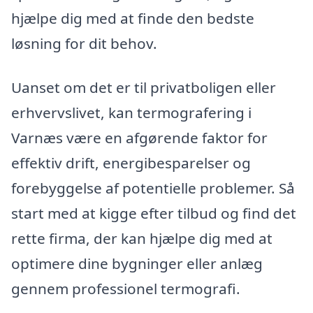
hjælpe dig med at finde den bedste
løsning for dit behov.
Uanset om det er til privatboligen eller
erhvervslivet, kan termografering i
Varnæs være en afgørende faktor for
effektiv drift, energibesparelser og
forebyggelse af potentielle problemer. Så
start med at kigge efter tilbud og find det
rette firma, der kan hjælpe dig med at
optimere dine bygninger eller anlæg
gennem professionel termografi.