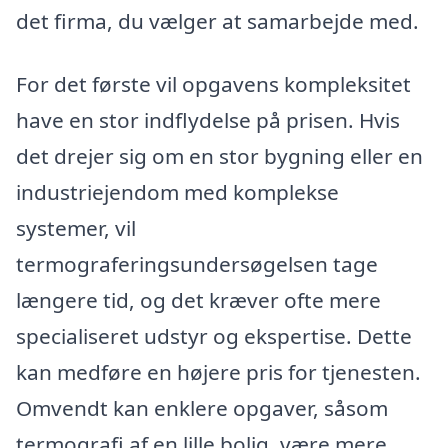
det firma, du vælger at samarbejde med.
For det første vil opgavens kompleksitet
have en stor indflydelse på prisen. Hvis
det drejer sig om en stor bygning eller en
industriejendom med komplekse
systemer, vil
termograferingsundersøgelsen tage
længere tid, og det kræver ofte mere
specialiseret udstyr og ekspertise. Dette
kan medføre en højere pris for tjenesten.
Omvendt kan enklere opgaver, såsom
termografi af en lille bolig, være mere