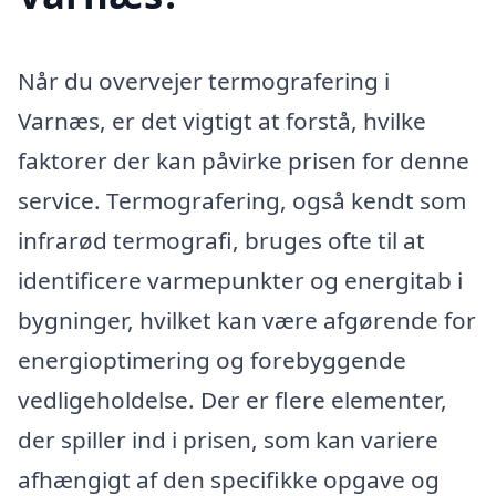
Når du overvejer termografering i
Varnæs, er det vigtigt at forstå, hvilke
faktorer der kan påvirke prisen for denne
service. Termografering, også kendt som
infrarød termografi, bruges ofte til at
identificere varmepunkter og energitab i
bygninger, hvilket kan være afgørende for
energioptimering og forebyggende
vedligeholdelse. Der er flere elementer,
der spiller ind i prisen, som kan variere
afhængigt af den specifikke opgave og