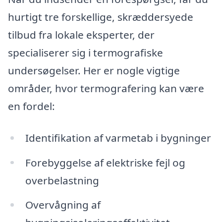
hurtigt tre forskellige, skræddersyede
tilbud fra lokale eksperter, der
specialiserer sig i termografiske
undersøgelser. Her er nogle vigtige
områder, hvor termografering kan være
en fordel:
Identifikation af varmetab i bygninger
Forebyggelse af elektriske fejl og
overbelastning
Overvågning af