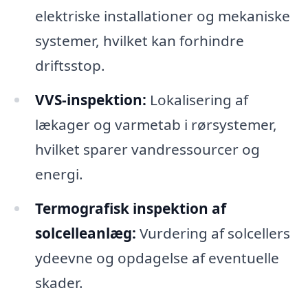
elektriske installationer og mekaniske
systemer, hvilket kan forhindre
driftsstop.
VVS-inspektion:
Lokalisering af
lækager og varmetab i rørsystemer,
hvilket sparer vandressourcer og
energi.
Termografisk inspektion af
solcelleanlæg:
Vurdering af solcellers
ydeevne og opdagelse af eventuelle
skader.