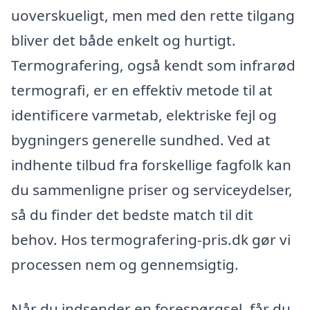
uoverskueligt, men med den rette tilgang
bliver det både enkelt og hurtigt.
Termografering, også kendt som infrarød
termografi, er en effektiv metode til at
identificere varmetab, elektriske fejl og
bygningers generelle sundhed. Ved at
indhente tilbud fra forskellige fagfolk kan
du sammenligne priser og serviceydelser,
så du finder det bedste match til dit
behov. Hos termografering-pris.dk gør vi
processen nem og gennemsigtig.
Når du indsender en forespørgsel, får du