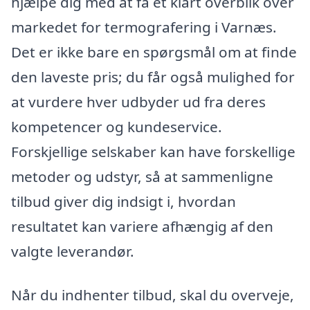
hjælpe dig med at få et klart overblik over
markedet for termografering i Varnæs.
Det er ikke bare en spørgsmål om at finde
den laveste pris; du får også mulighed for
at vurdere hver udbyder ud fra deres
kompetencer og kundeservice.
Forskjellige selskaber kan have forskellige
metoder og udstyr, så at sammenligne
tilbud giver dig indsigt i, hvordan
resultatet kan variere afhængig af den
valgte leverandør.
Når du indhenter tilbud, skal du overveje,